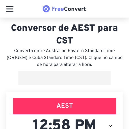
Conversor de AEST para
CST
Converta entre Australian Eastern Standard Time
(ORIGEM) e Cuba Standard Time (CST). Clique no campo
de hora para alterar a hora.
AEST