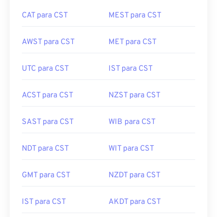
CAT para CST
MEST para CST
AWST para CST
MET para CST
UTC para CST
IST para CST
ACST para CST
NZST para CST
SAST para CST
WIB para CST
NDT para CST
WIT para CST
GMT para CST
NZDT para CST
IST para CST
AKDT para CST