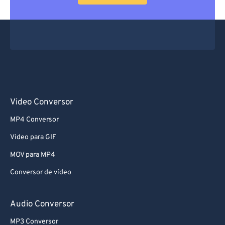
Video Conversor
MP4 Conversor
Video para GIF
MOV para MP4
Conversor de vídeo
Audio Conversor
MP3 Conversor