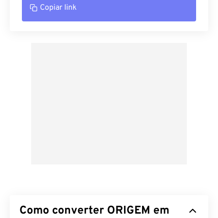
Copiar link
Como converter ORIGEM em