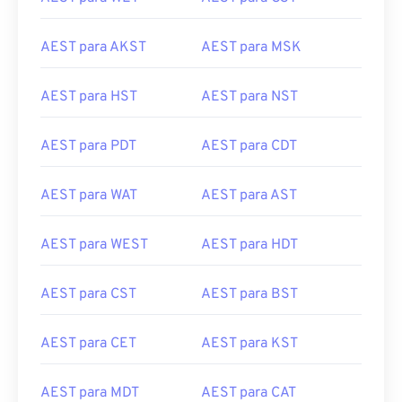
AEST para AKST
AEST para MSK
AEST para HST
AEST para NST
AEST para PDT
AEST para CDT
AEST para WAT
AEST para AST
AEST para WEST
AEST para HDT
AEST para CST
AEST para BST
AEST para CET
AEST para KST
AEST para MDT
AEST para CAT