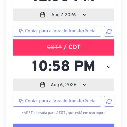
Copiar para a área de transferência
CST*
/ CDT
Copiar para a área de transferência
*AEST alterada para AEST , que está em uso agora