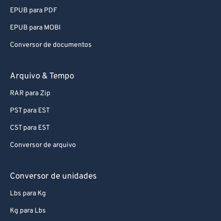
EPUB para PDF
EPUB para MOBI
Conversor de documentos
Arquivo & Tempo
RAR para Zip
PST para EST
CST para EST
Conversor de arquivo
Conversor de unidades
Lbs para Kg
Kg para Lbs