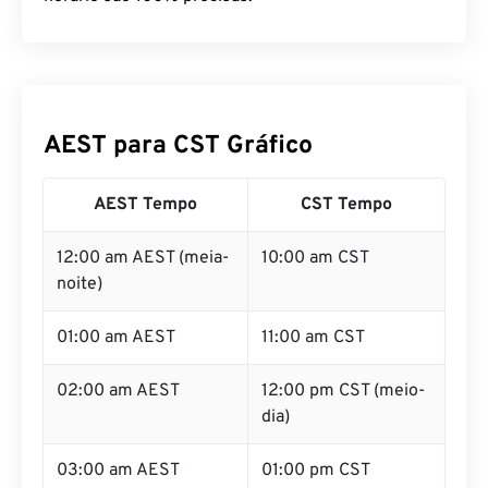
AEST para CST Gráfico
AEST Tempo
CST Tempo
12:00 am AEST (meia-
10:00 am CST
noite)
01:00 am AEST
11:00 am CST
02:00 am AEST
12:00 pm CST (meio-
dia)
03:00 am AEST
01:00 pm CST