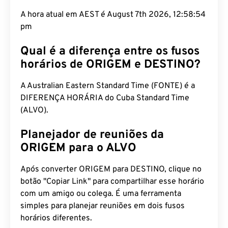
A hora atual em AEST é August 7th 2026, 12:58:55
pm
Qual é a diferença entre os fusos
horários de ORIGEM e DESTINO?
A Australian Eastern Standard Time (FONTE) é a
DIFERENÇA HORÁRIA do Cuba Standard Time
(ALVO).
Planejador de reuniões da
ORIGEM para o ALVO
Após converter ORIGEM para DESTINO, clique no
botão "Copiar Link" para compartilhar esse horário
com um amigo ou colega. É uma ferramenta
simples para planejar reuniões em dois fusos
horários diferentes.