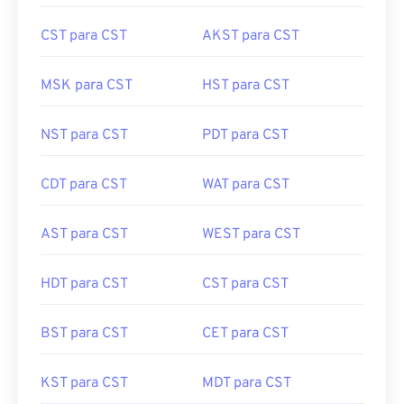
CST para CST
AKST para CST
MSK para CST
HST para CST
NST para CST
PDT para CST
CDT para CST
WAT para CST
AST para CST
WEST para CST
HDT para CST
CST para CST
BST para CST
CET para CST
KST para CST
MDT para CST