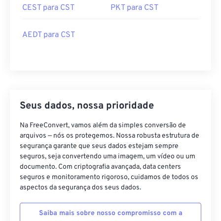
CEST para CST
PKT para CST
AEDT para CST
Seus dados, nossa prioridade
Na FreeConvert, vamos além da simples conversão de
arquivos — nós os protegemos. Nossa robusta estrutura de
segurança garante que seus dados estejam sempre
seguros, seja convertendo uma imagem, um vídeo ou um
documento. Com criptografia avançada, data centers
seguros e monitoramento rigoroso, cuidamos de todos os
aspectos da segurança dos seus dados.
Saiba mais sobre nosso compromisso com a