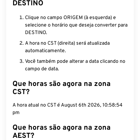
DESTINO
Clique no campo ORIGEM (à esquerda) e
selecione o horário que deseja converter para
DESTINO.
A hora no CST (direita) será atualizada
automaticamente.
Você também pode alterar a data clicando no
campo de data.
Que horas são agora na zona
CST?
A hora atual no CST é August 6th 2026, 10:58:55
pm
Que horas são agora na zona
AEST?