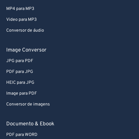
MP4 para MP3
Video para MP3
Conversor de áudio
Image Conversor
JPG para PDF
PDF para JPG
HEIC para JPG
Image para PDF
Conversor de imagens
Documento & Ebook
PDF para WORD