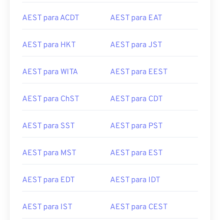
AEST para ACDT
AEST para EAT
AEST para HKT
AEST para JST
AEST para WITA
AEST para EEST
AEST para ChST
AEST para CDT
AEST para SST
AEST para PST
AEST para MST
AEST para EST
AEST para EDT
AEST para IDT
AEST para IST
AEST para CEST