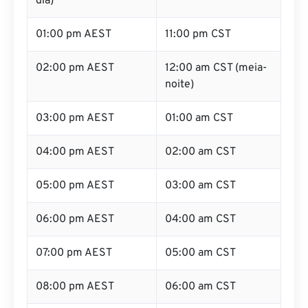
dia)
01:00 pm AEST
11:00 pm CST
02:00 pm AEST
12:00 am CST (meia-
noite)
03:00 pm AEST
01:00 am CST
04:00 pm AEST
02:00 am CST
05:00 pm AEST
03:00 am CST
06:00 pm AEST
04:00 am CST
07:00 pm AEST
05:00 am CST
08:00 pm AEST
06:00 am CST