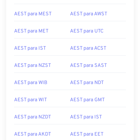
AEST para MEST
AEST para AWST
AEST para MET
AEST para UTC
AEST para IST
AEST para ACST
AEST para NZST
AEST para SAST
AEST para WIB
AEST para NDT
AEST para WIT
AEST para GMT
AEST para NZDT
AEST para IST
AEST para AKDT
AEST para EET