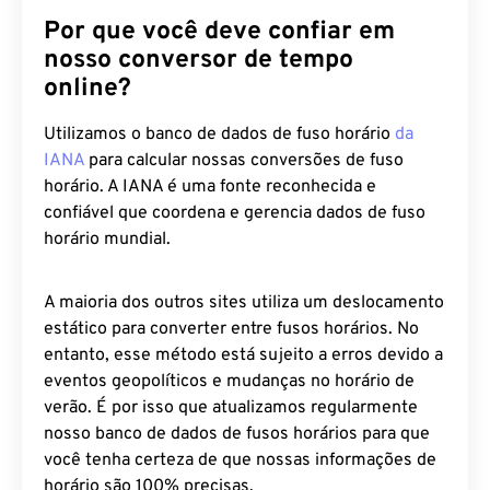
Por que você deve confiar em
nosso conversor de tempo
online?
Utilizamos o banco de dados de fuso horário
da
IANA
para calcular nossas conversões de fuso
horário. A IANA é uma fonte reconhecida e
confiável que coordena e gerencia dados de fuso
horário mundial.
A maioria dos outros sites utiliza um deslocamento
estático para converter entre fusos horários. No
entanto, esse método está sujeito a erros devido a
eventos geopolíticos e mudanças no horário de
verão. É por isso que atualizamos regularmente
nosso banco de dados de fusos horários para que
você tenha certeza de que nossas informações de
horário são 100% precisas.