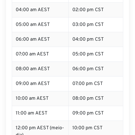
04:00 am AEST
02:00 pm CST
05:00 am AEST
03:00 pm CST
06:00 am AEST
04:00 pm CST
07:00 am AEST
05:00 pm CST
08:00 am AEST
06:00 pm CST
09:00 am AEST
07:00 pm CST
10:00 am AEST
08:00 pm CST
11:00 am AEST
09:00 pm CST
12:00 pm AEST (meio-
10:00 pm CST