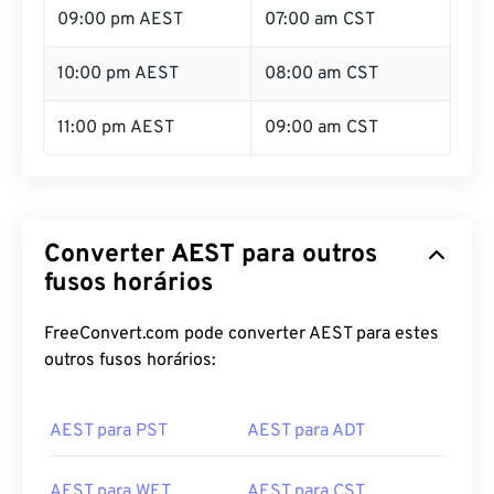
09:00 pm AEST
07:00 am CST
10:00 pm AEST
08:00 am CST
11:00 pm AEST
09:00 am CST
Converter AEST para outros
fusos horários
FreeConvert.com pode converter AEST para estes
outros fusos horários:
AEST para PST
AEST para ADT
AEST para WET
AEST para CST