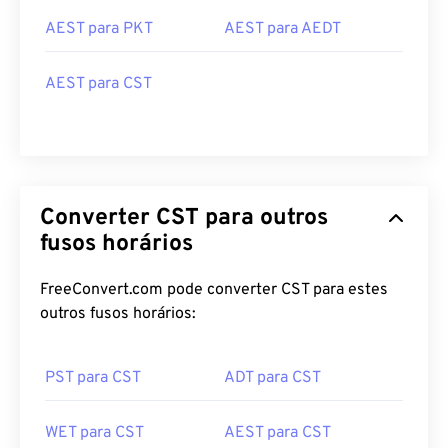
AEST para PKT
AEST para AEDT
AEST para CST
Converter CST para outros
fusos horários
FreeConvert.com pode converter CST para estes
outros fusos horários:
PST para CST
ADT para CST
WET para CST
AEST para CST