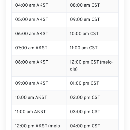
04:00 am AKST
08:00 am CST
05:00 am AKST
09:00 am CST
06:00 am AKST
10:00 am CST
07:00 am AKST
11:00 am CST
08:00 am AKST
12:00 pm CST (meio-
dia)
09:00 am AKST
01:00 pm CST
10:00 am AKST
02:00 pm CST
11:00 am AKST
03:00 pm CST
12:00 pm AKST (meio-
04:00 pm CST