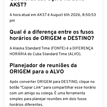
AKST?
A hora atual em AKST é August 6th 2026, 8:50:54
pm
Qual é a diferença entre os fusos
horários de ORIGEM e DESTINO?
A Alaska Standard Time (FONTE) é a DIFERENÇA
HORÁRIA do Cuba Standard Time (ALVO).
Planejador de reuniões da
ORIGEM para o ALVO
Após converter ORIGEM para DESTINO, clique no
botão "Copiar Link" para compartilhar esse horário
com um amigo ou colega. É uma ferramenta
simples para planejar reuniões em dois fusos
horários diferentes.