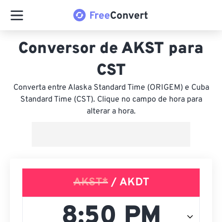
Conversor de AKST para
CST
Converta entre Alaska Standard Time (ORIGEM) e Cuba
Standard Time (CST). Clique no campo de hora para
alterar a hora.
AKST*
/ AKDT