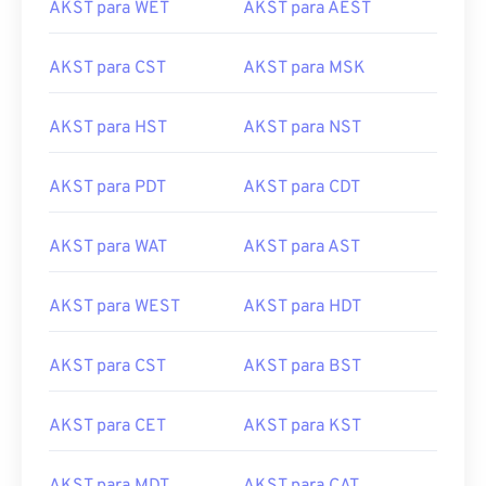
AKST para WET
AKST para AEST
AKST para CST
AKST para MSK
AKST para HST
AKST para NST
AKST para PDT
AKST para CDT
AKST para WAT
AKST para AST
AKST para WEST
AKST para HDT
AKST para CST
AKST para BST
AKST para CET
AKST para KST