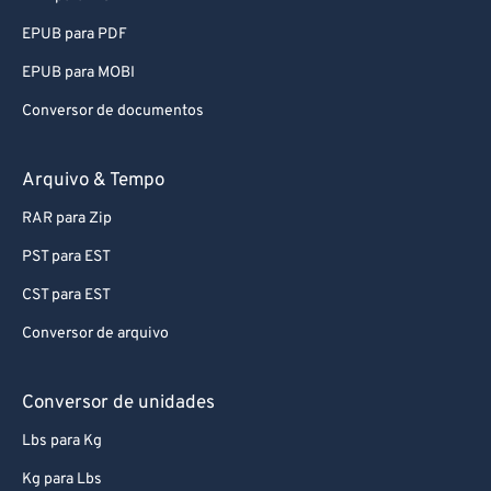
EPUB para PDF
EPUB para MOBI
Conversor de documentos
Arquivo & Tempo
RAR para Zip
PST para EST
CST para EST
Conversor de arquivo
Conversor de unidades
Lbs para Kg
Kg para Lbs