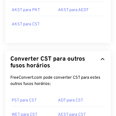
AKST para PKT
AKST para AEDT
AKST para CST
Converter CST para outros
fusos horários
FreeConvert.com pode converter CST para estes
outros fusos horários:
PST para CST
ADT para CST
WET para CST
AEST para CST