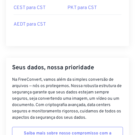
CEST para CST
PKT para CST
AEDT para CST
Seus dados, nossa prioridade
Na FreeConvert, vamos além da simples conversão de
arquivos — nós os protegemos. Nossa robusta estrutura de
segurança garante que seus dados estejam sempre
seguros, seja convertendo uma imagem, um vídeo ou um
documento. Com criptografia avançada, data centers
seguros e monitoramento rigoroso, cuidamos de todos os
aspectos da segurança dos seus dados.
Saiba mais sobre nosso compromisso com a