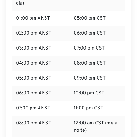
dia)
01:00 pm AKST
05:00 pm CST
02:00 pm AKST
06:00 pm CST
03:00 pm AKST
07:00 pm CST
04:00 pm AKST
08:00 pm CST
05:00 pm AKST
09:00 pm CST
06:00 pm AKST
10:00 pm CST
07:00 pm AKST
11:00 pm CST
08:00 pm AKST
12:00 am CST (meia-
noite)