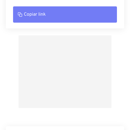
Copiar link