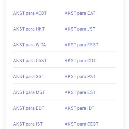
AKST para ACDT
AKST para EAT
AKST para HKT
AKST para JST
AKST para WITA
AKST para EEST
AKST para ChST
AKST para CDT
AKST para SST
AKST para PST
AKST para MST
AKST para EST
AKST para EDT
AKST para IDT
AKST para IST
AKST para CEST