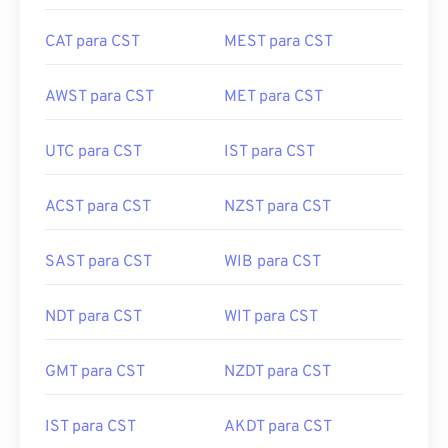
CAT para CST
MEST para CST
AWST para CST
MET para CST
UTC para CST
IST para CST
ACST para CST
NZST para CST
SAST para CST
WIB para CST
NDT para CST
WIT para CST
GMT para CST
NZDT para CST
IST para CST
AKDT para CST