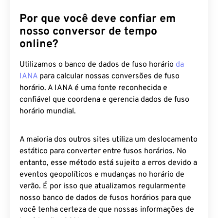
Por que você deve confiar em
nosso conversor de tempo
online?
Utilizamos o banco de dados de fuso horário
da
IANA
para calcular nossas conversões de fuso
horário. A IANA é uma fonte reconhecida e
confiável que coordena e gerencia dados de fuso
horário mundial.
A maioria dos outros sites utiliza um deslocamento
estático para converter entre fusos horários. No
entanto, esse método está sujeito a erros devido a
eventos geopolíticos e mudanças no horário de
verão. É por isso que atualizamos regularmente
nosso banco de dados de fusos horários para que
você tenha certeza de que nossas informações de