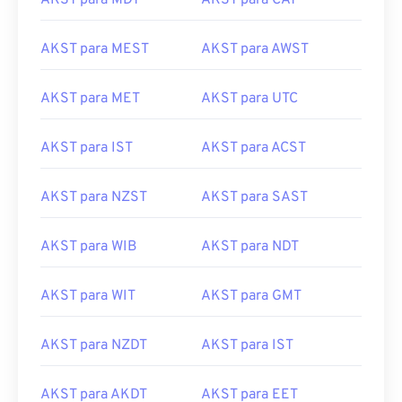
AKST para MDT
AKST para CAT
AKST para MEST
AKST para AWST
AKST para MET
AKST para UTC
AKST para IST
AKST para ACST
AKST para NZST
AKST para SAST
AKST para WIB
AKST para NDT
AKST para WIT
AKST para GMT
AKST para NZDT
AKST para IST
AKST para AKDT
AKST para EET