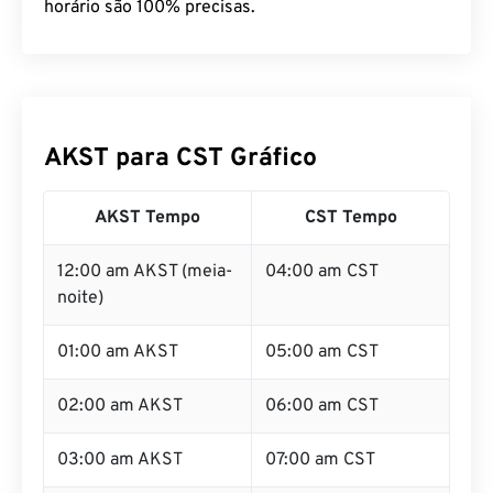
horário são 100% precisas.
AKST para CST Gráfico
AKST Tempo
CST Tempo
12:00 am AKST (meia-
04:00 am CST
noite)
01:00 am AKST
05:00 am CST
02:00 am AKST
06:00 am CST
03:00 am AKST
07:00 am CST