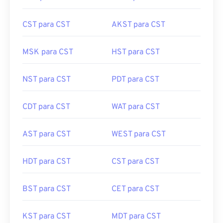
CST para CST
AKST para CST
MSK para CST
HST para CST
NST para CST
PDT para CST
CDT para CST
WAT para CST
AST para CST
WEST para CST
HDT para CST
CST para CST
BST para CST
CET para CST
KST para CST
MDT para CST