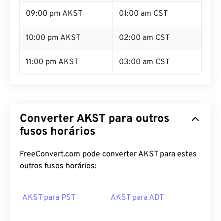
09:00 pm AKST
01:00 am CST
10:00 pm AKST
02:00 am CST
11:00 pm AKST
03:00 am CST
Converter AKST para outros
fusos horários
FreeConvert.com pode converter AKST para estes
outros fusos horários:
AKST para PST
AKST para ADT