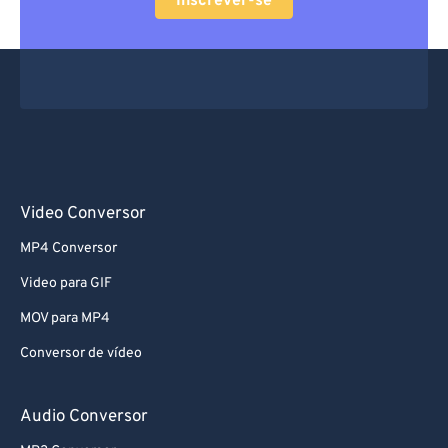
Inscrever-se
Video Conversor
MP4 Conversor
Video para GIF
MOV para MP4
Conversor de vídeo
Audio Conversor