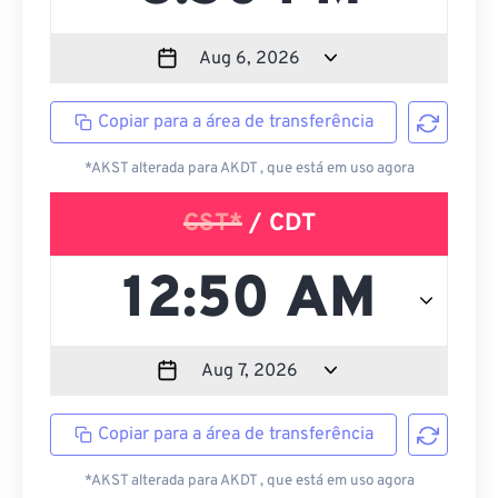
Copiar para a área de transferência
*AKST alterada para AKDT , que está em uso agora
CST*
/ CDT
Copiar para a área de transferência
*AKST alterada para AKDT , que está em uso agora