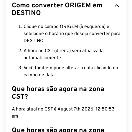
Como converter ORIGEM em
DESTINO
Clique no campo ORIGEM (à esquerda) e
selecione o horário que deseja converter para
DESTINO.
A hora no CST (direita) será atualizada
automaticamente.
Você também pode alterar a data clicando no
campo de data.
Que horas são agora na zona
CST?
A hora atual no CST é August 7th 2026, 12:50:54
am
Que horas são agora na zona