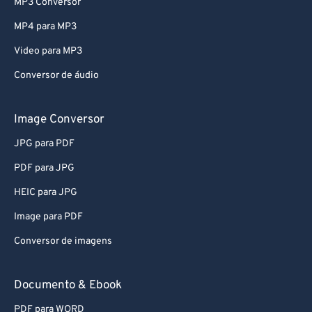
MP3 Conversor
MP4 para MP3
Video para MP3
Conversor de áudio
Image Conversor
JPG para PDF
PDF para JPG
HEIC para JPG
Image para PDF
Conversor de imagens
Documento & Ebook
PDF para WORD