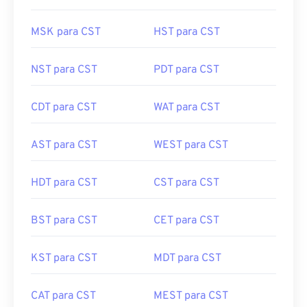
MSK para CST
HST para CST
NST para CST
PDT para CST
CDT para CST
WAT para CST
AST para CST
WEST para CST
HDT para CST
CST para CST
BST para CST
CET para CST
KST para CST
MDT para CST
CAT para CST
MEST para CST