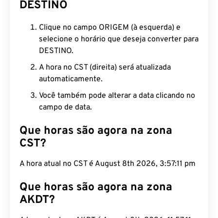
DESTINO
Clique no campo ORIGEM (à esquerda) e
selecione o horário que deseja converter para
DESTINO.
A hora no CST (direita) será atualizada
automaticamente.
Você também pode alterar a data clicando no
campo de data.
Que horas são agora na zona
CST?
A hora atual no CST é August 8th 2026, 3:57:12 pm
Que horas são agora na zona
AKDT?