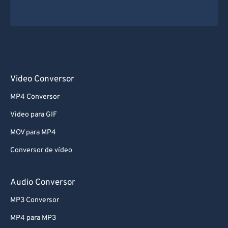
Video Conversor
MP4 Conversor
Video para GIF
MOV para MP4
Conversor de vídeo
Audio Conversor
MP3 Conversor
MP4 para MP3