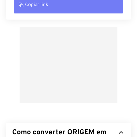
Copiar link
Como converter ORIGEM em