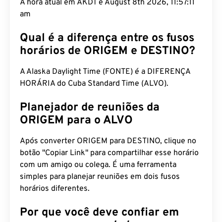
A hora atual em AKDT é August 8th 2026, 11:57:12
am
Qual é a diferença entre os fusos
horários de ORIGEM e DESTINO?
A Alaska Daylight Time (FONTE) é a DIFERENÇA
HORÁRIA do Cuba Standard Time (ALVO).
Planejador de reuniões da
ORIGEM para o ALVO
Após converter ORIGEM para DESTINO, clique no
botão "Copiar Link" para compartilhar esse horário
com um amigo ou colega. É uma ferramenta
simples para planejar reuniões em dois fusos
horários diferentes.
Por que você deve confiar em