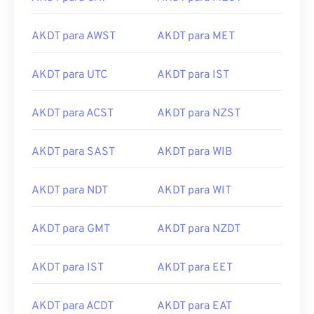
AKDT para AWST
AKDT para MET
AKDT para UTC
AKDT para IST
AKDT para ACST
AKDT para NZST
AKDT para SAST
AKDT para WIB
AKDT para NDT
AKDT para WIT
AKDT para GMT
AKDT para NZDT
AKDT para IST
AKDT para EET
AKDT para ACDT
AKDT para EAT