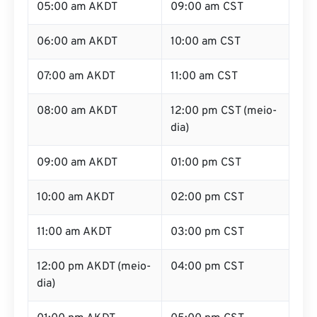
05:00 am AKDT
09:00 am CST
06:00 am AKDT
10:00 am CST
07:00 am AKDT
11:00 am CST
08:00 am AKDT
12:00 pm CST (meio-
dia)
09:00 am AKDT
01:00 pm CST
10:00 am AKDT
02:00 pm CST
11:00 am AKDT
03:00 pm CST
12:00 pm AKDT (meio-
04:00 pm CST
dia)