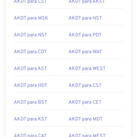
AKDT para CST
AKDT para AKST
AKDT para MSK
AKDT para HST
AKDT para NST
AKDT para PDT
AKDT para CDT
AKDT para WAT
AKDT para AST
AKDT para WEST
AKDT para HDT
AKDT para CST
AKDT para BST
AKDT para CET
AKDT para KST
AKDT para MDT
AKDT para CAT
AKDT para MEST