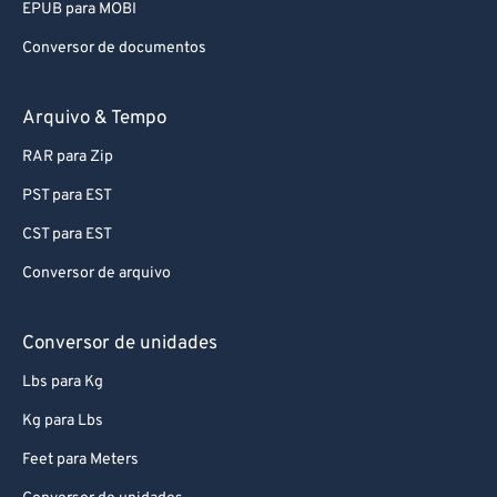
EPUB para MOBI
Conversor de documentos
Arquivo & Tempo
RAR para Zip
PST para EST
CST para EST
Conversor de arquivo
Conversor de unidades
Lbs para Kg
Kg para Lbs
Feet para Meters