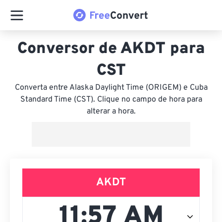
Conversor de AKDT para
CST
Converta entre Alaska Daylight Time (ORIGEM) e Cuba
Standard Time (CST). Clique no campo de hora para
alterar a hora.
AKDT