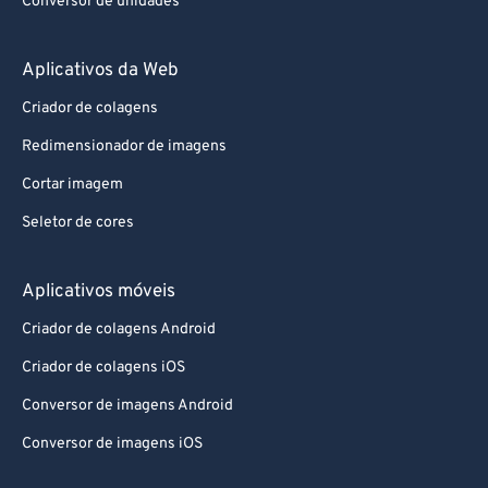
Conversor de unidades
Aplicativos da Web
Criador de colagens
Redimensionador de imagens
Cortar imagem
Seletor de cores
Aplicativos móveis
Criador de colagens Android
Criador de colagens iOS
Conversor de imagens Android
Conversor de imagens iOS