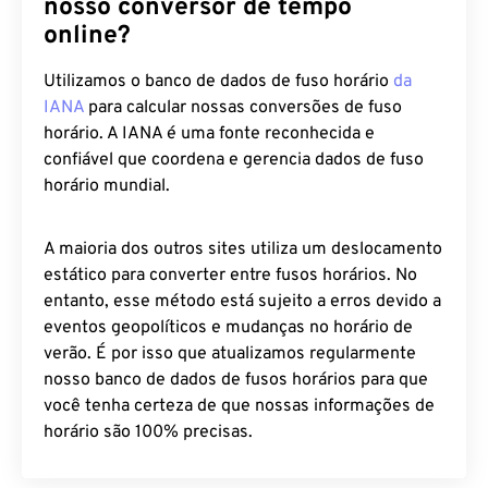
nosso conversor de tempo
online?
Utilizamos o banco de dados de fuso horário
da
IANA
para calcular nossas conversões de fuso
horário. A IANA é uma fonte reconhecida e
confiável que coordena e gerencia dados de fuso
horário mundial.
A maioria dos outros sites utiliza um deslocamento
estático para converter entre fusos horários. No
entanto, esse método está sujeito a erros devido a
eventos geopolíticos e mudanças no horário de
verão. É por isso que atualizamos regularmente
nosso banco de dados de fusos horários para que
você tenha certeza de que nossas informações de
horário são 100% precisas.