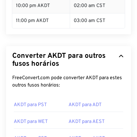
10:00 pm AKDT
02:00 am CST
11:00 pm AKDT
03:00 am CST
Converter AKDT para outros
fusos horários
FreeConvert.com pode converter AKDT para estes
outros fusos horários:
AKDT para PST
AKDT para ADT
AKDT para WET
AKDT para AEST