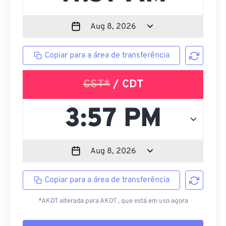
Copiar para a área de transferência
CST*
/ CDT
Copiar para a área de transferência
*AKDT alterada para AKDT , que está em uso agora