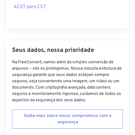
AEDT para CST
Seus dados, nossa prioridade
Na FreeConvert, vamos além da simples conversão de
arquivos — nós os protegemos. Nossa robusta estrutura de
segurança garante que seus dados estejam sempre
seguros, seja convertendo uma imagem, um vídeo ou um
documento. Com criptografia avançada, data centers
seguros e monitoramento rigoroso, cuidamos de todos os
aspectos da segurança dos seus dados.
Saiba mais sobre nosso compromisso com a
segurança