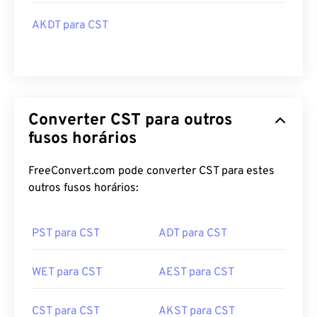
AKDT para CST
Converter CST para outros
fusos horários
FreeConvert.com pode converter CST para estes
outros fusos horários:
PST para CST
ADT para CST
WET para CST
AEST para CST
CST para CST
AKST para CST