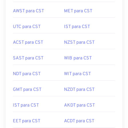
AWST para CST
MET para CST
UTC para CST
IST para CST
ACST para CST
NZST para CST
SAST para CST
WIB para CST
NDT para CST
WIT para CST
GMT para CST
NZDT para CST
IST para CST
AKDT para CST
EET para CST
ACDT para CST