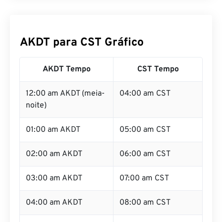
AKDT para CST Gráfico
AKDT Tempo
CST Tempo
12:00 am AKDT (meia-
04:00 am CST
noite)
01:00 am AKDT
05:00 am CST
02:00 am AKDT
06:00 am CST
03:00 am AKDT
07:00 am CST
04:00 am AKDT
08:00 am CST