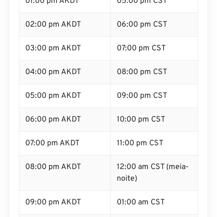
01:00 pm AKDT
05:00 pm CST
02:00 pm AKDT
06:00 pm CST
03:00 pm AKDT
07:00 pm CST
04:00 pm AKDT
08:00 pm CST
05:00 pm AKDT
09:00 pm CST
06:00 pm AKDT
10:00 pm CST
07:00 pm AKDT
11:00 pm CST
08:00 pm AKDT
12:00 am CST (meia-
noite)
09:00 pm AKDT
01:00 am CST