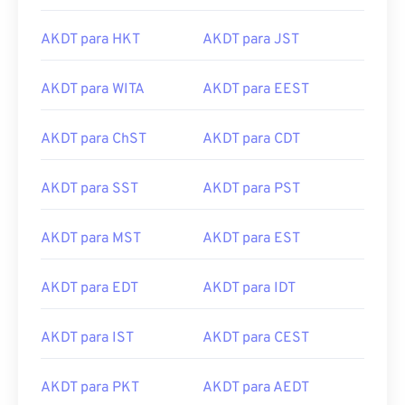
AKDT para HKT
AKDT para JST
AKDT para WITA
AKDT para EEST
AKDT para ChST
AKDT para CDT
AKDT para SST
AKDT para PST
AKDT para MST
AKDT para EST
AKDT para EDT
AKDT para IDT
AKDT para IST
AKDT para CEST
AKDT para PKT
AKDT para AEDT