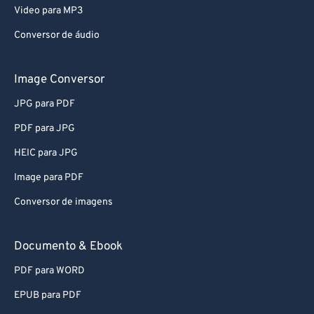
Video para MP3
Conversor de áudio
Image Conversor
JPG para PDF
PDF para JPG
HEIC para JPG
Image para PDF
Conversor de imagens
Documento & Ebook
PDF para WORD
EPUB para PDF