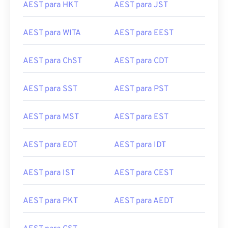
AEST para HKT
AEST para JST
AEST para WITA
AEST para EEST
AEST para ChST
AEST para CDT
AEST para SST
AEST para PST
AEST para MST
AEST para EST
AEST para EDT
AEST para IDT
AEST para IST
AEST para CEST
AEST para PKT
AEST para AEDT