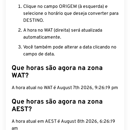
Clique no campo ORIGEM (à esquerda) e
selecione o horário que deseja converter para
DESTINO.
A hora no WAT (direita) será atualizada
automaticamente.
Você também pode alterar a data clicando no
campo de data.
Que horas são agora na zona
WAT?
A hora atual no WAT é August 7th 2026, 9:26:20
pm
Que horas são agora na zona
AEST?
A hora atual em AEST é August 8th 2026, 6:26:20