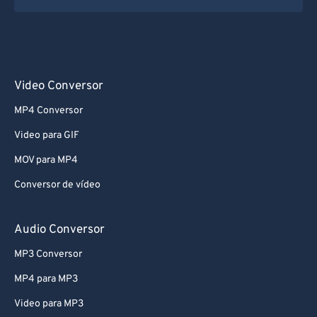
Video Conversor
MP4 Conversor
Video para GIF
MOV para MP4
Conversor de vídeo
Audio Conversor
MP3 Conversor
MP4 para MP3