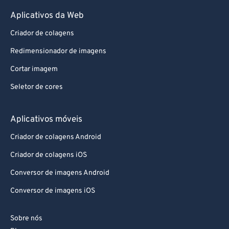
Aplicativos da Web
Criador de colagens
Redimensionador de imagens
Cortar imagem
Seletor de cores
Aplicativos móveis
Criador de colagens Android
Criador de colagens iOS
Conversor de imagens Android
Conversor de imagens iOS