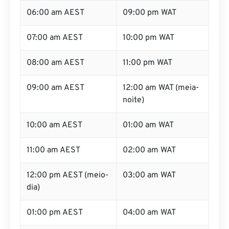
05:00 am AEST
08:00 pm WAT
06:00 am AEST
09:00 pm WAT
07:00 am AEST
10:00 pm WAT
08:00 am AEST
11:00 pm WAT
09:00 am AEST
12:00 am WAT (meia-
noite)
10:00 am AEST
01:00 am WAT
11:00 am AEST
02:00 am WAT
12:00 pm AEST (meio-
03:00 am WAT
dia)
01:00 pm AEST
04:00 am WAT