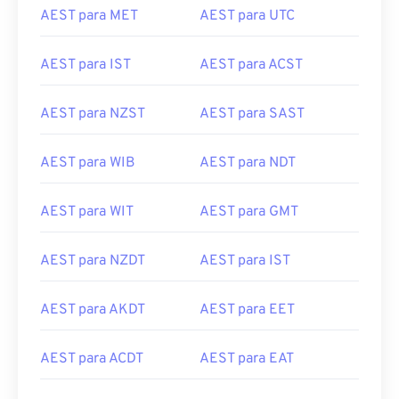
AEST para MET
AEST para UTC
AEST para IST
AEST para ACST
AEST para NZST
AEST para SAST
AEST para WIB
AEST para NDT
AEST para WIT
AEST para GMT
AEST para NZDT
AEST para IST
AEST para AKDT
AEST para EET
AEST para ACDT
AEST para EAT