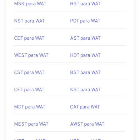
MSK para WAT
HST para WAT
NST para WAT
PDT para WAT
CDT para WAT
AST para WAT
WEST para WAT
HDT para WAT
CST para WAT
BST para WAT
CET para WAT
KST para WAT
MDT para WAT
CAT para WAT
MEST para WAT
AWST para WAT