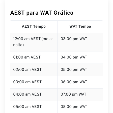
AEST para WAT Gráfico
AEST Tempo
WAT Tempo
12:00 am AEST (meia-
03:00 pm WAT
noite)
01:00 am AEST
04:00 pm WAT
02:00 am AEST
05:00 pm WAT
03:00 am AEST
06:00 pm WAT
04:00 am AEST
07:00 pm WAT