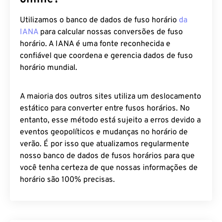
online?
Utilizamos o banco de dados de fuso horário
da
IANA
para calcular nossas conversões de fuso
horário. A IANA é uma fonte reconhecida e
confiável que coordena e gerencia dados de fuso
horário mundial.
A maioria dos outros sites utiliza um deslocamento
estático para converter entre fusos horários. No
entanto, esse método está sujeito a erros devido a
eventos geopolíticos e mudanças no horário de
verão. É por isso que atualizamos regularmente
nosso banco de dados de fusos horários para que
você tenha certeza de que nossas informações de
horário são 100% precisas.