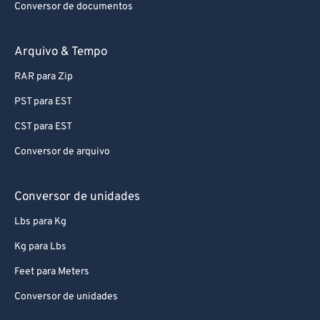
Conversor de documentos
Arquivo & Tempo
RAR para Zip
PST para EST
CST para EST
Conversor de arquivo
Conversor de unidades
Lbs para Kg
Kg para Lbs
Feet para Meters
Conversor de unidades