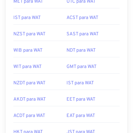
MET para WAT
UTC para WAT
IST para WAT
ACST para WAT
NZST para WAT
SAST para WAT
WIB para WAT
NDT para WAT
WIT para WAT
GMT para WAT
NZDT para WAT
IST para WAT
AKDT para WAT
EET para WAT
ACDT para WAT
EAT para WAT