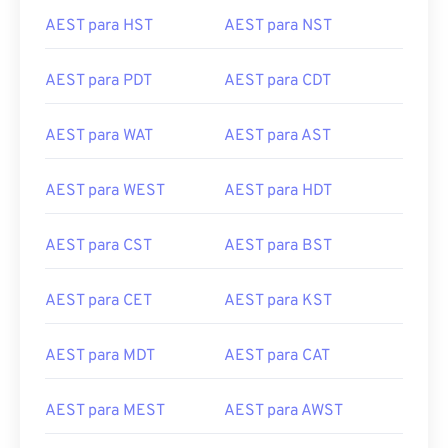
AEST para HST
AEST para NST
AEST para PDT
AEST para CDT
AEST para WAT
AEST para AST
AEST para WEST
AEST para HDT
AEST para CST
AEST para BST
AEST para CET
AEST para KST
AEST para MDT
AEST para CAT
AEST para MEST
AEST para AWST