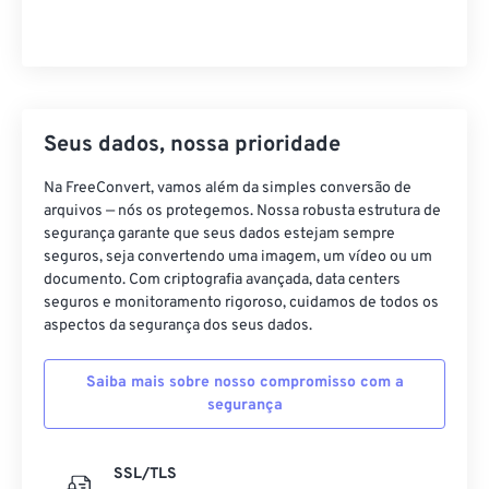
CST para WAT
Seus dados, nossa prioridade
Na FreeConvert, vamos além da simples conversão de
arquivos — nós os protegemos. Nossa robusta estrutura de
segurança garante que seus dados estejam sempre
seguros, seja convertendo uma imagem, um vídeo ou um
documento. Com criptografia avançada, data centers
seguros e monitoramento rigoroso, cuidamos de todos os
aspectos da segurança dos seus dados.
Saiba mais sobre nosso compromisso com a
segurança