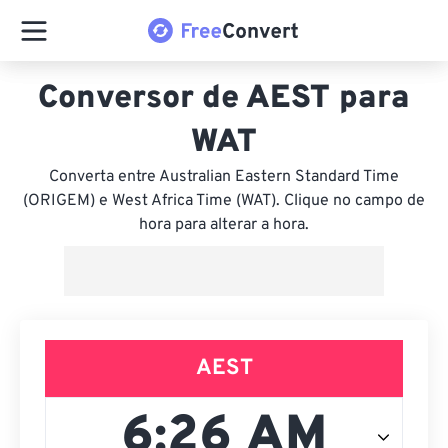
Conversor de AEST para
WAT
Converta entre Australian Eastern Standard Time
(ORIGEM) e West Africa Time (WAT). Clique no campo de
hora para alterar a hora.
AEST