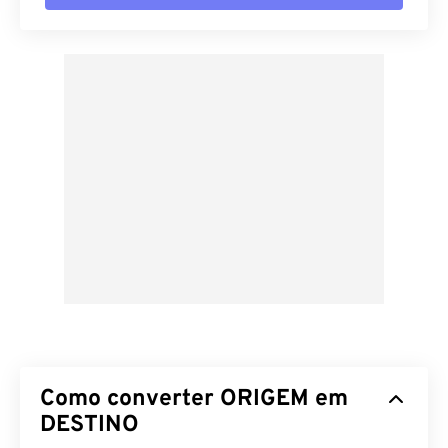
Como converter ORIGEM em
DESTINO