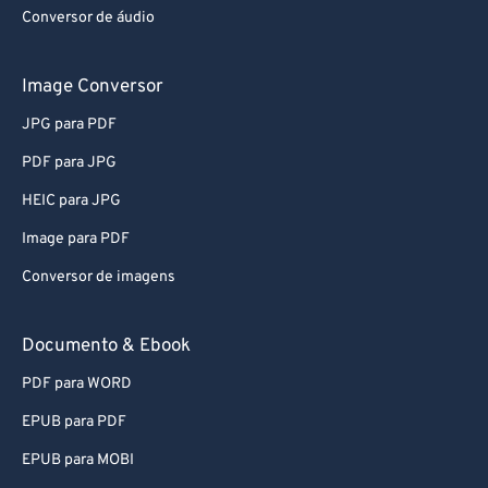
Video para MP3
Conversor de áudio
Image Conversor
JPG para PDF
PDF para JPG
HEIC para JPG
Image para PDF
Conversor de imagens
Documento & Ebook
PDF para WORD
EPUB para PDF
EPUB para MOBI