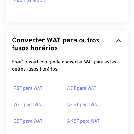
AEST para CST
Converter WAT para outros
fusos horários
FreeConvert.com pode converter WAT para estes
outros fusos horários:
PST para WAT
ADT para WAT
WET para WAT
AEST para WAT
CST para WAT
AKST para WAT