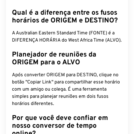
am
Qual é a diferença entre os fusos
horários de ORIGEM e DESTINO?
A Australian Eastern Standard Time (FONTE) é a
DIFERENÇA HORÁRIA do West Africa Time (ALVO).
Planejador de reuniões da
ORIGEM para o ALVO
Após converter ORIGEM para DESTINO, clique no
botão "Copiar Link" para compartilhar esse horário
com um amigo ou colega. É uma ferramenta
simples para planejar reuniões em dois fusos
horários diferentes.
Por que você deve confiar em
nosso conversor de tempo