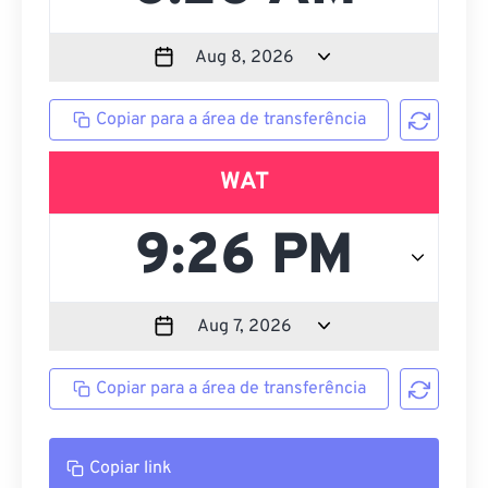
Copiar para a área de transferência
WAT
Copiar para a área de transferência
Copiar link