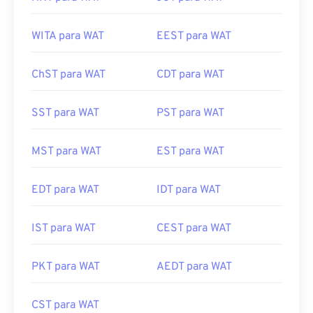
HKT para WAT
JST para WAT
WITA para WAT
EEST para WAT
ChST para WAT
CDT para WAT
SST para WAT
PST para WAT
MST para WAT
EST para WAT
EDT para WAT
IDT para WAT
IST para WAT
CEST para WAT
PKT para WAT
AEDT para WAT