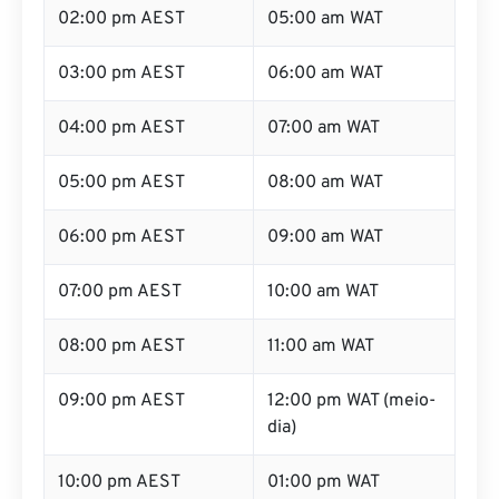
02:00 pm AEST
05:00 am WAT
03:00 pm AEST
06:00 am WAT
04:00 pm AEST
07:00 am WAT
05:00 pm AEST
08:00 am WAT
06:00 pm AEST
09:00 am WAT
07:00 pm AEST
10:00 am WAT
08:00 pm AEST
11:00 am WAT
09:00 pm AEST
12:00 pm WAT (meio-
dia)