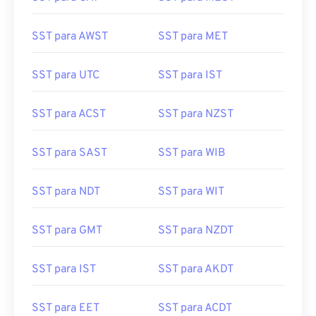
SST para AWST
SST para MET
SST para UTC
SST para IST
SST para ACST
SST para NZST
SST para SAST
SST para WIB
SST para NDT
SST para WIT
SST para GMT
SST para NZDT
SST para IST
SST para AKDT
SST para EET
SST para ACDT