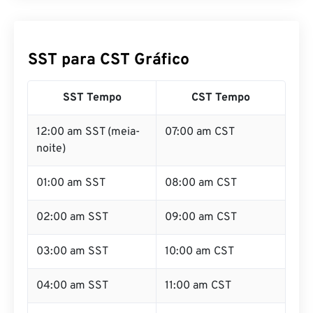
SST para CST Gráfico
SST Tempo
CST Tempo
12:00 am SST (meia-
07:00 am CST
noite)
01:00 am SST
08:00 am CST
02:00 am SST
09:00 am CST
03:00 am SST
10:00 am CST
04:00 am SST
11:00 am CST