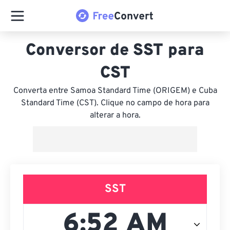
Conversor de SST para
CST
Converta entre Samoa Standard Time (ORIGEM) e Cuba
Standard Time (CST). Clique no campo de hora para
alterar a hora.
SST