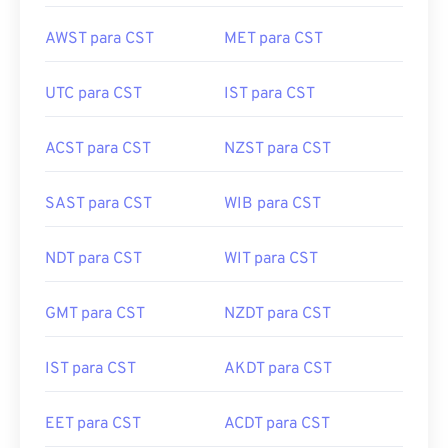
AWST para CST
MET para CST
UTC para CST
IST para CST
ACST para CST
NZST para CST
SAST para CST
WIB para CST
NDT para CST
WIT para CST
GMT para CST
NZDT para CST
IST para CST
AKDT para CST
EET para CST
ACDT para CST