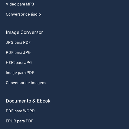
Video para MP3
Conversor de áudio
Image Conversor
JPG para PDF
PDF para JPG
HEIC para JPG
Image para PDF
Conversor de imagens
Documento & Ebook
PDF para WORD
EPUB para PDF