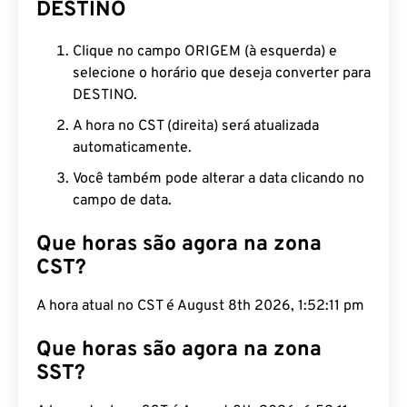
DESTINO
Clique no campo ORIGEM (à esquerda) e
selecione o horário que deseja converter para
DESTINO.
A hora no CST (direita) será atualizada
automaticamente.
Você também pode alterar a data clicando no
campo de data.
Que horas são agora na zona
CST?
A hora atual no CST é August 8th 2026, 1:52:12 pm
Que horas são agora na zona
SST?