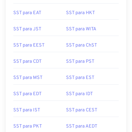
SST para EAT
SST para HKT
SST para JST
SST para WITA
SST para EEST
SST para ChST
SST para CDT
SST para PST
SST para MST
SST para EST
SST para EDT
SST para IDT
SST para IST
SST para CEST
SST para PKT
SST para AEDT