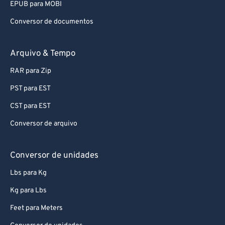
EPUB para MOBI
Conversor de documentos
Arquivo & Tempo
RAR para Zip
PST para EST
CST para EST
Conversor de arquivo
Conversor de unidades
Lbs para Kg
Kg para Lbs
Feet para Meters