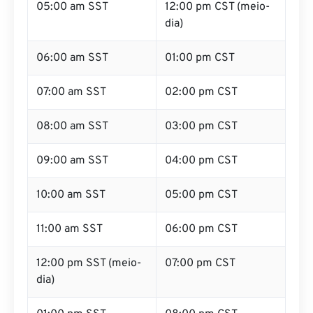
05:00 am SST
12:00 pm CST (meio-
dia)
06:00 am SST
01:00 pm CST
07:00 am SST
02:00 pm CST
08:00 am SST
03:00 pm CST
09:00 am SST
04:00 pm CST
10:00 am SST
05:00 pm CST
11:00 am SST
06:00 pm CST
12:00 pm SST (meio-
07:00 pm CST
dia)