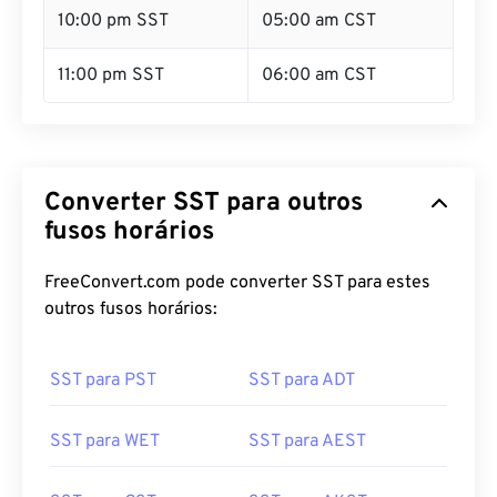
10:00 pm SST
05:00 am CST
11:00 pm SST
06:00 am CST
Converter SST para outros
fusos horários
FreeConvert.com pode converter SST para estes
outros fusos horários:
SST para PST
SST para ADT
SST para WET
SST para AEST