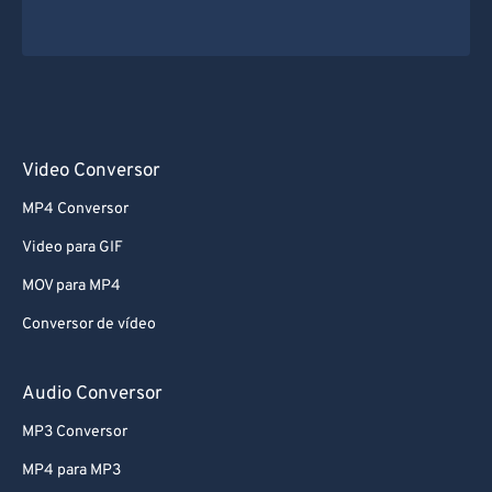
Video Conversor
MP4 Conversor
Video para GIF
MOV para MP4
Conversor de vídeo
Audio Conversor
MP3 Conversor
MP4 para MP3