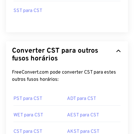
SST para CST
Converter CST para outros
fusos horários
FreeConvert.com pode converter CST para estes
outros fusos horários:
PST para CST
ADT para CST
WET para CST
AEST para CST
CST para CST
AKST para CST