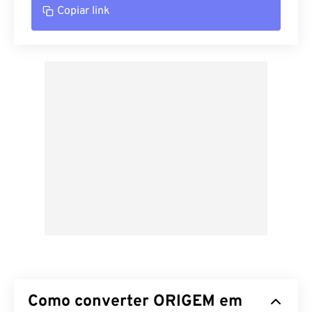
Copiar link
Como converter ORIGEM em