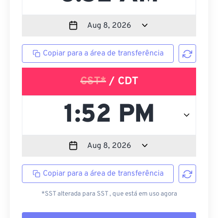
Copiar para a área de transferência
CST*
/ CDT
Copiar para a área de transferência
*SST alterada para SST , que está em uso agora