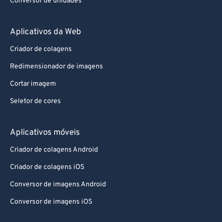
Conversor de unidades
Aplicativos da Web
Criador de colagens
Redimensionador de imagens
Cortar imagem
Seletor de cores
Aplicativos móveis
Criador de colagens Android
Criador de colagens iOS
Conversor de imagens Android
Conversor de imagens iOS