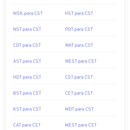
MSK para CST
HST para CST
NST para CST
PDT para CST
CDT para CST
WAT para CST
AST para CST
WEST para CST
HDT para CST
CST para CST
BST para CST
CET para CST
KST para CST
MDT para CST
CAT para CST
MEST para CST