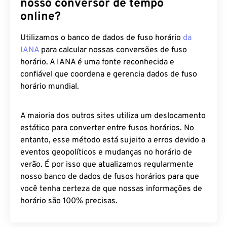
nosso conversor de tempo
online?
Utilizamos o banco de dados de fuso horário
da
IANA
para calcular nossas conversões de fuso
horário. A IANA é uma fonte reconhecida e
confiável que coordena e gerencia dados de fuso
horário mundial.
A maioria dos outros sites utiliza um deslocamento
estático para converter entre fusos horários. No
entanto, esse método está sujeito a erros devido a
eventos geopolíticos e mudanças no horário de
verão. É por isso que atualizamos regularmente
nosso banco de dados de fusos horários para que
você tenha certeza de que nossas informações de
horário são 100% precisas.