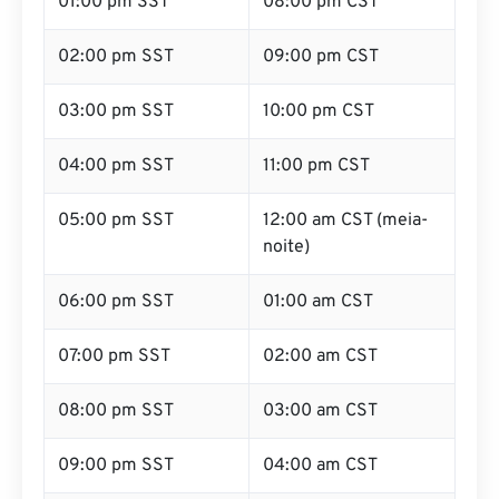
01:00 pm SST
08:00 pm CST
02:00 pm SST
09:00 pm CST
03:00 pm SST
10:00 pm CST
04:00 pm SST
11:00 pm CST
05:00 pm SST
12:00 am CST (meia-
noite)
06:00 pm SST
01:00 am CST
07:00 pm SST
02:00 am CST
08:00 pm SST
03:00 am CST
09:00 pm SST
04:00 am CST