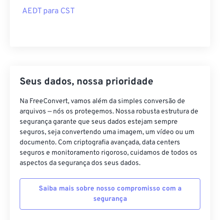
AEDT para CST
Seus dados, nossa prioridade
Na FreeConvert, vamos além da simples conversão de
arquivos — nós os protegemos. Nossa robusta estrutura de
segurança garante que seus dados estejam sempre
seguros, seja convertendo uma imagem, um vídeo ou um
documento. Com criptografia avançada, data centers
seguros e monitoramento rigoroso, cuidamos de todos os
aspectos da segurança dos seus dados.
Saiba mais sobre nosso compromisso com a
segurança