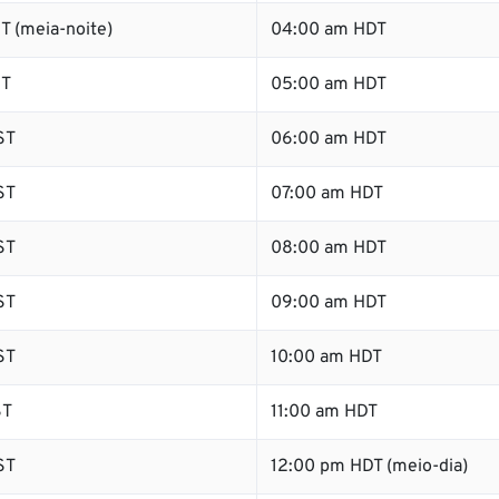
T (meia-noite)
04:00 am HDT
ST
05:00 am HDT
ST
06:00 am HDT
ST
07:00 am HDT
ST
08:00 am HDT
ST
09:00 am HDT
ST
10:00 am HDT
ST
11:00 am HDT
ST
12:00 pm HDT (meio-dia)