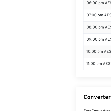
06:00 pm AE
07:00 pm AE
08:00 pm AE
09:00 pm AE
10:00 pm AE
11:00 pm AES
Converter