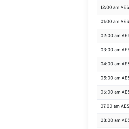
12:00 am AES
01:00 am AE
02:00 am AE
03:00 am AE
04:00 am AE
05:00 am AE
06:00 am AE
07:00 am AE
08:00 am AE