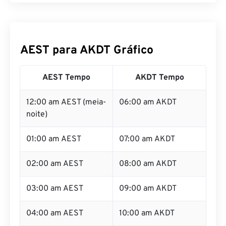
AEST para AKDT Gráfico
AEST Tempo
AKDT Tempo
12:00 am AEST (meia-
06:00 am AKDT
noite)
01:00 am AEST
07:00 am AKDT
02:00 am AEST
08:00 am AKDT
03:00 am AEST
09:00 am AKDT
04:00 am AEST
10:00 am AKDT