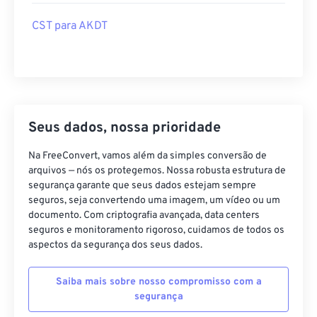
CST para AKDT
Seus dados, nossa prioridade
Na FreeConvert, vamos além da simples conversão de
arquivos — nós os protegemos. Nossa robusta estrutura de
segurança garante que seus dados estejam sempre
seguros, seja convertendo uma imagem, um vídeo ou um
documento. Com criptografia avançada, data centers
seguros e monitoramento rigoroso, cuidamos de todos os
aspectos da segurança dos seus dados.
Saiba mais sobre nosso compromisso com a
segurança