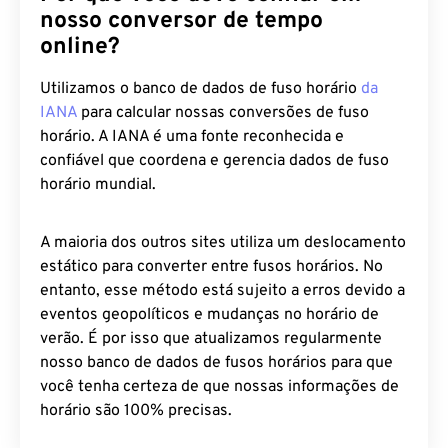
nosso conversor de tempo
online?
Utilizamos o banco de dados de fuso horário
da
IANA
para calcular nossas conversões de fuso
horário. A IANA é uma fonte reconhecida e
confiável que coordena e gerencia dados de fuso
horário mundial.
A maioria dos outros sites utiliza um deslocamento
estático para converter entre fusos horários. No
entanto, esse método está sujeito a erros devido a
eventos geopolíticos e mudanças no horário de
verão. É por isso que atualizamos regularmente
nosso banco de dados de fusos horários para que
você tenha certeza de que nossas informações de
horário são 100% precisas.