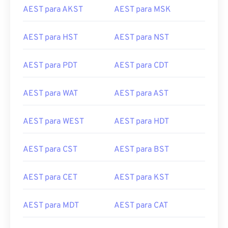
AEST para AKST
AEST para MSK
AEST para HST
AEST para NST
AEST para PDT
AEST para CDT
AEST para WAT
AEST para AST
AEST para WEST
AEST para HDT
AEST para CST
AEST para BST
AEST para CET
AEST para KST
AEST para MDT
AEST para CAT