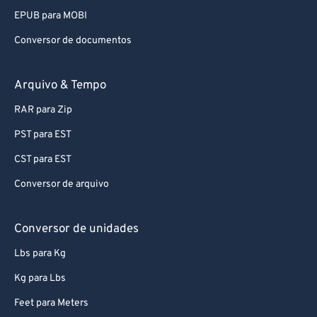
EPUB para MOBI
Conversor de documentos
Arquivo & Tempo
RAR para Zip
PST para EST
CST para EST
Conversor de arquivo
Conversor de unidades
Lbs para Kg
Kg para Lbs
Feet para Meters