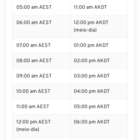
05:00 am AEST
11:00 am AKDT
06:00 am AEST
12:00 pm AKDT
(meio-dia)
07:00 am AEST
01:00 pm AKDT
08:00 am AEST
02:00 pm AKDT
09:00 am AEST
03:00 pm AKDT
10:00 am AEST
04:00 pm AKDT
11:00 am AEST
05:00 pm AKDT
12:00 pm AEST
06:00 pm AKDT
(meio-dia)