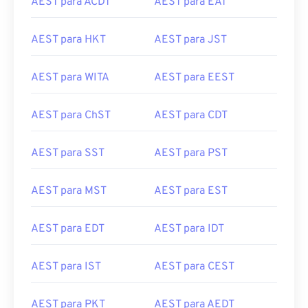
AEST para ACDT
AEST para EAT
AEST para HKT
AEST para JST
AEST para WITA
AEST para EEST
AEST para ChST
AEST para CDT
AEST para SST
AEST para PST
AEST para MST
AEST para EST
AEST para EDT
AEST para IDT
AEST para IST
AEST para CEST
AEST para PKT
AEST para AEDT