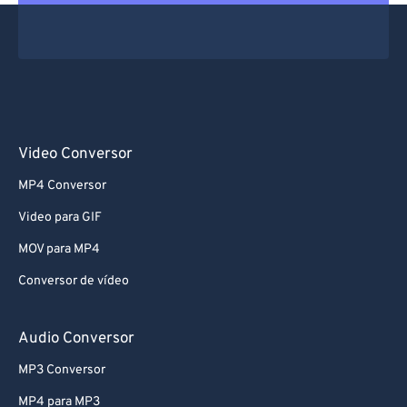
Video Conversor
MP4 Conversor
Video para GIF
MOV para MP4
Conversor de vídeo
Audio Conversor
MP3 Conversor
MP4 para MP3