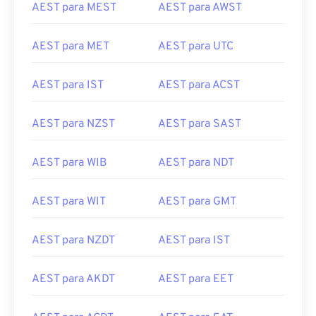
AEST para MEST
AEST para AWST
AEST para MET
AEST para UTC
AEST para IST
AEST para ACST
AEST para NZST
AEST para SAST
AEST para WIB
AEST para NDT
AEST para WIT
AEST para GMT
AEST para NZDT
AEST para IST
AEST para AKDT
AEST para EET