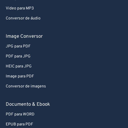
Video para MP3
Conversor de áudio
Image Conversor
JPG para PDF
PDF para JPG
HEIC para JPG
Image para PDF
Conversor de imagens
Documento & Ebook
PDF para WORD
EPUB para PDF