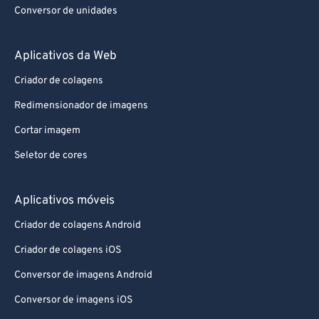
Conversor de unidades
Aplicativos da Web
Criador de colagens
Redimensionador de imagens
Cortar imagem
Seletor de cores
Aplicativos móveis
Criador de colagens Android
Criador de colagens iOS
Conversor de imagens Android
Conversor de imagens iOS