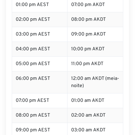
01:00 pm AEST
07:00 pm AKDT
02:00 pm AEST
08:00 pm AKDT
03:00 pm AEST
09:00 pm AKDT
04:00 pm AEST
10:00 pm AKDT
05:00 pm AEST
11:00 pm AKDT
06:00 pm AEST
12:00 am AKDT (meia-
noite)
07:00 pm AEST
01:00 am AKDT
08:00 pm AEST
02:00 am AKDT
09:00 pm AEST
03:00 am AKDT