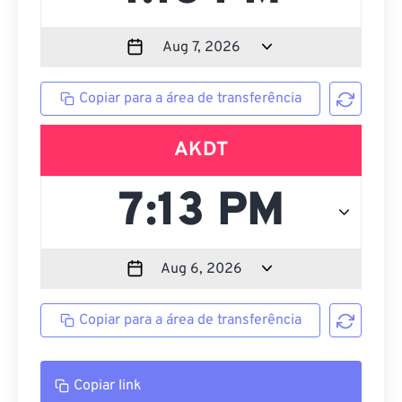
Copiar para a área de transferência
AKDT
Copiar para a área de transferência
Copiar link