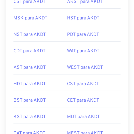
CST para AKDT
AKST para AKDT
MSK para AKDT
HST para AKDT
NST para AKDT
PDT para AKDT
CDT para AKDT
WAT para AKDT
AST para AKDT
WEST para AKDT
HDT para AKDT
CST para AKDT
BST para AKDT
CET para AKDT
KST para AKDT
MDT para AKDT
CAT para AKDT
MEST para AKDT