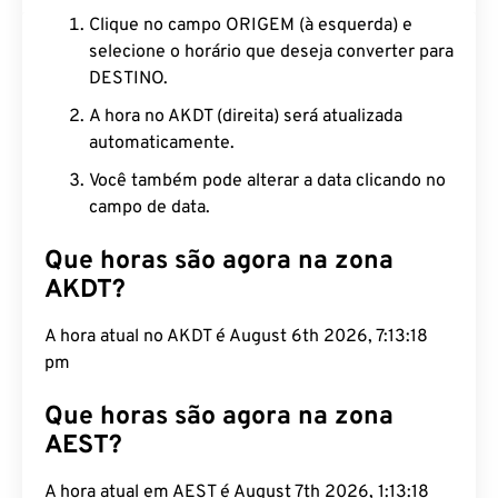
Clique no campo ORIGEM (à esquerda) e
selecione o horário que deseja converter para
DESTINO.
A hora no AKDT (direita) será atualizada
automaticamente.
Você também pode alterar a data clicando no
campo de data.
Que horas são agora na zona
AKDT?
A hora atual no AKDT é August 6th 2026, 7:13:19
pm
Que horas são agora na zona
AEST?
A hora atual em AEST é August 7th 2026, 1:13:19