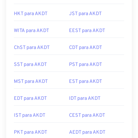
HKT para AKDT
JST para AKDT
WITA para AKDT
EEST para AKDT
ChST para AKDT
CDT para AKDT
SST para AKDT
PST para AKDT
MST para AKDT
EST para AKDT
EDT para AKDT
IDT para AKDT
IST para AKDT
CEST para AKDT
PKT para AKDT
AEDT para AKDT