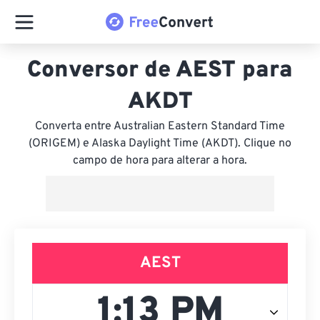
Conversor de AEST para
AKDT
Converta entre Australian Eastern Standard Time
(ORIGEM) e Alaska Daylight Time (AKDT). Clique no
campo de hora para alterar a hora.
AEST