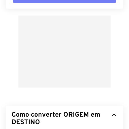
Como converter ORIGEM em
DESTINO