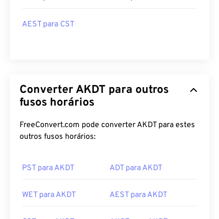
AEST para CST
Converter AKDT para outros
fusos horários
FreeConvert.com pode converter AKDT para estes
outros fusos horários:
PST para AKDT
ADT para AKDT
WET para AKDT
AEST para AKDT