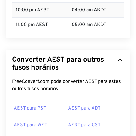
10:00 pm AEST
04:00 am AKDT
11:00 pm AEST
05:00 am AKDT
Converter AEST para outros
fusos horários
FreeConvert.com pode converter AEST para estes
outros fusos horários:
AEST para PST
AEST para ADT
AEST para WET
AEST para CST