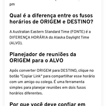
pm
Qual é a diferença entre os fusos
horários de ORIGEM e DESTINO?
A Australian Eastern Standard Time (FONTE) é a
DIFERENÇA HORÁRIA do Alaska Daylight Time
(ALVO).
Planejador de reuniões da
ORIGEM para o ALVO
Após converter ORIGEM para DESTINO, clique no
botão "Copiar Link" para compartilhar esse horário
com um amigo ou colega. É uma ferramenta
simples para planejar reuniões em dois fusos
horários diferentes.
Por que você deve confiar em