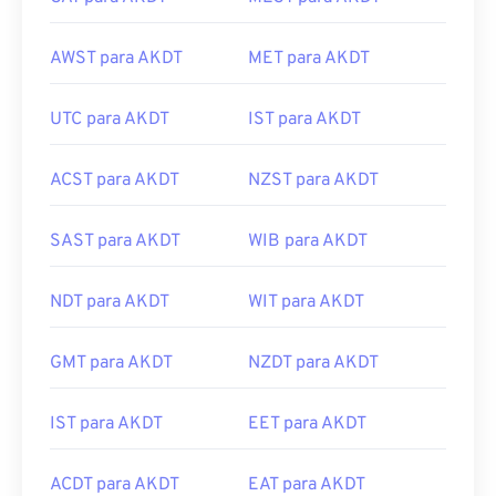
AWST para AKDT
MET para AKDT
UTC para AKDT
IST para AKDT
ACST para AKDT
NZST para AKDT
SAST para AKDT
WIB para AKDT
NDT para AKDT
WIT para AKDT
GMT para AKDT
NZDT para AKDT
IST para AKDT
EET para AKDT
ACDT para AKDT
EAT para AKDT