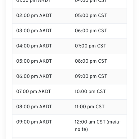
01:00 pm AKDT
04:00 pm CST
02:00 pm AKDT
05:00 pm CST
03:00 pm AKDT
06:00 pm CST
04:00 pm AKDT
07:00 pm CST
05:00 pm AKDT
08:00 pm CST
06:00 pm AKDT
09:00 pm CST
07:00 pm AKDT
10:00 pm CST
08:00 pm AKDT
11:00 pm CST
09:00 pm AKDT
12:00 am CST (meia-
noite)