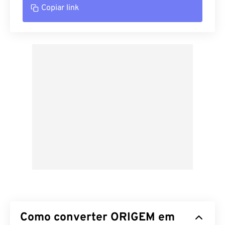
Copiar link
Como converter ORIGEM em