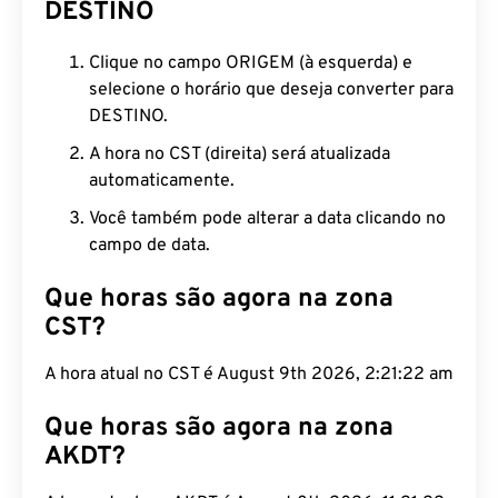
DESTINO
Clique no campo ORIGEM (à esquerda) e
selecione o horário que deseja converter para
DESTINO.
A hora no CST (direita) será atualizada
automaticamente.
Você também pode alterar a data clicando no
campo de data.
Que horas são agora na zona
CST?
A hora atual no CST é August 9th 2026, 2:21:23 am
Que horas são agora na zona
AKDT?