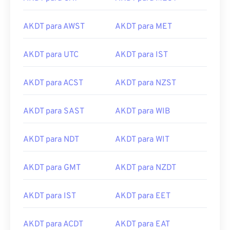
AKDT para AWST
AKDT para MET
AKDT para UTC
AKDT para IST
AKDT para ACST
AKDT para NZST
AKDT para SAST
AKDT para WIB
AKDT para NDT
AKDT para WIT
AKDT para GMT
AKDT para NZDT
AKDT para IST
AKDT para EET
AKDT para ACDT
AKDT para EAT