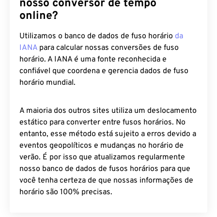
nosso conversor de tempo
online?
Utilizamos o banco de dados de fuso horário
da
IANA
para calcular nossas conversões de fuso
horário. A IANA é uma fonte reconhecida e
confiável que coordena e gerencia dados de fuso
horário mundial.
A maioria dos outros sites utiliza um deslocamento
estático para converter entre fusos horários. No
entanto, esse método está sujeito a erros devido a
eventos geopolíticos e mudanças no horário de
verão. É por isso que atualizamos regularmente
nosso banco de dados de fusos horários para que
você tenha certeza de que nossas informações de
horário são 100% precisas.