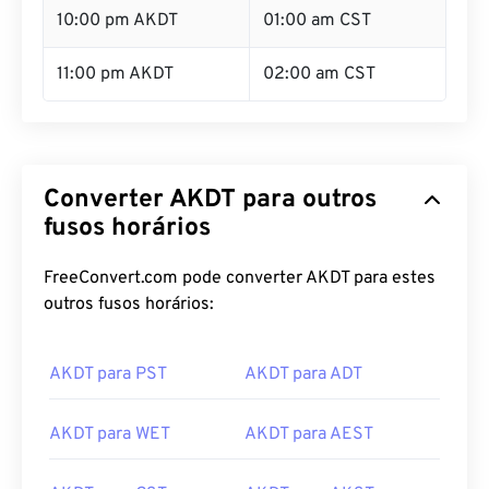
10:00 pm AKDT
01:00 am CST
11:00 pm AKDT
02:00 am CST
Converter AKDT para outros
fusos horários
FreeConvert.com pode converter AKDT para estes
outros fusos horários:
AKDT para PST
AKDT para ADT
AKDT para WET
AKDT para AEST