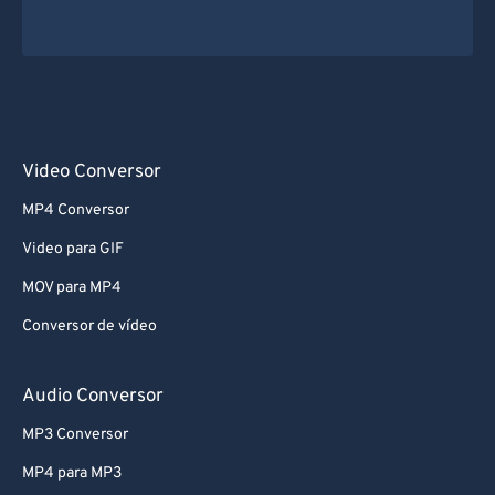
Video Conversor
MP4 Conversor
Video para GIF
MOV para MP4
Conversor de vídeo
Audio Conversor
MP3 Conversor
MP4 para MP3