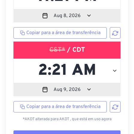
Copiar para a área de transferência
CST*
/ CDT
Copiar para a área de transferência
*AKDT alterada para AKDT , que está em uso agora