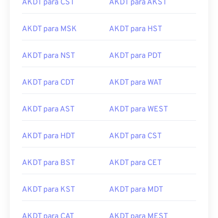
AKDT para CST
AKDT para AKST
AKDT para MSK
AKDT para HST
AKDT para NST
AKDT para PDT
AKDT para CDT
AKDT para WAT
AKDT para AST
AKDT para WEST
AKDT para HDT
AKDT para CST
AKDT para BST
AKDT para CET
AKDT para KST
AKDT para MDT
AKDT para CAT
AKDT para MEST