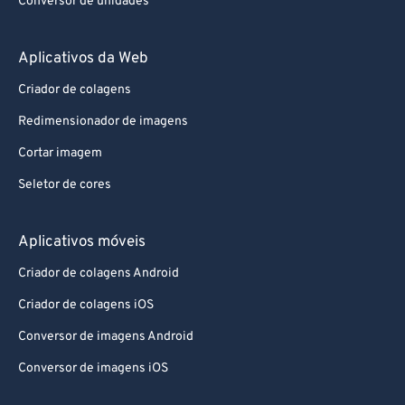
Conversor de unidades
Aplicativos da Web
Criador de colagens
Redimensionador de imagens
Cortar imagem
Seletor de cores
Aplicativos móveis
Criador de colagens Android
Criador de colagens iOS
Conversor de imagens Android
Conversor de imagens iOS