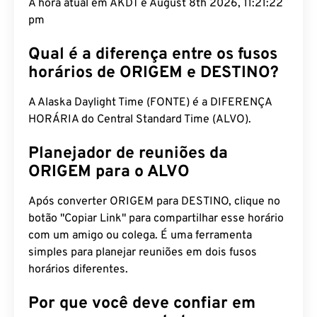
A hora atual em AKDT é August 8th 2026, 11:21:23
pm
Qual é a diferença entre os fusos
horários de ORIGEM e DESTINO?
A Alaska Daylight Time (FONTE) é a DIFERENÇA
HORÁRIA do Central Standard Time (ALVO).
Planejador de reuniões da
ORIGEM para o ALVO
Após converter ORIGEM para DESTINO, clique no
botão "Copiar Link" para compartilhar esse horário
com um amigo ou colega. É uma ferramenta
simples para planejar reuniões em dois fusos
horários diferentes.
Por que você deve confiar em