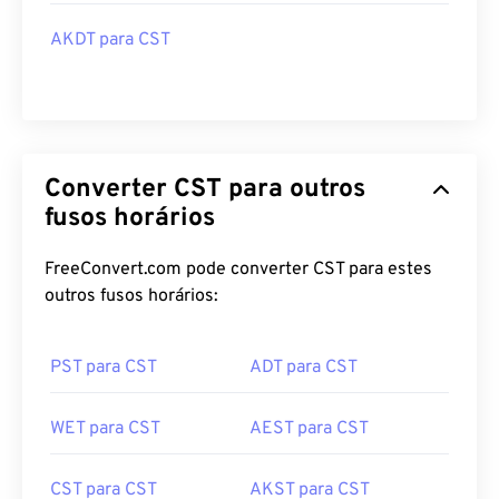
AKDT para CST
Converter CST para outros
fusos horários
FreeConvert.com pode converter CST para estes
outros fusos horários:
PST para CST
ADT para CST
WET para CST
AEST para CST
CST para CST
AKST para CST