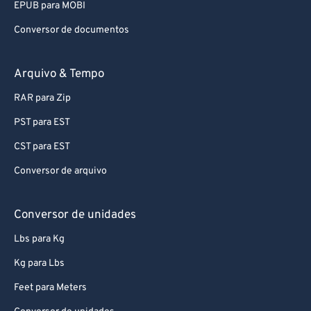
EPUB para MOBI
Conversor de documentos
Arquivo & Tempo
RAR para Zip
PST para EST
CST para EST
Conversor de arquivo
Conversor de unidades
Lbs para Kg
Kg para Lbs
Feet para Meters