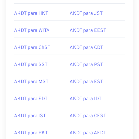
AKDT para HKT
AKDT para JST
AKDT para WITA
AKDT para EEST
AKDT para ChST
AKDT para CDT
AKDT para SST
AKDT para PST
AKDT para MST
AKDT para EST
AKDT para EDT
AKDT para IDT
AKDT para IST
AKDT para CEST
AKDT para PKT
AKDT para AEDT