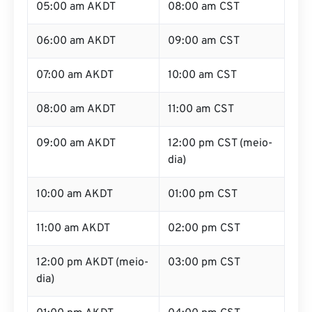
05:00 am AKDT
08:00 am CST
06:00 am AKDT
09:00 am CST
07:00 am AKDT
10:00 am CST
08:00 am AKDT
11:00 am CST
09:00 am AKDT
12:00 pm CST (meio-
dia)
10:00 am AKDT
01:00 pm CST
11:00 am AKDT
02:00 pm CST
12:00 pm AKDT (meio-
03:00 pm CST
dia)