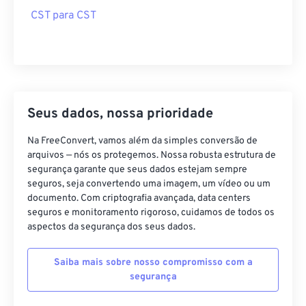
CST para CST
Seus dados, nossa prioridade
Na FreeConvert, vamos além da simples conversão de
arquivos — nós os protegemos. Nossa robusta estrutura de
segurança garante que seus dados estejam sempre
seguros, seja convertendo uma imagem, um vídeo ou um
documento. Com criptografia avançada, data centers
seguros e monitoramento rigoroso, cuidamos de todos os
aspectos da segurança dos seus dados.
Saiba mais sobre nosso compromisso com a
segurança