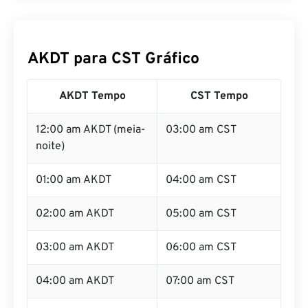
AKDT para CST Gráfico
AKDT Tempo
CST Tempo
12:00 am AKDT (meia-
03:00 am CST
noite)
01:00 am AKDT
04:00 am CST
02:00 am AKDT
05:00 am CST
03:00 am AKDT
06:00 am CST
04:00 am AKDT
07:00 am CST