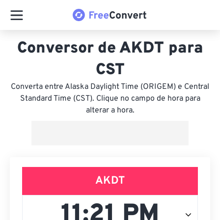
Conversor de AKDT para
CST
Converta entre Alaska Daylight Time (ORIGEM) e Central
Standard Time (CST). Clique no campo de hora para
alterar a hora.
AKDT