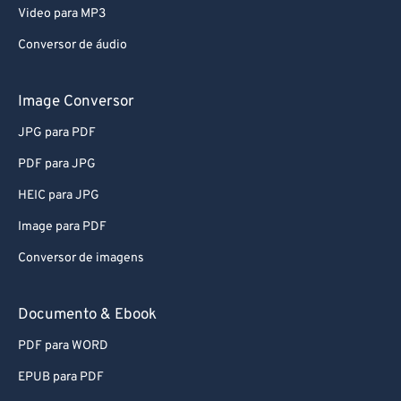
Video para MP3
Conversor de áudio
Image Conversor
JPG para PDF
PDF para JPG
HEIC para JPG
Image para PDF
Conversor de imagens
Documento & Ebook
PDF para WORD
EPUB para PDF