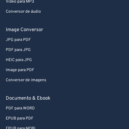
Video para MP3
Conversor de áudio
Image Conversor
JPG para PDF
PDF para JPG
HEIC para JPG
Image para PDF
Conversor de imagens
Documento & Ebook
PDF para WORD
EPUB para PDF
EPUB para MOBI