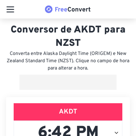
Conversor de AKDT para
NZST
Converta entre Alaska Daylight Time (ORIGEM) e New
Zealand Standard Time (NZST). Clique no campo de hora
para alterar a hora.
AKDT