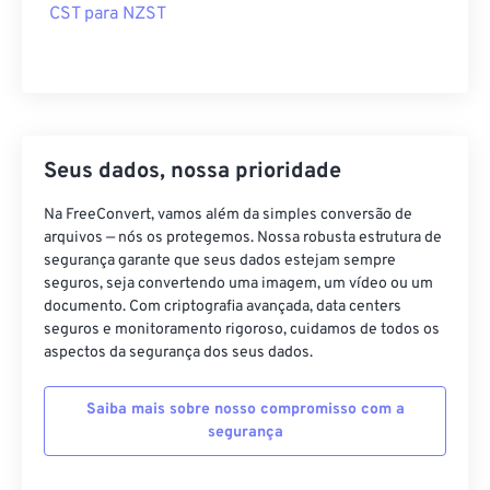
CST para NZST
Seus dados, nossa prioridade
Na FreeConvert, vamos além da simples conversão de
arquivos — nós os protegemos. Nossa robusta estrutura de
segurança garante que seus dados estejam sempre
seguros, seja convertendo uma imagem, um vídeo ou um
documento. Com criptografia avançada, data centers
seguros e monitoramento rigoroso, cuidamos de todos os
aspectos da segurança dos seus dados.
Saiba mais sobre nosso compromisso com a
segurança