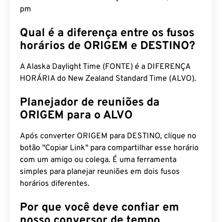
pm
Qual é a diferença entre os fusos
horários de ORIGEM e DESTINO?
A Alaska Daylight Time (FONTE) é a DIFERENÇA
HORÁRIA do New Zealand Standard Time (ALVO).
Planejador de reuniões da
ORIGEM para o ALVO
Após converter ORIGEM para DESTINO, clique no
botão "Copiar Link" para compartilhar esse horário
com um amigo ou colega. É uma ferramenta
simples para planejar reuniões em dois fusos
horários diferentes.
Por que você deve confiar em
nosso conversor de tempo