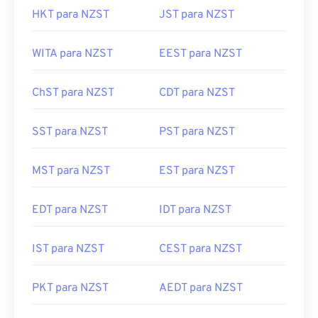
HKT para NZST
JST para NZST
WITA para NZST
EEST para NZST
ChST para NZST
CDT para NZST
SST para NZST
PST para NZST
MST para NZST
EST para NZST
EDT para NZST
IDT para NZST
IST para NZST
CEST para NZST
PKT para NZST
AEDT para NZST