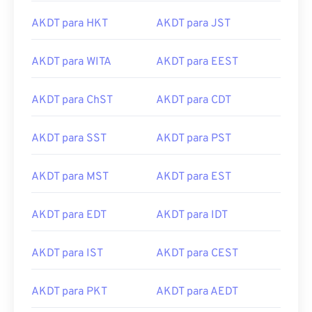
AKDT para HKT
AKDT para JST
AKDT para WITA
AKDT para EEST
AKDT para ChST
AKDT para CDT
AKDT para SST
AKDT para PST
AKDT para MST
AKDT para EST
AKDT para EDT
AKDT para IDT
AKDT para IST
AKDT para CEST
AKDT para PKT
AKDT para AEDT