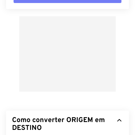
Como converter ORIGEM em
DESTINO