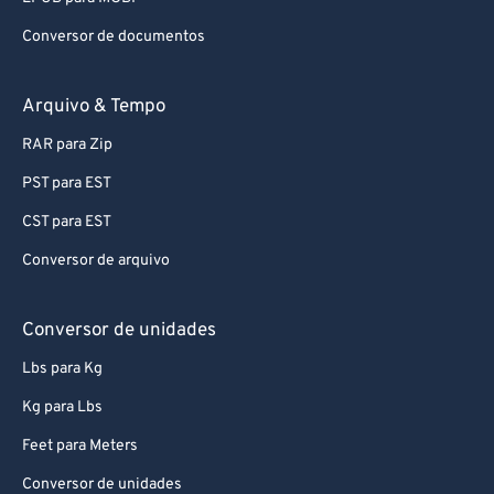
Conversor de documentos
Arquivo & Tempo
RAR para Zip
PST para EST
CST para EST
Conversor de arquivo
Conversor de unidades
Lbs para Kg
Kg para Lbs
Feet para Meters
Conversor de unidades