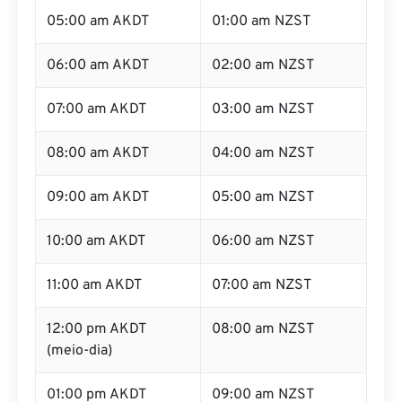
05:00 am AKDT
01:00 am NZST
06:00 am AKDT
02:00 am NZST
07:00 am AKDT
03:00 am NZST
08:00 am AKDT
04:00 am NZST
09:00 am AKDT
05:00 am NZST
10:00 am AKDT
06:00 am NZST
11:00 am AKDT
07:00 am NZST
12:00 pm AKDT
08:00 am NZST
(meio-dia)
01:00 pm AKDT
09:00 am NZST