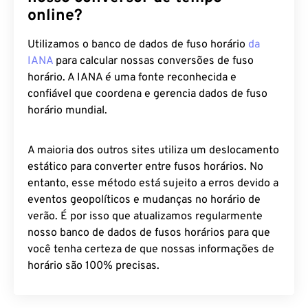
online?
Utilizamos o banco de dados de fuso horário
da
IANA
para calcular nossas conversões de fuso
horário. A IANA é uma fonte reconhecida e
confiável que coordena e gerencia dados de fuso
horário mundial.
A maioria dos outros sites utiliza um deslocamento
estático para converter entre fusos horários. No
entanto, esse método está sujeito a erros devido a
eventos geopolíticos e mudanças no horário de
verão. É por isso que atualizamos regularmente
nosso banco de dados de fusos horários para que
você tenha certeza de que nossas informações de
horário são 100% precisas.