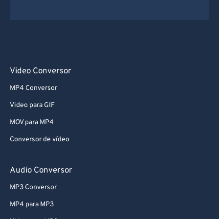
Video Conversor
MP4 Conversor
Video para GIF
MOV para MP4
Conversor de vídeo
Audio Conversor
MP3 Conversor
MP4 para MP3