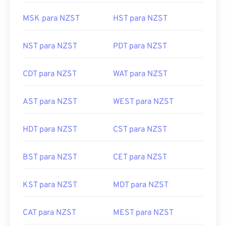
MSK para NZST
HST para NZST
NST para NZST
PDT para NZST
CDT para NZST
WAT para NZST
AST para NZST
WEST para NZST
HDT para NZST
CST para NZST
BST para NZST
CET para NZST
KST para NZST
MDT para NZST
CAT para NZST
MEST para NZST