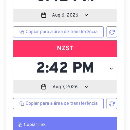
Copiar para a área de transferência
NZST
Copiar para a área de transferência
Copiar link