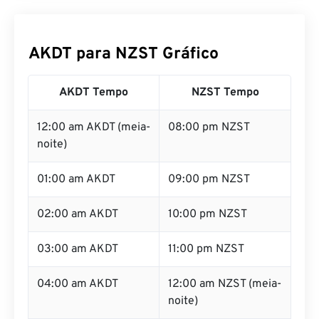
AKDT para NZST Gráfico
AKDT Tempo
NZST Tempo
12:00 am AKDT (meia-
08:00 pm NZST
noite)
01:00 am AKDT
09:00 pm NZST
02:00 am AKDT
10:00 pm NZST
03:00 am AKDT
11:00 pm NZST
04:00 am AKDT
12:00 am NZST (meia-
noite)