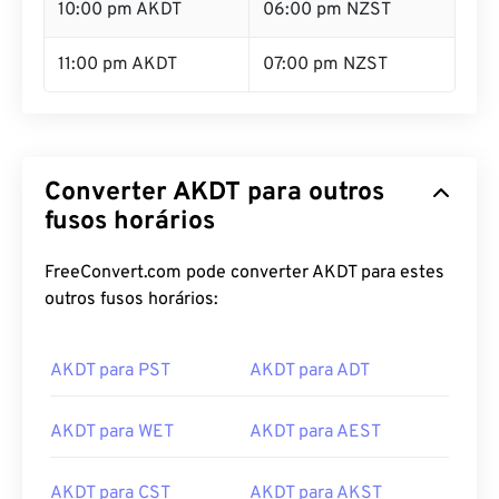
10:00 pm AKDT
06:00 pm NZST
11:00 pm AKDT
07:00 pm NZST
Converter AKDT para outros
fusos horários
FreeConvert.com pode converter AKDT para estes
outros fusos horários:
AKDT para PST
AKDT para ADT
AKDT para WET
AKDT para AEST
AKDT para CST
AKDT para AKST