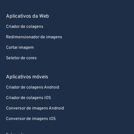
Aplicativos da Web
Criador de colagens
Redimensionador de imagens
Cortar imagem
Seletor de cores
Aplicativos móveis
Criador de colagens Android
Criador de colagens iOS
Conversor de imagens Android
Conversor de imagens iOS