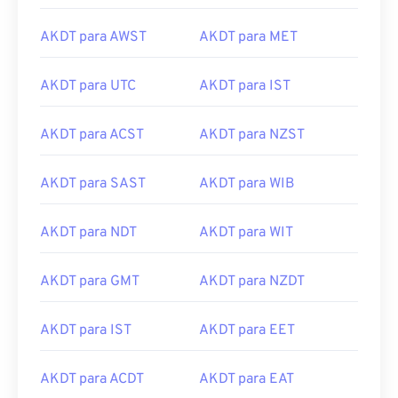
AKDT para AWST
AKDT para MET
AKDT para UTC
AKDT para IST
AKDT para ACST
AKDT para NZST
AKDT para SAST
AKDT para WIB
AKDT para NDT
AKDT para WIT
AKDT para GMT
AKDT para NZDT
AKDT para IST
AKDT para EET
AKDT para ACDT
AKDT para EAT