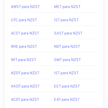
AWST para NZST
MET para NZST
UTC para NZST
IST para NZST
ACST para NZST
SAST para NZST
WIB para NZST
NDT para NZST
WIT para NZST
GMT para NZST
NZDT para NZST
IST para NZST
AKDT para NZST
EET para NZST
ACDT para NZST
EAT para NZST