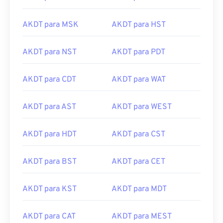
AKDT para MSK
AKDT para HST
AKDT para NST
AKDT para PDT
AKDT para CDT
AKDT para WAT
AKDT para AST
AKDT para WEST
AKDT para HDT
AKDT para CST
AKDT para BST
AKDT para CET
AKDT para KST
AKDT para MDT
AKDT para CAT
AKDT para MEST