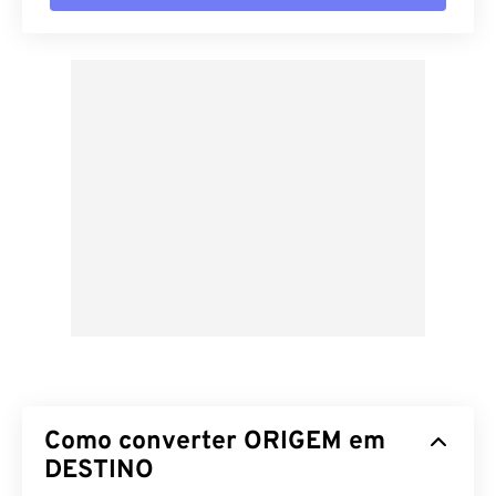
Como converter ORIGEM em
DESTINO