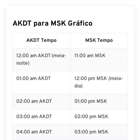
AKDT para MSK Gráfico
AKDT Tempo
MSK Tempo
12:00 am AKDT (meia-
11:00 am MSK
noite)
01:00 am AKDT
12:00 pm MSK (meio-
dia)
02:00 am AKDT
01:00 pm MSK
03:00 am AKDT
02:00 pm MSK
04:00 am AKDT
03:00 pm MSK