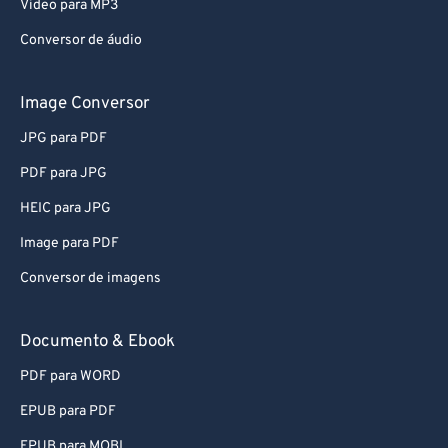
Video para MP3
Conversor de áudio
Image Conversor
JPG para PDF
PDF para JPG
HEIC para JPG
Image para PDF
Conversor de imagens
Documento & Ebook
PDF para WORD
EPUB para PDF
EPUB para MOBI