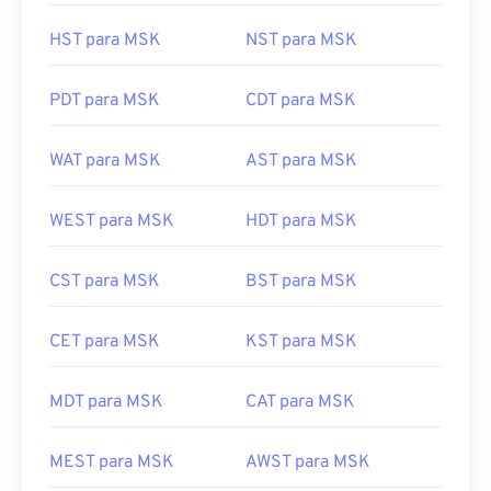
HST para MSK
NST para MSK
PDT para MSK
CDT para MSK
WAT para MSK
AST para MSK
WEST para MSK
HDT para MSK
CST para MSK
BST para MSK
CET para MSK
KST para MSK
MDT para MSK
CAT para MSK
MEST para MSK
AWST para MSK