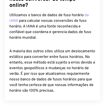
online?
Utilizamos o banco de dados de fuso horário
da
IANA
para calcular nossas conversões de fuso
horário. A IANA é uma fonte reconhecida e
confiável que coordena e gerencia dados de fuso
horário mundial.
A maioria dos outros sites utiliza um deslocamento
estático para converter entre fusos horários. No
entanto, esse método está sujeito a erros devido a
eventos geopolíticos e mudanças no horário de
verão. É por isso que atualizamos regularmente
nosso banco de dados de fusos horários para que
você tenha certeza de que nossas informações de
horário são 100% precisas.