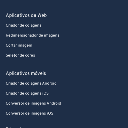
Aplicativos da Web
Criador de colagens
Redimensionador de imagens
Cortar imagem
Seletor de cores
Aplicativos móveis
Criador de colagens Android
Criador de colagens iOS
Conversor de imagens Android
Conversor de imagens iOS