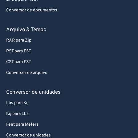
Conversor de documentos
Arquivo & Tempo
RAR para Zip
PST para EST
CST para EST
Conversor de arquivo
Conversor de unidades
Lbs para Kg
Kg para Lbs
Feet para Meters
Conversor de unidades