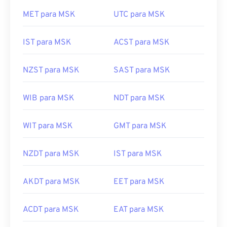
MET para MSK
UTC para MSK
IST para MSK
ACST para MSK
NZST para MSK
SAST para MSK
WIB para MSK
NDT para MSK
WIT para MSK
GMT para MSK
NZDT para MSK
IST para MSK
AKDT para MSK
EET para MSK
ACDT para MSK
EAT para MSK