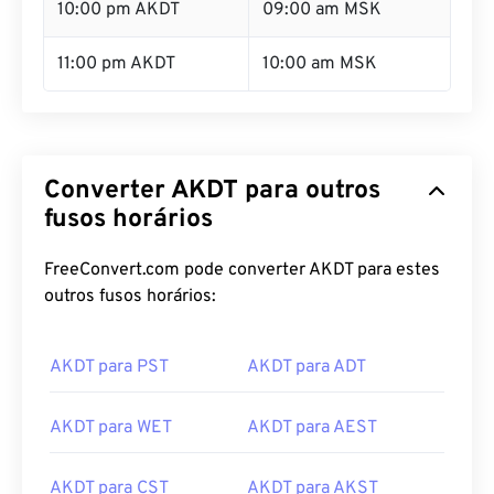
10:00 pm AKDT
09:00 am MSK
11:00 pm AKDT
10:00 am MSK
Converter AKDT para outros
fusos horários
FreeConvert.com pode converter AKDT para estes
outros fusos horários:
AKDT para PST
AKDT para ADT
AKDT para WET
AKDT para AEST
AKDT para CST
AKDT para AKST