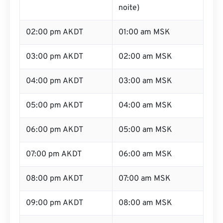
noite)
02:00 pm AKDT
01:00 am MSK
03:00 pm AKDT
02:00 am MSK
04:00 pm AKDT
03:00 am MSK
05:00 pm AKDT
04:00 am MSK
06:00 pm AKDT
05:00 am MSK
07:00 pm AKDT
06:00 am MSK
08:00 pm AKDT
07:00 am MSK
09:00 pm AKDT
08:00 am MSK