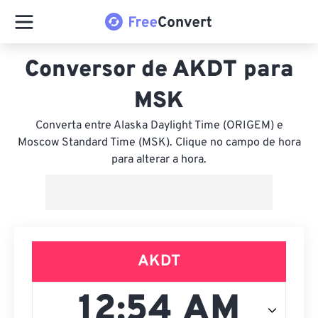
Conversor de AKDT para
MSK
Converta entre Alaska Daylight Time (ORIGEM) e
Moscow Standard Time (MSK). Clique no campo de hora
para alterar a hora.
AKDT