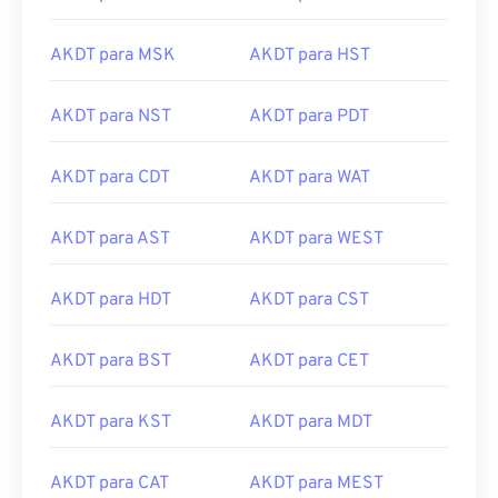
AKDT para MSK
AKDT para HST
AKDT para NST
AKDT para PDT
AKDT para CDT
AKDT para WAT
AKDT para AST
AKDT para WEST
AKDT para HDT
AKDT para CST
AKDT para BST
AKDT para CET
AKDT para KST
AKDT para MDT
AKDT para CAT
AKDT para MEST