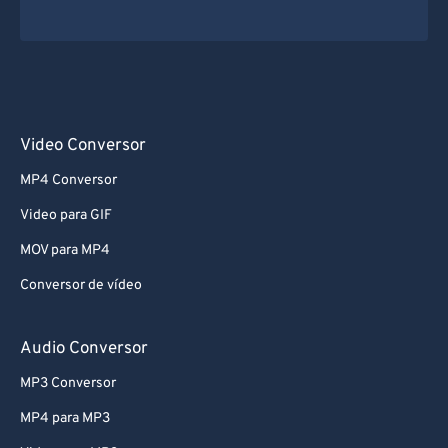
Video Conversor
MP4 Conversor
Video para GIF
MOV para MP4
Conversor de vídeo
Audio Conversor
MP3 Conversor
MP4 para MP3