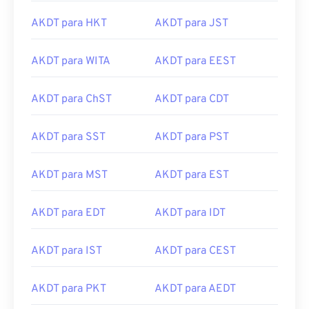
AKDT para HKT
AKDT para JST
AKDT para WITA
AKDT para EEST
AKDT para ChST
AKDT para CDT
AKDT para SST
AKDT para PST
AKDT para MST
AKDT para EST
AKDT para EDT
AKDT para IDT
AKDT para IST
AKDT para CEST
AKDT para PKT
AKDT para AEDT