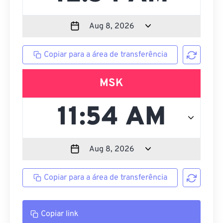
Copiar para a área de transferência
MSK
Copiar para a área de transferência
Copiar link