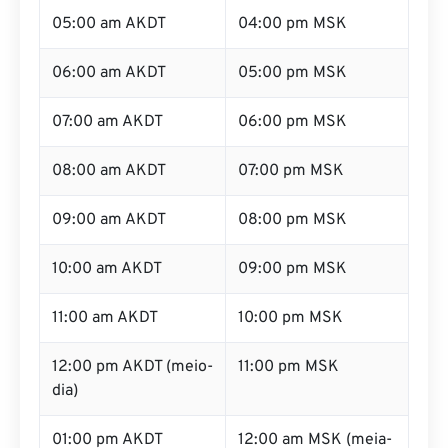
05:00 am AKDT
04:00 pm MSK
06:00 am AKDT
05:00 pm MSK
07:00 am AKDT
06:00 pm MSK
08:00 am AKDT
07:00 pm MSK
09:00 am AKDT
08:00 pm MSK
10:00 am AKDT
09:00 pm MSK
11:00 am AKDT
10:00 pm MSK
12:00 pm AKDT (meio-
11:00 pm MSK
dia)
01:00 pm AKDT
12:00 am MSK (meia-