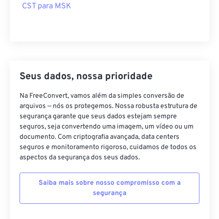
CST para MSK
Seus dados, nossa prioridade
Na FreeConvert, vamos além da simples conversão de
arquivos — nós os protegemos. Nossa robusta estrutura de
segurança garante que seus dados estejam sempre
seguros, seja convertendo uma imagem, um vídeo ou um
documento. Com criptografia avançada, data centers
seguros e monitoramento rigoroso, cuidamos de todos os
aspectos da segurança dos seus dados.
Saiba mais sobre nosso compromisso com a
segurança