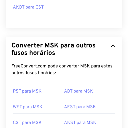
AKDT para CST
Converter MSK para outros
fusos horários
FreeConvert.com pode converter MSK para estes
outros fusos horários:
PST para MSK
ADT para MSK
WET para MSK
AEST para MSK
CST para MSK
AKST para MSK