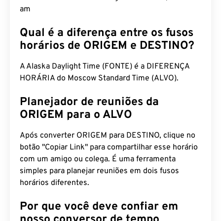
am
Qual é a diferença entre os fusos
horários de ORIGEM e DESTINO?
A Alaska Daylight Time (FONTE) é a DIFERENÇA
HORÁRIA do Moscow Standard Time (ALVO).
Planejador de reuniões da
ORIGEM para o ALVO
Após converter ORIGEM para DESTINO, clique no
botão "Copiar Link" para compartilhar esse horário
com um amigo ou colega. É uma ferramenta
simples para planejar reuniões em dois fusos
horários diferentes.
Por que você deve confiar em
nosso conversor de tempo