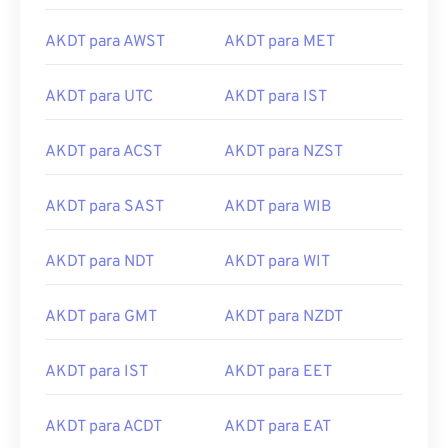
AKDT para AWST
AKDT para MET
AKDT para UTC
AKDT para IST
AKDT para ACST
AKDT para NZST
AKDT para SAST
AKDT para WIB
AKDT para NDT
AKDT para WIT
AKDT para GMT
AKDT para NZDT
AKDT para IST
AKDT para EET
AKDT para ACDT
AKDT para EAT