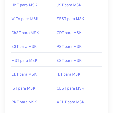
HKT para MSK
JST para MSK
WITA para MSK
EEST para MSK
ChST para MSK
CDT para MSK
SST para MSK
PST para MSK
MST para MSK
EST para MSK
EDT para MSK
IDT para MSK
IST para MSK
CEST para MSK
PKT para MSK
AEDT para MSK