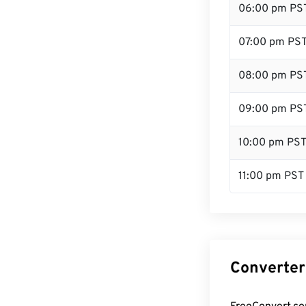
06:00 pm PS
07:00 pm PS
08:00 pm PS
09:00 pm PS
10:00 pm PS
11:00 pm PST
Converter