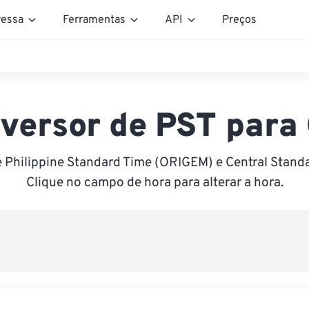
essa
Ferramentas
API
Preços
versor de PST para
 Philippine Standard Time (ORIGEM) e Central Stand
Clique no campo de hora para alterar a hora.