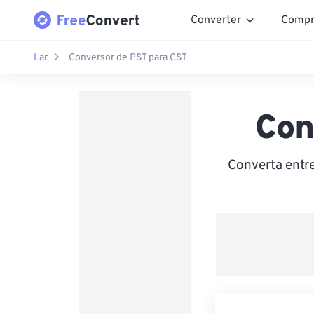
Converter
Compr
Lar
Conversor de PST para CST
Con
Converta entre