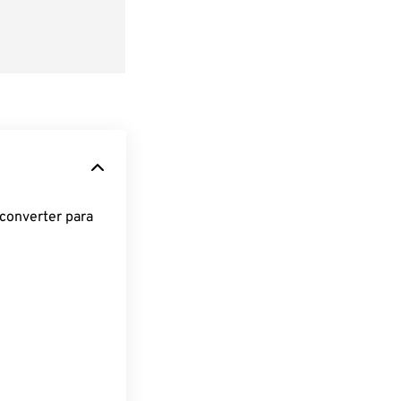
converter para