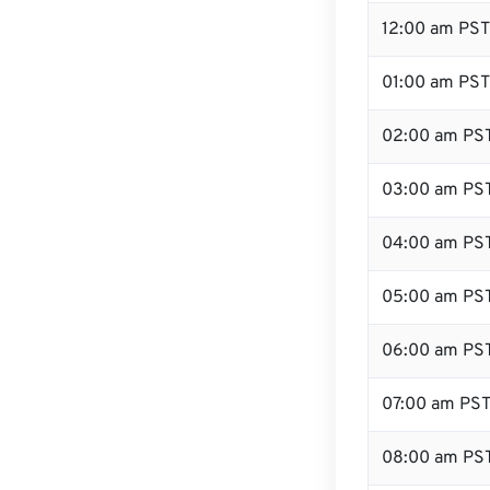
12:00 am PST 
01:00 am PST
02:00 am PS
03:00 am PS
04:00 am PS
05:00 am PS
06:00 am PS
07:00 am PS
08:00 am PS