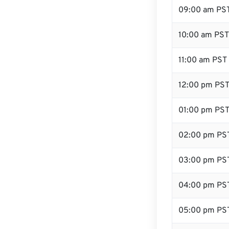
09:00 am PS
10:00 am PST
11:00 am PST
12:00 pm PST
01:00 pm PS
02:00 pm PS
03:00 pm PS
04:00 pm PS
05:00 pm PS