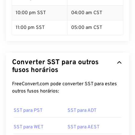
10:00 pm SST
04:00 am CST
11:00 pm SST
05:00 am CST
Converter SST para outros
fusos horários
FreeConvert.com pode converter SST para estes
outros fusos horários:
SST para PST
SST para ADT
SST para WET
SST para AEST