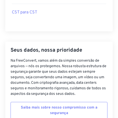
CST para CST
Seus dados, nossa prioridade
Na FreeConvert, vamos além da simples conversão de
arquivos — nós os protegemos. Nossa robusta estrutura de
segurança garante que seus dados estejam sempre
seguros, seja convertendo uma imagem, um vídeo ou um
documento. Com criptografia avançada, data centers
seguros e monitoramento rigoroso, cuidamos de todos os
aspectos da segurança dos seus dados.
Saiba mais sobre nosso compromisso com a
segurança