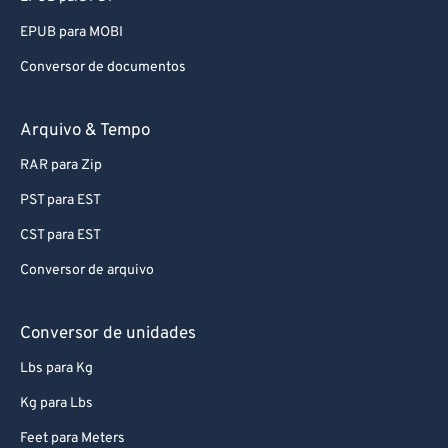
EPUB para MOBI
Conversor de documentos
Arquivo & Tempo
RAR para Zip
PST para EST
CST para EST
Conversor de arquivo
Conversor de unidades
Lbs para Kg
Kg para Lbs
Feet para Meters