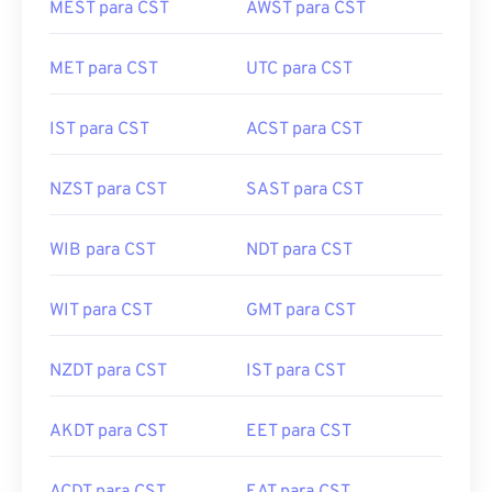
MEST para CST
AWST para CST
MET para CST
UTC para CST
IST para CST
ACST para CST
NZST para CST
SAST para CST
WIB para CST
NDT para CST
WIT para CST
GMT para CST
NZDT para CST
IST para CST
AKDT para CST
EET para CST