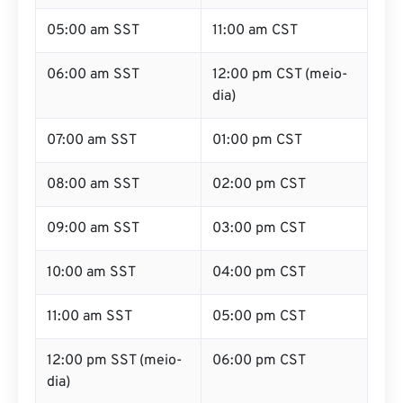
05:00 am SST
11:00 am CST
06:00 am SST
12:00 pm CST (meio-
dia)
07:00 am SST
01:00 pm CST
08:00 am SST
02:00 pm CST
09:00 am SST
03:00 pm CST
10:00 am SST
04:00 pm CST
11:00 am SST
05:00 pm CST
12:00 pm SST (meio-
06:00 pm CST
dia)