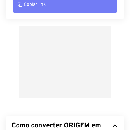
Copiar link
Como converter ORIGEM em