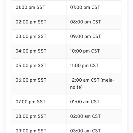
01:00 pm SST
07:00 pm CST
02:00 pm SST
08:00 pm CST
03:00 pm SST
09:00 pm CST
04:00 pm SST
10:00 pm CST
05:00 pm SST
11:00 pm CST
06:00 pm SST
12:00 am CST (meia-
noite)
07:00 pm SST
01:00 am CST
08:00 pm SST
02:00 am CST
09:00 pm SST
03:00 am CST