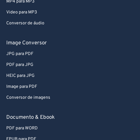
MP4 para MP3
Video para MP3
Conversor de áudio
Image Conversor
JPG para PDF
PDF para JPG
HEIC para JPG
Image para PDF
Conversor de imagens
Documento & Ebook
PDF para WORD
EPUB para PDF