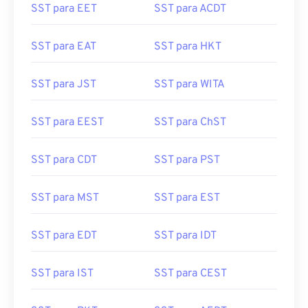
SST para EET
SST para ACDT
SST para EAT
SST para HKT
SST para JST
SST para WITA
SST para EEST
SST para ChST
SST para CDT
SST para PST
SST para MST
SST para EST
SST para EDT
SST para IDT
SST para IST
SST para CEST