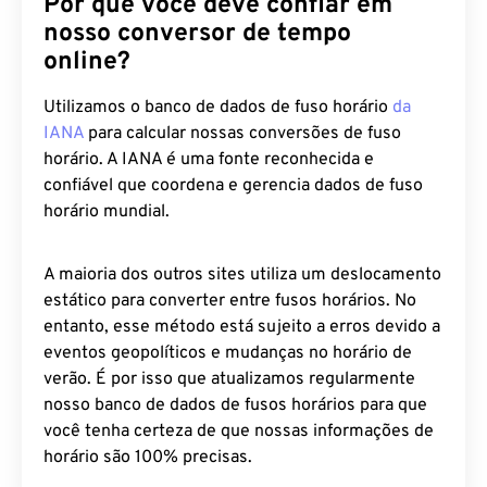
Por que você deve confiar em
nosso conversor de tempo
online?
Utilizamos o banco de dados de fuso horário
da
IANA
para calcular nossas conversões de fuso
horário. A IANA é uma fonte reconhecida e
confiável que coordena e gerencia dados de fuso
horário mundial.
A maioria dos outros sites utiliza um deslocamento
estático para converter entre fusos horários. No
entanto, esse método está sujeito a erros devido a
eventos geopolíticos e mudanças no horário de
verão. É por isso que atualizamos regularmente
nosso banco de dados de fusos horários para que
você tenha certeza de que nossas informações de
horário são 100% precisas.