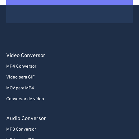
Video Conversor
MP4 Conversor
Video para GIF
MOV para MP4
Conversor de vídeo
Audio Conversor
MP3 Conversor