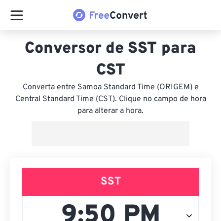
Conversor de SST para
CST
Converta entre Samoa Standard Time (ORIGEM) e
Central Standard Time (CST). Clique no campo de hora
para alterar a hora.
SST