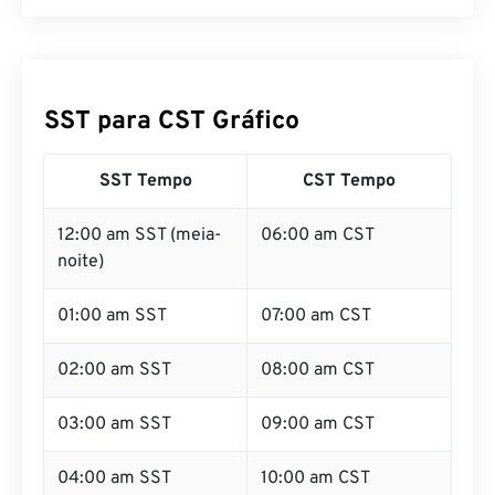
SST para CST Gráfico
SST Tempo
CST Tempo
12:00 am SST (meia-
06:00 am CST
noite)
01:00 am SST
07:00 am CST
02:00 am SST
08:00 am CST
03:00 am SST
09:00 am CST
04:00 am SST
10:00 am CST