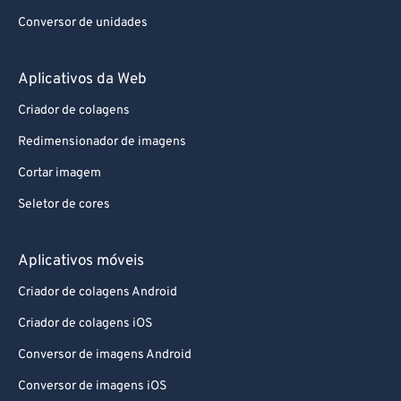
Conversor de unidades
Aplicativos da Web
Criador de colagens
Redimensionador de imagens
Cortar imagem
Seletor de cores
Aplicativos móveis
Criador de colagens Android
Criador de colagens iOS
Conversor de imagens Android
Conversor de imagens iOS