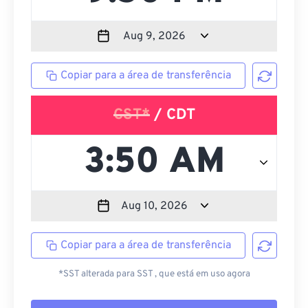
Copiar para a área de transferência
CST*
/ CDT
Copiar para a área de transferência
*SST alterada para SST , que está em uso agora