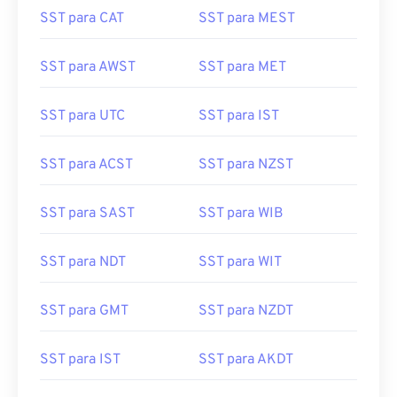
SST para CAT
SST para MEST
SST para AWST
SST para MET
SST para UTC
SST para IST
SST para ACST
SST para NZST
SST para SAST
SST para WIB
SST para NDT
SST para WIT
SST para GMT
SST para NZDT
SST para IST
SST para AKDT