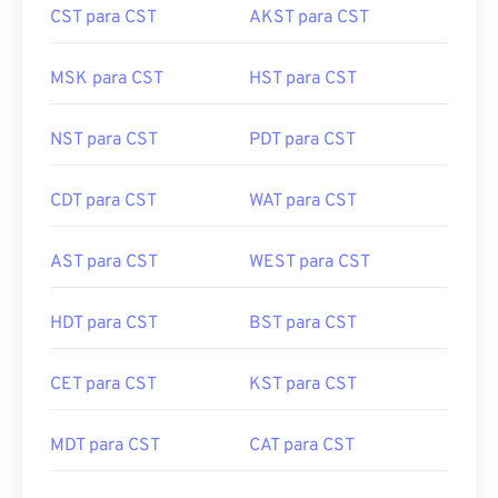
CST para CST
AKST para CST
MSK para CST
HST para CST
NST para CST
PDT para CST
CDT para CST
WAT para CST
AST para CST
WEST para CST
HDT para CST
BST para CST
CET para CST
KST para CST
MDT para CST
CAT para CST