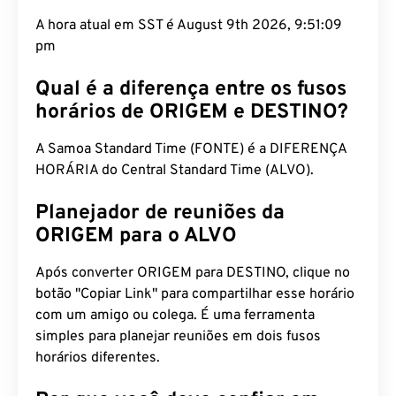
A hora atual em SST é August 9th 2026, 9:51:10
pm
Qual é a diferença entre os fusos
horários de ORIGEM e DESTINO?
A Samoa Standard Time (FONTE) é a DIFERENÇA
HORÁRIA do Central Standard Time (ALVO).
Planejador de reuniões da
ORIGEM para o ALVO
Após converter ORIGEM para DESTINO, clique no
botão "Copiar Link" para compartilhar esse horário
com um amigo ou colega. É uma ferramenta
simples para planejar reuniões em dois fusos
horários diferentes.