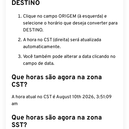
DESTINO
Clique no campo ORIGEM (à esquerda) e
selecione o horário que deseja converter para
DESTINO.
A hora no CST (direita) será atualizada
automaticamente.
Você também pode alterar a data clicando no
campo de data.
Que horas são agora na zona
CST?
A hora atual no CST é August 10th 2026, 3:51:10
am
Que horas são agora na zona
SST?