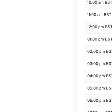
10:00 am BS
11:00 am BST
12:00 pm BST
01:00 pm BS
02:00 pm BS
03:00 pm BS
04:00 pm BS
05:00 pm BS
06:00 pm BS