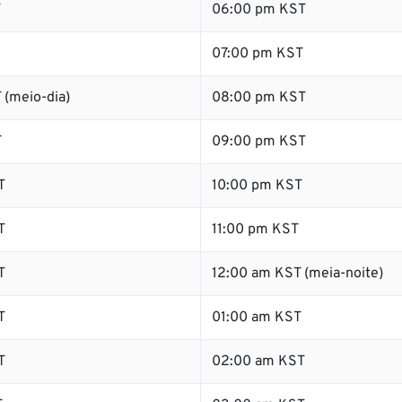
T
06:00 pm KST
07:00 pm KST
 (meio-dia)
08:00 pm KST
T
09:00 pm KST
T
10:00 pm KST
T
11:00 pm KST
T
12:00 am KST (meia-noite)
T
01:00 am KST
T
02:00 am KST