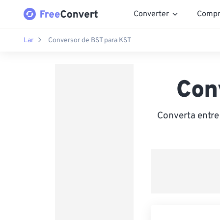
Converter
Compr
Lar
Conversor de BST para KST
Con
Converta entre