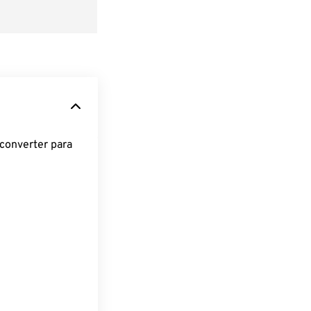
converter para