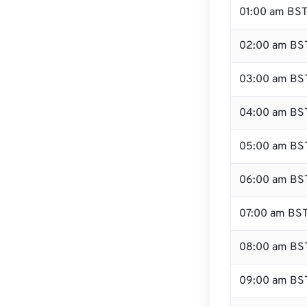
01:00 am BS
02:00 am BS
03:00 am BS
04:00 am BS
05:00 am BS
06:00 am BS
07:00 am BS
08:00 am BS
09:00 am BS