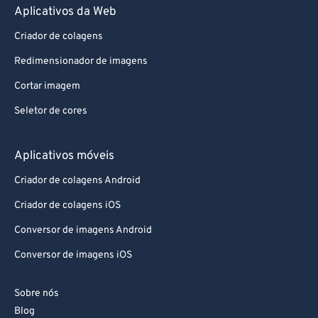
Aplicativos da Web
Criador de colagens
Redimensionador de imagens
Cortar imagem
Seletor de cores
Aplicativos móveis
Criador de colagens Android
Criador de colagens iOS
Conversor de imagens Android
Conversor de imagens iOS
Sobre nós
Blog