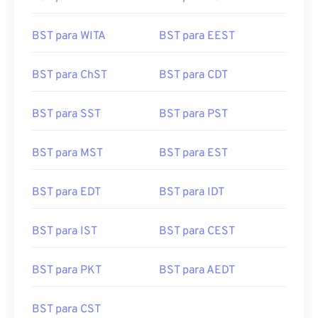
BST para WITA
BST para EEST
BST para ChST
BST para CDT
BST para SST
BST para PST
BST para MST
BST para EST
BST para EDT
BST para IDT
BST para IST
BST para CEST
BST para PKT
BST para AEDT
BST para CST