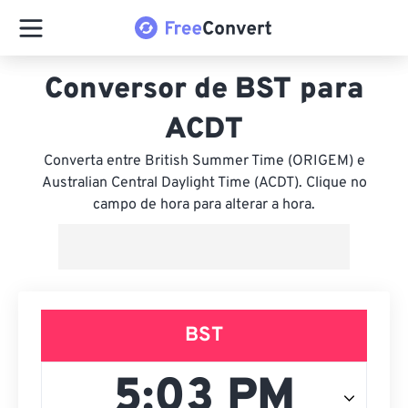
Conversor de BST para
ACDT
Converta entre British Summer Time (ORIGEM) e
Australian Central Daylight Time (ACDT). Clique no
campo de hora para alterar a hora.
BST