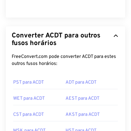
Converter ACDT para outros
fusos horários
FreeConvert.com pode converter ACDT para estes
outros fusos horários:
PST para ACDT
ADT para ACDT
WET para ACDT
AEST para ACDT
CST para ACDT
AKST para ACDT
MSK para ACDT
HST para ACDT