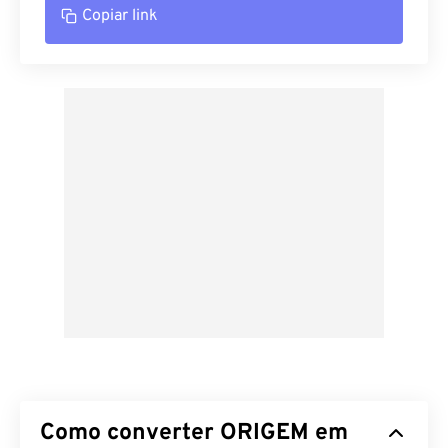
Copiar link
Como converter ORIGEM em