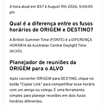
A hora atual em BST é August 9th 2026, 5:04:06
pm
Qual é a diferença entre os fusos
horários de ORIGEM e DESTINO?
A British Summer Time (FONTE) é a DIFERENÇA
HORÁRIA do Australian Central Daylight Time
(ALVO).
Planejador de reuniões da
ORIGEM para o ALVO
Após converter ORIGEM para DESTINO, clique no
botão "Copiar Link" para compartilhar esse horário
com um amigo ou colega. É uma ferramenta
simples para planejar reuniões em dois fusos
horários diferentes.