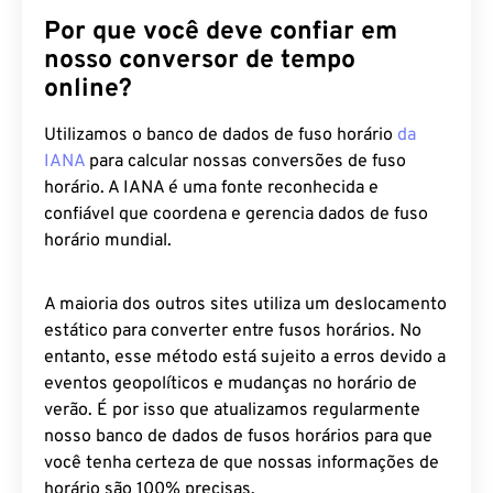
Por que você deve confiar em
nosso conversor de tempo
online?
Utilizamos o banco de dados de fuso horário
da
IANA
para calcular nossas conversões de fuso
horário. A IANA é uma fonte reconhecida e
confiável que coordena e gerencia dados de fuso
horário mundial.
A maioria dos outros sites utiliza um deslocamento
estático para converter entre fusos horários. No
entanto, esse método está sujeito a erros devido a
eventos geopolíticos e mudanças no horário de
verão. É por isso que atualizamos regularmente
nosso banco de dados de fusos horários para que
você tenha certeza de que nossas informações de
horário são 100% precisas.