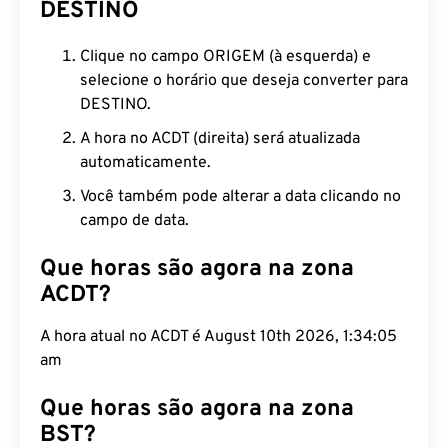
DESTINO
Clique no campo ORIGEM (à esquerda) e
selecione o horário que deseja converter para
DESTINO.
A hora no ACDT (direita) será atualizada
automaticamente.
Você também pode alterar a data clicando no
campo de data.
Que horas são agora na zona
ACDT?
A hora atual no ACDT é August 10th 2026, 1:34:06
am
Que horas são agora na zona
BST?