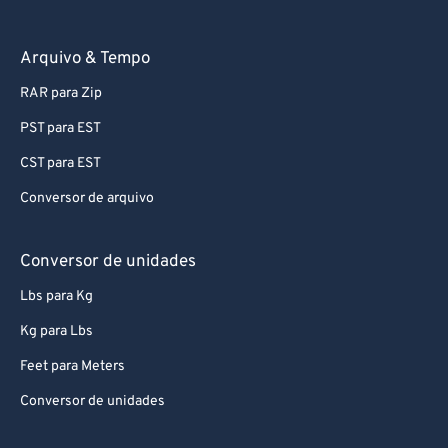
Arquivo & Tempo
RAR para Zip
PST para EST
CST para EST
Conversor de arquivo
Conversor de unidades
Lbs para Kg
Kg para Lbs
Feet para Meters
Conversor de unidades