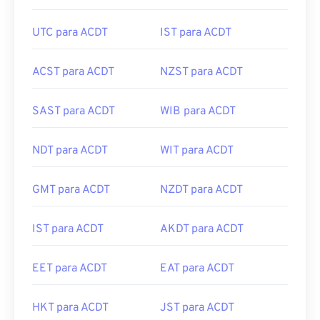
UTC para ACDT
IST para ACDT
ACST para ACDT
NZST para ACDT
SAST para ACDT
WIB para ACDT
NDT para ACDT
WIT para ACDT
GMT para ACDT
NZDT para ACDT
IST para ACDT
AKDT para ACDT
EET para ACDT
EAT para ACDT
HKT para ACDT
JST para ACDT