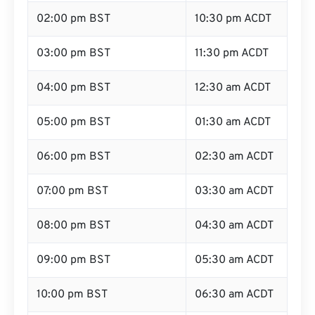
02:00 pm BST
10:30 pm ACDT
03:00 pm BST
11:30 pm ACDT
04:00 pm BST
12:30 am ACDT
05:00 pm BST
01:30 am ACDT
06:00 pm BST
02:30 am ACDT
07:00 pm BST
03:30 am ACDT
08:00 pm BST
04:30 am ACDT
09:00 pm BST
05:30 am ACDT
10:00 pm BST
06:30 am ACDT