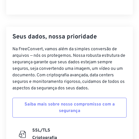
Seus dados, nossa prioridade
Na FreeConvert, vamos além da simples conversão de
arquivos — nós os protegemos. Nossa robusta estrutura de
segurança garante que seus dados estejam sempre
seguros, seja convertendo uma imagem, um vídeo ou um
documento. Com criptografia avançada, data centers
seguros e monitoramento rigoroso, cuidamos de todos os
aspectos da segurança dos seus dados.
Saiba mais sobre nosso compromisso com a
segurança
SSL/TLS
Criptografia