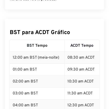
BST para ACDT Gráfico
BST Tempo
ACDT Tempo
12:00 am BST (meia-noite)
08:30 am ACDT
01:00 am BST
09:30 am ACDT
02:00 am BST
10:30 am ACDT
03:00 am BST
11:30 am ACDT
04:00 am BST
12:30 pm ACDT