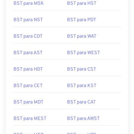
BST para MSK
BST para HST
BST para NST
BST para PDT
BST para CDT
BST para WAT
BST para AST
BST para WEST
BST para HDT
BST para CST
BST para CET
BST para KST
BST para MDT
BST para CAT
BST para MEST
BST para AWST