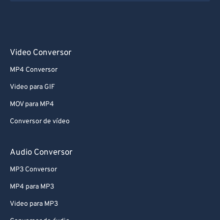
Video Conversor
MP4 Conversor
Video para GIF
MOV para MP4
Conversor de vídeo
Audio Conversor
MP3 Conversor
MP4 para MP3
Video para MP3