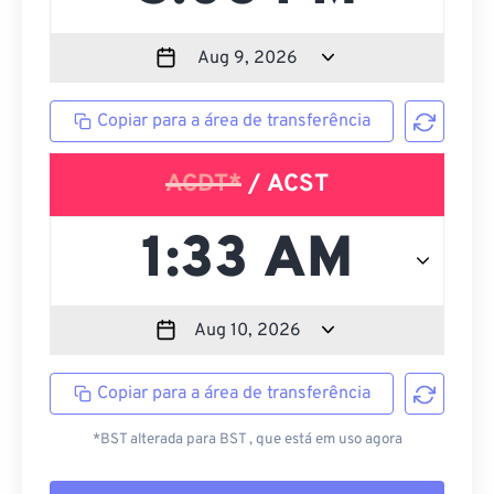
Copiar para a área de transferência
ACDT*
/ ACST
Copiar para a área de transferência
*BST alterada para BST , que está em uso agora