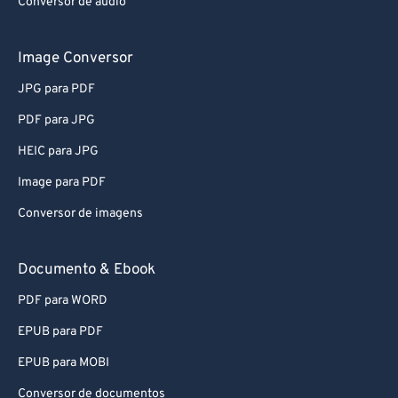
Conversor de áudio
Image Conversor
JPG para PDF
PDF para JPG
HEIC para JPG
Image para PDF
Conversor de imagens
Documento & Ebook
PDF para WORD
EPUB para PDF
EPUB para MOBI
Conversor de documentos