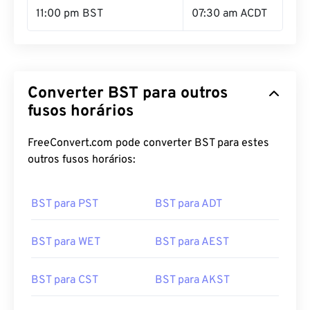
11:00 pm BST
07:30 am ACDT
Converter BST para outros
fusos horários
FreeConvert.com pode converter BST para estes
outros fusos horários:
BST para PST
BST para ADT
BST para WET
BST para AEST
BST para CST
BST para AKST