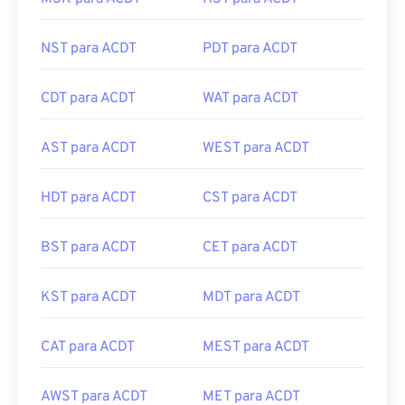
NST para ACDT
PDT para ACDT
CDT para ACDT
WAT para ACDT
AST para ACDT
WEST para ACDT
HDT para ACDT
CST para ACDT
BST para ACDT
CET para ACDT
KST para ACDT
MDT para ACDT
CAT para ACDT
MEST para ACDT
AWST para ACDT
MET para ACDT