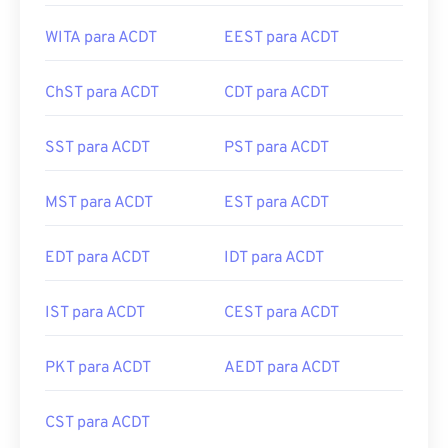
WITA para ACDT
EEST para ACDT
ChST para ACDT
CDT para ACDT
SST para ACDT
PST para ACDT
MST para ACDT
EST para ACDT
EDT para ACDT
IDT para ACDT
IST para ACDT
CEST para ACDT
PKT para ACDT
AEDT para ACDT
CST para ACDT