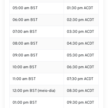
05:00 am BST
01:30 pm ACDT
06:00 am BST
02:30 pm ACDT
07:00 am BST
03:30 pm ACDT
08:00 am BST
04:30 pm ACDT
09:00 am BST
05:30 pm ACDT
10:00 am BST
06:30 pm ACDT
11:00 am BST
07:30 pm ACDT
12:00 pm BST (meio-dia)
08:30 pm ACDT
01:00 pm BST
09:30 pm ACDT