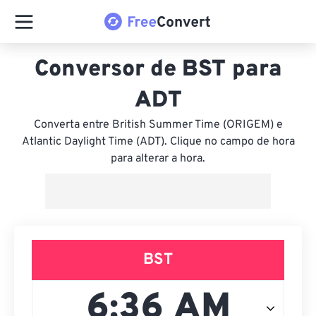
Conversor de BST para
ADT
Converta entre British Summer Time (ORIGEM) e
Atlantic Daylight Time (ADT). Clique no campo de hora
para alterar a hora.
BST