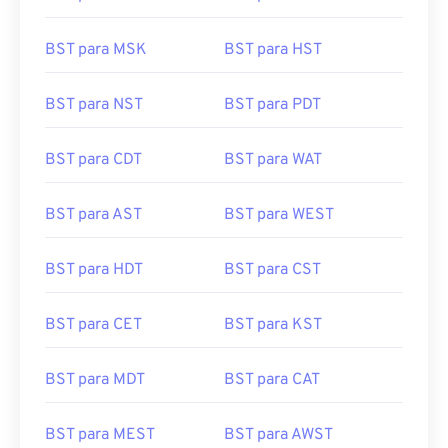
BST para MSK
BST para HST
BST para NST
BST para PDT
BST para CDT
BST para WAT
BST para AST
BST para WEST
BST para HDT
BST para CST
BST para CET
BST para KST
BST para MDT
BST para CAT
BST para MEST
BST para AWST