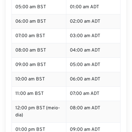
05:00 am BST
01:00 am ADT
06:00 am BST
02:00 am ADT
07:00 am BST
03:00 am ADT
08:00 am BST
04:00 am ADT
09:00 am BST
05:00 am ADT
10:00 am BST
06:00 am ADT
11:00 am BST
07:00 am ADT
12:00 pm BST (meio-
08:00 am ADT
dia)
01:00 pm BST
09:00 am ADT