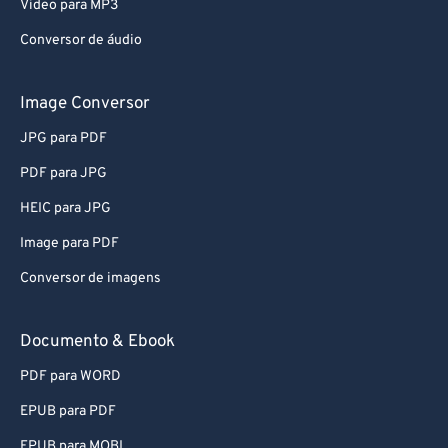
Video para MP3
Conversor de áudio
Image Conversor
JPG para PDF
PDF para JPG
HEIC para JPG
Image para PDF
Conversor de imagens
Documento & Ebook
PDF para WORD
EPUB para PDF
EPUB para MOBI