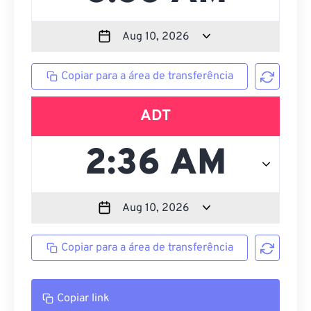
Copiar para a área de transferência
ADT
Copiar para a área de transferência
Copiar link