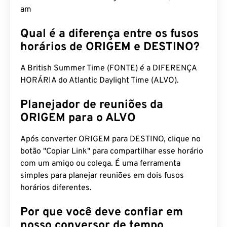
am
Qual é a diferença entre os fusos
horários de ORIGEM e DESTINO?
A British Summer Time (FONTE) é a DIFERENÇA
HORÁRIA do Atlantic Daylight Time (ALVO).
Planejador de reuniões da
ORIGEM para o ALVO
Após converter ORIGEM para DESTINO, clique no
botão "Copiar Link" para compartilhar esse horário
com um amigo ou colega. É uma ferramenta
simples para planejar reuniões em dois fusos
horários diferentes.
Por que você deve confiar em
nosso conversor de tempo