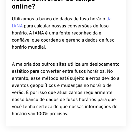
online?
Utilizamos o banco de dados de fuso horário
da
IANA
para calcular nossas conversões de fuso
horário. A IANA é uma fonte reconhecida e
confiável que coordena e gerencia dados de fuso
horário mundial.
A maioria dos outros sites utiliza um deslocamento
estático para converter entre fusos horários. No
entanto, esse método está sujeito a erros devido a
eventos geopolíticos e mudanças no horário de
verão. É por isso que atualizamos regularmente
nosso banco de dados de fusos horários para que
você tenha certeza de que nossas informações de
horário são 100% precisas.