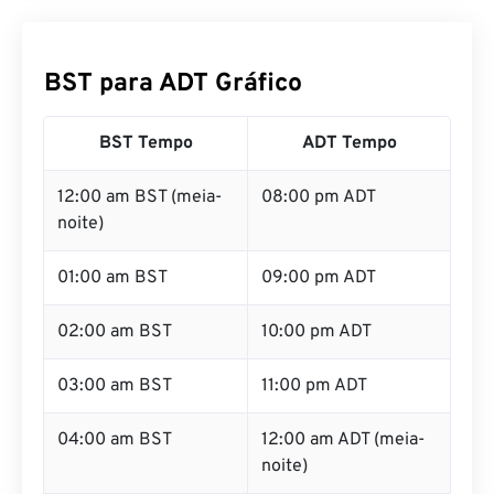
BST para ADT Gráfico
BST Tempo
ADT Tempo
12:00 am BST (meia-
08:00 pm ADT
noite)
01:00 am BST
09:00 pm ADT
02:00 am BST
10:00 pm ADT
03:00 am BST
11:00 pm ADT
04:00 am BST
12:00 am ADT (meia-
noite)