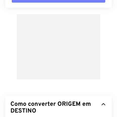
Como converter ORIGEM em
DESTINO