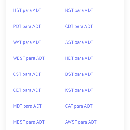
HST para ADT
NST para ADT
PDT para ADT
CDT para ADT
WAT para ADT
AST para ADT
WEST para ADT
HDT para ADT
CST para ADT
BST para ADT
CET para ADT
KST para ADT
MDT para ADT
CAT para ADT
MEST para ADT
AWST para ADT