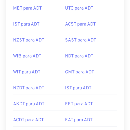
MET para ADT
UTC para ADT
IST para ADT
ACST para ADT
NZST para ADT
SAST para ADT
WIB para ADT
NDT para ADT
WIT para ADT
GMT para ADT
NZDT para ADT
IST para ADT
AKDT para ADT
EET para ADT
ACDT para ADT
EAT para ADT