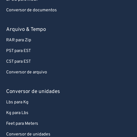
Conversor de documentos
Arquivo & Tempo
RAR para Zip
PST para EST
CST para EST
Conversor de arquivo
Conversor de unidades
Lbs para Kg
Kg para Lbs
Feet para Meters
Conversor de unidades