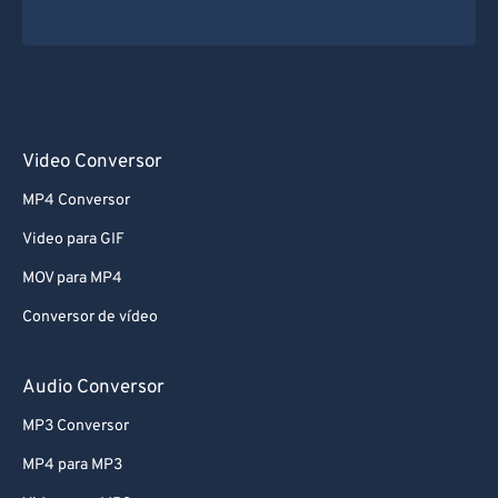
Video Conversor
MP4 Conversor
Video para GIF
MOV para MP4
Conversor de vídeo
Audio Conversor
MP3 Conversor
MP4 para MP3