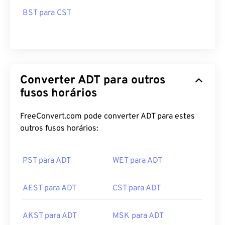
BST para CST
Converter ADT para outros
fusos horários
FreeConvert.com pode converter ADT para estes
outros fusos horários:
PST para ADT
WET para ADT
AEST para ADT
CST para ADT
AKST para ADT
MSK para ADT