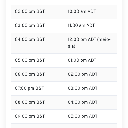
02:00 pm BST
10:00 am ADT
03:00 pm BST
11:00 am ADT
04:00 pm BST
12:00 pm ADT (meio-
dia)
05:00 pm BST
01:00 pm ADT
06:00 pm BST
02:00 pm ADT
07:00 pm BST
03:00 pm ADT
08:00 pm BST
04:00 pm ADT
09:00 pm BST
05:00 pm ADT