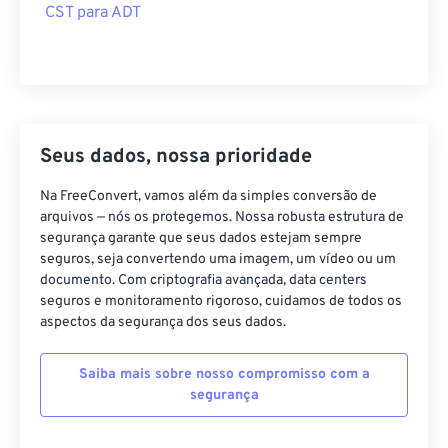
CST para ADT
Seus dados, nossa prioridade
Na FreeConvert, vamos além da simples conversão de
arquivos — nós os protegemos. Nossa robusta estrutura de
segurança garante que seus dados estejam sempre
seguros, seja convertendo uma imagem, um vídeo ou um
documento. Com criptografia avançada, data centers
seguros e monitoramento rigoroso, cuidamos de todos os
aspectos da segurança dos seus dados.
Saiba mais sobre nosso compromisso com a
segurança