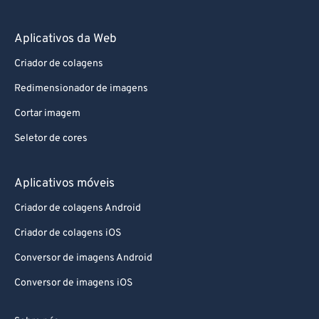
Aplicativos da Web
Criador de colagens
Redimensionador de imagens
Cortar imagem
Seletor de cores
Aplicativos móveis
Criador de colagens Android
Criador de colagens iOS
Conversor de imagens Android
Conversor de imagens iOS