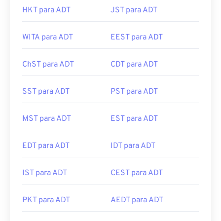
HKT para ADT
JST para ADT
WITA para ADT
EEST para ADT
ChST para ADT
CDT para ADT
SST para ADT
PST para ADT
MST para ADT
EST para ADT
EDT para ADT
IDT para ADT
IST para ADT
CEST para ADT
PKT para ADT
AEDT para ADT