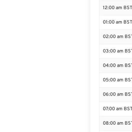
12:00 am BST
01:00 am BS
02:00 am BS
03:00 am BS
04:00 am BS
05:00 am BS
06:00 am BS
07:00 am BS
08:00 am BS