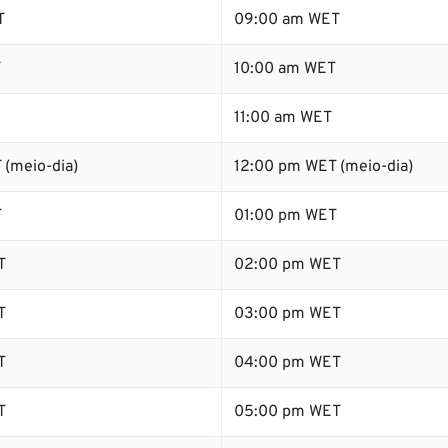
T
09:00 am WET
T
10:00 am WET
11:00 am WET
 (meio-dia)
12:00 pm WET (meio-dia)
T
01:00 pm WET
T
02:00 pm WET
T
03:00 pm WET
T
04:00 pm WET
T
05:00 pm WET