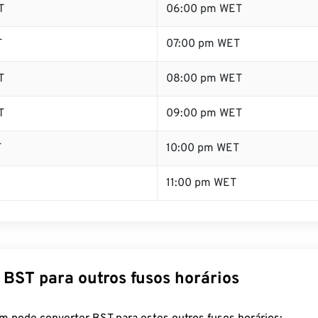
T
06:00 pm WET
T
07:00 pm WET
T
08:00 pm WET
T
09:00 pm WET
T
10:00 pm WET
11:00 pm WET
 BST para outros fusos horários