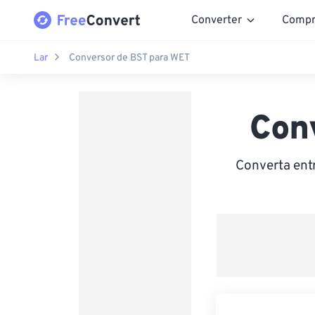
Converter
Compr
Lar
Conversor de BST para WET
Con
Converta ent