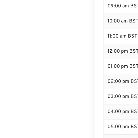
09:00 am BS
10:00 am BS
11:00 am BST
12:00 pm BST
01:00 pm BS
02:00 pm BS
03:00 pm BS
04:00 pm BS
05:00 pm BS