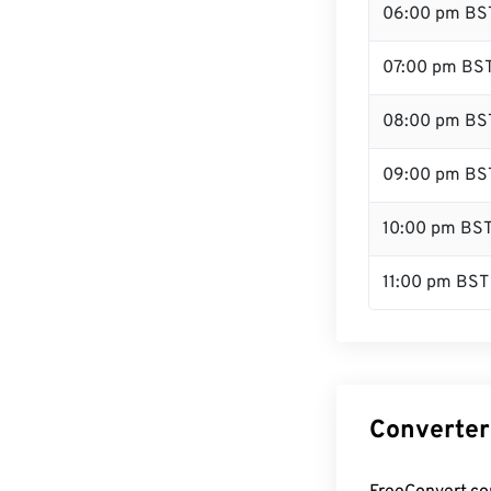
06:00 pm BS
07:00 pm BS
08:00 pm BS
09:00 pm BS
10:00 pm BS
11:00 pm BST
Converter