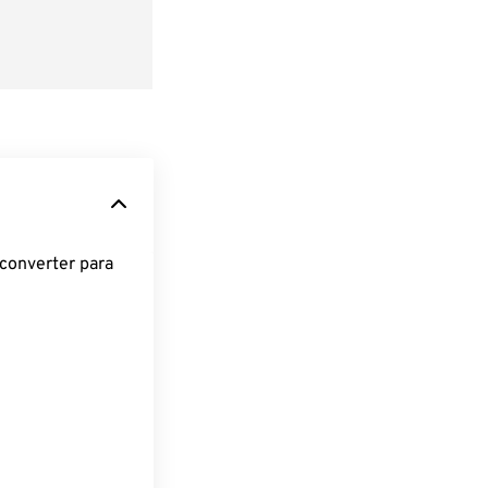
converter para