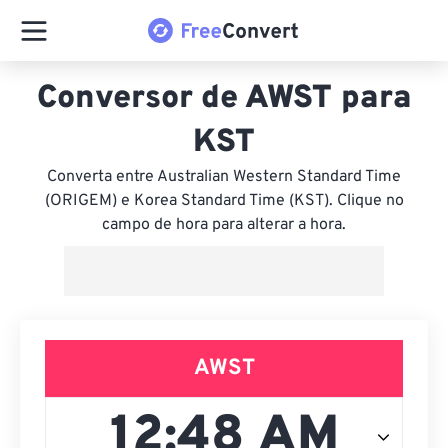
Conversor de AWST para
KST
Converta entre Australian Western Standard Time
(ORIGEM) e Korea Standard Time (KST). Clique no
campo de hora para alterar a hora.
AWST