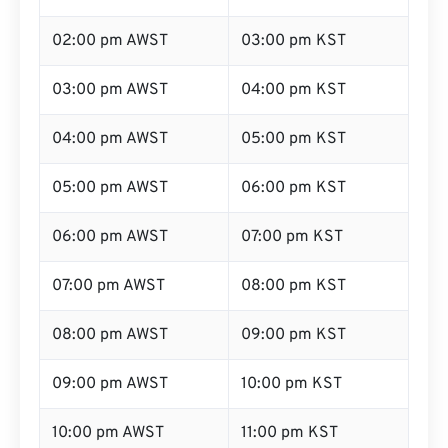
02:00 pm AWST
03:00 pm KST
03:00 pm AWST
04:00 pm KST
04:00 pm AWST
05:00 pm KST
05:00 pm AWST
06:00 pm KST
06:00 pm AWST
07:00 pm KST
07:00 pm AWST
08:00 pm KST
08:00 pm AWST
09:00 pm KST
09:00 pm AWST
10:00 pm KST
10:00 pm AWST
11:00 pm KST