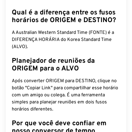
Qual é a diferença entre os fusos
horários de ORIGEM e DESTINO?
A Australian Western Standard Time (FONTE) é a
DIFERENÇA HORÁRIA do Korea Standard Time
(ALVO).
Planejador de reuniões da
ORIGEM para o ALVO
Após converter ORIGEM para DESTINO, clique no
botão "Copiar Link" para compartilhar esse horário
com um amigo ou colega. É uma ferramenta
simples para planejar reuniões em dois fusos
horários diferentes.
Por que você deve confiar em
nosso conversor de tempo