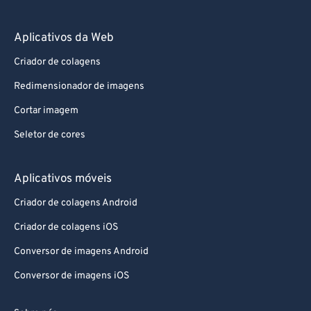
Aplicativos da Web
Criador de colagens
Redimensionador de imagens
Cortar imagem
Seletor de cores
Aplicativos móveis
Criador de colagens Android
Criador de colagens iOS
Conversor de imagens Android
Conversor de imagens iOS