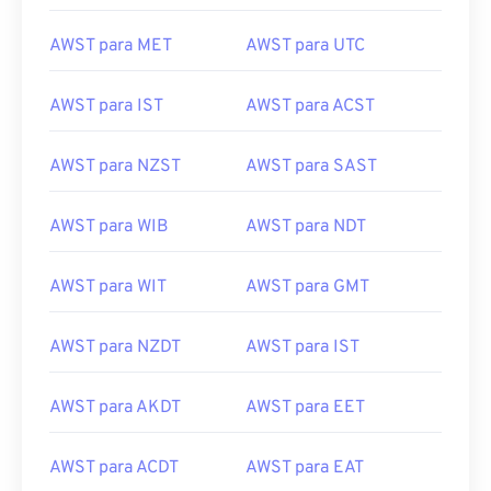
AWST para MET
AWST para UTC
AWST para IST
AWST para ACST
AWST para NZST
AWST para SAST
AWST para WIB
AWST para NDT
AWST para WIT
AWST para GMT
AWST para NZDT
AWST para IST
AWST para AKDT
AWST para EET
AWST para ACDT
AWST para EAT