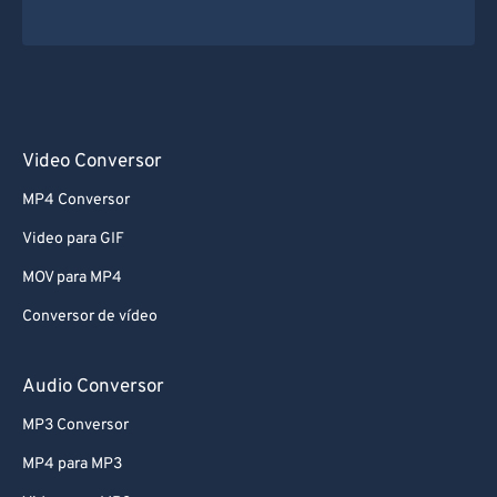
Video Conversor
MP4 Conversor
Video para GIF
MOV para MP4
Conversor de vídeo
Audio Conversor
MP3 Conversor
MP4 para MP3