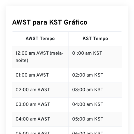
AWST para KST Gráfico
AWST Tempo
KST Tempo
12:00 am AWST (meia-
01:00 am KST
noite)
01:00 am AWST
02:00 am KST
02:00 am AWST
03:00 am KST
03:00 am AWST
04:00 am KST
04:00 am AWST
05:00 am KST