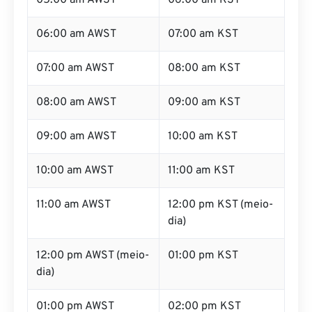
05:00 am AWST
06:00 am KST
06:00 am AWST
07:00 am KST
07:00 am AWST
08:00 am KST
08:00 am AWST
09:00 am KST
09:00 am AWST
10:00 am KST
10:00 am AWST
11:00 am KST
11:00 am AWST
12:00 pm KST (meio-
dia)
12:00 pm AWST (meio-
01:00 pm KST
dia)
01:00 pm AWST
02:00 pm KST