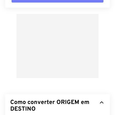
Como converter ORIGEM em
DESTINO