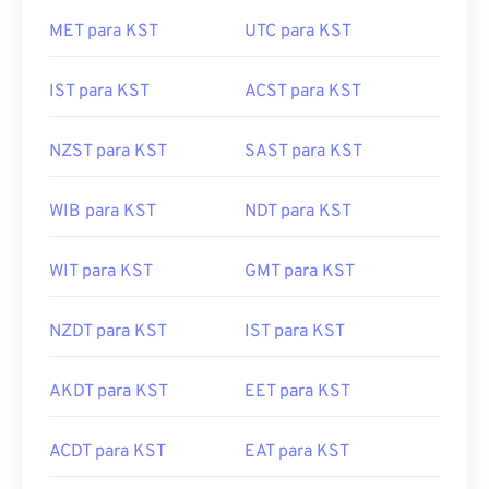
MET para KST
UTC para KST
IST para KST
ACST para KST
NZST para KST
SAST para KST
WIB para KST
NDT para KST
WIT para KST
GMT para KST
NZDT para KST
IST para KST
AKDT para KST
EET para KST
ACDT para KST
EAT para KST