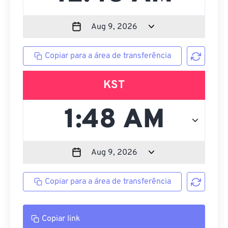
Copiar para a área de transferência
KST
Copiar para a área de transferência
Copiar link