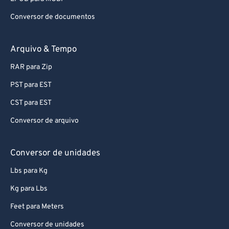
Conversor de documentos
Arquivo & Tempo
RAR para Zip
PST para EST
CST para EST
Conversor de arquivo
Conversor de unidades
Lbs para Kg
Kg para Lbs
Feet para Meters
Conversor de unidades