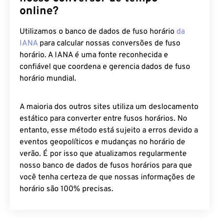
online?
Utilizamos o banco de dados de fuso horário
da
IANA
para calcular nossas conversões de fuso
horário. A IANA é uma fonte reconhecida e
confiável que coordena e gerencia dados de fuso
horário mundial.
A maioria dos outros sites utiliza um deslocamento
estático para converter entre fusos horários. No
entanto, esse método está sujeito a erros devido a
eventos geopolíticos e mudanças no horário de
verão. É por isso que atualizamos regularmente
nosso banco de dados de fusos horários para que
você tenha certeza de que nossas informações de
horário são 100% precisas.