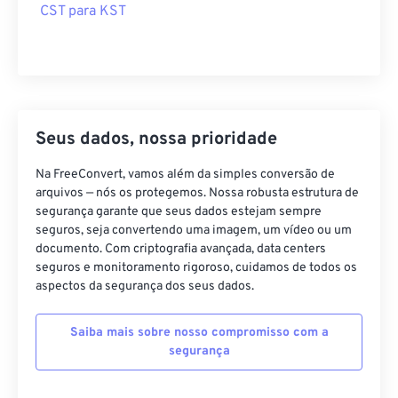
CST para KST
Seus dados, nossa prioridade
Na FreeConvert, vamos além da simples conversão de
arquivos — nós os protegemos. Nossa robusta estrutura de
segurança garante que seus dados estejam sempre
seguros, seja convertendo uma imagem, um vídeo ou um
documento. Com criptografia avançada, data centers
seguros e monitoramento rigoroso, cuidamos de todos os
aspectos da segurança dos seus dados.
Saiba mais sobre nosso compromisso com a
segurança