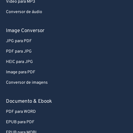
Video para MP3
Conversor de áudio
Image Conversor
JPG para PDF
PDF para JPG
HEIC para JPG
Image para PDF
Conversor de imagens
Documento & Ebook
PDF para WORD
EPUB para PDF
EPUB para MOBI