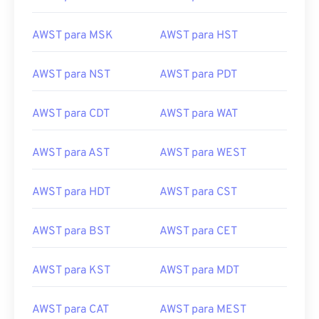
AWST para MSK
AWST para HST
AWST para NST
AWST para PDT
AWST para CDT
AWST para WAT
AWST para AST
AWST para WEST
AWST para HDT
AWST para CST
AWST para BST
AWST para CET
AWST para KST
AWST para MDT
AWST para CAT
AWST para MEST