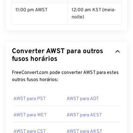
11:00 pm AWST
12:00 am KST (meia-
noite)
Converter AWST para outros
fusos horários
FreeConvert.com pode converter AWST para estes
outros fusos horários:
AWST para PST
AWST para ADT
AWST para WET
AWST para AEST
AWST para CST
AWST para AKST