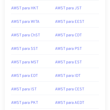
AWST para HKT
AWST para JST
AWST para WITA
AWST para EEST
AWST para ChST
AWST para CDT
AWST para SST
AWST para PST
AWST para MST
AWST para EST
AWST para EDT
AWST para IDT
AWST para IST
AWST para CEST
AWST para PKT
AWST para AEDT