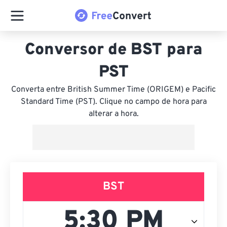
Conversor de BST para
PST
Converta entre British Summer Time (ORIGEM) e Pacific
Standard Time (PST). Clique no campo de hora para
alterar a hora.
BST