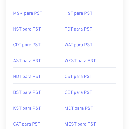
MSK para PST
HST para PST
NST para PST
PDT para PST
CDT para PST
WAT para PST
AST para PST
WEST para PST
HDT para PST
CST para PST
BST para PST
CET para PST
KST para PST
MDT para PST
CAT para PST
MEST para PST