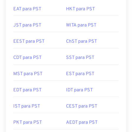
EAT para PST
HKT para PST
JST para PST
WITA para PST
EEST para PST
ChST para PST
CDT para PST
SST para PST
MST para PST
EST para PST
EDT para PST
IDT para PST
IST para PST
CEST para PST
PKT para PST
AEDT para PST