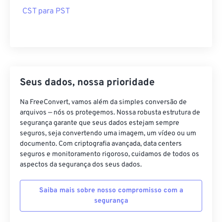
CST para PST
Seus dados, nossa prioridade
Na FreeConvert, vamos além da simples conversão de
arquivos — nós os protegemos. Nossa robusta estrutura de
segurança garante que seus dados estejam sempre
seguros, seja convertendo uma imagem, um vídeo ou um
documento. Com criptografia avançada, data centers
seguros e monitoramento rigoroso, cuidamos de todos os
aspectos da segurança dos seus dados.
Saiba mais sobre nosso compromisso com a
segurança