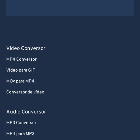
Video Conversor
MP4 Conversor
Video para GIF
MOV para MP4
Conversor de vídeo
Audio Conversor
MP3 Conversor
MP4 para MP3