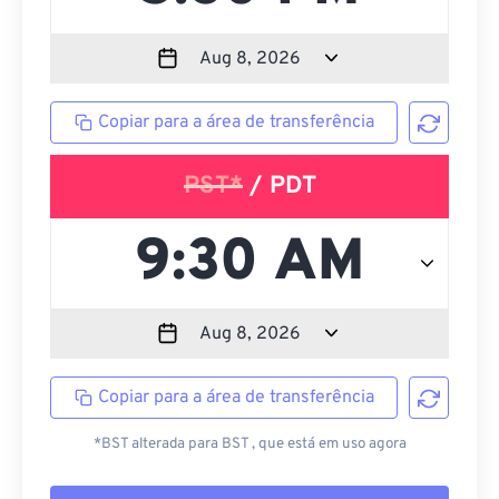
Copiar para a área de transferência
PST*
/ PDT
Copiar para a área de transferência
*BST alterada para BST , que está em uso agora