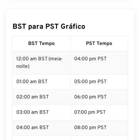
BST para PST Gráfico
BST Tempo
PST Tempo
12:00 am BST (meia-
04:00 pm PST
noite)
01:00 am BST
05:00 pm PST
02:00 am BST
06:00 pm PST
03:00 am BST
07:00 pm PST
04:00 am BST
08:00 pm PST