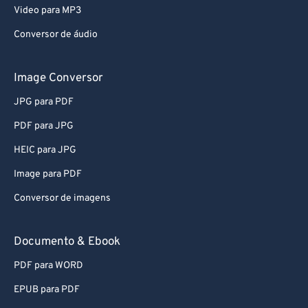
Video para MP3
Conversor de áudio
Image Conversor
JPG para PDF
PDF para JPG
HEIC para JPG
Image para PDF
Conversor de imagens
Documento & Ebook
PDF para WORD
EPUB para PDF