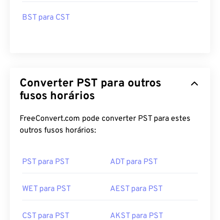
BST para CST
Converter PST para outros
fusos horários
FreeConvert.com pode converter PST para estes
outros fusos horários:
PST para PST
ADT para PST
WET para PST
AEST para PST
CST para PST
AKST para PST