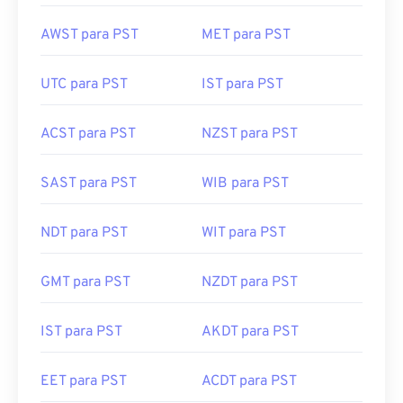
AWST para PST
MET para PST
UTC para PST
IST para PST
ACST para PST
NZST para PST
SAST para PST
WIB para PST
NDT para PST
WIT para PST
GMT para PST
NZDT para PST
IST para PST
AKDT para PST
EET para PST
ACDT para PST