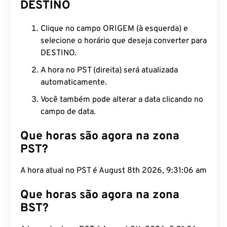
DESTINO
Clique no campo ORIGEM (à esquerda) e
selecione o horário que deseja converter para
DESTINO.
A hora no PST (direita) será atualizada
automaticamente.
Você também pode alterar a data clicando no
campo de data.
Que horas são agora na zona
PST?
A hora atual no PST é August 8th 2026, 9:31:07 am
Que horas são agora na zona
BST?