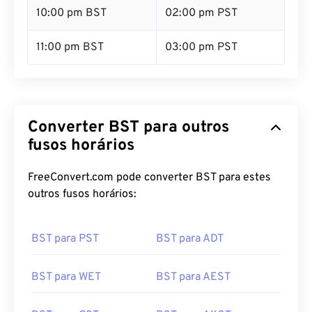
10:00 pm BST
02:00 pm PST
11:00 pm BST
03:00 pm PST
Converter BST para outros
fusos horários
FreeConvert.com pode converter BST para estes
outros fusos horários:
BST para PST
BST para ADT
BST para WET
BST para AEST