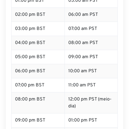
01:00 pm BST
05:00 am PST
02:00 pm BST
06:00 am PST
03:00 pm BST
07:00 am PST
04:00 pm BST
08:00 am PST
05:00 pm BST
09:00 am PST
06:00 pm BST
10:00 am PST
07:00 pm BST
11:00 am PST
08:00 pm BST
12:00 pm PST (meio-
dia)
09:00 pm BST
01:00 pm PST