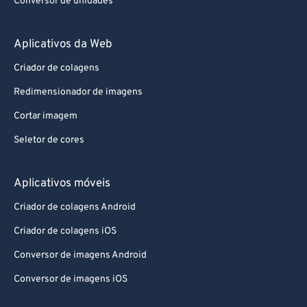
Conversor de unidades
Aplicativos da Web
Criador de colagens
Redimensionador de imagens
Cortar imagem
Seletor de cores
Aplicativos móveis
Criador de colagens Android
Criador de colagens iOS
Conversor de imagens Android
Conversor de imagens iOS