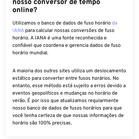
nosso conversor de tempo
online?
Utilizamos o banco de dados de fuso horário
da
IANA
para calcular nossas conversões de fuso
horário. A IANA é uma fonte reconhecida e
confiável que coordena e gerencia dados de fuso
horário mundial.
A maioria dos outros sites utiliza um deslocamento
estático para converter entre fusos horários. No
entanto, esse método está sujeito a erros devido a
eventos geopolíticos e mudanças no horário de
verão. É por isso que atualizamos regularmente
nosso banco de dados de fusos horários para que
você tenha certeza de que nossas informações de
horário são 100% precisas.