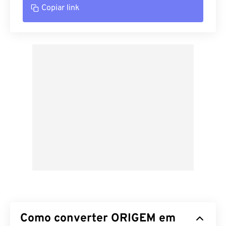
Copiar link
Como converter ORIGEM em