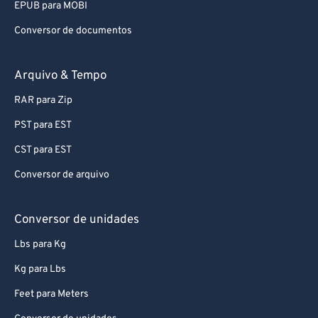
EPUB para MOBI
Conversor de documentos
Arquivo & Tempo
RAR para Zip
PST para EST
CST para EST
Conversor de arquivo
Conversor de unidades
Lbs para Kg
Kg para Lbs
Feet para Meters