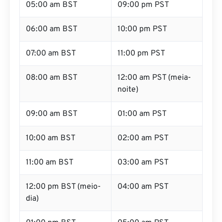
05:00 am BST
09:00 pm PST
06:00 am BST
10:00 pm PST
07:00 am BST
11:00 pm PST
08:00 am BST
12:00 am PST (meia-
noite)
09:00 am BST
01:00 am PST
10:00 am BST
02:00 am PST
11:00 am BST
03:00 am PST
12:00 pm BST (meio-
04:00 am PST
dia)