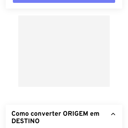
Como converter ORIGEM em
DESTINO