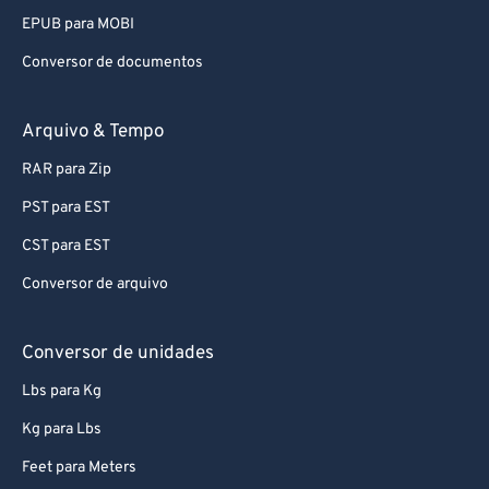
EPUB para MOBI
Conversor de documentos
Arquivo & Tempo
RAR para Zip
PST para EST
CST para EST
Conversor de arquivo
Conversor de unidades
Lbs para Kg
Kg para Lbs
Feet para Meters