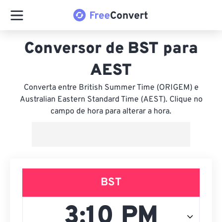
Conversor de BST para
AEST
Converta entre British Summer Time (ORIGEM) e
Australian Eastern Standard Time (AEST). Clique no
campo de hora para alterar a hora.
BST