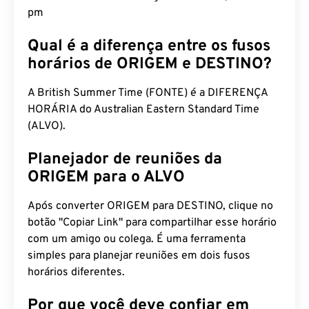
pm
Qual é a diferença entre os fusos
horários de ORIGEM e DESTINO?
A British Summer Time (FONTE) é a DIFERENÇA
HORÁRIA do Australian Eastern Standard Time
(ALVO).
Planejador de reuniões da
ORIGEM para o ALVO
Após converter ORIGEM para DESTINO, clique no
botão "Copiar Link" para compartilhar esse horário
com um amigo ou colega. É uma ferramenta
simples para planejar reuniões em dois fusos
horários diferentes.
Por que você deve confiar em