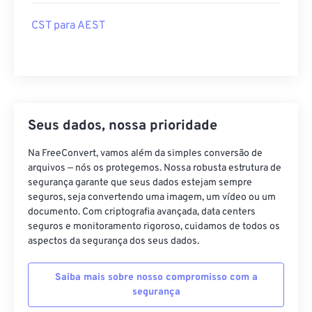
CST para AEST
Seus dados, nossa prioridade
Na FreeConvert, vamos além da simples conversão de
arquivos — nós os protegemos. Nossa robusta estrutura de
segurança garante que seus dados estejam sempre
seguros, seja convertendo uma imagem, um vídeo ou um
documento. Com criptografia avançada, data centers
seguros e monitoramento rigoroso, cuidamos de todos os
aspectos da segurança dos seus dados.
Saiba mais sobre nosso compromisso com a
segurança