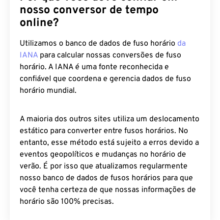
nosso conversor de tempo
online?
Utilizamos o banco de dados de fuso horário
da
IANA
para calcular nossas conversões de fuso
horário. A IANA é uma fonte reconhecida e
confiável que coordena e gerencia dados de fuso
horário mundial.
A maioria dos outros sites utiliza um deslocamento
estático para converter entre fusos horários. No
entanto, esse método está sujeito a erros devido a
eventos geopolíticos e mudanças no horário de
verão. É por isso que atualizamos regularmente
nosso banco de dados de fusos horários para que
você tenha certeza de que nossas informações de
horário são 100% precisas.