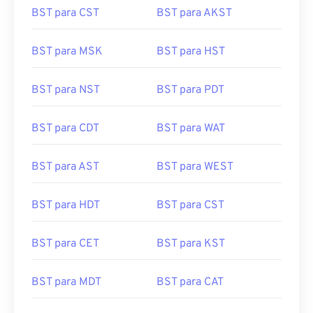
BST para CST
BST para AKST
BST para MSK
BST para HST
BST para NST
BST para PDT
BST para CDT
BST para WAT
BST para AST
BST para WEST
BST para HDT
BST para CST
BST para CET
BST para KST
BST para MDT
BST para CAT