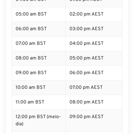
05:00 am BST
02:00 pm AEST
06:00 am BST
03:00 pm AEST
07:00 am BST
04:00 pm AEST
08:00 am BST
05:00 pm AEST
09:00 am BST
06:00 pm AEST
10:00 am BST
07:00 pm AEST
11:00 am BST
08:00 pm AEST
12:00 pm BST (meio-
09:00 pm AEST
dia)