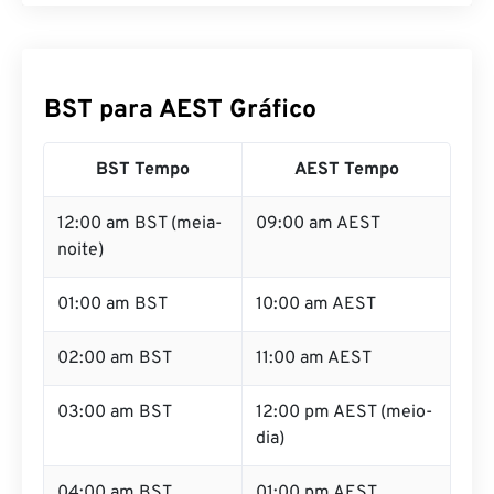
BST para AEST Gráfico
BST Tempo
AEST Tempo
12:00 am BST (meia-
09:00 am AEST
noite)
01:00 am BST
10:00 am AEST
02:00 am BST
11:00 am AEST
03:00 am BST
12:00 pm AEST (meio-
dia)
04:00 am BST
01:00 pm AEST