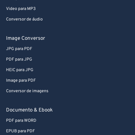
Video para MP3
Conversor de áudio
Image Conversor
JPG para PDF
PDF para JPG
HEIC para JPG
Image para PDF
Conversor de imagens
Documento & Ebook
PDF para WORD
EPUB para PDF