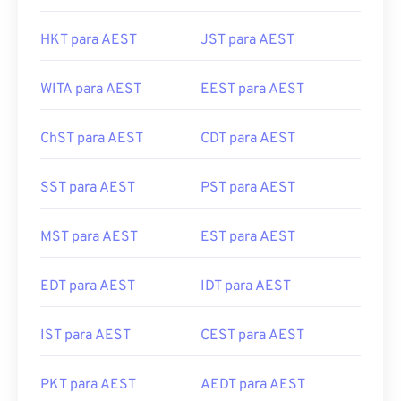
HKT para AEST
JST para AEST
WITA para AEST
EEST para AEST
ChST para AEST
CDT para AEST
SST para AEST
PST para AEST
MST para AEST
EST para AEST
EDT para AEST
IDT para AEST
IST para AEST
CEST para AEST
PKT para AEST
AEDT para AEST