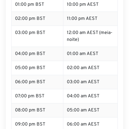
01:00 pm BST
10:00 pm AEST
02:00 pm BST
11:00 pm AEST
03:00 pm BST
12:00 am AEST (meia-
noite)
04:00 pm BST
01:00 am AEST
05:00 pm BST
02:00 am AEST
06:00 pm BST
03:00 am AEST
07:00 pm BST
04:00 am AEST
08:00 pm BST
05:00 am AEST
09:00 pm BST
06:00 am AEST