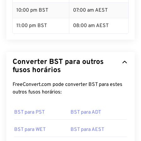
10:00 pm BST
07:00 am AEST
11:00 pm BST
08:00 am AEST
Converter BST para outros
fusos horários
FreeConvert.com pode converter BST para estes
outros fusos horários:
BST para PST
BST para ADT
BST para WET
BST para AEST