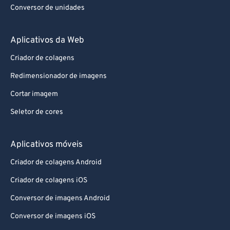
Conversor de unidades
Aplicativos da Web
Criador de colagens
Redimensionador de imagens
Cortar imagem
Seletor de cores
Aplicativos móveis
Criador de colagens Android
Criador de colagens iOS
Conversor de imagens Android
Conversor de imagens iOS