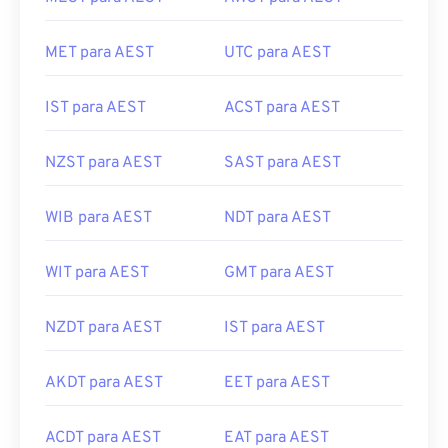
MET para AEST
UTC para AEST
IST para AEST
ACST para AEST
NZST para AEST
SAST para AEST
WIB para AEST
NDT para AEST
WIT para AEST
GMT para AEST
NZDT para AEST
IST para AEST
AKDT para AEST
EET para AEST
ACDT para AEST
EAT para AEST