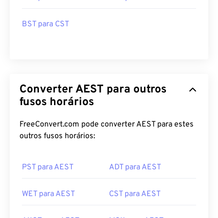
BST para CST
Converter AEST para outros
fusos horários
FreeConvert.com pode converter AEST para estes
outros fusos horários:
PST para AEST
ADT para AEST
WET para AEST
CST para AEST