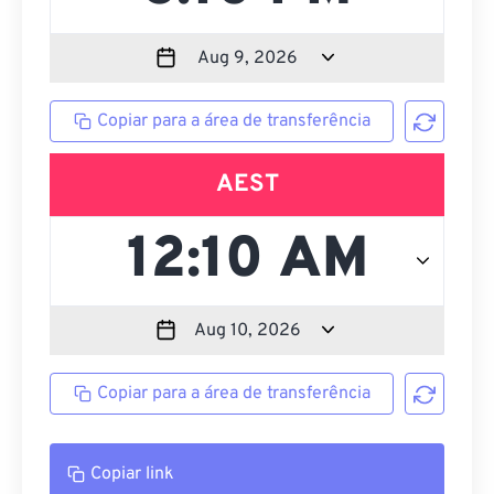
Copiar para a área de transferência
AEST
Copiar para a área de transferência
Copiar link