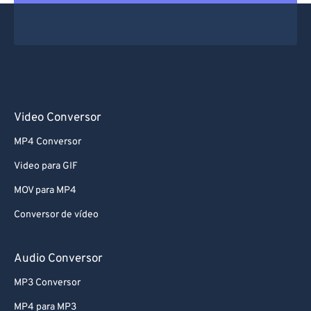
Video Conversor
MP4 Conversor
Video para GIF
MOV para MP4
Conversor de vídeo
Audio Conversor
MP3 Conversor
MP4 para MP3