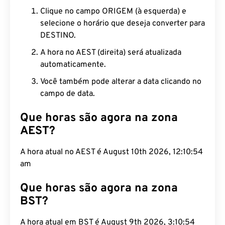
Clique no campo ORIGEM (à esquerda) e
selecione o horário que deseja converter para
DESTINO.
A hora no AEST (direita) será atualizada
automaticamente.
Você também pode alterar a data clicando no
campo de data.
Que horas são agora na zona
AEST?
A hora atual no AEST é August 10th 2026, 12:10:55
am
Que horas são agora na zona
BST?
A hora atual em BST é August 9th 2026, 3:10:55