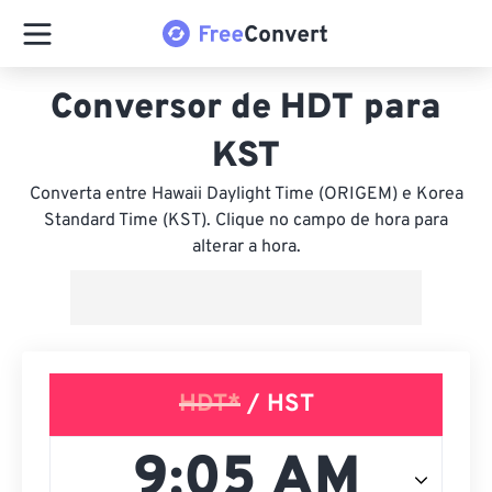
Conversor de HDT para
KST
Converta entre Hawaii Daylight Time (ORIGEM) e Korea
Standard Time (KST). Clique no campo de hora para
alterar a hora.
HDT*
/ HST