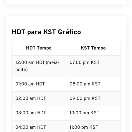
HDT para KST Gráfico
HDT Tempo
KST Tempo
12:00 am HDT (meia-
07:00 pm KST
noite)
01:00 am HDT
08:00 pm KST
02:00 am HDT
09:00 pm KST
03:00 am HDT
10:00 pm KST
04:00 am HDT
11:00 pm KST