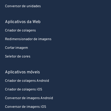
Conversor de unidades
Aplicativos da Web
Criador de colagens
Redimensionador de imagens
Cortar imagem
Seletor de cores
Aplicativos móveis
Criador de colagens Android
Criador de colagens iOS
Conversor de imagens Android
Conversor de imagens iOS