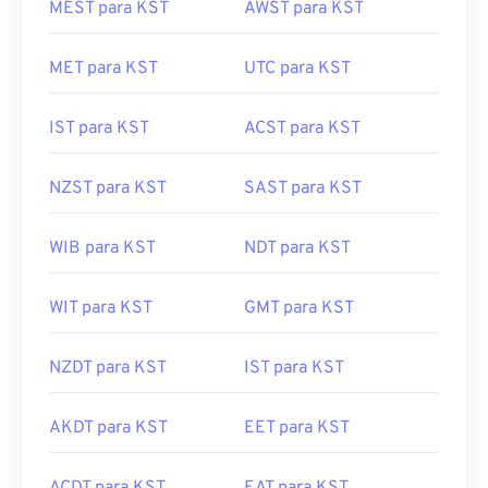
MEST para KST
AWST para KST
MET para KST
UTC para KST
IST para KST
ACST para KST
NZST para KST
SAST para KST
WIB para KST
NDT para KST
WIT para KST
GMT para KST
NZDT para KST
IST para KST
AKDT para KST
EET para KST