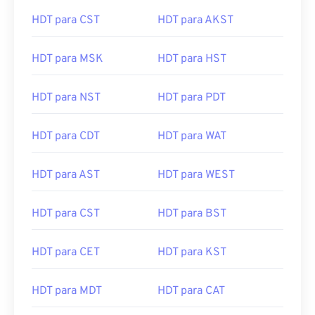
HDT para CST
HDT para AKST
HDT para MSK
HDT para HST
HDT para NST
HDT para PDT
HDT para CDT
HDT para WAT
HDT para AST
HDT para WEST
HDT para CST
HDT para BST
HDT para CET
HDT para KST
HDT para MDT
HDT para CAT