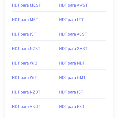
HDT para MEST
HDT para AWST
HDT para MET
HDT para UTC
HDT para IST
HDT para ACST
HDT para NZST
HDT para SAST
HDT para WIB
HDT para NDT
HDT para WIT
HDT para GMT
HDT para NZDT
HDT para IST
HDT para AKDT
HDT para EET