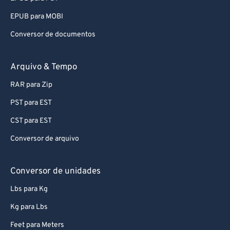
EPUB para MOBI
Conversor de documentos
Arquivo & Tempo
RAR para Zip
PST para EST
CST para EST
Conversor de arquivo
Conversor de unidades
Lbs para Kg
Kg para Lbs
Feet para Meters