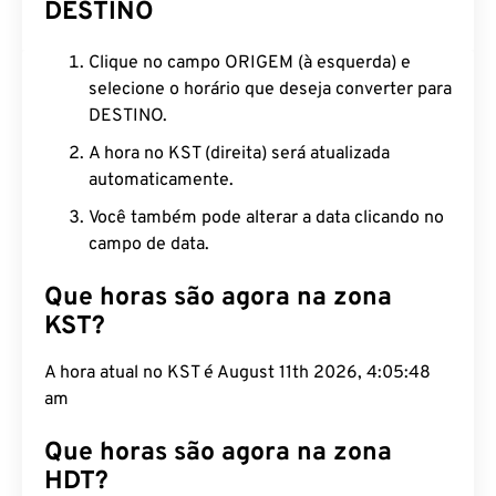
DESTINO
Clique no campo ORIGEM (à esquerda) e
selecione o horário que deseja converter para
DESTINO.
A hora no KST (direita) será atualizada
automaticamente.
Você também pode alterar a data clicando no
campo de data.
Que horas são agora na zona
KST?
A hora atual no KST é August 11th 2026, 4:05:48
am
Que horas são agora na zona
HDT?