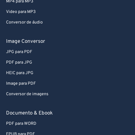
MP4 para MP3
Video para MP3
Conversor de áudio
Image Conversor
JPG para PDF
PDF para JPG
HEIC para JPG
Image para PDF
Conversor de imagens
Documento & Ebook
PDF para WORD
EPUB para PDF