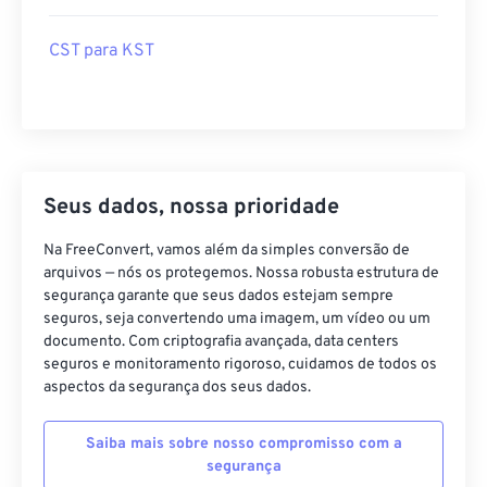
CST para KST
Seus dados, nossa prioridade
Na FreeConvert, vamos além da simples conversão de
arquivos — nós os protegemos. Nossa robusta estrutura de
segurança garante que seus dados estejam sempre
seguros, seja convertendo uma imagem, um vídeo ou um
documento. Com criptografia avançada, data centers
seguros e monitoramento rigoroso, cuidamos de todos os
aspectos da segurança dos seus dados.
Saiba mais sobre nosso compromisso com a
segurança