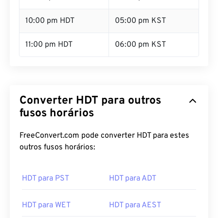
10:00 pm HDT
05:00 pm KST
11:00 pm HDT
06:00 pm KST
Converter HDT para outros
fusos horários
FreeConvert.com pode converter HDT para estes
outros fusos horários:
HDT para PST
HDT para ADT
HDT para WET
HDT para AEST