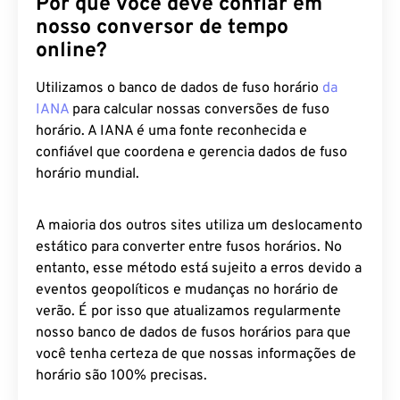
Por que você deve confiar em
nosso conversor de tempo
online?
Utilizamos o banco de dados de fuso horário
da
IANA
para calcular nossas conversões de fuso
horário. A IANA é uma fonte reconhecida e
confiável que coordena e gerencia dados de fuso
horário mundial.
A maioria dos outros sites utiliza um deslocamento
estático para converter entre fusos horários. No
entanto, esse método está sujeito a erros devido a
eventos geopolíticos e mudanças no horário de
verão. É por isso que atualizamos regularmente
nosso banco de dados de fusos horários para que
você tenha certeza de que nossas informações de
horário são 100% precisas.