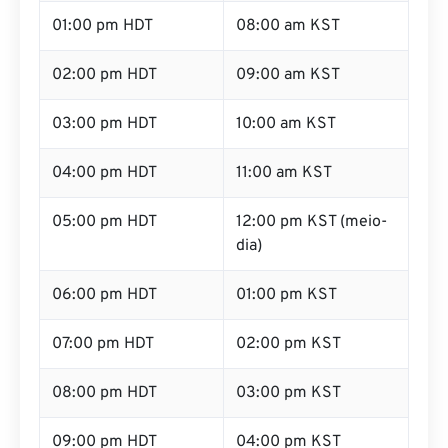
01:00 pm HDT
08:00 am KST
02:00 pm HDT
09:00 am KST
03:00 pm HDT
10:00 am KST
04:00 pm HDT
11:00 am KST
05:00 pm HDT
12:00 pm KST (meio-
dia)
06:00 pm HDT
01:00 pm KST
07:00 pm HDT
02:00 pm KST
08:00 pm HDT
03:00 pm KST
09:00 pm HDT
04:00 pm KST