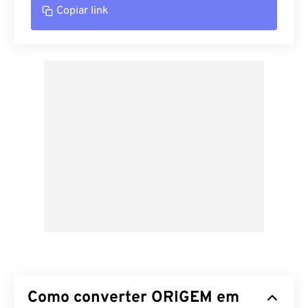
Copiar link
Como converter ORIGEM em