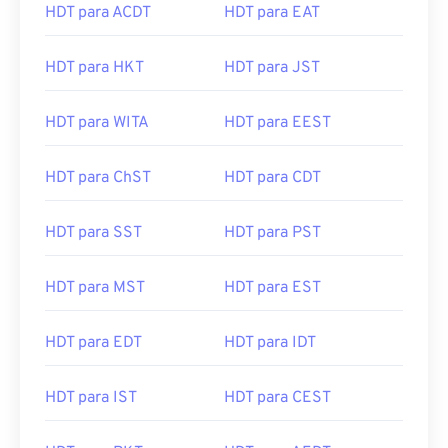
HDT para ACDT
HDT para EAT
HDT para HKT
HDT para JST
HDT para WITA
HDT para EEST
HDT para ChST
HDT para CDT
HDT para SST
HDT para PST
HDT para MST
HDT para EST
HDT para EDT
HDT para IDT
HDT para IST
HDT para CEST