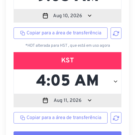
Copiar para a área de transferência
*HDT alterada para HST , que está em uso agora
KST
Copiar para a área de transferência