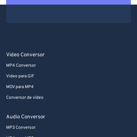
Video Conversor
MP4 Conversor
Video para GIF
MOV para MP4
Conversor de vídeo
Audio Conversor
MP3 Conversor