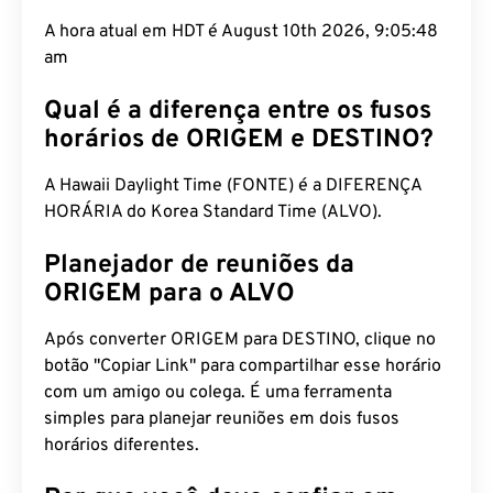
A hora atual em HDT é August 10th 2026, 9:05:48
am
Qual é a diferença entre os fusos
horários de ORIGEM e DESTINO?
A Hawaii Daylight Time (FONTE) é a DIFERENÇA
HORÁRIA do Korea Standard Time (ALVO).
Planejador de reuniões da
ORIGEM para o ALVO
Após converter ORIGEM para DESTINO, clique no
botão "Copiar Link" para compartilhar esse horário
com um amigo ou colega. É uma ferramenta
simples para planejar reuniões em dois fusos
horários diferentes.