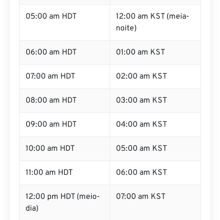
05:00 am HDT
12:00 am KST (meia-
noite)
06:00 am HDT
01:00 am KST
07:00 am HDT
02:00 am KST
08:00 am HDT
03:00 am KST
09:00 am HDT
04:00 am KST
10:00 am HDT
05:00 am KST
11:00 am HDT
06:00 am KST
12:00 pm HDT (meio-
07:00 am KST
dia)