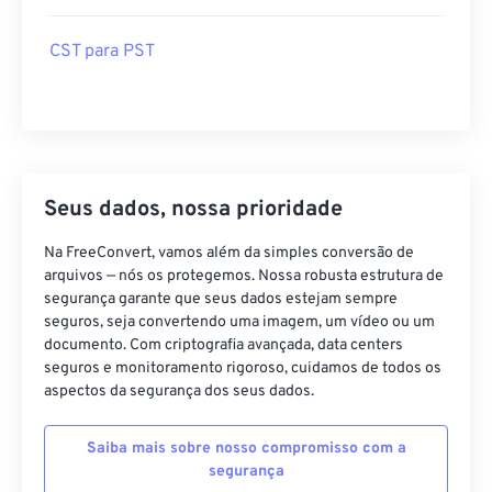
CST para PST
Seus dados, nossa prioridade
Na FreeConvert, vamos além da simples conversão de
arquivos — nós os protegemos. Nossa robusta estrutura de
segurança garante que seus dados estejam sempre
seguros, seja convertendo uma imagem, um vídeo ou um
documento. Com criptografia avançada, data centers
seguros e monitoramento rigoroso, cuidamos de todos os
aspectos da segurança dos seus dados.
Saiba mais sobre nosso compromisso com a
segurança