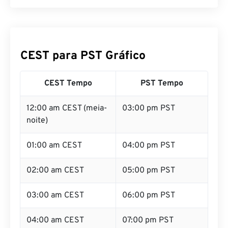
CEST para PST Gráfico
CEST Tempo
PST Tempo
12:00 am CEST (meia-
03:00 pm PST
noite)
01:00 am CEST
04:00 pm PST
02:00 am CEST
05:00 pm PST
03:00 am CEST
06:00 pm PST
04:00 am CEST
07:00 pm PST