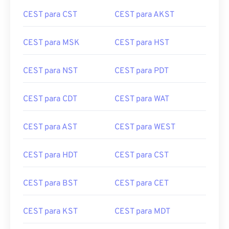
CEST para CST
CEST para AKST
CEST para MSK
CEST para HST
CEST para NST
CEST para PDT
CEST para CDT
CEST para WAT
CEST para AST
CEST para WEST
CEST para HDT
CEST para CST
CEST para BST
CEST para CET
CEST para KST
CEST para MDT