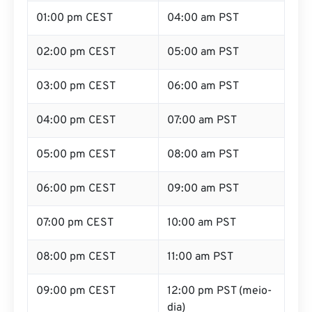
01:00 pm CEST
04:00 am PST
02:00 pm CEST
05:00 am PST
03:00 pm CEST
06:00 am PST
04:00 pm CEST
07:00 am PST
05:00 pm CEST
08:00 am PST
06:00 pm CEST
09:00 am PST
07:00 pm CEST
10:00 am PST
08:00 pm CEST
11:00 am PST
09:00 pm CEST
12:00 pm PST (meio-
dia)