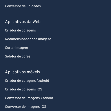
Conversor de unidades
Aplicativos da Web
Criador de colagens
Redimensionador de imagens
Cortar imagem
Seletor de cores
Aplicativos móveis
Criador de colagens Android
Criador de colagens iOS
Conversor de imagens Android
Conversor de imagens iOS