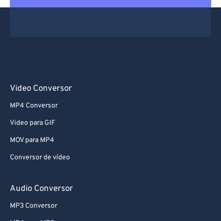
Video Conversor
MP4 Conversor
Video para GIF
MOV para MP4
Conversor de vídeo
Audio Conversor
MP3 Conversor