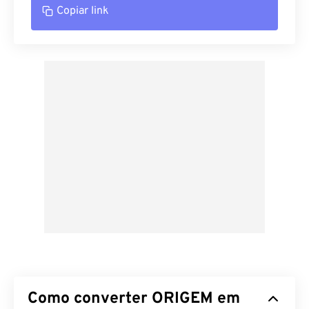
Copiar link
Como converter ORIGEM em