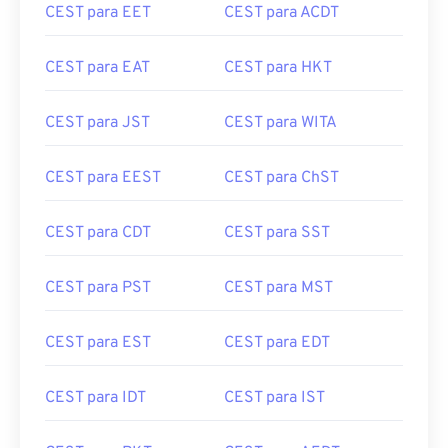
CEST para EET
CEST para ACDT
CEST para EAT
CEST para HKT
CEST para JST
CEST para WITA
CEST para EEST
CEST para ChST
CEST para CDT
CEST para SST
CEST para PST
CEST para MST
CEST para EST
CEST para EDT
CEST para IDT
CEST para IST