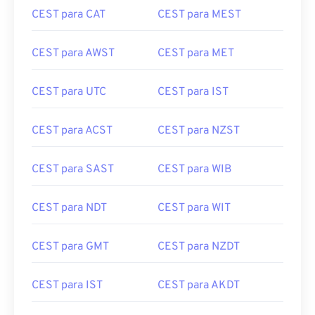
CEST para CAT
CEST para MEST
CEST para AWST
CEST para MET
CEST para UTC
CEST para IST
CEST para ACST
CEST para NZST
CEST para SAST
CEST para WIB
CEST para NDT
CEST para WIT
CEST para GMT
CEST para NZDT
CEST para IST
CEST para AKDT