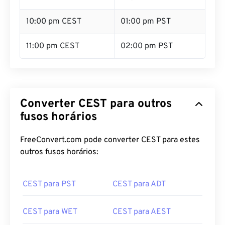
10:00 pm CEST
01:00 pm PST
11:00 pm CEST
02:00 pm PST
Converter CEST para outros
fusos horários
FreeConvert.com pode converter CEST para estes
outros fusos horários:
CEST para PST
CEST para ADT
CEST para WET
CEST para AEST