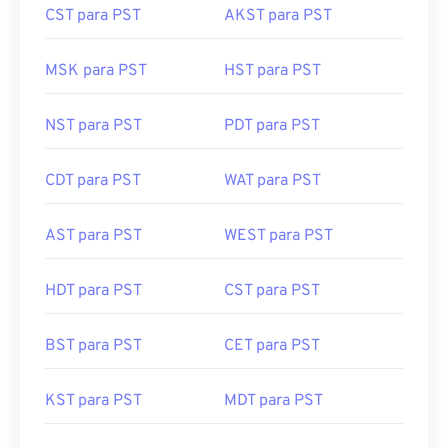
CST para PST
AKST para PST
MSK para PST
HST para PST
NST para PST
PDT para PST
CDT para PST
WAT para PST
AST para PST
WEST para PST
HDT para PST
CST para PST
BST para PST
CET para PST
KST para PST
MDT para PST