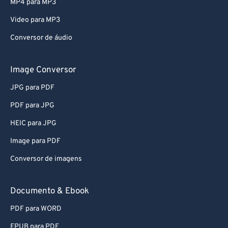
MP4 para MP3
Video para MP3
Conversor de áudio
Image Conversor
JPG para PDF
PDF para JPG
HEIC para JPG
Image para PDF
Conversor de imagens
Documento & Ebook
PDF para WORD
EPUB para PDF