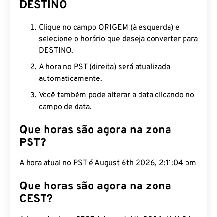
DESTINO
Clique no campo ORIGEM (à esquerda) e
selecione o horário que deseja converter para
DESTINO.
A hora no PST (direita) será atualizada
automaticamente.
Você também pode alterar a data clicando no
campo de data.
Que horas são agora na zona
PST?
A hora atual no PST é August 6th 2026, 2:11:05 pm
Que horas são agora na zona
CEST?