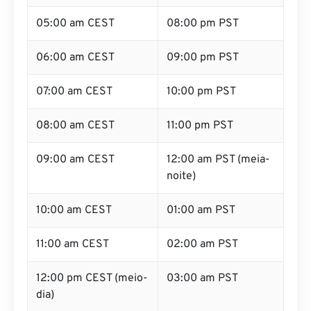
05:00 am CEST
08:00 pm PST
06:00 am CEST
09:00 pm PST
07:00 am CEST
10:00 pm PST
08:00 am CEST
11:00 pm PST
09:00 am CEST
12:00 am PST (meia-
noite)
10:00 am CEST
01:00 am PST
11:00 am CEST
02:00 am PST
12:00 pm CEST (meio-
03:00 am PST
dia)