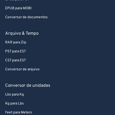
EPUB para MOBI
Conversor de documentos
Arquivo & Tempo
RAR para Zip
PST para EST
CST para EST
Conversor de arquivo
Conversor de unidades
Lbs para Kg
Kg para Lbs
Feet para Meters