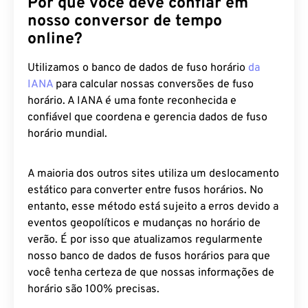
Por que você deve confiar em
nosso conversor de tempo
online?
Utilizamos o banco de dados de fuso horário
da
IANA
para calcular nossas conversões de fuso
horário. A IANA é uma fonte reconhecida e
confiável que coordena e gerencia dados de fuso
horário mundial.
A maioria dos outros sites utiliza um deslocamento
estático para converter entre fusos horários. No
entanto, esse método está sujeito a erros devido a
eventos geopolíticos e mudanças no horário de
verão. É por isso que atualizamos regularmente
nosso banco de dados de fusos horários para que
você tenha certeza de que nossas informações de
horário são 100% precisas.