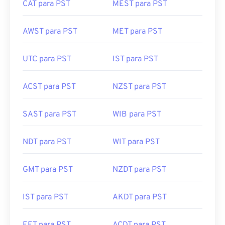
CAT para PST
MEST para PST
AWST para PST
MET para PST
UTC para PST
IST para PST
ACST para PST
NZST para PST
SAST para PST
WIB para PST
NDT para PST
WIT para PST
GMT para PST
NZDT para PST
IST para PST
AKDT para PST