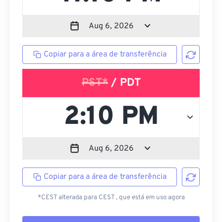
Copiar para a área de transferência
PST*
/ PDT
Copiar para a área de transferência
*CEST alterada para CEST , que está em uso agora