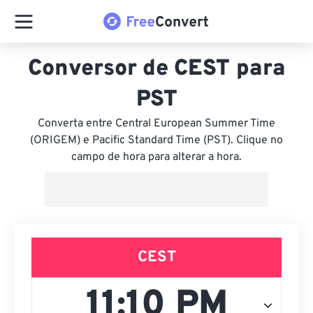
Conversor de CEST para
PST
Converta entre Central European Summer Time
(ORIGEM) e Pacific Standard Time (PST). Clique no
campo de hora para alterar a hora.
CEST