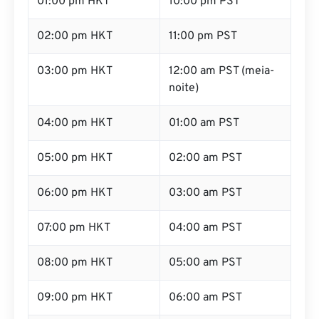
01:00 pm HKT
10:00 pm PST
02:00 pm HKT
11:00 pm PST
03:00 pm HKT
12:00 am PST (meia-
noite)
04:00 pm HKT
01:00 am PST
05:00 pm HKT
02:00 am PST
06:00 pm HKT
03:00 am PST
07:00 pm HKT
04:00 am PST
08:00 pm HKT
05:00 am PST
09:00 pm HKT
06:00 am PST