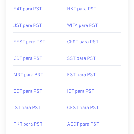
EAT para PST
HKT para PST
JST para PST
WITA para PST
EEST para PST
ChST para PST
CDT para PST
SST para PST
MST para PST
EST para PST
EDT para PST
IDT para PST
IST para PST
CEST para PST
PKT para PST
AEDT para PST