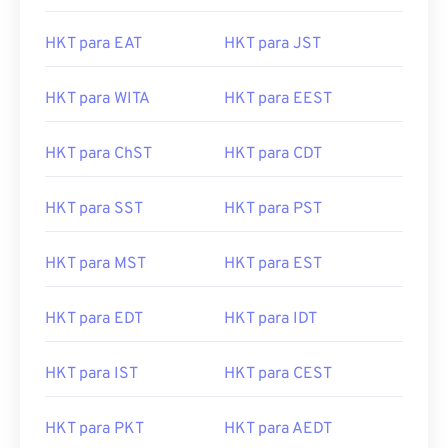
HKT para EAT
HKT para JST
HKT para WITA
HKT para EEST
HKT para ChST
HKT para CDT
HKT para SST
HKT para PST
HKT para MST
HKT para EST
HKT para EDT
HKT para IDT
HKT para IST
HKT para CEST
HKT para PKT
HKT para AEDT