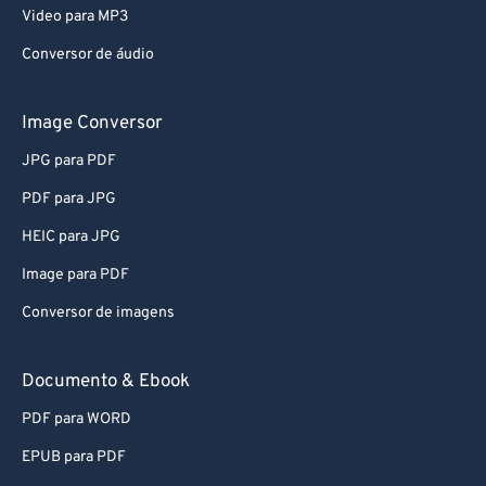
Video para MP3
Conversor de áudio
Image Conversor
JPG para PDF
PDF para JPG
HEIC para JPG
Image para PDF
Conversor de imagens
Documento & Ebook
PDF para WORD
EPUB para PDF