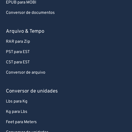
EPUB para MOBI
Conversor de documentos
Arquivo & Tempo
RAR para Zip
PST para EST
CST para EST
Conversor de arquivo
Conversor de unidades
Lbs para Kg
Kg para Lbs
Feet para Meters