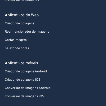
Conversor de unidades
Aplicativos da Web
Criador de colagens
Redimensionador de imagens
Cortar imagem
Seletor de cores
Aplicativos móveis
Criador de colagens Android
Criador de colagens iOS
Conversor de imagens Android
Conversor de imagens iOS