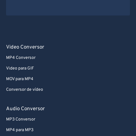
Video Conversor
MP4 Conversor
Video para GIF
MOV para MP4
Conversor de vídeo
Audio Conversor
MP3 Conversor
MP4 para MP3