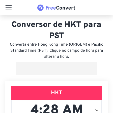
Conversor de HKT para
PST
Converta entre Hong Kong Time (ORIGEM) e Pacific
Standard Time (PST). Clique no campo de hora para
alterar a hora.
HKT