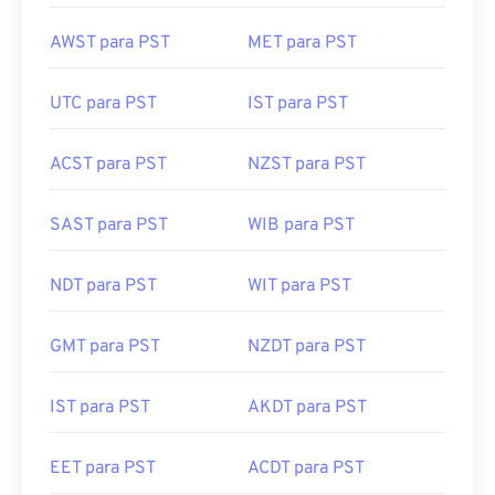
AWST para PST
MET para PST
UTC para PST
IST para PST
ACST para PST
NZST para PST
SAST para PST
WIB para PST
NDT para PST
WIT para PST
GMT para PST
NZDT para PST
IST para PST
AKDT para PST
EET para PST
ACDT para PST