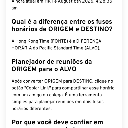
A hora atual em HKT é August 8th 2026, 4:28:36
am
Qual é a diferença entre os fusos
horários de ORIGEM e DESTINO?
A Hong Kong Time (FONTE) é a DIFERENÇA
HORÁRIA do Pacific Standard Time (ALVO).
Planejador de reuniões da
ORIGEM para o ALVO
Após converter ORIGEM para DESTINO, clique no
botão "Copiar Link" para compartilhar esse horário
com um amigo ou colega. É uma ferramenta
simples para planejar reuniões em dois fusos
horários diferentes.
Por que você deve confiar em