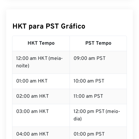
HKT para PST Gráfico
HKT Tempo
PST Tempo
12:00 am HKT (meia-
09:00 am PST
noite)
01:00 am HKT
10:00 am PST
02:00 am HKT
11:00 am PST
03:00 am HKT
12:00 pm PST (meio-
dia)
04:00 am HKT
01:00 pm PST