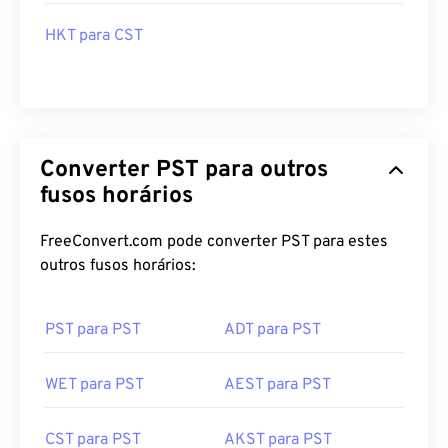
HKT para CST
Converter PST para outros
fusos horários
FreeConvert.com pode converter PST para estes
outros fusos horários:
PST para PST
ADT para PST
WET para PST
AEST para PST
CST para PST
AKST para PST