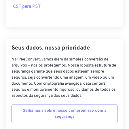
CST para PST
Seus dados, nossa prioridade
Na FreeConvert, vamos além da simples conversão de
arquivos — nós os protegemos. Nossa robusta estrutura de
segurança garante que seus dados estejam sempre
seguros, seja convertendo uma imagem, um vídeo ou um
documento. Com criptografia avançada, data centers
seguros e monitoramento rigoroso, cuidamos de todos os
aspectos da segurança dos seus dados.
Saiba mais sobre nosso compromisso com a
segurança