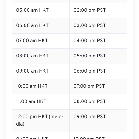
05:00 am HKT
02:00 pm PST
06:00 am HKT
03:00 pm PST
07:00 am HKT
04:00 pm PST
08:00 am HKT
05:00 pm PST
09:00 am HKT
06:00 pm PST
10:00 am HKT
07:00 pm PST
11:00 am HKT
08:00 pm PST
12:00 pm HKT (meio-
09:00 pm PST
dia)