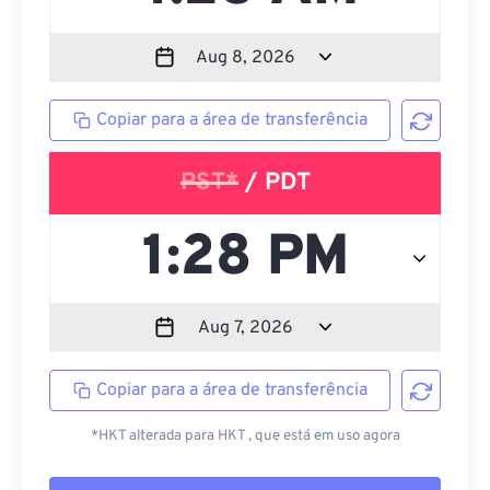
Copiar para a área de transferência
PST*
/ PDT
Copiar para a área de transferência
*HKT alterada para HKT , que está em uso agora