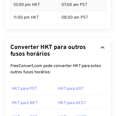
10:00 pm HKT
07:00 am PST
11:00 pm HKT
08:00 am PST
Converter HKT para outros
fusos horários
FreeConvert.com pode converter HKT para estes
outros fusos horários:
HKT para PST
HKT para ADT
HKT para WET
HKT para AEST