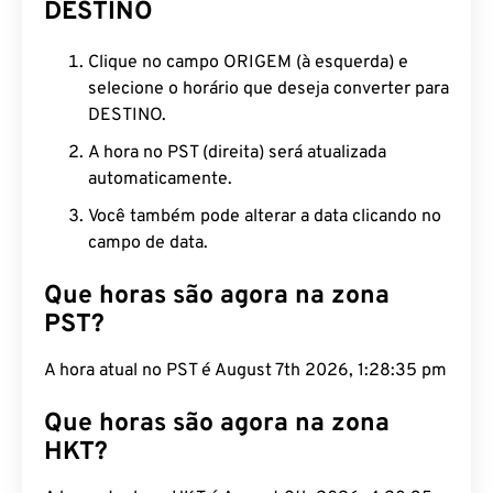
DESTINO
Clique no campo ORIGEM (à esquerda) e
selecione o horário que deseja converter para
DESTINO.
A hora no PST (direita) será atualizada
automaticamente.
Você também pode alterar a data clicando no
campo de data.
Que horas são agora na zona
PST?
A hora atual no PST é August 7th 2026, 1:28:36 pm
Que horas são agora na zona
HKT?