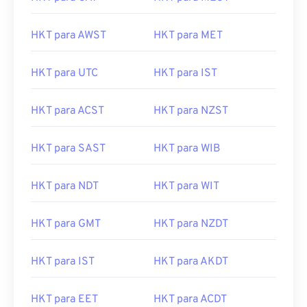
HKT para AWST
HKT para MET
HKT para UTC
HKT para IST
HKT para ACST
HKT para NZST
HKT para SAST
HKT para WIB
HKT para NDT
HKT para WIT
HKT para GMT
HKT para NZDT
HKT para IST
HKT para AKDT
HKT para EET
HKT para ACDT