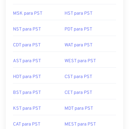
MSK para PST
HST para PST
NST para PST
PDT para PST
CDT para PST
WAT para PST
AST para PST
WEST para PST
HDT para PST
CST para PST
BST para PST
CET para PST
KST para PST
MDT para PST
CAT para PST
MEST para PST