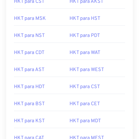
HKT para CST
HKT para AKST
HKT para MSK
HKT para HST
HKT para NST
HKT para PDT
HKT para CDT
HKT para WAT
HKT para AST
HKT para WEST
HKT para HDT
HKT para CST
HKT para BST
HKT para CET
HKT para KST
HKT para MDT
HKT para CAT
HKT para MEST