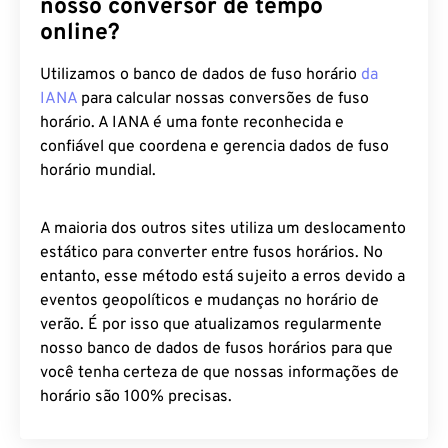
nosso conversor de tempo
online?
Utilizamos o banco de dados de fuso horário
da
IANA
para calcular nossas conversões de fuso
horário. A IANA é uma fonte reconhecida e
confiável que coordena e gerencia dados de fuso
horário mundial.
A maioria dos outros sites utiliza um deslocamento
estático para converter entre fusos horários. No
entanto, esse método está sujeito a erros devido a
eventos geopolíticos e mudanças no horário de
verão. É por isso que atualizamos regularmente
nosso banco de dados de fusos horários para que
você tenha certeza de que nossas informações de
horário são 100% precisas.