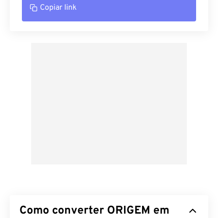
Copiar link
Como converter ORIGEM em