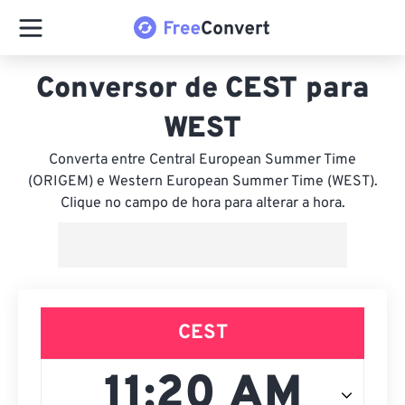
Conversor de CEST para
WEST
Converta entre Central European Summer Time
(ORIGEM) e Western European Summer Time (WEST).
Clique no campo de hora para alterar a hora.
CEST