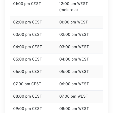
01:00 pm CEST
12:00 pm WEST
(meio-dia)
02:00 pm CEST
01:00 pm WEST
03:00 pm CEST
02:00 pm WEST
04:00 pm CEST
03:00 pm WEST
05:00 pm CEST
04:00 pm WEST
06:00 pm CEST
05:00 pm WEST
07:00 pm CEST
06:00 pm WEST
08:00 pm CEST
07:00 pm WEST
09:00 pm CEST
08:00 pm WEST