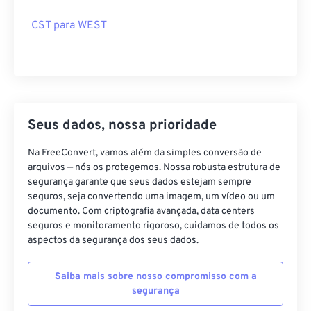
CST para WEST
Seus dados, nossa prioridade
Na FreeConvert, vamos além da simples conversão de
arquivos — nós os protegemos. Nossa robusta estrutura de
segurança garante que seus dados estejam sempre
seguros, seja convertendo uma imagem, um vídeo ou um
documento. Com criptografia avançada, data centers
seguros e monitoramento rigoroso, cuidamos de todos os
aspectos da segurança dos seus dados.
Saiba mais sobre nosso compromisso com a
segurança