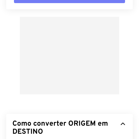
Como converter ORIGEM em
DESTINO