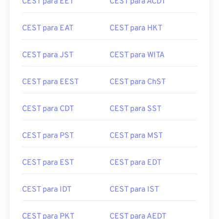
CEST para EET
CEST para ACDT
CEST para EAT
CEST para HKT
CEST para JST
CEST para WITA
CEST para EEST
CEST para ChST
CEST para CDT
CEST para SST
CEST para PST
CEST para MST
CEST para EST
CEST para EDT
CEST para IDT
CEST para IST
CEST para PKT
CEST para AEDT