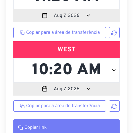
Copiar para a área de transferência
WEST
Copiar para a área de transferência
Copiar link