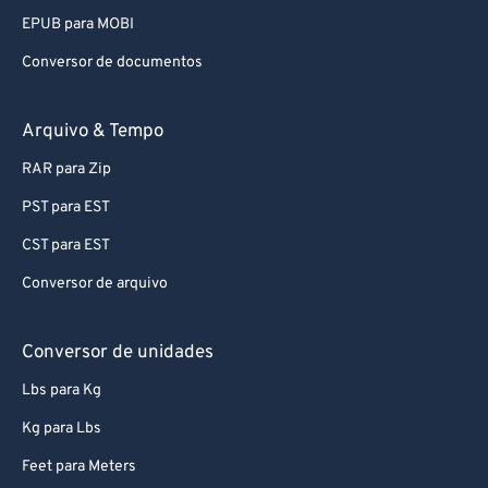
EPUB para MOBI
Conversor de documentos
Arquivo & Tempo
RAR para Zip
PST para EST
CST para EST
Conversor de arquivo
Conversor de unidades
Lbs para Kg
Kg para Lbs
Feet para Meters