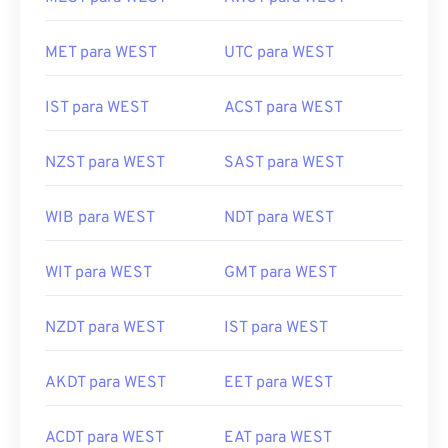
MET para WEST
UTC para WEST
IST para WEST
ACST para WEST
NZST para WEST
SAST para WEST
WIB para WEST
NDT para WEST
WIT para WEST
GMT para WEST
NZDT para WEST
IST para WEST
AKDT para WEST
EET para WEST
ACDT para WEST
EAT para WEST