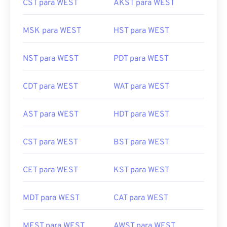
CST para WEST
AKST para WEST
MSK para WEST
HST para WEST
NST para WEST
PDT para WEST
CDT para WEST
WAT para WEST
AST para WEST
HDT para WEST
CST para WEST
BST para WEST
CET para WEST
KST para WEST
MDT para WEST
CAT para WEST
MEST para WEST
AWST para WEST