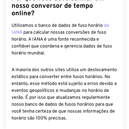
nosso conversor de tempo
online?
Utilizamos o banco de dados de fuso horário
da
IANA
para calcular nossas conversões de fuso
horário. A IANA é uma fonte reconhecida e
confiável que coordena e gerencia dados de fuso
horário mundial.
A maioria dos outros sites utiliza um deslocamento
estático para converter entre fusos horários. No
entanto, esse método está sujeito a erros devido a
eventos geopolíticos e mudanças no horário de
verão. É por isso que atualizamos regularmente
nosso banco de dados de fusos horários para que
você tenha certeza de que nossas informações de
horário são 100% precisas.