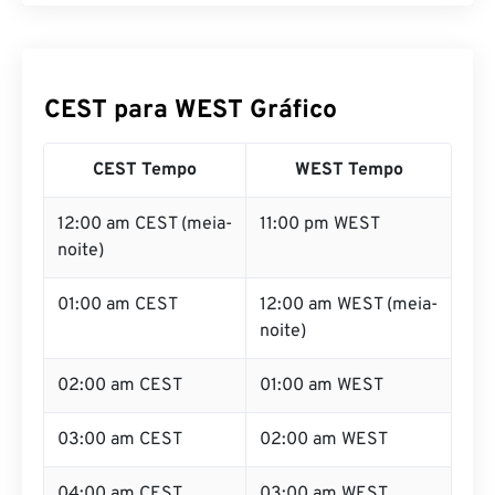
CEST para WEST Gráfico
CEST Tempo
WEST Tempo
12:00 am CEST (meia-
11:00 pm WEST
noite)
01:00 am CEST
12:00 am WEST (meia-
noite)
02:00 am CEST
01:00 am WEST
03:00 am CEST
02:00 am WEST
04:00 am CEST
03:00 am WEST