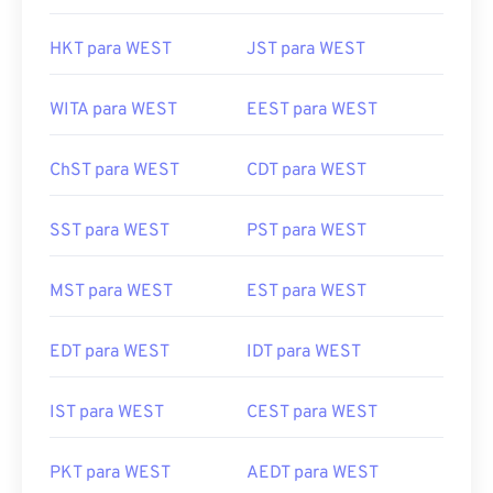
HKT para WEST
JST para WEST
WITA para WEST
EEST para WEST
ChST para WEST
CDT para WEST
SST para WEST
PST para WEST
MST para WEST
EST para WEST
EDT para WEST
IDT para WEST
IST para WEST
CEST para WEST
PKT para WEST
AEDT para WEST