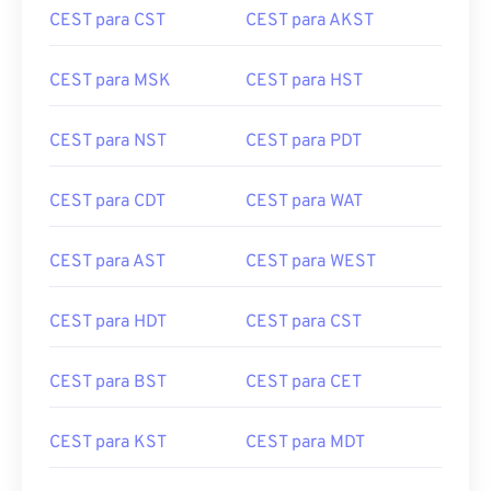
CEST para CST
CEST para AKST
CEST para MSK
CEST para HST
CEST para NST
CEST para PDT
CEST para CDT
CEST para WAT
CEST para AST
CEST para WEST
CEST para HDT
CEST para CST
CEST para BST
CEST para CET
CEST para KST
CEST para MDT