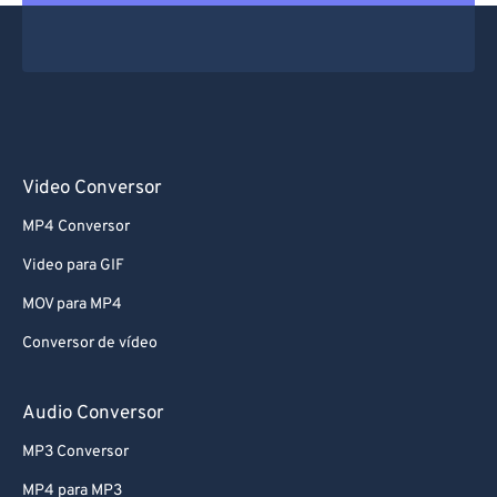
Video Conversor
MP4 Conversor
Video para GIF
MOV para MP4
Conversor de vídeo
Audio Conversor
MP3 Conversor
MP4 para MP3