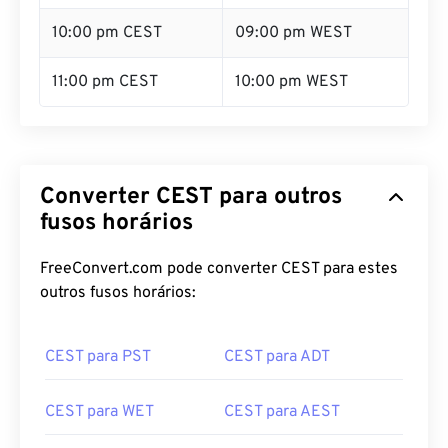
10:00 pm CEST
09:00 pm WEST
11:00 pm CEST
10:00 pm WEST
Converter CEST para outros
fusos horários
FreeConvert.com pode converter CEST para estes
outros fusos horários:
CEST para PST
CEST para ADT
CEST para WET
CEST para AEST