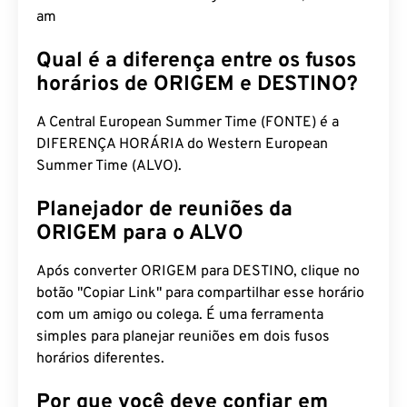
am
Qual é a diferença entre os fusos
horários de ORIGEM e DESTINO?
A Central European Summer Time (FONTE) é a
DIFERENÇA HORÁRIA do Western European
Summer Time (ALVO).
Planejador de reuniões da
ORIGEM para o ALVO
Após converter ORIGEM para DESTINO, clique no
botão "Copiar Link" para compartilhar esse horário
com um amigo ou colega. É uma ferramenta
simples para planejar reuniões em dois fusos
horários diferentes.
Por que você deve confiar em