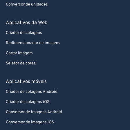
Conversor de unidades
Aplicativos da Web
Criador de colagens
Redimensionador de imagens
Cortar imagem
Seletor de cores
Aplicativos móveis
Criador de colagens Android
Criador de colagens iOS
Conversor de imagens Android
Conversor de imagens iOS