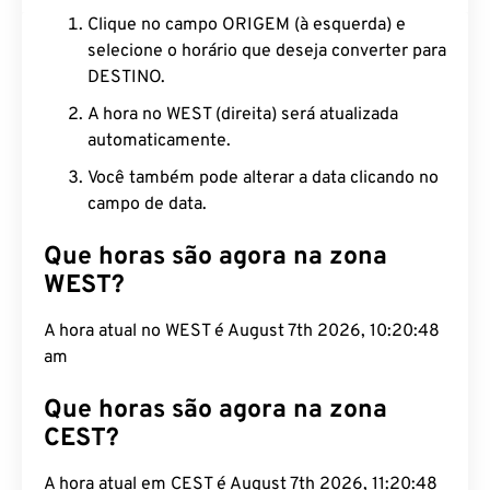
Clique no campo ORIGEM (à esquerda) e
selecione o horário que deseja converter para
DESTINO.
A hora no WEST (direita) será atualizada
automaticamente.
Você também pode alterar a data clicando no
campo de data.
Que horas são agora na zona
WEST?
A hora atual no WEST é August 7th 2026, 10:20:48
am
Que horas são agora na zona
CEST?
A hora atual em CEST é August 7th 2026, 11:20:48