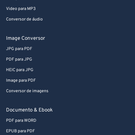
Video para MP3
Conversor de áudio
Image Conversor
JPG para PDF
PDF para JPG
HEIC para JPG
Image para PDF
Conversor de imagens
Documento & Ebook
PDF para WORD
EPUB para PDF