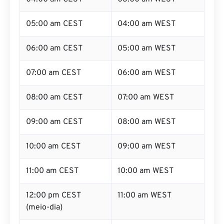
05:00 am CEST
04:00 am WEST
06:00 am CEST
05:00 am WEST
07:00 am CEST
06:00 am WEST
08:00 am CEST
07:00 am WEST
09:00 am CEST
08:00 am WEST
10:00 am CEST
09:00 am WEST
11:00 am CEST
10:00 am WEST
12:00 pm CEST
11:00 am WEST
(meio-dia)