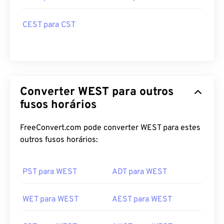
CEST para CST
Converter WEST para outros
fusos horários
FreeConvert.com pode converter WEST para estes
outros fusos horários:
PST para WEST
ADT para WEST
WET para WEST
AEST para WEST