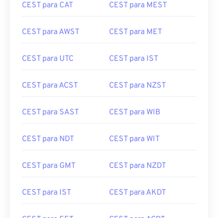
CEST para CAT
CEST para MEST
CEST para AWST
CEST para MET
CEST para UTC
CEST para IST
CEST para ACST
CEST para NZST
CEST para SAST
CEST para WIB
CEST para NDT
CEST para WIT
CEST para GMT
CEST para NZDT
CEST para IST
CEST para AKDT