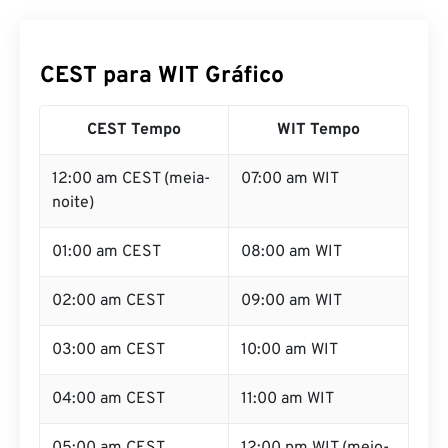
CEST para WIT Gráfico
CEST Tempo
WIT Tempo
12:00 am CEST (meia-
07:00 am WIT
noite)
01:00 am CEST
08:00 am WIT
02:00 am CEST
09:00 am WIT
03:00 am CEST
10:00 am WIT
04:00 am CEST
11:00 am WIT