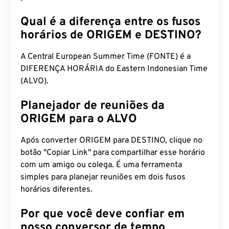
Qual é a diferença entre os fusos
horários de ORIGEM e DESTINO?
A Central European Summer Time (FONTE) é a
DIFERENÇA HORÁRIA do Eastern Indonesian Time
(ALVO).
Planejador de reuniões da
ORIGEM para o ALVO
Após converter ORIGEM para DESTINO, clique no
botão "Copiar Link" para compartilhar esse horário
com um amigo ou colega. É uma ferramenta
simples para planejar reuniões em dois fusos
horários diferentes.
Por que você deve confiar em
nosso conversor de tempo