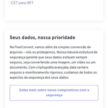
CST para WIT
Seus dados, nossa prioridade
Na FreeConvert, vamos além da simples conversão de
arquivos — nós os protegemos. Nossa robusta estrutura de
segurança garante que seus dados estejam sempre
seguros, seja convertendo uma imagem, um vídeo ou um
documento. Com criptografia avançada, data centers
seguros e monitoramento rigoroso, cuidamos de todos os
aspectos da segurança dos seus dados.
Saiba mais sobre nosso compromisso com a
segurança