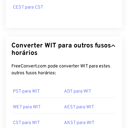
CEST para CST
Converter WIT para outros fusos
horários
FreeConvert.com pode converter WIT para estes
outros fusos horários:
PST para WIT
ADT para WIT
WET para WIT
AEST para WIT
CST para WIT
AKST para WIT