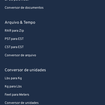
Conversor de documentos
Arquivo & Tempo
RAR para Zip
PST para EST
CST para EST
Conversor de arquivo
Conversor de unidades
Lbs para Kg
Kg para Lbs
Feet para Meters
Conversor de unidades