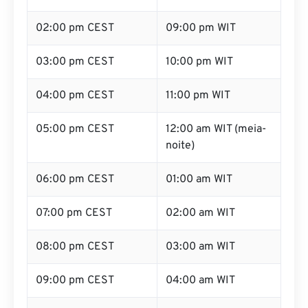
02:00 pm CEST
09:00 pm WIT
03:00 pm CEST
10:00 pm WIT
04:00 pm CEST
11:00 pm WIT
05:00 pm CEST
12:00 am WIT (meia-
noite)
06:00 pm CEST
01:00 am WIT
07:00 pm CEST
02:00 am WIT
08:00 pm CEST
03:00 am WIT
09:00 pm CEST
04:00 am WIT