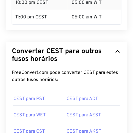
10:00 pm CEST
05:00 am WIT
11:00 pm CEST
06:00 am WIT
Converter CEST para outros
fusos horários
FreeConvert.com pode converter CEST para estes
outros fusos horários:
CEST para PST
CEST para ADT
CEST para WET
CEST para AEST
CEST para CST
CEST para AKST