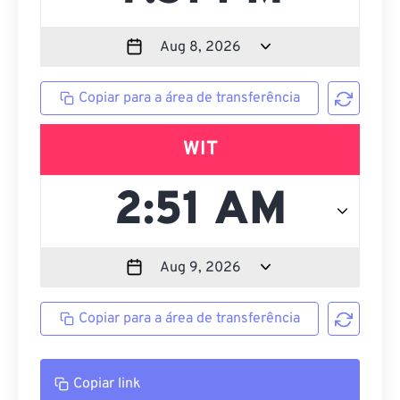
Copiar para a área de transferência
WIT
Copiar para a área de transferência
Copiar link