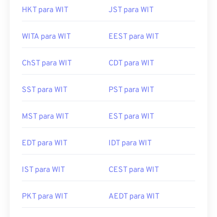
HKT para WIT
JST para WIT
WITA para WIT
EEST para WIT
ChST para WIT
CDT para WIT
SST para WIT
PST para WIT
MST para WIT
EST para WIT
EDT para WIT
IDT para WIT
IST para WIT
CEST para WIT
PKT para WIT
AEDT para WIT