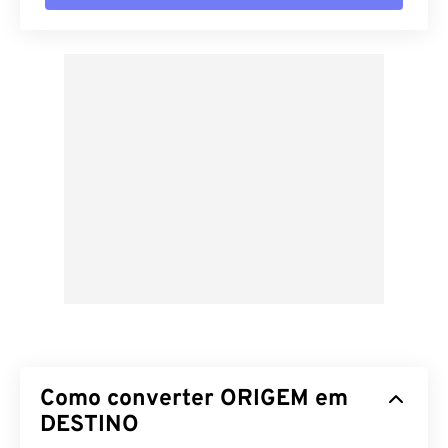
Como converter ORIGEM em
DESTINO