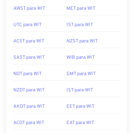
AWST para WIT
MET para WIT
UTC para WIT
IST para WIT
ACST para WIT
NZST para WIT
SAST para WIT
WIB para WIT
NDT para WIT
GMT para WIT
NZDT para WIT
IST para WIT
AKDT para WIT
EET para WIT
ACDT para WIT
EAT para WIT