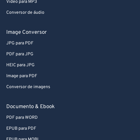
Video para MP3
Conversor de áudio
Image Conversor
JPG para PDF
PDF para JPG
HEIC para JPG
Image para PDF
Conversor de imagens
Documento & Ebook
PDF para WORD
EPUB para PDF
EPUB para MOBI