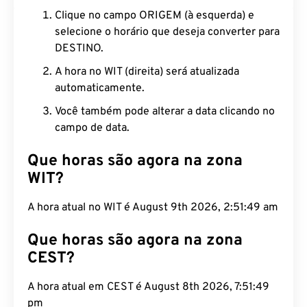
Clique no campo ORIGEM (à esquerda) e
selecione o horário que deseja converter para
DESTINO.
A hora no WIT (direita) será atualizada
automaticamente.
Você também pode alterar a data clicando no
campo de data.
Que horas são agora na zona
WIT?
A hora atual no WIT é August 9th 2026, 2:51:50 am
Que horas são agora na zona
CEST?
A hora atual em CEST é August 8th 2026, 7:51:50
pm