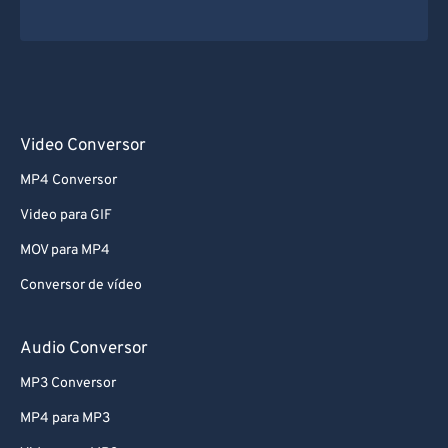
Video Conversor
MP4 Conversor
Video para GIF
MOV para MP4
Conversor de vídeo
Audio Conversor
MP3 Conversor
MP4 para MP3