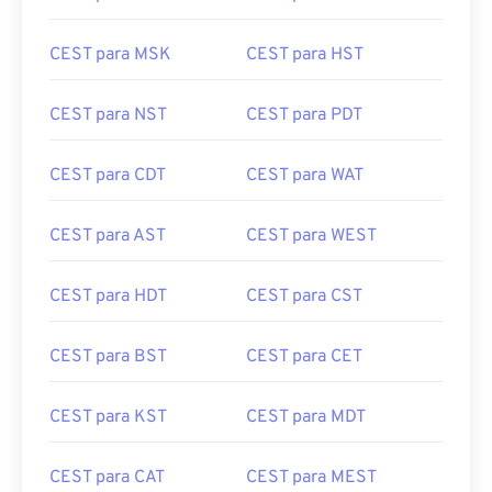
CEST para MSK
CEST para HST
CEST para NST
CEST para PDT
CEST para CDT
CEST para WAT
CEST para AST
CEST para WEST
CEST para HDT
CEST para CST
CEST para BST
CEST para CET
CEST para KST
CEST para MDT
CEST para CAT
CEST para MEST