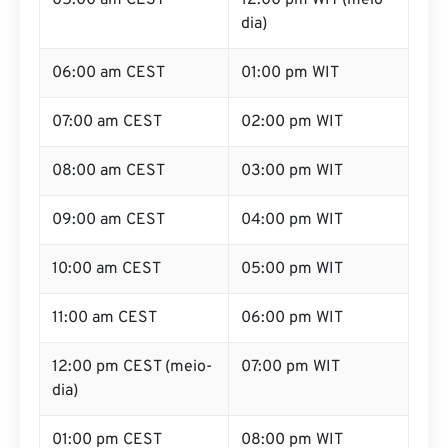
05:00 am CEST
12:00 pm WIT (meio-
dia)
06:00 am CEST
01:00 pm WIT
07:00 am CEST
02:00 pm WIT
08:00 am CEST
03:00 pm WIT
09:00 am CEST
04:00 pm WIT
10:00 am CEST
05:00 pm WIT
11:00 am CEST
06:00 pm WIT
12:00 pm CEST (meio-
07:00 pm WIT
dia)
01:00 pm CEST
08:00 pm WIT