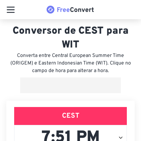
Conversor de CEST para
WIT
Converta entre Central European Summer Time
(ORIGEM) e Eastern Indonesian Time (WIT). Clique no
campo de hora para alterar a hora.
CEST