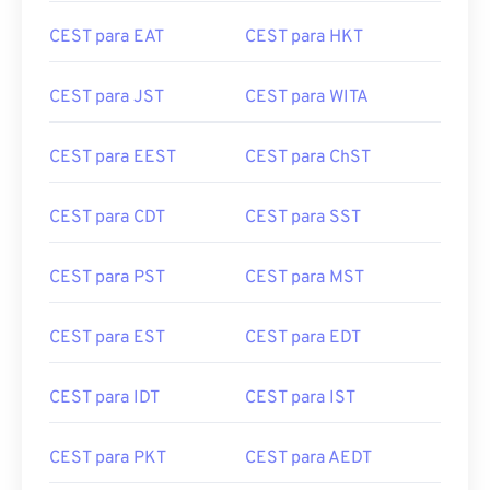
CEST para EAT
CEST para HKT
CEST para JST
CEST para WITA
CEST para EEST
CEST para ChST
CEST para CDT
CEST para SST
CEST para PST
CEST para MST
CEST para EST
CEST para EDT
CEST para IDT
CEST para IST
CEST para PKT
CEST para AEDT