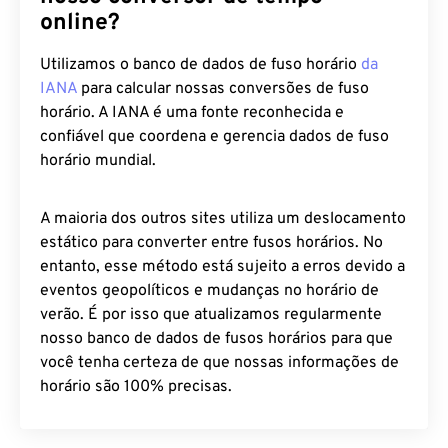
online?
Utilizamos o banco de dados de fuso horário
da
IANA
para calcular nossas conversões de fuso
horário. A IANA é uma fonte reconhecida e
confiável que coordena e gerencia dados de fuso
horário mundial.
A maioria dos outros sites utiliza um deslocamento
estático para converter entre fusos horários. No
entanto, esse método está sujeito a erros devido a
eventos geopolíticos e mudanças no horário de
verão. É por isso que atualizamos regularmente
nosso banco de dados de fusos horários para que
você tenha certeza de que nossas informações de
horário são 100% precisas.