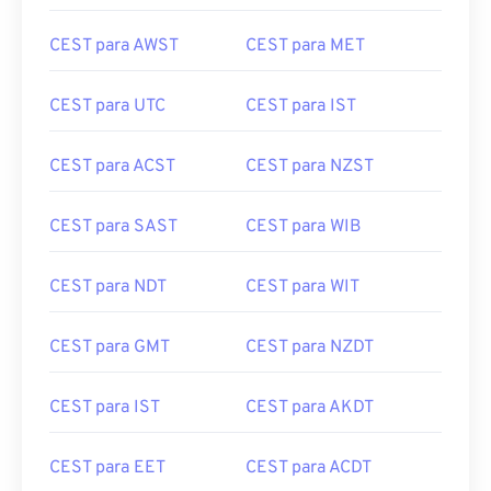
CEST para AWST
CEST para MET
CEST para UTC
CEST para IST
CEST para ACST
CEST para NZST
CEST para SAST
CEST para WIB
CEST para NDT
CEST para WIT
CEST para GMT
CEST para NZDT
CEST para IST
CEST para AKDT
CEST para EET
CEST para ACDT