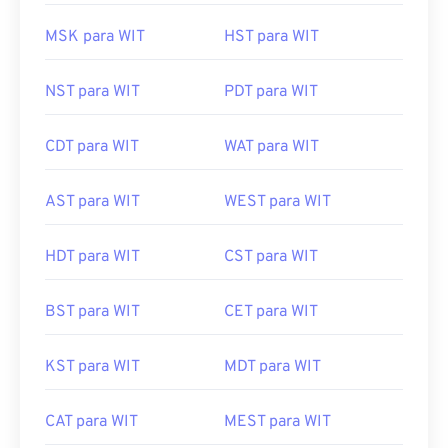
MSK para WIT
HST para WIT
NST para WIT
PDT para WIT
CDT para WIT
WAT para WIT
AST para WIT
WEST para WIT
HDT para WIT
CST para WIT
BST para WIT
CET para WIT
KST para WIT
MDT para WIT
CAT para WIT
MEST para WIT