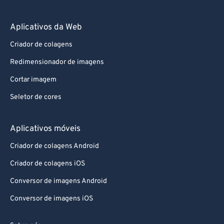
Aplicativos da Web
Criador de colagens
Redimensionador de imagens
Cortar imagem
Seletor de cores
Aplicativos móveis
Criador de colagens Android
Criador de colagens iOS
Conversor de imagens Android
Conversor de imagens iOS