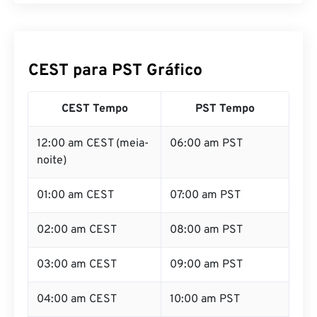
CEST para PST Gráfico
CEST Tempo
PST Tempo
12:00 am CEST (meia-
06:00 am PST
noite)
01:00 am CEST
07:00 am PST
02:00 am CEST
08:00 am PST
03:00 am CEST
09:00 am PST
04:00 am CEST
10:00 am PST