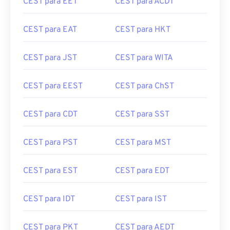
CEST para EET
CEST para ACDT
CEST para EAT
CEST para HKT
CEST para JST
CEST para WITA
CEST para EEST
CEST para ChST
CEST para CDT
CEST para SST
CEST para PST
CEST para MST
CEST para EST
CEST para EDT
CEST para IDT
CEST para IST
CEST para PKT
CEST para AEDT