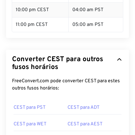
10:00 pm CEST
04:00 am PST
11:00 pm CEST
05:00 am PST
Converter CEST para outros
fusos horários
FreeConvert.com pode converter CEST para estes
outros fusos horários:
CEST para PST
CEST para ADT
CEST para WET
CEST para AEST