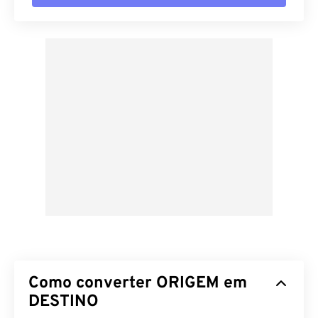
Como converter ORIGEM em
DESTINO