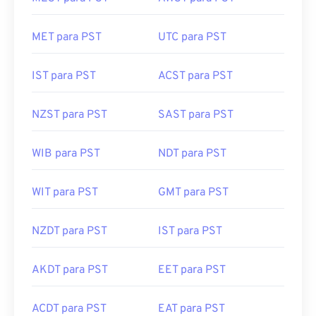
MET para PST
UTC para PST
IST para PST
ACST para PST
NZST para PST
SAST para PST
WIB para PST
NDT para PST
WIT para PST
GMT para PST
NZDT para PST
IST para PST
AKDT para PST
EET para PST
ACDT para PST
EAT para PST