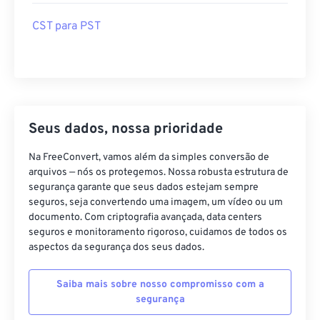
CST para PST
Seus dados, nossa prioridade
Na FreeConvert, vamos além da simples conversão de
arquivos — nós os protegemos. Nossa robusta estrutura de
segurança garante que seus dados estejam sempre
seguros, seja convertendo uma imagem, um vídeo ou um
documento. Com criptografia avançada, data centers
seguros e monitoramento rigoroso, cuidamos de todos os
aspectos da segurança dos seus dados.
Saiba mais sobre nosso compromisso com a
segurança