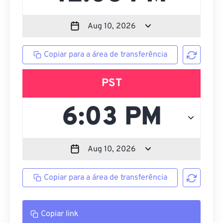
Copiar para a área de transferência
PST
Copiar para a área de transferência
Copiar link