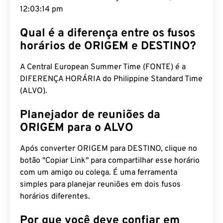
12:03:15 pm
Qual é a diferença entre os fusos
horários de ORIGEM e DESTINO?
A Central European Summer Time (FONTE) é a
DIFERENÇA HORÁRIA do Philippine Standard Time
(ALVO).
Planejador de reuniões da
ORIGEM para o ALVO
Após converter ORIGEM para DESTINO, clique no
botão "Copiar Link" para compartilhar esse horário
com um amigo ou colega. É uma ferramenta
simples para planejar reuniões em dois fusos
horários diferentes.
Por que você deve confiar em