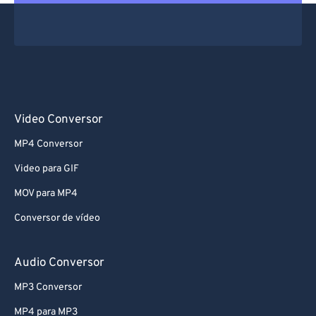
Video Conversor
MP4 Conversor
Video para GIF
MOV para MP4
Conversor de vídeo
Audio Conversor
MP3 Conversor
MP4 para MP3