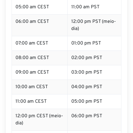
05:00 am CEST
11:00 am PST
06:00 am CEST
12:00 pm PST (meio-
dia)
07:00 am CEST
01:00 pm PST
08:00 am CEST
02:00 pm PST
09:00 am CEST
03:00 pm PST
10:00 am CEST
04:00 pm PST
11:00 am CEST
05:00 pm PST
12:00 pm CEST (meio-
06:00 pm PST
dia)