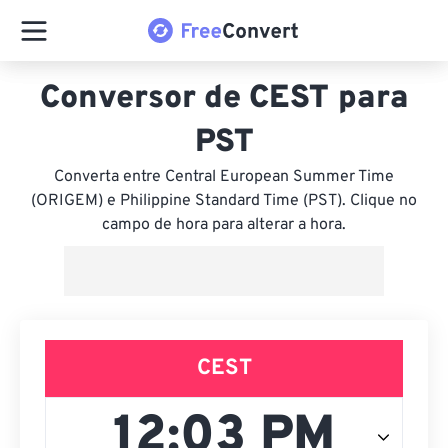
Conversor de CEST para
PST
Converta entre Central European Summer Time
(ORIGEM) e Philippine Standard Time (PST). Clique no
campo de hora para alterar a hora.
CEST