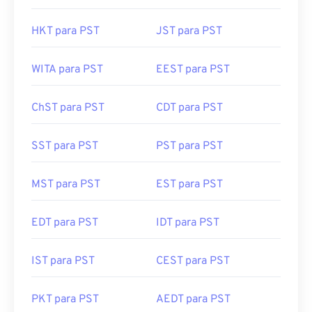
HKT para PST
JST para PST
WITA para PST
EEST para PST
ChST para PST
CDT para PST
SST para PST
PST para PST
MST para PST
EST para PST
EDT para PST
IDT para PST
IST para PST
CEST para PST
PKT para PST
AEDT para PST