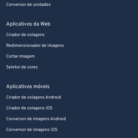
Conversor de unidades
Aplicativos da Web
Criador de colagens
Redimensionador de imagens
Cortar imagem
Seletor de cores
Aplicativos móveis
Criador de colagens Android
Criador de colagens iOS
Conversor de imagens Android
Conversor de imagens iOS