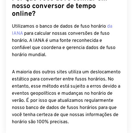
nosso conversor de tempo
online?
Utilizamos o banco de dados de fuso horário
da
IANA
para calcular nossas conversões de fuso
horário. A IANA é uma fonte reconhecida e
confiável que coordena e gerencia dados de fuso
horário mundial.
A maioria dos outros sites utiliza um deslocamento
estático para converter entre fusos horários. No
entanto, esse método está sujeito a erros devido a
eventos geopolíticos e mudanças no horário de
verão. É por isso que atualizamos regularmente
nosso banco de dados de fusos horários para que
você tenha certeza de que nossas informações de
horário são 100% precisas.