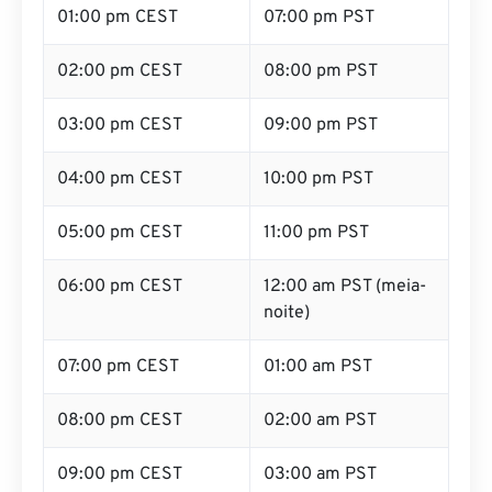
01:00 pm CEST
07:00 pm PST
02:00 pm CEST
08:00 pm PST
03:00 pm CEST
09:00 pm PST
04:00 pm CEST
10:00 pm PST
05:00 pm CEST
11:00 pm PST
06:00 pm CEST
12:00 am PST (meia-
noite)
07:00 pm CEST
01:00 am PST
08:00 pm CEST
02:00 am PST
09:00 pm CEST
03:00 am PST