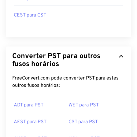
CEST para CST
Converter PST para outros
fusos horários
FreeConvert.com pode converter PST para estes
outros fusos horários:
ADT para PST
WET para PST
AEST para PST
CST para PST