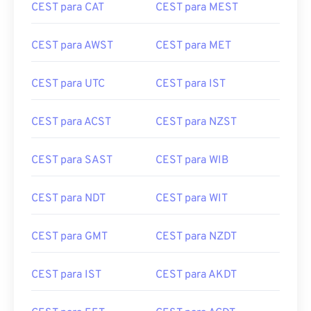
CEST para CAT
CEST para MEST
CEST para AWST
CEST para MET
CEST para UTC
CEST para IST
CEST para ACST
CEST para NZST
CEST para SAST
CEST para WIB
CEST para NDT
CEST para WIT
CEST para GMT
CEST para NZDT
CEST para IST
CEST para AKDT