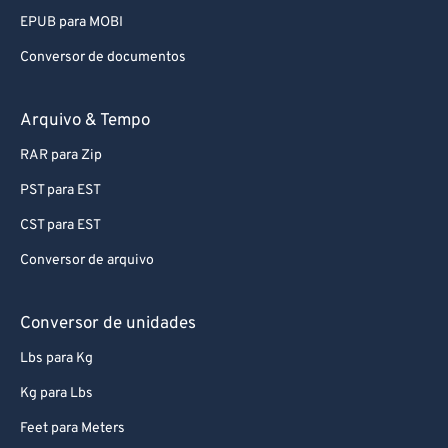
EPUB para MOBI
Conversor de documentos
Arquivo & Tempo
RAR para Zip
PST para EST
CST para EST
Conversor de arquivo
Conversor de unidades
Lbs para Kg
Kg para Lbs
Feet para Meters