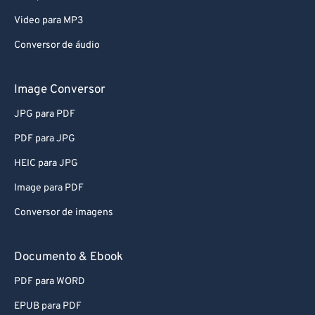
Video para MP3
Conversor de áudio
Image Conversor
JPG para PDF
PDF para JPG
HEIC para JPG
Image para PDF
Conversor de imagens
Documento & Ebook
PDF para WORD
EPUB para PDF