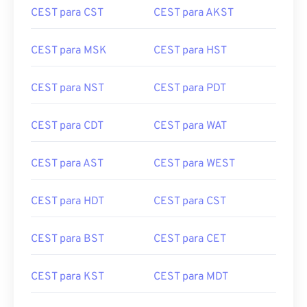
CEST para CST
CEST para AKST
CEST para MSK
CEST para HST
CEST para NST
CEST para PDT
CEST para CDT
CEST para WAT
CEST para AST
CEST para WEST
CEST para HDT
CEST para CST
CEST para BST
CEST para CET
CEST para KST
CEST para MDT