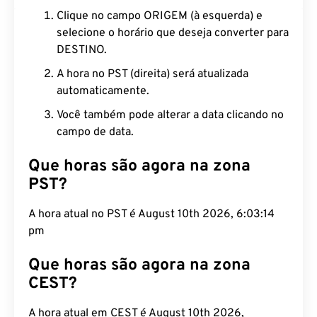
Clique no campo ORIGEM (à esquerda) e
selecione o horário que deseja converter para
DESTINO.
A hora no PST (direita) será atualizada
automaticamente.
Você também pode alterar a data clicando no
campo de data.
Que horas são agora na zona
PST?
A hora atual no PST é August 10th 2026, 6:03:15
pm
Que horas são agora na zona
CEST?
A hora atual em CEST é August 10th 2026,