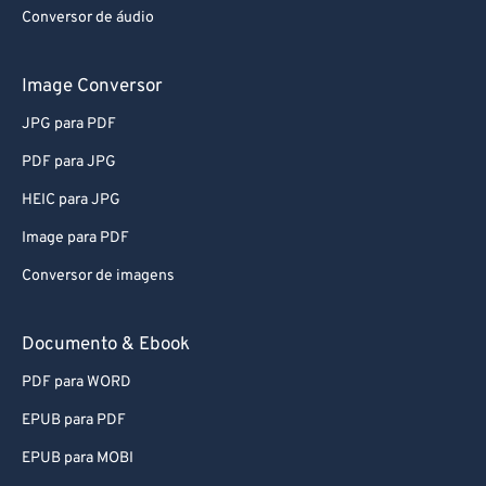
Conversor de áudio
Image Conversor
JPG para PDF
PDF para JPG
HEIC para JPG
Image para PDF
Conversor de imagens
Documento & Ebook
PDF para WORD
EPUB para PDF
EPUB para MOBI