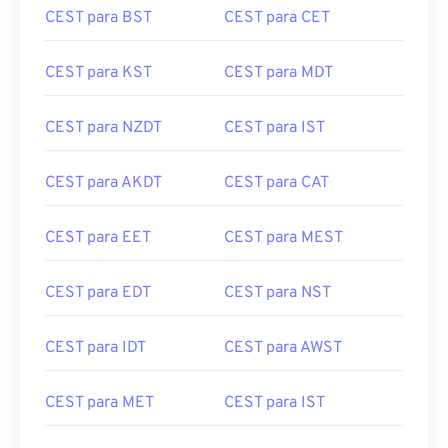
CEST para BST
CEST para CET
CEST para KST
CEST para MDT
CEST para NZDT
CEST para IST
CEST para AKDT
CEST para CAT
CEST para EET
CEST para MEST
CEST para EDT
CEST para NST
CEST para IDT
CEST para AWST
CEST para MET
CEST para IST