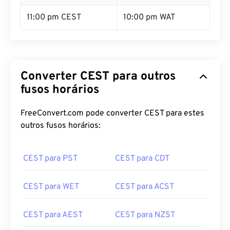
11:00 pm CEST
10:00 pm WAT
Converter CEST para outros
fusos horários
FreeConvert.com pode converter CEST para estes
outros fusos horários:
CEST para PST
CEST para CDT
CEST para WET
CEST para ACST
CEST para AEST
CEST para NZST