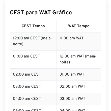
CEST para WAT Gráfico
CEST Tempo
WAT Tempo
12:00 am CEST (meia-
11:00 pm WAT
noite)
01:00 am CEST
12:00 am WAT (meia-
noite)
02:00 am CEST
01:00 am WAT
03:00 am CEST
02:00 am WAT
04:00 am CEST
03:00 am WAT