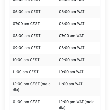
05:00 am CEST
04:00 am WAT
06:00 am CEST
05:00 am WAT
07:00 am CEST
06:00 am WAT
08:00 am CEST
07:00 am WAT
09:00 am CEST
08:00 am WAT
10:00 am CEST
09:00 am WAT
11:00 am CEST
10:00 am WAT
12:00 pm CEST (meio-
11:00 am WAT
dia)
01:00 pm CEST
12:00 pm WAT (meio-
dia)