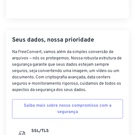
Seus dados, nossa prioridade
Na FreeConvert, vamos além da simples conversão de
arquivos — nós os protegemos. Nossa robusta estrutura de
segurança garante que seus dados estejam sempre
seguros, seja convertendo uma imagem, um vídeo ou um
documento. Com criptografia avançada, data centers
seguros e monitoramento rigoroso, cuidamos de todos os
aspectos da segurança dos seus dados.
Saiba mais sobre nosso compromisso com a
segurança
SSL/TLS