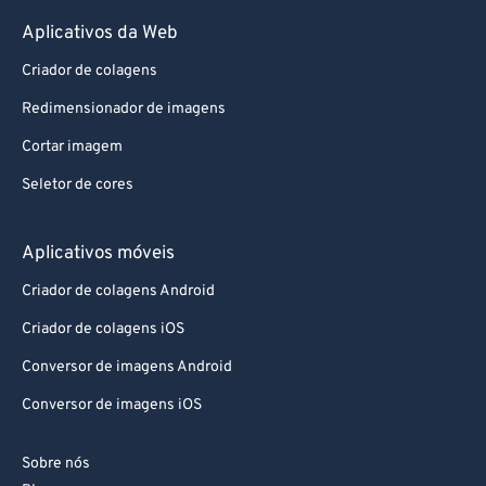
Aplicativos da Web
Criador de colagens
Redimensionador de imagens
Cortar imagem
Seletor de cores
Aplicativos móveis
Criador de colagens Android
Criador de colagens iOS
Conversor de imagens Android
Conversor de imagens iOS
Sobre nós