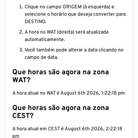
Clique no campo ORIGEM (à esquerda) e
selecione o horário que deseja converter para
DESTINO.
A hora no WAT (direita) será atualizada
automaticamente.
Você também pode alterar a data clicando no
campo de data.
Que horas são agora na zona
WAT?
A hora atual no WAT é August 6th 2026, 1:22:18 pm
Que horas são agora na zona
CEST?
A hora atual em CEST é August 6th 2026, 2:22:18
pm