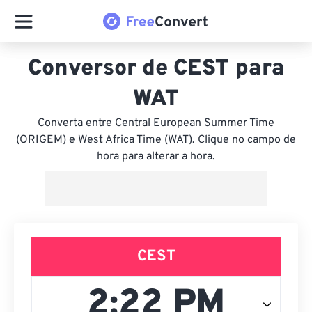
Conversor de CEST para
WAT
Converta entre Central European Summer Time
(ORIGEM) e West Africa Time (WAT). Clique no campo de
hora para alterar a hora.
CEST