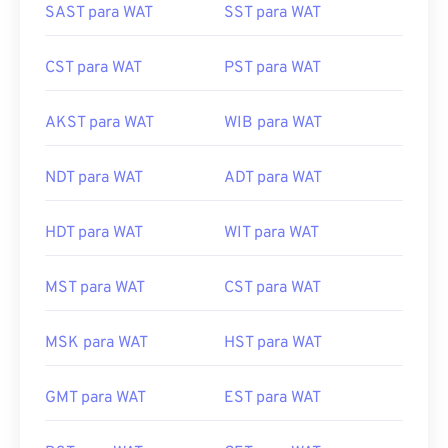
SAST para WAT
SST para WAT
CST para WAT
PST para WAT
AKST para WAT
WIB para WAT
NDT para WAT
ADT para WAT
HDT para WAT
WIT para WAT
MST para WAT
CST para WAT
MSK para WAT
HST para WAT
GMT para WAT
EST para WAT