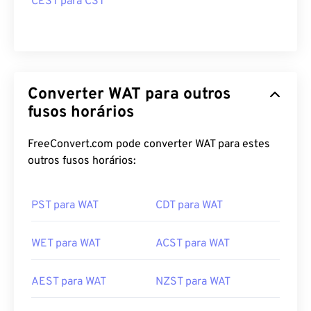
CEST para CST
Converter WAT para outros
fusos horários
FreeConvert.com pode converter WAT para estes
outros fusos horários:
PST para WAT
CDT para WAT
WET para WAT
ACST para WAT
AEST para WAT
NZST para WAT