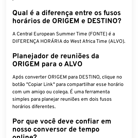
Qual é a diferença entre os fusos
horários de ORIGEM e DESTINO?
A Central European Summer Time (FONTE) é a
DIFERENÇA HORÁRIA do West Africa Time (ALVO).
Planejador de reuniões da
ORIGEM para o ALVO
Após converter ORIGEM para DESTINO, clique no
botão "Copiar Link" para compartilhar esse horário
com um amigo ou colega. É uma ferramenta
simples para planejar reuniões em dois fusos
horários diferentes.
Por que você deve confiar em
nosso conversor de tempo
online?