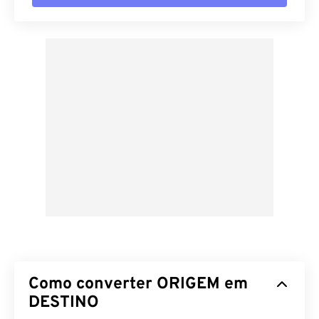
Como converter ORIGEM em
DESTINO