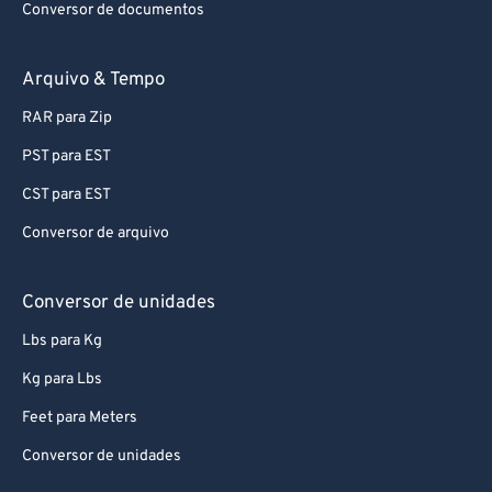
Conversor de documentos
Arquivo & Tempo
RAR para Zip
PST para EST
CST para EST
Conversor de arquivo
Conversor de unidades
Lbs para Kg
Kg para Lbs
Feet para Meters
Conversor de unidades