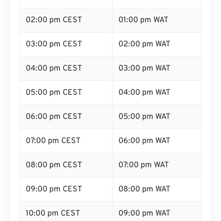
02:00 pm CEST
01:00 pm WAT
03:00 pm CEST
02:00 pm WAT
04:00 pm CEST
03:00 pm WAT
05:00 pm CEST
04:00 pm WAT
06:00 pm CEST
05:00 pm WAT
07:00 pm CEST
06:00 pm WAT
08:00 pm CEST
07:00 pm WAT
09:00 pm CEST
08:00 pm WAT
10:00 pm CEST
09:00 pm WAT