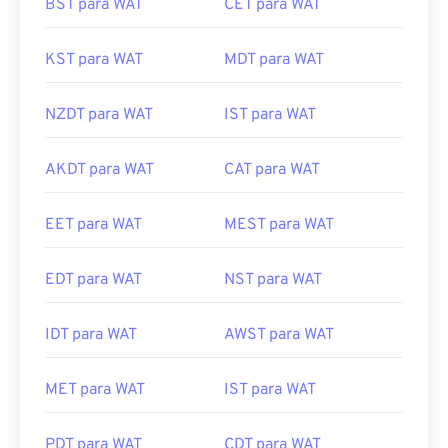
BST para WAT
CET para WAT
KST para WAT
MDT para WAT
NZDT para WAT
IST para WAT
AKDT para WAT
CAT para WAT
EET para WAT
MEST para WAT
EDT para WAT
NST para WAT
IDT para WAT
AWST para WAT
MET para WAT
IST para WAT
PDT para WAT
CDT para WAT