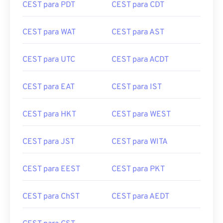
CEST para PDT
CEST para CDT
CEST para WAT
CEST para AST
CEST para UTC
CEST para ACDT
CEST para EAT
CEST para IST
CEST para HKT
CEST para WEST
CEST para JST
CEST para WITA
CEST para EEST
CEST para PKT
CEST para ChST
CEST para AEDT