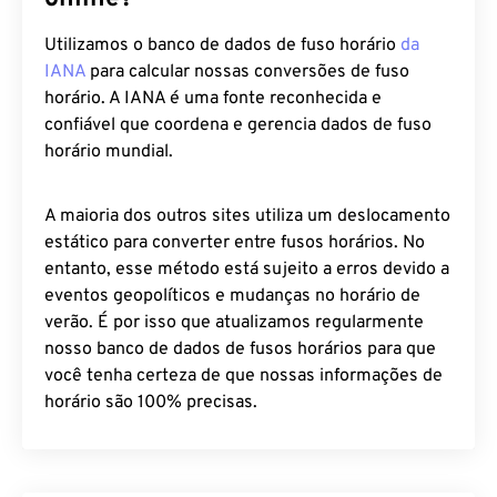
Utilizamos o banco de dados de fuso horário
da
IANA
para calcular nossas conversões de fuso
horário. A IANA é uma fonte reconhecida e
confiável que coordena e gerencia dados de fuso
horário mundial.
A maioria dos outros sites utiliza um deslocamento
estático para converter entre fusos horários. No
entanto, esse método está sujeito a erros devido a
eventos geopolíticos e mudanças no horário de
verão. É por isso que atualizamos regularmente
nosso banco de dados de fusos horários para que
você tenha certeza de que nossas informações de
horário são 100% precisas.