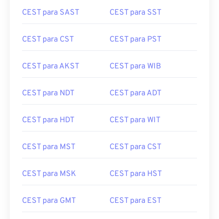
CEST para SAST
CEST para SST
CEST para CST
CEST para PST
CEST para AKST
CEST para WIB
CEST para NDT
CEST para ADT
CEST para HDT
CEST para WIT
CEST para MST
CEST para CST
CEST para MSK
CEST para HST
CEST para GMT
CEST para EST