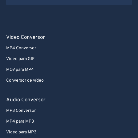
Video Conversor
MP4 Conversor
Video para GIF
MOV para MP4
Conversor de vídeo
Audio Conversor
MP3 Conversor
MP4 para MP3
Video para MP3