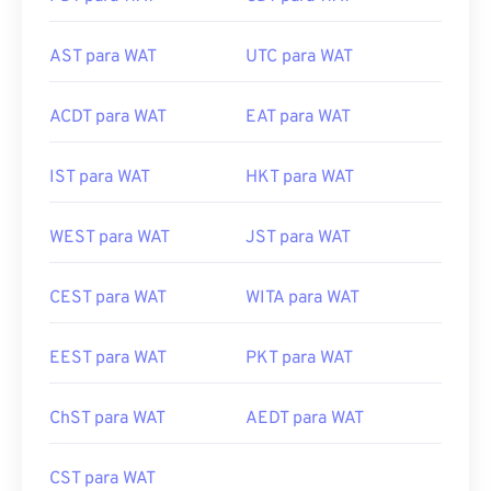
AST para WAT
UTC para WAT
ACDT para WAT
EAT para WAT
IST para WAT
HKT para WAT
WEST para WAT
JST para WAT
CEST para WAT
WITA para WAT
EEST para WAT
PKT para WAT
ChST para WAT
AEDT para WAT
CST para WAT