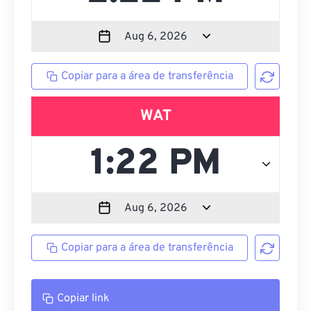
Copiar para a área de transferência
WAT
Copiar para a área de transferência
Copiar link