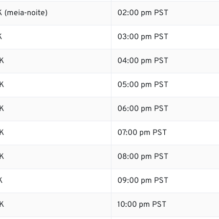
 (meia-noite)
02:00 pm PST
K
03:00 pm PST
K
04:00 pm PST
K
05:00 pm PST
K
06:00 pm PST
K
07:00 pm PST
K
08:00 pm PST
K
09:00 pm PST
K
10:00 pm PST