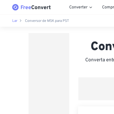
Converter
Compr
Lar
Conversor de MSK para PST
Con
Converta ent