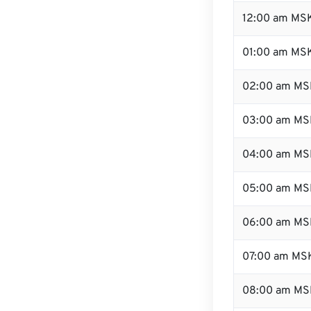
12:00 am MSK
01:00 am MS
02:00 am MS
03:00 am MS
04:00 am MS
05:00 am MS
06:00 am MS
07:00 am MS
08:00 am MS