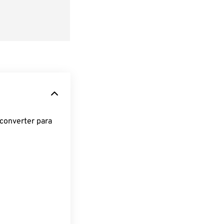
converter para