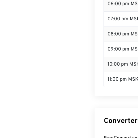
06:00 pm M
07:00 pm MS
08:00 pm M
09:00 pm M
10:00 pm MS
11:00 pm MS
Converter