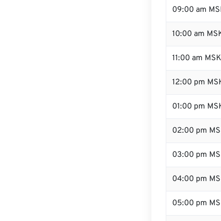
09:00 am MS
10:00 am MS
11:00 am MS
12:00 pm MSK
01:00 pm MS
02:00 pm M
03:00 pm M
04:00 pm M
05:00 pm M