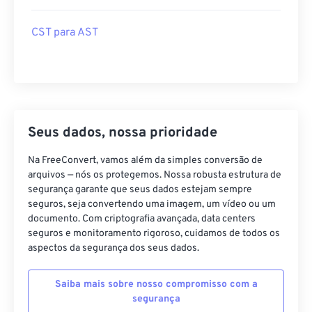
CST para AST
Seus dados, nossa prioridade
Na FreeConvert, vamos além da simples conversão de
arquivos — nós os protegemos. Nossa robusta estrutura de
segurança garante que seus dados estejam sempre
seguros, seja convertendo uma imagem, um vídeo ou um
documento. Com criptografia avançada, data centers
seguros e monitoramento rigoroso, cuidamos de todos os
aspectos da segurança dos seus dados.
Saiba mais sobre nosso compromisso com a
segurança