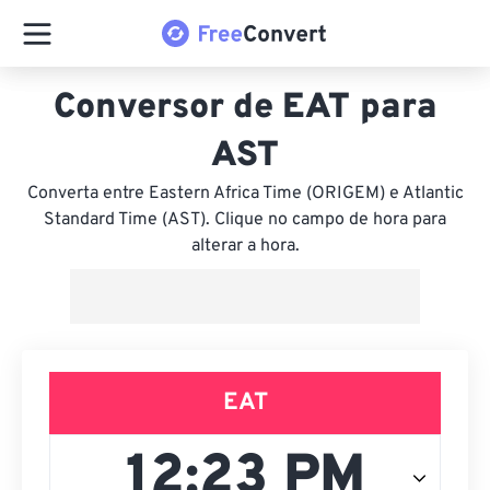
Conversor de EAT para
AST
Converta entre Eastern Africa Time (ORIGEM) e Atlantic
Standard Time (AST). Clique no campo de hora para
alterar a hora.
EAT