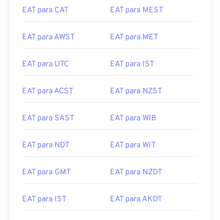
EAT para AWST
EAT para MET
EAT para UTC
EAT para IST
EAT para ACST
EAT para NZST
EAT para SAST
EAT para WIB
EAT para NDT
EAT para WIT
EAT para GMT
EAT para NZDT
EAT para IST
EAT para AKDT
EAT para EET
EAT para ACDT