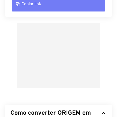
Copiar link
Como converter ORIGEM em