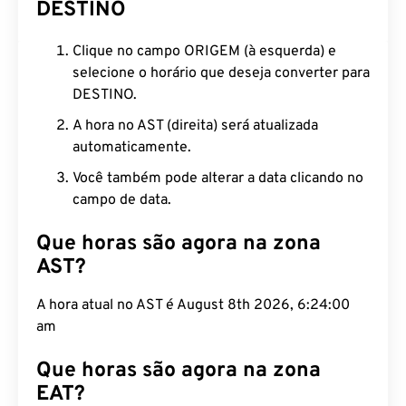
DESTINO
Clique no campo ORIGEM (à esquerda) e
selecione o horário que deseja converter para
DESTINO.
A hora no AST (direita) será atualizada
automaticamente.
Você também pode alterar a data clicando no
campo de data.
Que horas são agora na zona
AST?
A hora atual no AST é August 8th 2026, 6:24:01 am
Que horas são agora na zona
EAT?