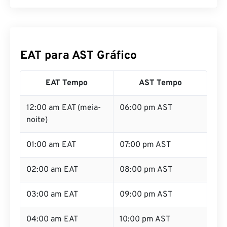
EAT para AST Gráfico
EAT Tempo
AST Tempo
12:00 am EAT (meia-
06:00 pm AST
noite)
01:00 am EAT
07:00 pm AST
02:00 am EAT
08:00 pm AST
03:00 am EAT
09:00 pm AST
04:00 am EAT
10:00 pm AST