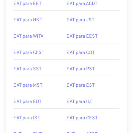
EAT para HKT
EAT para JST
EAT para WITA
EAT para EEST
EAT para ChST
EAT para CDT
EAT para SST
EAT para PST
EAT para MST
EAT para EST
EAT para EDT
EAT para IDT
EAT para IST
EAT para CEST
EAT para PKT
EAT para AEDT