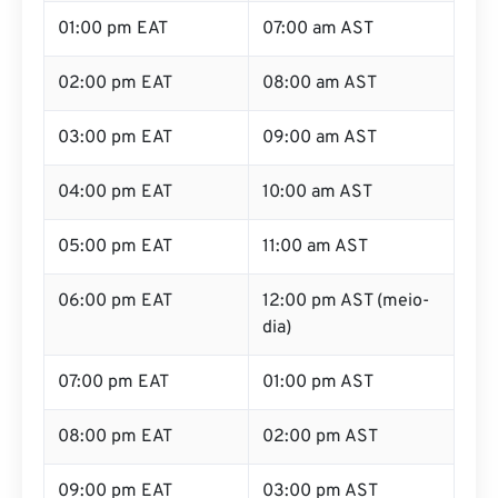
01:00 pm EAT
07:00 am AST
02:00 pm EAT
08:00 am AST
03:00 pm EAT
09:00 am AST
04:00 pm EAT
10:00 am AST
05:00 pm EAT
11:00 am AST
06:00 pm EAT
12:00 pm AST (meio-
dia)
07:00 pm EAT
01:00 pm AST
08:00 pm EAT
02:00 pm AST
09:00 pm EAT
03:00 pm AST