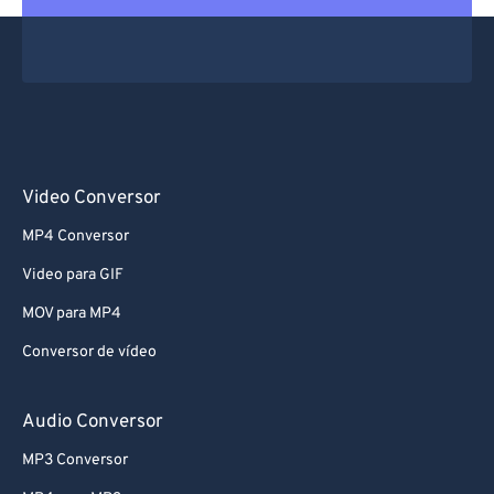
Video Conversor
MP4 Conversor
Video para GIF
MOV para MP4
Conversor de vídeo
Audio Conversor
MP3 Conversor
MP4 para MP3