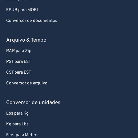
EPUB para MOBI
Conversor de documentos
Arquivo & Tempo
RAR para Zip
PST para EST
CST para EST
Conversor de arquivo
Conversor de unidades
Lbs para Kg
Kg para Lbs
Feet para Meters