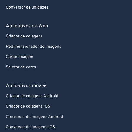
Conversor de unidades
Aplicativos da Web
Criador de colagens
Redimensionador de imagens
Cortar imagem
Seletor de cores
Aplicativos móveis
Criador de colagens Android
Criador de colagens iOS
Conversor de imagens Android
Conversor de imagens iOS