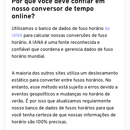
nosso conversor de tempo
online?
Utilizamos o banco de dados de fuso horário
da
IANA
para calcular nossas conversões de fuso
horário. A IANA é uma fonte reconhecida e
confiável que coordena e gerencia dados de fuso
horário mundial.
A maioria dos outros sites utiliza um deslocamento
estático para converter entre fusos horários. No
entanto, esse método está sujeito a erros devido a
eventos geopolíticos e mudanças no horário de
verão. É por isso que atualizamos regularmente
nosso banco de dados de fusos horários para que
você tenha certeza de que nossas informações de
horário são 100% precisas.