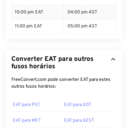
10:00 pm EAT
04:00 pm AST
11:00 pm EAT
05:00 pm AST
Converter EAT para outros
fusos horários
FreeConvert.com pode converter EAT para estes
outros fusos horários:
EAT para PST
EAT para ADT
EAT para WET
EAT para AEST