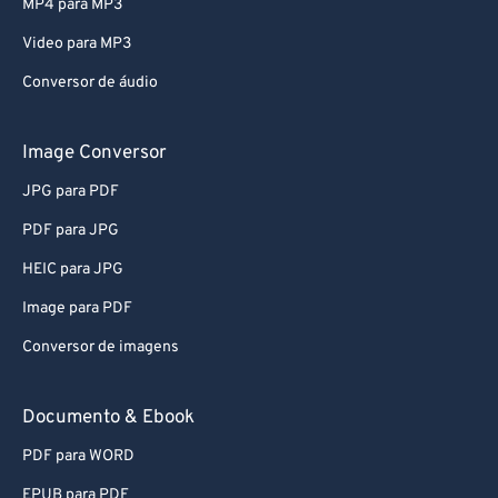
Video para MP3
Conversor de áudio
Image Conversor
JPG para PDF
PDF para JPG
HEIC para JPG
Image para PDF
Conversor de imagens
Documento & Ebook
PDF para WORD
EPUB para PDF