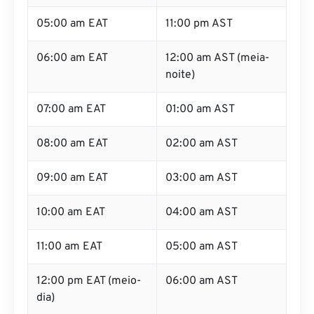
05:00 am EAT
11:00 pm AST
06:00 am EAT
12:00 am AST (meia-
noite)
07:00 am EAT
01:00 am AST
08:00 am EAT
02:00 am AST
09:00 am EAT
03:00 am AST
10:00 am EAT
04:00 am AST
11:00 am EAT
05:00 am AST
12:00 pm EAT (meio-
06:00 am AST
dia)