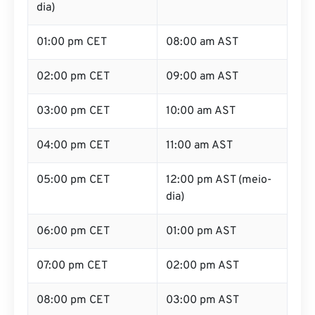
dia)
01:00 pm CET
08:00 am AST
02:00 pm CET
09:00 am AST
03:00 pm CET
10:00 am AST
04:00 pm CET
11:00 am AST
05:00 pm CET
12:00 pm AST (meio-
dia)
06:00 pm CET
01:00 pm AST
07:00 pm CET
02:00 pm AST
08:00 pm CET
03:00 pm AST