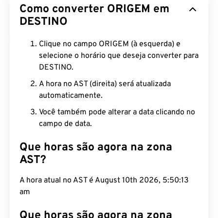
Como converter ORIGEM em
DESTINO
Clique no campo ORIGEM (à esquerda) e
selecione o horário que deseja converter para
DESTINO.
A hora no AST (direita) será atualizada
automaticamente.
Você também pode alterar a data clicando no
campo de data.
Que horas são agora na zona
AST?
A hora atual no AST é August 10th 2026, 5:50:14
am
Que horas são agora na zona