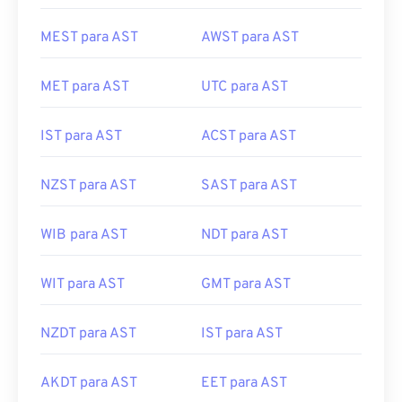
MEST para AST
AWST para AST
MET para AST
UTC para AST
IST para AST
ACST para AST
NZST para AST
SAST para AST
WIB para AST
NDT para AST
WIT para AST
GMT para AST
NZDT para AST
IST para AST
AKDT para AST
EET para AST