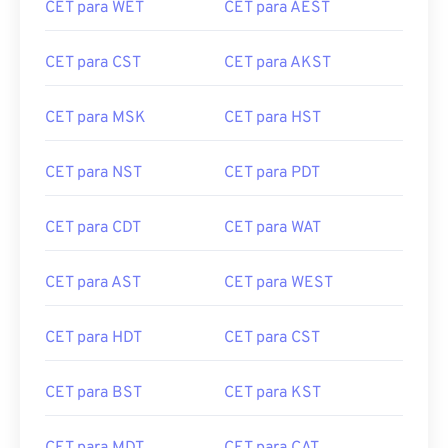
CET para WET
CET para AEST
CET para CST
CET para AKST
CET para MSK
CET para HST
CET para NST
CET para PDT
CET para CDT
CET para WAT
CET para AST
CET para WEST
CET para HDT
CET para CST
CET para BST
CET para KST