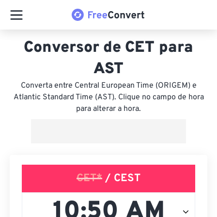
Conversor de CET para
AST
Converta entre Central European Time (ORIGEM) e
Atlantic Standard Time (AST). Clique no campo de hora
para alterar a hora.
CET*
/ CEST