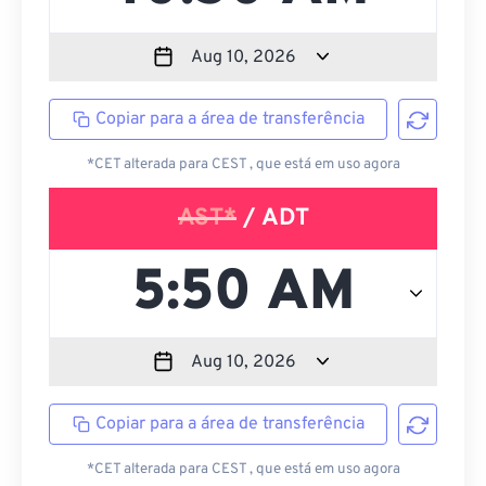
Copiar para a área de transferência
*CET alterada para CEST , que está em uso agora
AST*
/ ADT
Copiar para a área de transferência
*CET alterada para CEST , que está em uso agora