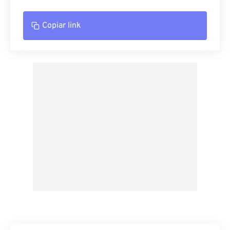
Copiar link