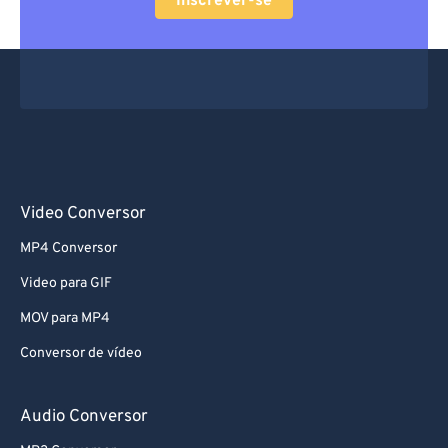
Inscrever-se
Video Conversor
MP4 Conversor
Video para GIF
MOV para MP4
Conversor de vídeo
Audio Conversor