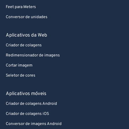
Feet para Meters
Conversor de unidades
Aplicativos da Web
Criador de colagens
Redimensionador de imagens
Cortar imagem
Seletor de cores
Aplicativos móveis
Criador de colagens Android
Criador de colagens iOS
Conversor de imagens Android