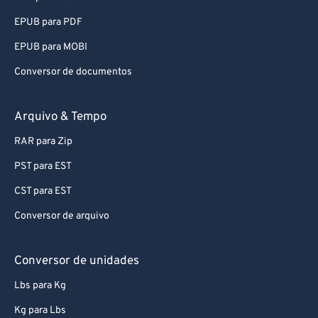
EPUB para PDF
EPUB para MOBI
Conversor de documentos
Arquivo & Tempo
RAR para Zip
PST para EST
CST para EST
Conversor de arquivo
Conversor de unidades
Lbs para Kg
Kg para Lbs