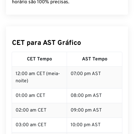
horário são 100% precisas.
CET para AST Gráfico
CET Tempo
AST Tempo
12:00 am CET (meia-
07:00 pm AST
noite)
01:00 am CET
08:00 pm AST
02:00 am CET
09:00 pm AST
03:00 am CET
10:00 pm AST