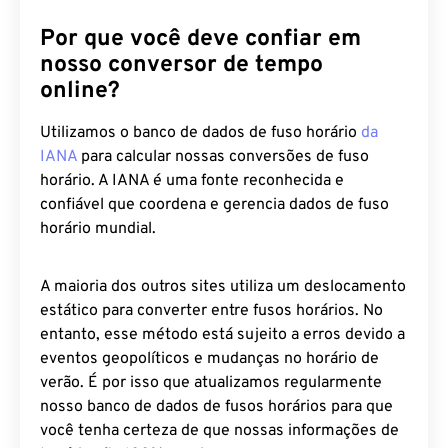
Por que você deve confiar em
nosso conversor de tempo
online?
Utilizamos o banco de dados de fuso horário
da
IANA
para calcular nossas conversões de fuso
horário. A IANA é uma fonte reconhecida e
confiável que coordena e gerencia dados de fuso
horário mundial.
A maioria dos outros sites utiliza um deslocamento
estático para converter entre fusos horários. No
entanto, esse método está sujeito a erros devido a
eventos geopolíticos e mudanças no horário de
verão. É por isso que atualizamos regularmente
nosso banco de dados de fusos horários para que
você tenha certeza de que nossas informações de