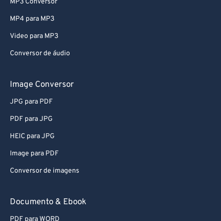
MP3 Conversor
MP4 para MP3
Video para MP3
Conversor de áudio
Image Conversor
JPG para PDF
PDF para JPG
HEIC para JPG
Image para PDF
Conversor de imagens
Documento & Ebook
PDF para WORD