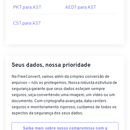
PKT para AST
AEDT para AST
CST para AST
Seus dados, nossa prioridade
Na FreeConvert, vamos além da simples conversão de
arquivos — nós os protegemos. Nossa robusta estrutura de
segurança garante que seus dados estejam sempre
seguros, seja convertendo uma imagem, um vídeo ou um
documento. Com criptografia avançada, data centers
seguros e monitoramento rigoroso, cuidamos de todos os
aspectos da segurança dos seus dados.
Saiba mais sobre nosso compromisso com a