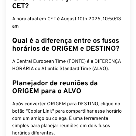
CET?
A hora atual em CET é August 10th 2026, 10:50:14
am
Qual é a diferença entre os fusos
horários de ORIGEM e DESTINO?
A Central European Time (FONTE) é a DIFERENÇA
HORÁRIA do Atlantic Standard Time (ALVO).
Planejador de reuniões da
ORIGEM para o ALVO
Após converter ORIGEM para DESTINO, clique no
botão "Copiar Link" para compartilhar esse horário
com um amigo ou colega. É uma ferramenta
simples para planejar reuniões em dois fusos
horários diferentes.