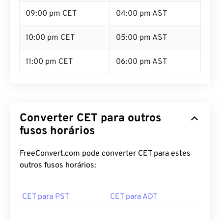
09:00 pm CET
04:00 pm AST
10:00 pm CET
05:00 pm AST
11:00 pm CET
06:00 pm AST
Converter CET para outros
fusos horários
FreeConvert.com pode converter CET para estes
outros fusos horários:
CET para PST
CET para ADT