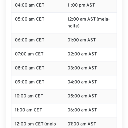
04:00 am CET
11:00 pm AST
05:00 am CET
12:00 am AST (meia-
noite)
06:00 am CET
01:00 am AST
07:00 am CET
02:00 am AST
08:00 am CET
03:00 am AST
09:00 am CET
04:00 am AST
10:00 am CET
05:00 am AST
11:00 am CET
06:00 am AST
12:00 pm CET (meio-
07:00 am AST