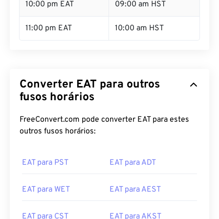
10:00 pm EAT
09:00 am HST
11:00 pm EAT
10:00 am HST
Converter EAT para outros
fusos horários
FreeConvert.com pode converter EAT para estes
outros fusos horários:
EAT para PST
EAT para ADT
EAT para WET
EAT para AEST
EAT para CST
EAT para AKST