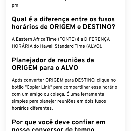
pm
Qual é a diferença entre os fusos
horários de ORIGEM e DESTINO?
A Eastern Africa Time (FONTE) é a DIFERENÇA
HORÁRIA do Hawaii Standard Time (ALVO).
Planejador de reuniões da
ORIGEM para o ALVO
Após converter ORIGEM para DESTINO, clique no
botão "Copiar Link" para compartilhar esse horário
com um amigo ou colega. É uma ferramenta
simples para planejar reuniões em dois fusos
horários diferentes.
Por que você deve confiar em
nosso conversor de tempo