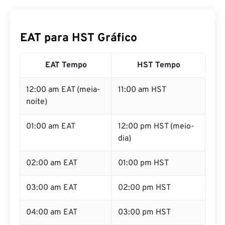
EAT para HST Gráfico
EAT Tempo
HST Tempo
12:00 am EAT (meia-
11:00 am HST
noite)
01:00 am EAT
12:00 pm HST (meio-
dia)
02:00 am EAT
01:00 pm HST
03:00 am EAT
02:00 pm HST
04:00 am EAT
03:00 pm HST