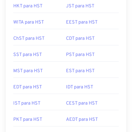
HKT para HST
JST para HST
WITA para HST
EEST para HST
ChST para HST
CDT para HST
SST para HST
PST para HST
MST para HST
EST para HST
EDT para HST
IDT para HST
IST para HST
CEST para HST
PKT para HST
AEDT para HST