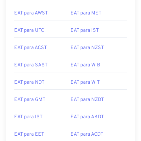
EAT para AWST
EAT para MET
EAT para UTC
EAT para IST
EAT para ACST
EAT para NZST
EAT para SAST
EAT para WIB
EAT para NDT
EAT para WIT
EAT para GMT
EAT para NZDT
EAT para IST
EAT para AKDT
EAT para EET
EAT para ACDT