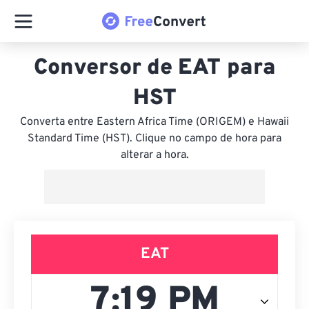
Conversor de EAT para
HST
Converta entre Eastern Africa Time (ORIGEM) e Hawaii
Standard Time (HST). Clique no campo de hora para
alterar a hora.
EAT