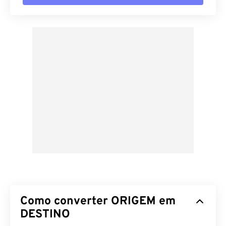
Como converter ORIGEM em
DESTINO