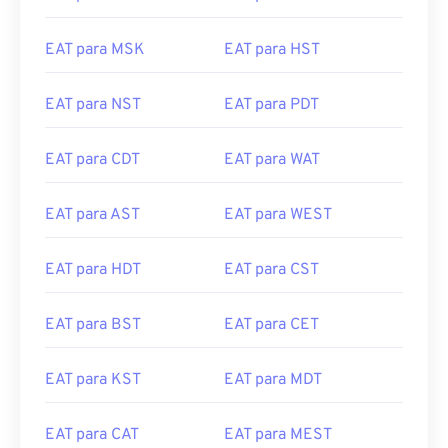
EAT para MSK
EAT para HST
EAT para NST
EAT para PDT
EAT para CDT
EAT para WAT
EAT para AST
EAT para WEST
EAT para HDT
EAT para CST
EAT para BST
EAT para CET
EAT para KST
EAT para MDT
EAT para CAT
EAT para MEST