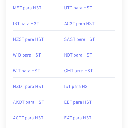
MET para HST
UTC para HST
IST para HST
ACST para HST
NZST para HST
SAST para HST
WIB para HST
NDT para HST
WIT para HST
GMT para HST
NZDT para HST
IST para HST
AKDT para HST
EET para HST
ACDT para HST
EAT para HST