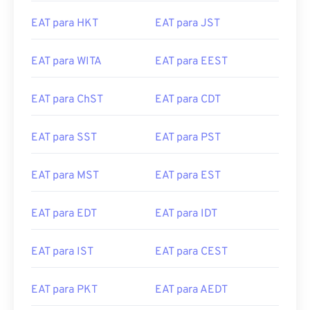
EAT para HKT
EAT para JST
EAT para WITA
EAT para EEST
EAT para ChST
EAT para CDT
EAT para SST
EAT para PST
EAT para MST
EAT para EST
EAT para EDT
EAT para IDT
EAT para IST
EAT para CEST
EAT para PKT
EAT para AEDT