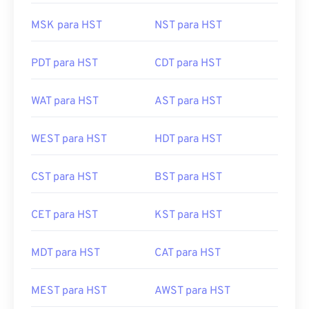
MSK para HST
NST para HST
PDT para HST
CDT para HST
WAT para HST
AST para HST
WEST para HST
HDT para HST
CST para HST
BST para HST
CET para HST
KST para HST
MDT para HST
CAT para HST
MEST para HST
AWST para HST