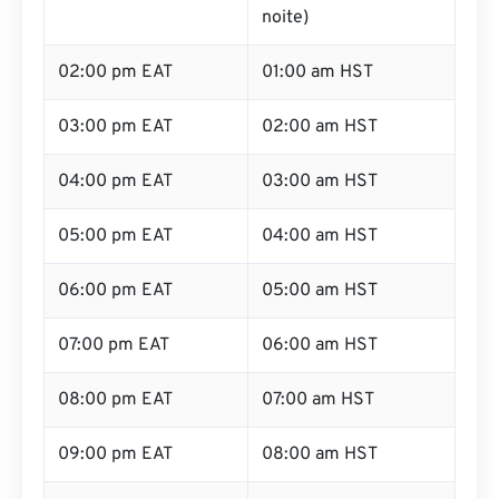
noite)
02:00 pm EAT
01:00 am HST
03:00 pm EAT
02:00 am HST
04:00 pm EAT
03:00 am HST
05:00 pm EAT
04:00 am HST
06:00 pm EAT
05:00 am HST
07:00 pm EAT
06:00 am HST
08:00 pm EAT
07:00 am HST
09:00 pm EAT
08:00 am HST