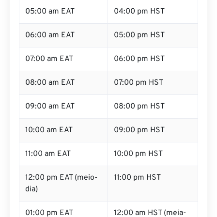
05:00 am EAT
04:00 pm HST
06:00 am EAT
05:00 pm HST
07:00 am EAT
06:00 pm HST
08:00 am EAT
07:00 pm HST
09:00 am EAT
08:00 pm HST
10:00 am EAT
09:00 pm HST
11:00 am EAT
10:00 pm HST
12:00 pm EAT (meio-
11:00 pm HST
dia)
01:00 pm EAT
12:00 am HST (meia-