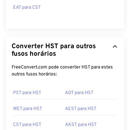
EAT para CST
Converter HST para outros
fusos horários
FreeConvert.com pode converter HST para estes
outros fusos horários:
PST para HST
ADT para HST
WET para HST
AEST para HST
CST para HST
AKST para HST