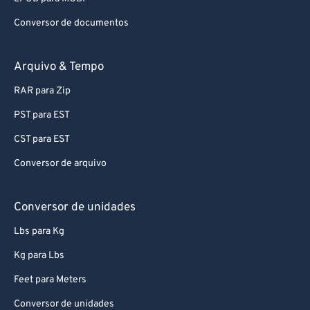
Conversor de documentos
Arquivo & Tempo
RAR para Zip
PST para EST
CST para EST
Conversor de arquivo
Conversor de unidades
Lbs para Kg
Kg para Lbs
Feet para Meters
Conversor de unidades