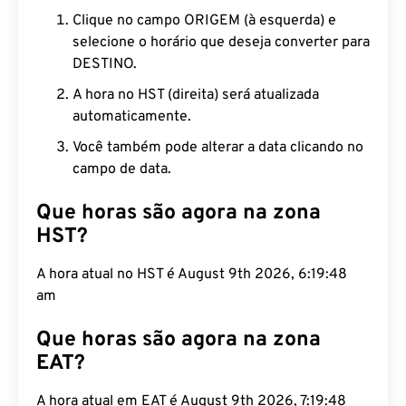
Clique no campo ORIGEM (à esquerda) e
selecione o horário que deseja converter para
DESTINO.
A hora no HST (direita) será atualizada
automaticamente.
Você também pode alterar a data clicando no
campo de data.
Que horas são agora na zona
HST?
A hora atual no HST é August 9th 2026, 6:19:49
am
Que horas são agora na zona
EAT?
A hora atual em EAT é August 9th 2026, 7:19:49