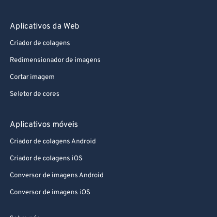
Aplicativos da Web
Criador de colagens
Redimensionador de imagens
Cortar imagem
Seletor de cores
Aplicativos móveis
Criador de colagens Android
Criador de colagens iOS
Conversor de imagens Android
Conversor de imagens iOS