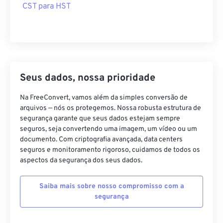
CST para HST
Seus dados, nossa prioridade
Na FreeConvert, vamos além da simples conversão de
arquivos — nós os protegemos. Nossa robusta estrutura de
segurança garante que seus dados estejam sempre
seguros, seja convertendo uma imagem, um vídeo ou um
documento. Com criptografia avançada, data centers
seguros e monitoramento rigoroso, cuidamos de todos os
aspectos da segurança dos seus dados.
Saiba mais sobre nosso compromisso com a
segurança