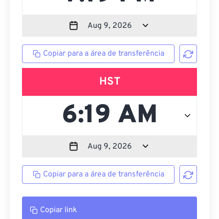
Copiar para a área de transferência
HST
Copiar para a área de transferência
Copiar link