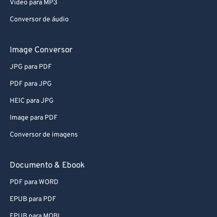
Video para MP3
Conversor de áudio
Image Conversor
JPG para PDF
PDF para JPG
HEIC para JPG
Image para PDF
Conversor de imagens
Documento & Ebook
PDF para WORD
EPUB para PDF
EPUB para MOBI