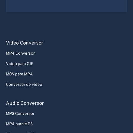
Video Conversor
MP4 Conversor
Video para GIF
MOV para MP4
Conversor de vídeo
Audio Conversor
MP3 Conversor
MP4 para MP3