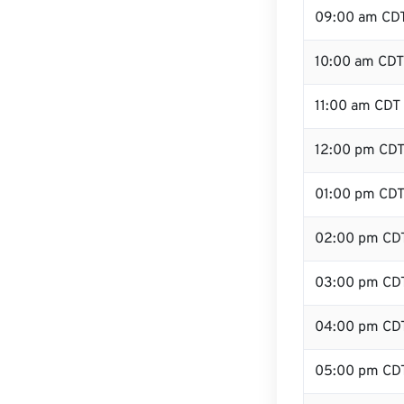
09:00 am CD
10:00 am CDT
11:00 am CDT
12:00 pm CDT
01:00 pm CD
02:00 pm CD
03:00 pm CD
04:00 pm CD
05:00 pm CD