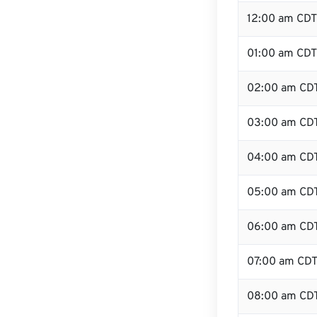
12:00 am CDT 
01:00 am CDT
02:00 am CD
03:00 am CD
04:00 am CD
05:00 am CD
06:00 am CD
07:00 am CD
08:00 am CD