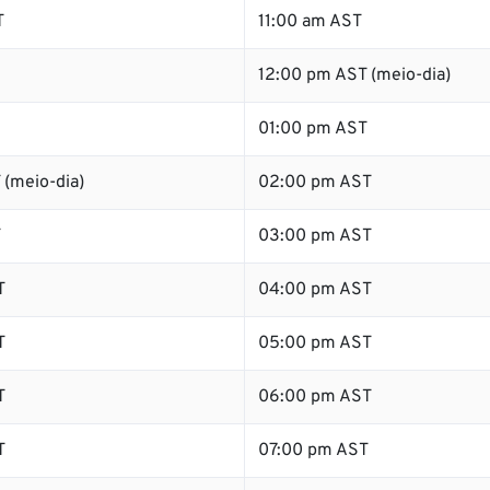
T
11:00 am AST
12:00 pm AST (meio-dia)
01:00 pm AST
 (meio-dia)
02:00 pm AST
T
03:00 pm AST
T
04:00 pm AST
T
05:00 pm AST
T
06:00 pm AST
T
07:00 pm AST