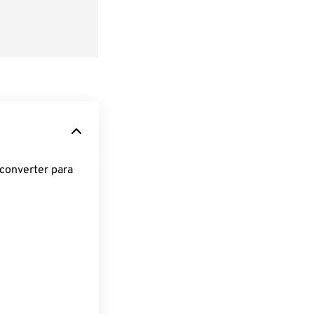
converter para