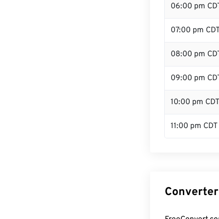
06:00 pm CD
07:00 pm CD
08:00 pm CD
09:00 pm CD
10:00 pm CD
11:00 pm CDT
Converter