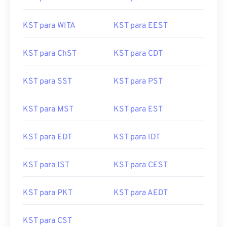
KST para WITA
KST para EEST
KST para ChST
KST para CDT
KST para SST
KST para PST
KST para MST
KST para EST
KST para EDT
KST para IDT
KST para IST
KST para CEST
KST para PKT
KST para AEDT
KST para CST