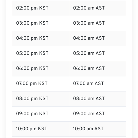
02:00 pm KST
02:00 am AST
03:00 pm KST
03:00 am AST
04:00 pm KST
04:00 am AST
05:00 pm KST
05:00 am AST
06:00 pm KST
06:00 am AST
07:00 pm KST
07:00 am AST
08:00 pm KST
08:00 am AST
09:00 pm KST
09:00 am AST
10:00 pm KST
10:00 am AST