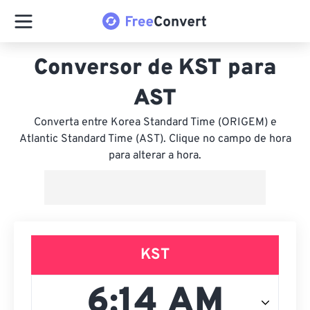
Conversor de KST para
AST
Converta entre Korea Standard Time (ORIGEM) e
Atlantic Standard Time (AST). Clique no campo de hora
para alterar a hora.
KST