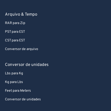
Arquivo & Tempo
RAR para Zip
PST para EST
CST para EST
Conversor de arquivo
Conversor de unidades
Lbs para Kg
Kg para Lbs
Feet para Meters
Conversor de unidades