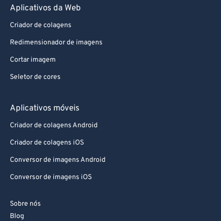
Aplicativos da Web
Criador de colagens
Redimensionador de imagens
Cortar imagem
Seletor de cores
Aplicativos móveis
Criador de colagens Android
Criador de colagens iOS
Conversor de imagens Android
Conversor de imagens iOS
Sobre nós
Blog