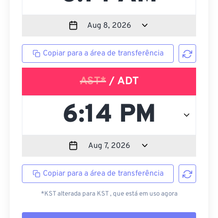
Copiar para a área de transferência
AST*
/ ADT
Copiar para a área de transferência
*KST alterada para KST , que está em uso agora