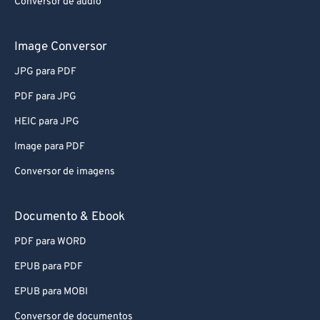
Conversor de áudio
Image Conversor
JPG para PDF
PDF para JPG
HEIC para JPG
Image para PDF
Conversor de imagens
Documento & Ebook
PDF para WORD
EPUB para PDF
EPUB para MOBI
Conversor de documentos