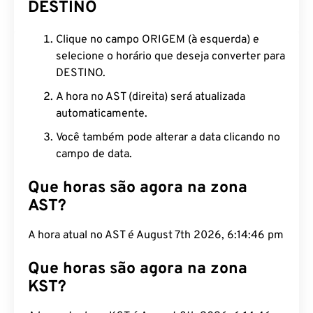
DESTINO
Clique no campo ORIGEM (à esquerda) e
selecione o horário que deseja converter para
DESTINO.
A hora no AST (direita) será atualizada
automaticamente.
Você também pode alterar a data clicando no
campo de data.
Que horas são agora na zona
AST?
A hora atual no AST é August 7th 2026, 6:14:47 pm
Que horas são agora na zona
KST?