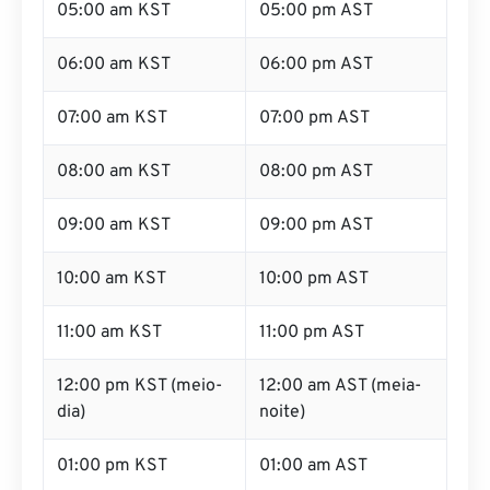
05:00 am KST
05:00 pm AST
06:00 am KST
06:00 pm AST
07:00 am KST
07:00 pm AST
08:00 am KST
08:00 pm AST
09:00 am KST
09:00 pm AST
10:00 am KST
10:00 pm AST
11:00 am KST
11:00 pm AST
12:00 pm KST (meio-
12:00 am AST (meia-
dia)
noite)
01:00 pm KST
01:00 am AST