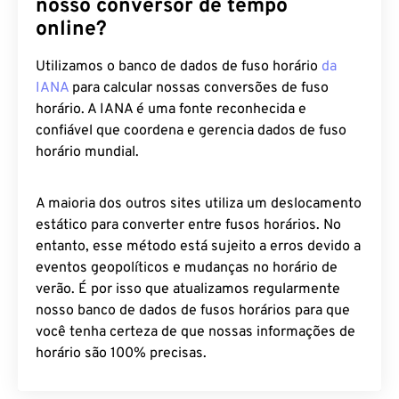
nosso conversor de tempo
online?
Utilizamos o banco de dados de fuso horário
da
IANA
para calcular nossas conversões de fuso
horário. A IANA é uma fonte reconhecida e
confiável que coordena e gerencia dados de fuso
horário mundial.
A maioria dos outros sites utiliza um deslocamento
estático para converter entre fusos horários. No
entanto, esse método está sujeito a erros devido a
eventos geopolíticos e mudanças no horário de
verão. É por isso que atualizamos regularmente
nosso banco de dados de fusos horários para que
você tenha certeza de que nossas informações de
horário são 100% precisas.