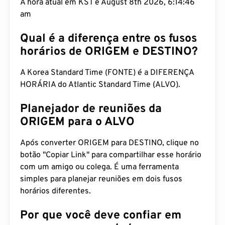
A hora atual em KST é August 8th 2026, 6:14:47
am
Qual é a diferença entre os fusos
horários de ORIGEM e DESTINO?
A Korea Standard Time (FONTE) é a DIFERENÇA
HORÁRIA do Atlantic Standard Time (ALVO).
Planejador de reuniões da
ORIGEM para o ALVO
Após converter ORIGEM para DESTINO, clique no
botão "Copiar Link" para compartilhar esse horário
com um amigo ou colega. É uma ferramenta
simples para planejar reuniões em dois fusos
horários diferentes.
Por que você deve confiar em