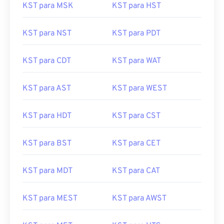
KST para MSK
KST para HST
KST para NST
KST para PDT
KST para CDT
KST para WAT
KST para AST
KST para WEST
KST para HDT
KST para CST
KST para BST
KST para CET
KST para MDT
KST para CAT
KST para MEST
KST para AWST