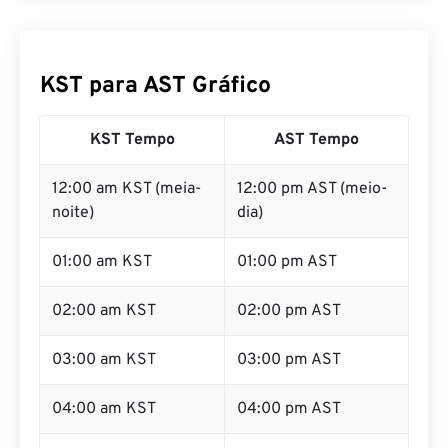
KST para AST Gráfico
KST Tempo
AST Tempo
12:00 am KST (meia-
12:00 pm AST (meio-
noite)
dia)
01:00 am KST
01:00 pm AST
02:00 am KST
02:00 pm AST
03:00 am KST
03:00 pm AST
04:00 am KST
04:00 pm AST