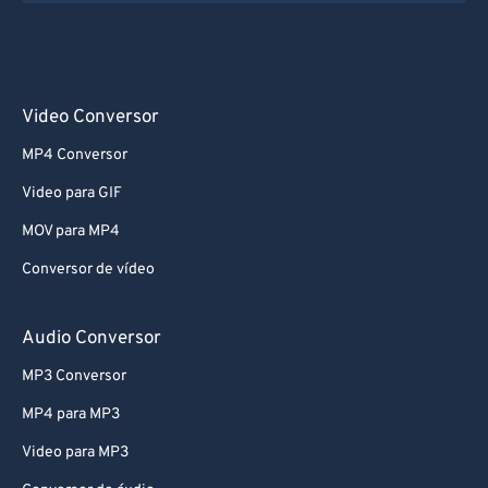
Video Conversor
MP4 Conversor
Video para GIF
MOV para MP4
Conversor de vídeo
Audio Conversor
MP3 Conversor
MP4 para MP3
Video para MP3