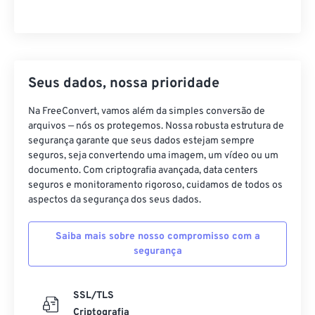
Seus dados, nossa prioridade
Na FreeConvert, vamos além da simples conversão de
arquivos — nós os protegemos. Nossa robusta estrutura de
segurança garante que seus dados estejam sempre
seguros, seja convertendo uma imagem, um vídeo ou um
documento. Com criptografia avançada, data centers
seguros e monitoramento rigoroso, cuidamos de todos os
aspectos da segurança dos seus dados.
Saiba mais sobre nosso compromisso com a
segurança
SSL/TLS
Criptografia