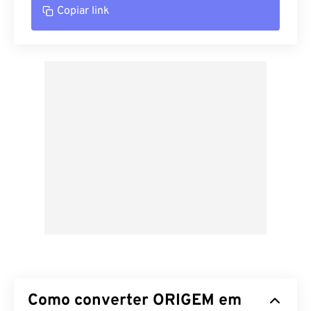
Copiar link
Como converter ORIGEM em