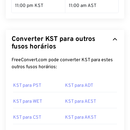
11:00 pm KST
11:00 am AST
Converter KST para outros
fusos horários
FreeConvert.com pode converter KST para estes
outros fusos horários:
KST para PST
KST para ADT
KST para WET
KST para AEST
KST para CST
KST para AKST