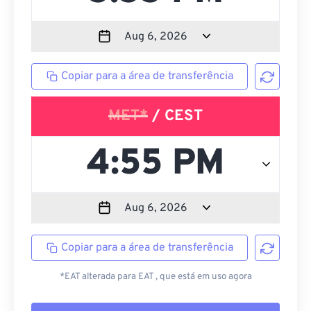
Copiar para a área de transferência
MET*
/ CEST
Copiar para a área de transferência
*EAT alterada para EAT , que está em uso agora