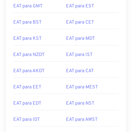
EAT para GMT
EAT para EST
EAT para BST
EAT para CET
EAT para KST
EAT para MDT
EAT para NZDT
EAT para IST
EAT para AKDT
EAT para CAT
EAT para EET
EAT para MEST
EAT para EDT
EAT para NST
EAT para IDT
EAT para AWST