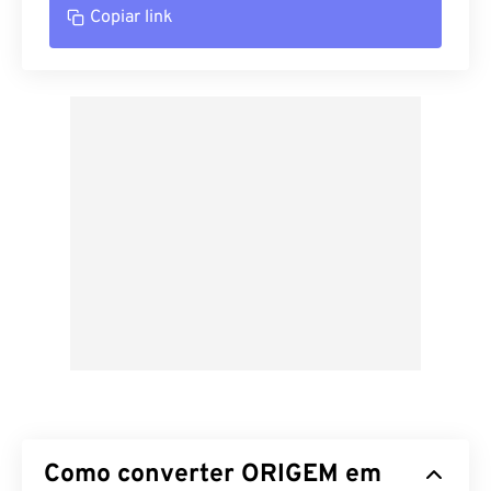
Copiar link
Como converter ORIGEM em