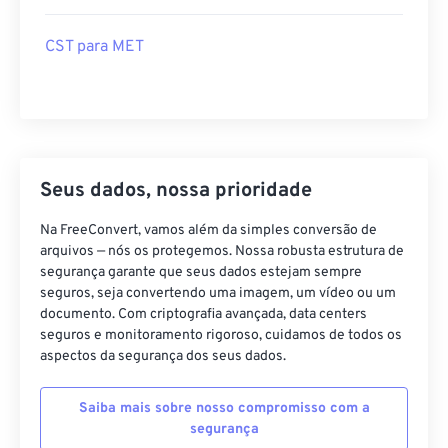
CST para MET
Seus dados, nossa prioridade
Na FreeConvert, vamos além da simples conversão de
arquivos — nós os protegemos. Nossa robusta estrutura de
segurança garante que seus dados estejam sempre
seguros, seja convertendo uma imagem, um vídeo ou um
documento. Com criptografia avançada, data centers
seguros e monitoramento rigoroso, cuidamos de todos os
aspectos da segurança dos seus dados.
Saiba mais sobre nosso compromisso com a
segurança