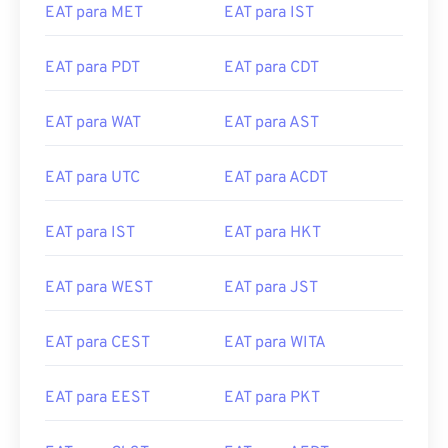
EAT para MET
EAT para IST
EAT para PDT
EAT para CDT
EAT para WAT
EAT para AST
EAT para UTC
EAT para ACDT
EAT para IST
EAT para HKT
EAT para WEST
EAT para JST
EAT para CEST
EAT para WITA
EAT para EEST
EAT para PKT