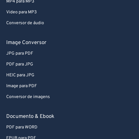
MP4 para MP3
Video para MP3
Conversor de áudio
Image Conversor
JPG para PDF
PDF para JPG
HEIC para JPG
Image para PDF
Conversor de imagens
Documento & Ebook
PDF para WORD
EPUB para PDF