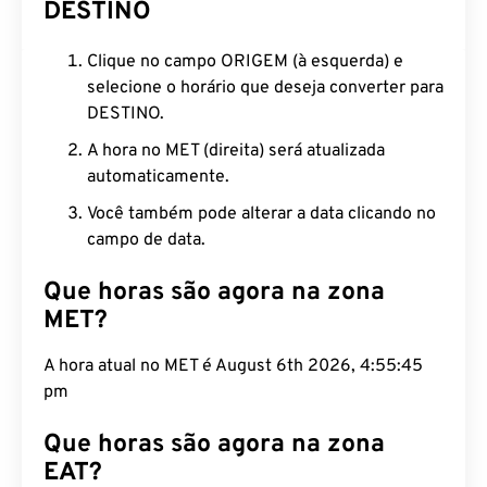
DESTINO
Clique no campo ORIGEM (à esquerda) e
selecione o horário que deseja converter para
DESTINO.
A hora no MET (direita) será atualizada
automaticamente.
Você também pode alterar a data clicando no
campo de data.
Que horas são agora na zona
MET?
A hora atual no MET é August 6th 2026, 4:55:46
pm
Que horas são agora na zona
EAT?