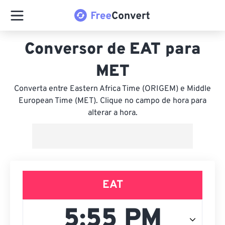
Conversor de EAT para
MET
Converta entre Eastern Africa Time (ORIGEM) e Middle
European Time (MET). Clique no campo de hora para
alterar a hora.
EAT