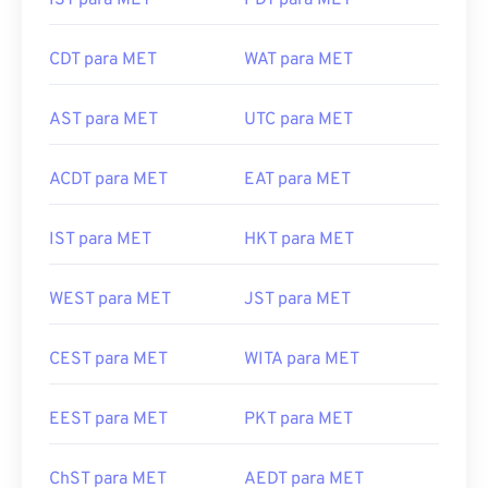
IST para MET
PDT para MET
CDT para MET
WAT para MET
AST para MET
UTC para MET
ACDT para MET
EAT para MET
IST para MET
HKT para MET
WEST para MET
JST para MET
CEST para MET
WITA para MET
EEST para MET
PKT para MET
ChST para MET
AEDT para MET