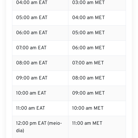
04:00 am EAT
03:00 am MET
05:00 am EAT
04:00 am MET
06:00 am EAT
05:00 am MET
07:00 am EAT
06:00 am MET
08:00 am EAT
07:00 am MET
09:00 am EAT
08:00 am MET
10:00 am EAT
09:00 am MET
11:00 am EAT
10:00 am MET
12:00 pm EAT (meio-
11:00 am MET
dia)