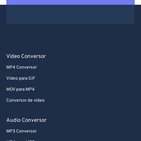
Video Conversor
MP4 Conversor
Video para GIF
MOV para MP4
Conversor de vídeo
Audio Conversor
MP3 Conversor