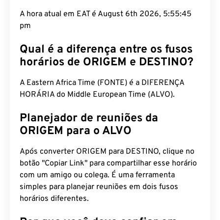
A hora atual em EAT é August 6th 2026, 5:55:46
pm
Qual é a diferença entre os fusos
horários de ORIGEM e DESTINO?
A Eastern Africa Time (FONTE) é a DIFERENÇA
HORÁRIA do Middle European Time (ALVO).
Planejador de reuniões da
ORIGEM para o ALVO
Após converter ORIGEM para DESTINO, clique no
botão "Copiar Link" para compartilhar esse horário
com um amigo ou colega. É uma ferramenta
simples para planejar reuniões em dois fusos
horários diferentes.