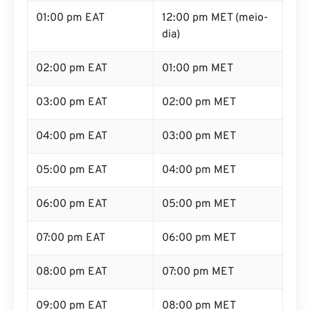
01:00 pm EAT
12:00 pm MET (meio-
dia)
02:00 pm EAT
01:00 pm MET
03:00 pm EAT
02:00 pm MET
04:00 pm EAT
03:00 pm MET
05:00 pm EAT
04:00 pm MET
06:00 pm EAT
05:00 pm MET
07:00 pm EAT
06:00 pm MET
08:00 pm EAT
07:00 pm MET
09:00 pm EAT
08:00 pm MET