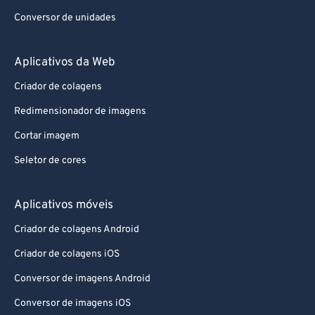
Conversor de unidades
Aplicativos da Web
Criador de colagens
Redimensionador de imagens
Cortar imagem
Seletor de cores
Aplicativos móveis
Criador de colagens Android
Criador de colagens iOS
Conversor de imagens Android
Conversor de imagens iOS