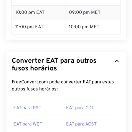
10:00 pm EAT
09:00 pm MET
11:00 pm EAT
10:00 pm MET
Converter EAT para outros
fusos horários
FreeConvert.com pode converter EAT para estes
outros fusos horários:
EAT para PST
EAT para CDT
EAT para WET
EAT para ACST