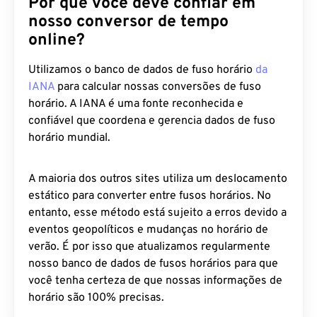
Por que você deve confiar em
nosso conversor de tempo
online?
Utilizamos o banco de dados de fuso horário
da
IANA
para calcular nossas conversões de fuso
horário. A IANA é uma fonte reconhecida e
confiável que coordena e gerencia dados de fuso
horário mundial.
A maioria dos outros sites utiliza um deslocamento
estático para converter entre fusos horários. No
entanto, esse método está sujeito a erros devido a
eventos geopolíticos e mudanças no horário de
verão. É por isso que atualizamos regularmente
nosso banco de dados de fusos horários para que
você tenha certeza de que nossas informações de
horário são 100% precisas.