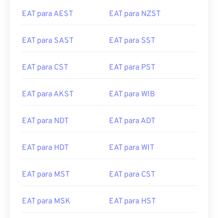
EAT para AEST
EAT para NZST
EAT para SAST
EAT para SST
EAT para CST
EAT para PST
EAT para AKST
EAT para WIB
EAT para NDT
EAT para ADT
EAT para HDT
EAT para WIT
EAT para MST
EAT para CST
EAT para MSK
EAT para HST