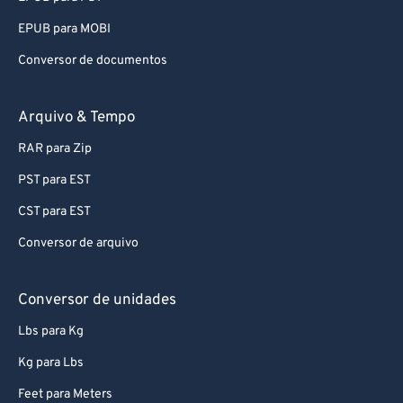
EPUB para MOBI
Conversor de documentos
Arquivo & Tempo
RAR para Zip
PST para EST
CST para EST
Conversor de arquivo
Conversor de unidades
Lbs para Kg
Kg para Lbs
Feet para Meters