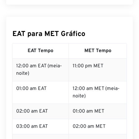
EAT para MET Gráfico
EAT Tempo
MET Tempo
12:00 am EAT (meia-
11:00 pm MET
noite)
01:00 am EAT
12:00 am MET (meia-
noite)
02:00 am EAT
01:00 am MET
03:00 am EAT
02:00 am MET