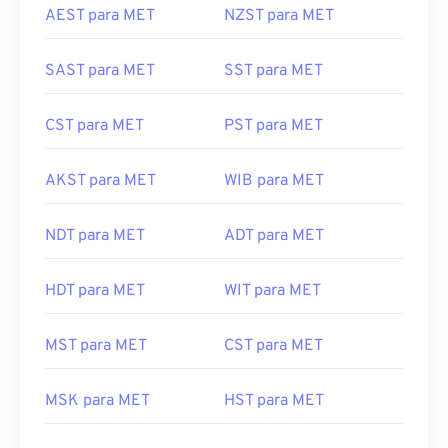
AEST para MET
NZST para MET
SAST para MET
SST para MET
CST para MET
PST para MET
AKST para MET
WIB para MET
NDT para MET
ADT para MET
HDT para MET
WIT para MET
MST para MET
CST para MET
MSK para MET
HST para MET