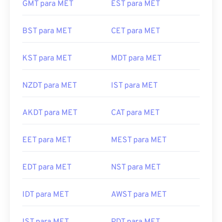
GMT para MET
EST para MET
BST para MET
CET para MET
KST para MET
MDT para MET
NZDT para MET
IST para MET
AKDT para MET
CAT para MET
EET para MET
MEST para MET
EDT para MET
NST para MET
IDT para MET
AWST para MET