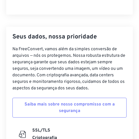
Seus dados, nossa prioridade
Na FreeConvert, vamos além da simples conversão de
arquivos — nós os protegemos. Nossa robusta estrutura de
segurança garante que seus dados estejam sempre
seguros, seja convertendo uma imagem, um vídeo ou um
documento. Com criptografia avançada, data centers
seguros e monitoramento rigoroso, cuidamos de todos os
aspectos da segurança dos seus dados.
Saiba mais sobre nosso compromisso com a
segurança
SSL/TLS
Criptografia