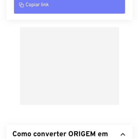
Copiar link
Como converter ORIGEM em