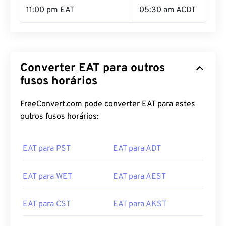
11:00 pm EAT
05:30 am ACDT
Converter EAT para outros
fusos horários
FreeConvert.com pode converter EAT para estes
outros fusos horários:
EAT para PST
EAT para ADT
EAT para WET
EAT para AEST
EAT para CST
EAT para AKST