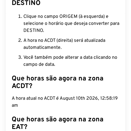
DESTINO
Clique no campo ORIGEM (à esquerda) e
selecione o horário que deseja converter para
DESTINO.
A hora no ACDT (direita) será atualizada
automaticamente.
Você também pode alterar a data clicando no
campo de data.
Que horas são agora na zona
ACDT?
A hora atual no ACDT é August 10th 2026, 12:58:20
am
Que horas são agora na zona
EAT?