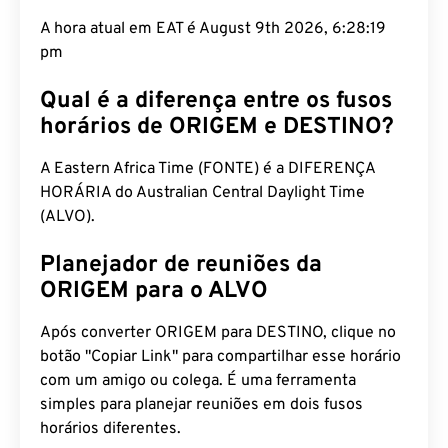
A hora atual em EAT é August 9th 2026, 6:28:20
pm
Qual é a diferença entre os fusos
horários de ORIGEM e DESTINO?
A Eastern Africa Time (FONTE) é a DIFERENÇA
HORÁRIA do Australian Central Daylight Time
(ALVO).
Planejador de reuniões da
ORIGEM para o ALVO
Após converter ORIGEM para DESTINO, clique no
botão "Copiar Link" para compartilhar esse horário
com um amigo ou colega. É uma ferramenta
simples para planejar reuniões em dois fusos
horários diferentes.