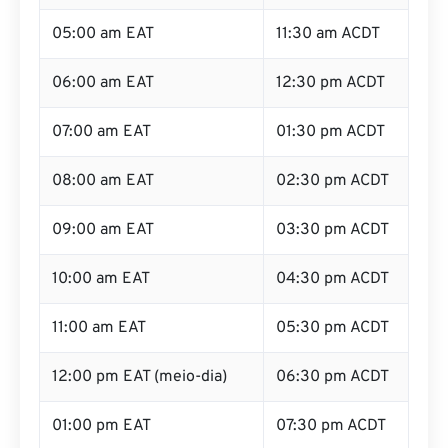
05:00 am EAT
11:30 am ACDT
06:00 am EAT
12:30 pm ACDT
07:00 am EAT
01:30 pm ACDT
08:00 am EAT
02:30 pm ACDT
09:00 am EAT
03:30 pm ACDT
10:00 am EAT
04:30 pm ACDT
11:00 am EAT
05:30 pm ACDT
12:00 pm EAT (meio-dia)
06:30 pm ACDT
01:00 pm EAT
07:30 pm ACDT