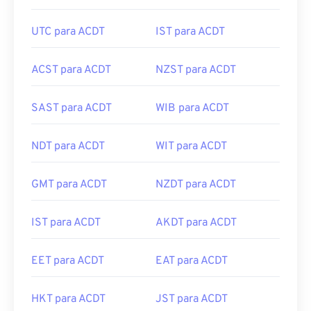
UTC para ACDT
IST para ACDT
ACST para ACDT
NZST para ACDT
SAST para ACDT
WIB para ACDT
NDT para ACDT
WIT para ACDT
GMT para ACDT
NZDT para ACDT
IST para ACDT
AKDT para ACDT
EET para ACDT
EAT para ACDT
HKT para ACDT
JST para ACDT