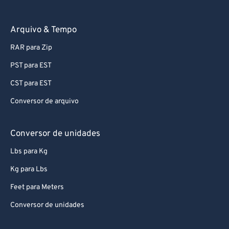
Arquivo & Tempo
RAR para Zip
PST para EST
CST para EST
Conversor de arquivo
Conversor de unidades
Lbs para Kg
Kg para Lbs
Feet para Meters
Conversor de unidades