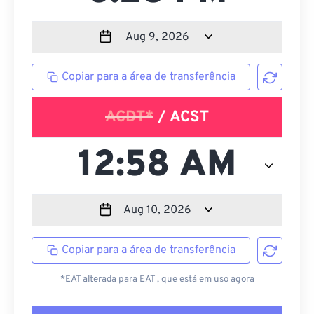
Copiar para a área de transferência
ACDT*
/ ACST
Copiar para a área de transferência
*EAT alterada para EAT , que está em uso agora