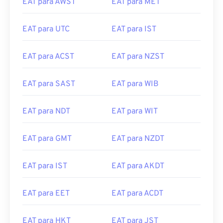
EAT para AWST
EAT para MET
EAT para UTC
EAT para IST
EAT para ACST
EAT para NZST
EAT para SAST
EAT para WIB
EAT para NDT
EAT para WIT
EAT para GMT
EAT para NZDT
EAT para IST
EAT para AKDT
EAT para EET
EAT para ACDT
EAT para HKT
EAT para JST