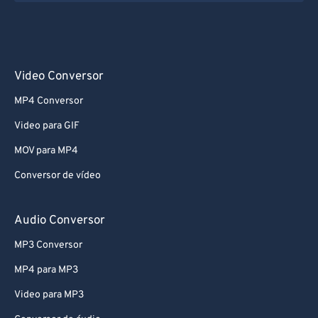
Video Conversor
MP4 Conversor
Video para GIF
MOV para MP4
Conversor de vídeo
Audio Conversor
MP3 Conversor
MP4 para MP3
Video para MP3