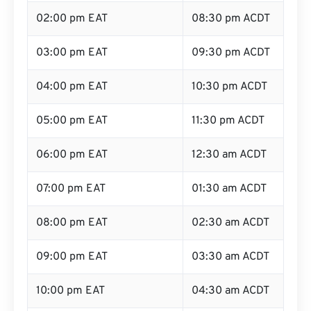
02:00 pm EAT
08:30 pm ACDT
03:00 pm EAT
09:30 pm ACDT
04:00 pm EAT
10:30 pm ACDT
05:00 pm EAT
11:30 pm ACDT
06:00 pm EAT
12:30 am ACDT
07:00 pm EAT
01:30 am ACDT
08:00 pm EAT
02:30 am ACDT
09:00 pm EAT
03:30 am ACDT
10:00 pm EAT
04:30 am ACDT