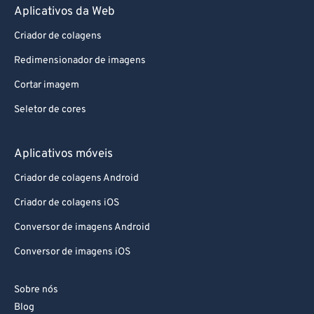
Aplicativos da Web
Criador de colagens
Redimensionador de imagens
Cortar imagem
Seletor de cores
Aplicativos móveis
Criador de colagens Android
Criador de colagens iOS
Conversor de imagens Android
Conversor de imagens iOS
Sobre nós
Blog