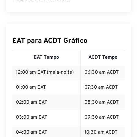
EAT para ACDT Gráfico
EAT Tempo
ACDT Tempo
12:00 am EAT (meia-noite)
06:30 am ACDT
01:00 am EAT
07:30 am ACDT
02:00 am EAT
08:30 am ACDT
03:00 am EAT
09:30 am ACDT
04:00 am EAT
10:30 am ACDT