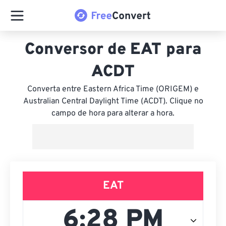
Conversor de EAT para
ACDT
Converta entre Eastern Africa Time (ORIGEM) e
Australian Central Daylight Time (ACDT). Clique no
campo de hora para alterar a hora.
EAT