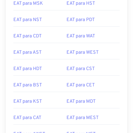
EAT para MSK
EAT para HST
EAT para NST
EAT para PDT
EAT para CDT
EAT para WAT
EAT para AST
EAT para WEST
EAT para HDT
EAT para CST
EAT para BST
EAT para CET
EAT para KST
EAT para MDT
EAT para CAT
EAT para MEST