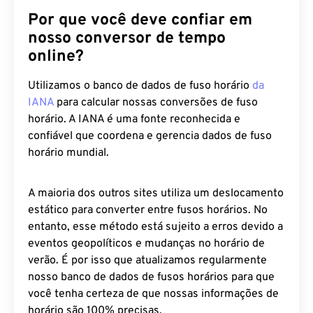
Por que você deve confiar em
nosso conversor de tempo
online?
Utilizamos o banco de dados de fuso horário
da
IANA
para calcular nossas conversões de fuso
horário. A IANA é uma fonte reconhecida e
confiável que coordena e gerencia dados de fuso
horário mundial.
A maioria dos outros sites utiliza um deslocamento
estático para converter entre fusos horários. No
entanto, esse método está sujeito a erros devido a
eventos geopolíticos e mudanças no horário de
verão. É por isso que atualizamos regularmente
nosso banco de dados de fusos horários para que
você tenha certeza de que nossas informações de
horário são 100% precisas.