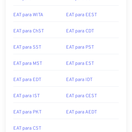
EAT para WITA
EAT para EEST
EAT para ChST
EAT para CDT
EAT para SST
EAT para PST
EAT para MST
EAT para EST
EAT para EDT
EAT para IDT
EAT para IST
EAT para CEST
EAT para PKT
EAT para AEDT
EAT para CST