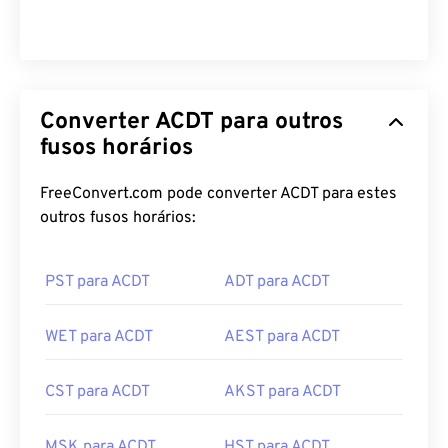
Converter ACDT para outros
fusos horários
FreeConvert.com pode converter ACDT para estes
outros fusos horários:
PST para ACDT
ADT para ACDT
WET para ACDT
AEST para ACDT
CST para ACDT
AKST para ACDT
MSK para ACDT
HST para ACDT