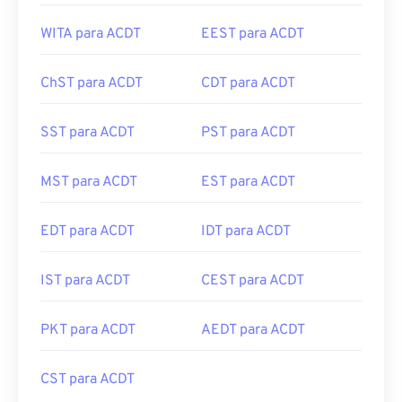
WITA para ACDT
EEST para ACDT
ChST para ACDT
CDT para ACDT
SST para ACDT
PST para ACDT
MST para ACDT
EST para ACDT
EDT para ACDT
IDT para ACDT
IST para ACDT
CEST para ACDT
PKT para ACDT
AEDT para ACDT
CST para ACDT