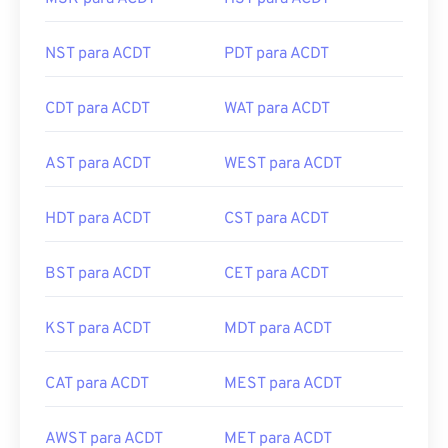
NST para ACDT
PDT para ACDT
CDT para ACDT
WAT para ACDT
AST para ACDT
WEST para ACDT
HDT para ACDT
CST para ACDT
BST para ACDT
CET para ACDT
KST para ACDT
MDT para ACDT
CAT para ACDT
MEST para ACDT
AWST para ACDT
MET para ACDT