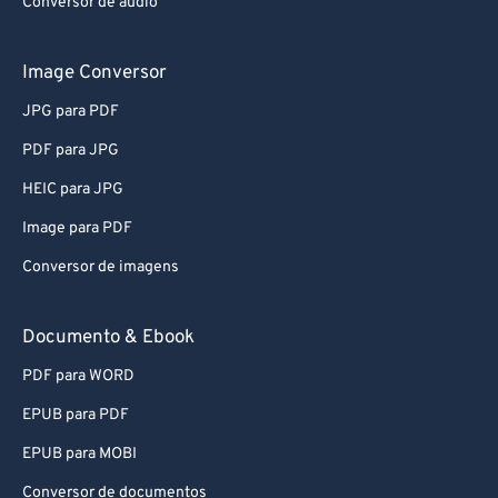
Conversor de áudio
Image Conversor
JPG para PDF
PDF para JPG
HEIC para JPG
Image para PDF
Conversor de imagens
Documento & Ebook
PDF para WORD
EPUB para PDF
EPUB para MOBI
Conversor de documentos