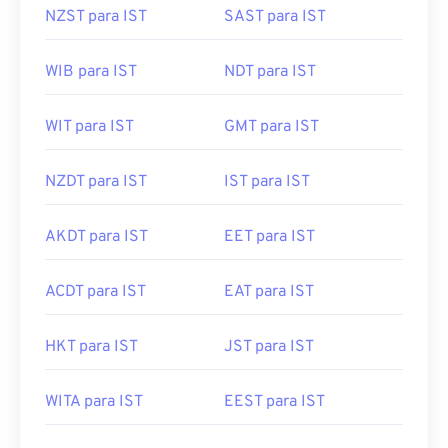
NZST para IST
SAST para IST
WIB para IST
NDT para IST
WIT para IST
GMT para IST
NZDT para IST
IST para IST
AKDT para IST
EET para IST
ACDT para IST
EAT para IST
HKT para IST
JST para IST
WITA para IST
EEST para IST