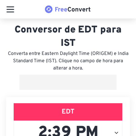
Conversor de EDT para
IST
Converta entre Eastern Daylight Time (ORIGEM) e India
Standard Time (IST). Clique no campo de hora para
alterar a hora.
EDT