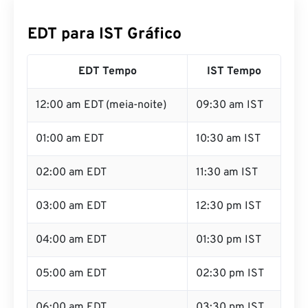
EDT para IST Gráfico
EDT Tempo
IST Tempo
12:00 am EDT (meia-noite)
09:30 am IST
01:00 am EDT
10:30 am IST
02:00 am EDT
11:30 am IST
03:00 am EDT
12:30 pm IST
04:00 am EDT
01:30 pm IST
05:00 am EDT
02:30 pm IST
06:00 am EDT
03:30 pm IST