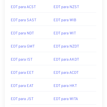
EDT para ACST
EDT para NZST
EDT para SAST
EDT para WIB
EDT para NDT
EDT para WIT
EDT para GMT
EDT para NZDT
EDT para IST
EDT para AKDT
EDT para EET
EDT para ACDT
EDT para EAT
EDT para HKT
EDT para JST
EDT para WITA