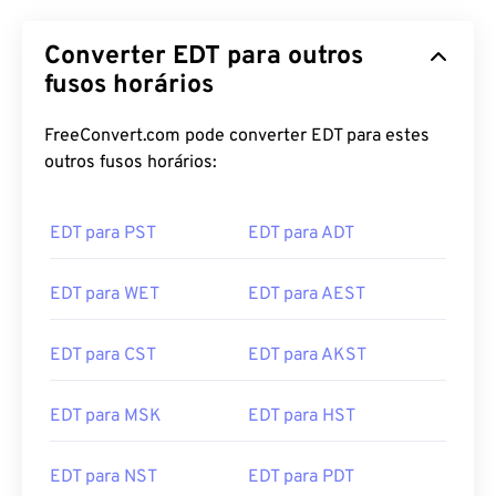
Converter EDT para outros
fusos horários
FreeConvert.com pode converter EDT para estes
outros fusos horários:
EDT para PST
EDT para ADT
EDT para WET
EDT para AEST
EDT para CST
EDT para AKST
EDT para MSK
EDT para HST
EDT para NST
EDT para PDT