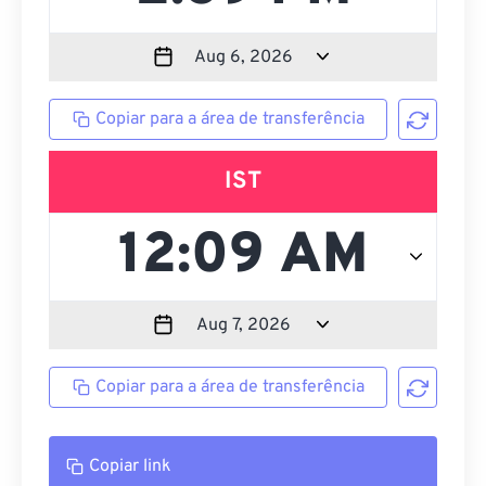
Copiar para a área de transferência
IST
Copiar para a área de transferência
Copiar link