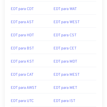
EDT para CDT
EDT para WAT
EDT para AST
EDT para WEST
EDT para HDT
EDT para CST
EDT para BST
EDT para CET
EDT para KST
EDT para MDT
EDT para CAT
EDT para MEST
EDT para AWST
EDT para MET
EDT para UTC
EDT para IST