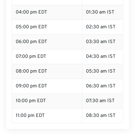
04:00 pm EDT
01:30 am IST
05:00 pm EDT
02:30 am IST
06:00 pm EDT
03:30 am IST
07:00 pm EDT
04:30 am IST
08:00 pm EDT
05:30 am IST
09:00 pm EDT
06:30 am IST
10:00 pm EDT
07:30 am IST
11:00 pm EDT
08:30 am IST