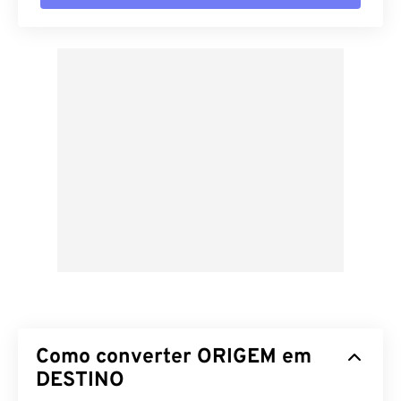
Como converter ORIGEM em
DESTINO