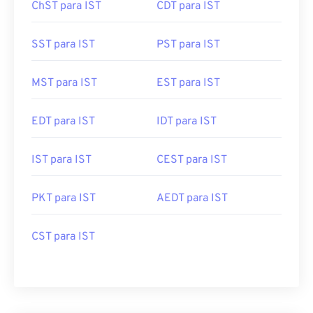
ChST para IST
CDT para IST
SST para IST
PST para IST
MST para IST
EST para IST
EDT para IST
IDT para IST
IST para IST
CEST para IST
PKT para IST
AEDT para IST
CST para IST