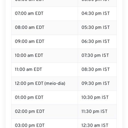
07:00 am EDT
04:30 pm IST
08:00 am EDT
05:30 pm IST
09:00 am EDT
06:30 pm IST
10:00 am EDT
07:30 pm IST
11:00 am EDT
08:30 pm IST
12:00 pm EDT (meio-dia)
09:30 pm IST
01:00 pm EDT
10:30 pm IST
02:00 pm EDT
11:30 pm IST
03:00 pm EDT
12:30 am IST