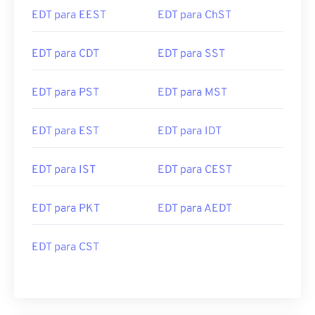
EDT para EEST
EDT para ChST
EDT para CDT
EDT para SST
EDT para PST
EDT para MST
EDT para EST
EDT para IDT
EDT para IST
EDT para CEST
EDT para PKT
EDT para AEDT
EDT para CST