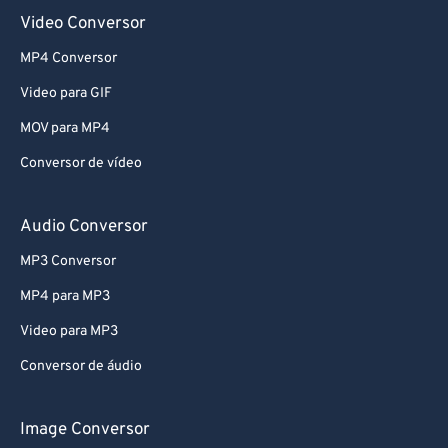
Video Conversor
MP4 Conversor
Video para GIF
MOV para MP4
Conversor de vídeo
Audio Conversor
MP3 Conversor
MP4 para MP3
Video para MP3
Conversor de áudio
Image Conversor