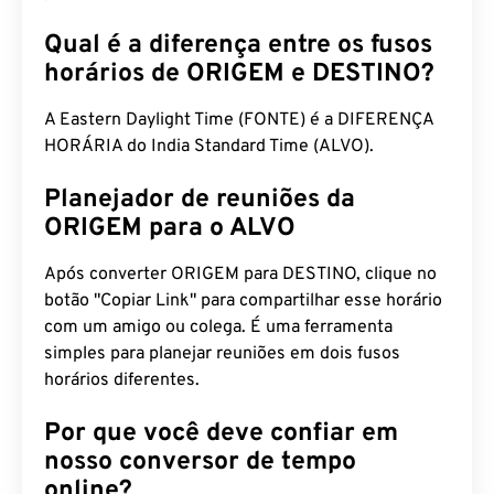
Qual é a diferença entre os fusos
horários de ORIGEM e DESTINO?
A Eastern Daylight Time (FONTE) é a DIFERENÇA
HORÁRIA do India Standard Time (ALVO).
Planejador de reuniões da
ORIGEM para o ALVO
Após converter ORIGEM para DESTINO, clique no
botão "Copiar Link" para compartilhar esse horário
com um amigo ou colega. É uma ferramenta
simples para planejar reuniões em dois fusos
horários diferentes.
Por que você deve confiar em
nosso conversor de tempo
online?