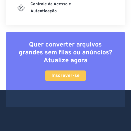
Controle de Acesso e
Autenticação
Quer converter arquivos
grandes sem filas ou anúncios?
Atualize agora
Inscrever-se