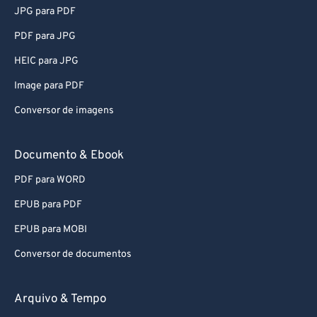
JPG para PDF
PDF para JPG
HEIC para JPG
Image para PDF
Conversor de imagens
Documento & Ebook
PDF para WORD
EPUB para PDF
EPUB para MOBI
Conversor de documentos
Arquivo & Tempo