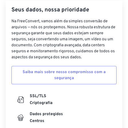
Seus dados, nossa prioridade
Na FreeConvert, vamos além da simples conversão de
arquivos — nós os protegemos. Nossa robusta estrutura de
segurança garante que seus dados estejam sempre
seguros, seja convertendo uma imagem, um vídeo ou um
documento. Com criptografia avançada, data centers
seguros e monitoramento rigoroso, cuidamos de todos os
aspectos da segurança dos seus dados.
Saiba mais sobre nosso compromisso com a
segurança
SSL/TLS
Criptografia
Dados protegidos
Centros