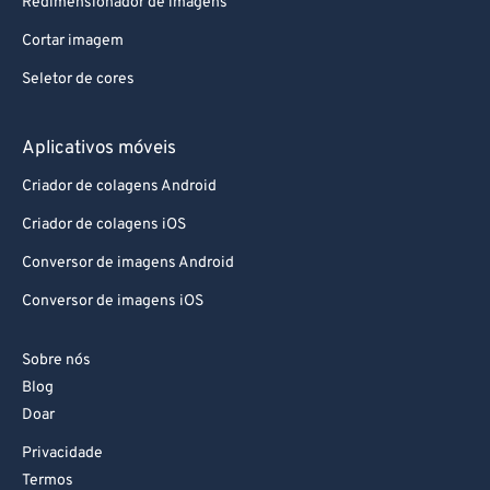
Redimensionador de imagens
Cortar imagem
Seletor de cores
Aplicativos móveis
Criador de colagens Android
Criador de colagens iOS
Conversor de imagens Android
Conversor de imagens iOS
Sobre nós
Blog
Doar
Privacidade
Termos