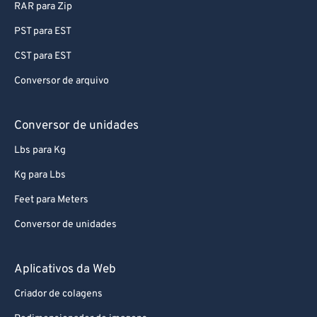
RAR para Zip
PST para EST
CST para EST
Conversor de arquivo
Conversor de unidades
Lbs para Kg
Kg para Lbs
Feet para Meters
Conversor de unidades
Aplicativos da Web
Criador de colagens