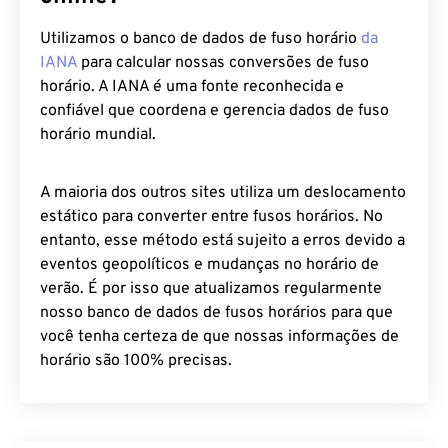
Utilizamos o banco de dados de fuso horário
da
IANA
para calcular nossas conversões de fuso
horário. A IANA é uma fonte reconhecida e
confiável que coordena e gerencia dados de fuso
horário mundial.
A maioria dos outros sites utiliza um deslocamento
estático para converter entre fusos horários. No
entanto, esse método está sujeito a erros devido a
eventos geopolíticos e mudanças no horário de
verão. É por isso que atualizamos regularmente
nosso banco de dados de fusos horários para que
você tenha certeza de que nossas informações de
horário são 100% precisas.