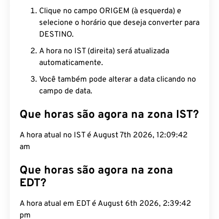
Clique no campo ORIGEM (à esquerda) e
selecione o horário que deseja converter para
DESTINO.
A hora no IST (direita) será atualizada
automaticamente.
Você também pode alterar a data clicando no
campo de data.
Que horas são agora na zona IST?
A hora atual no IST é August 7th 2026, 12:09:43
am
Que horas são agora na zona
EDT?
A hora atual em EDT é August 6th 2026, 2:39:43
pm