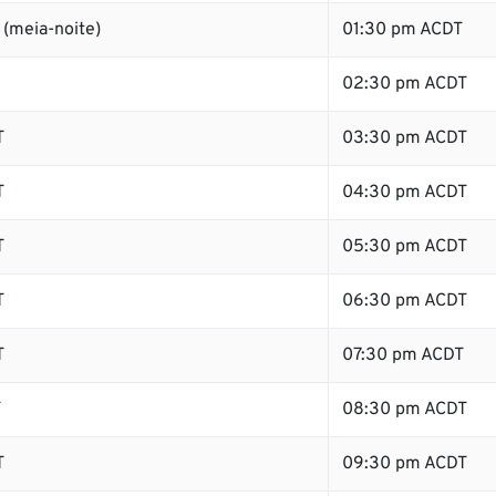
(meia-noite)
01:30 pm ACDT
02:30 pm ACDT
T
03:30 pm ACDT
T
04:30 pm ACDT
T
05:30 pm ACDT
T
06:30 pm ACDT
T
07:30 pm ACDT
T
08:30 pm ACDT
T
09:30 pm ACDT