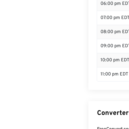
06:00 pm ED
07:00 pm ED
08:00 pm ED
09:00 pm ED
10:00 pm ED
11:00 pm EDT
Converter