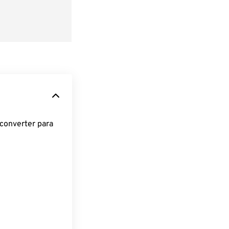
converter para