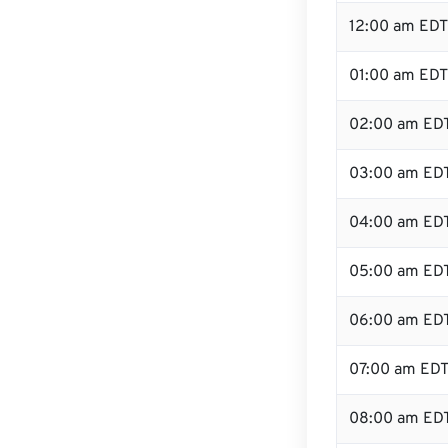
12:00 am EDT 
01:00 am EDT
02:00 am ED
03:00 am ED
04:00 am ED
05:00 am ED
06:00 am ED
07:00 am ED
08:00 am ED