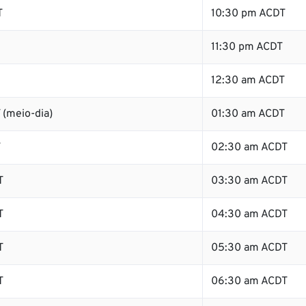
T
10:30 pm ACDT
11:30 pm ACDT
12:30 am ACDT
 (meio-dia)
01:30 am ACDT
T
02:30 am ACDT
T
03:30 am ACDT
T
04:30 am ACDT
T
05:30 am ACDT
T
06:30 am ACDT