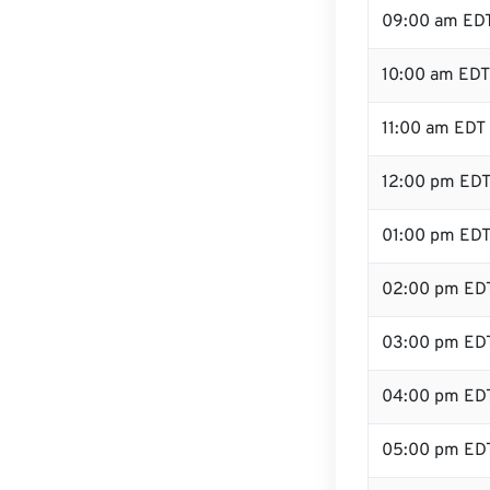
09:00 am ED
10:00 am EDT
11:00 am EDT
12:00 pm EDT
01:00 pm ED
02:00 pm ED
03:00 pm ED
04:00 pm ED
05:00 pm ED