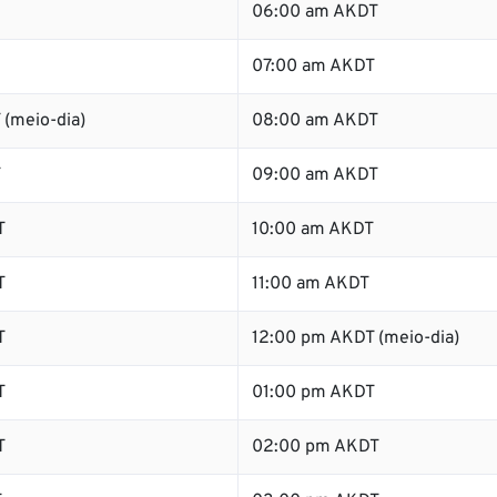
06:00 am AKDT
07:00 am AKDT
 (meio-dia)
08:00 am AKDT
T
09:00 am AKDT
T
10:00 am AKDT
T
11:00 am AKDT
T
12:00 pm AKDT (meio-dia)
T
01:00 pm AKDT
T
02:00 pm AKDT