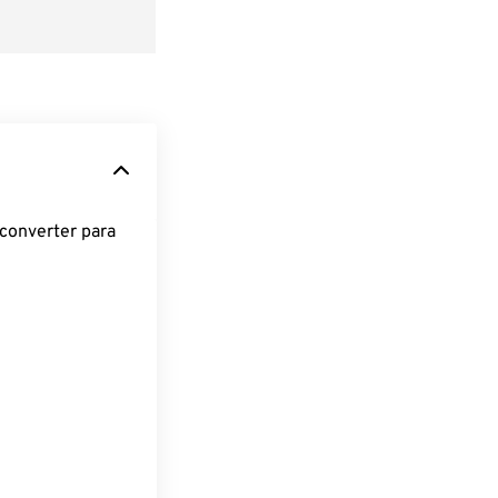
converter para