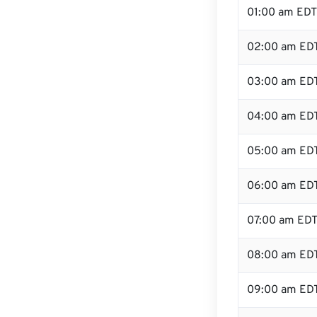
01:00 am EDT
02:00 am ED
03:00 am ED
04:00 am ED
05:00 am ED
06:00 am ED
07:00 am ED
08:00 am ED
09:00 am ED