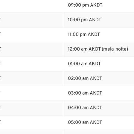
09:00 pm AKDT
T
10:00 pm AKDT
T
11:00 pm AKDT
T
12:00 am AKDT (meia-noite)
T
01:00 am AKDT
T
02:00 am AKDT
T
03:00 am AKDT
T
04:00 am AKDT
T
05:00 am AKDT