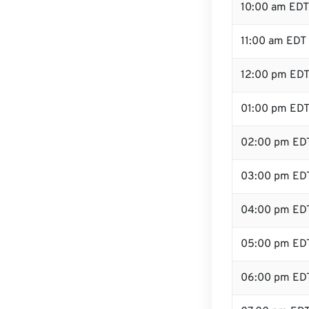
10:00 am EDT
11:00 am EDT
12:00 pm EDT
01:00 pm ED
02:00 pm ED
03:00 pm ED
04:00 pm ED
05:00 pm ED
06:00 pm ED