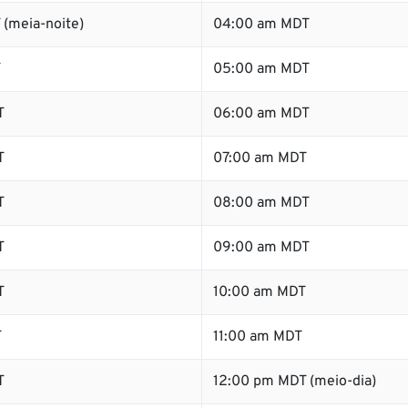
 (meia-noite)
04:00 am MDT
T
05:00 am MDT
T
06:00 am MDT
T
07:00 am MDT
T
08:00 am MDT
T
09:00 am MDT
T
10:00 am MDT
T
11:00 am MDT
T
12:00 pm MDT (meio-dia)