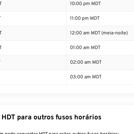
T
10:00 pm MDT
T
11:00 pm MDT
T
12:00 am MDT (meia-noite)
T
01:00 am MDT
T
02:00 am MDT
03:00 am MDT
 HDT para outros fusos horários