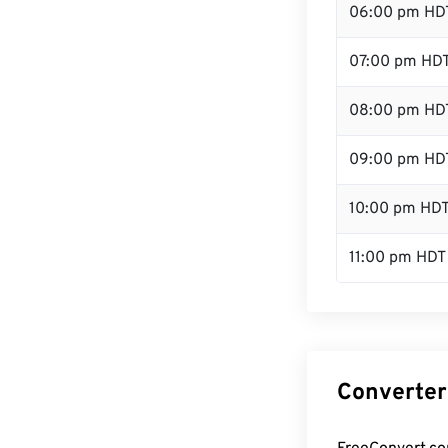
06:00 pm HD
07:00 pm HD
08:00 pm HD
09:00 pm HD
10:00 pm HD
11:00 pm HDT
Converter