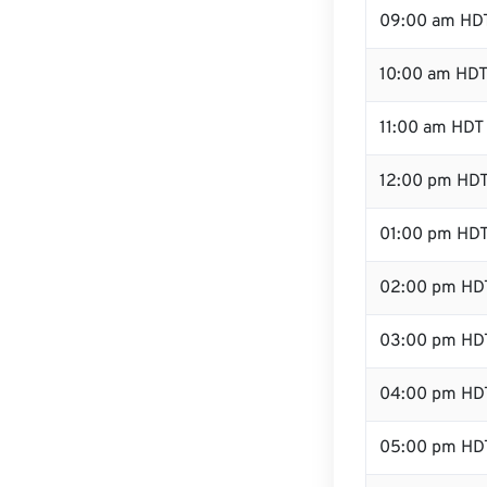
09:00 am HD
10:00 am HD
11:00 am HDT
12:00 pm HDT
01:00 pm HD
02:00 pm HD
03:00 pm HD
04:00 pm HD
05:00 pm HD