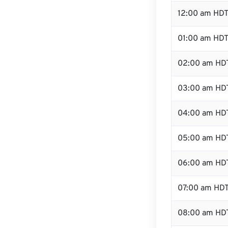
12:00 am HDT
01:00 am HD
02:00 am HD
03:00 am HD
04:00 am HD
05:00 am HD
06:00 am HD
07:00 am HD
08:00 am HD