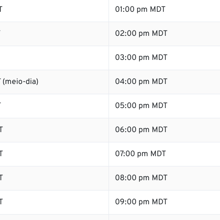
T
01:00 pm MDT
T
02:00 pm MDT
03:00 pm MDT
 (meio-dia)
04:00 pm MDT
T
05:00 pm MDT
T
06:00 pm MDT
T
07:00 pm MDT
T
08:00 pm MDT
T
09:00 pm MDT