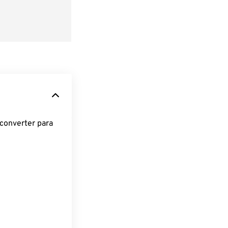
converter para