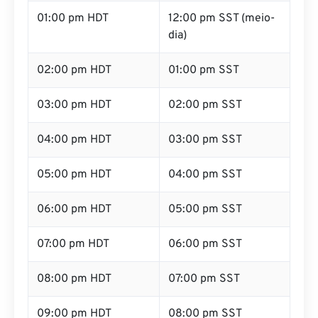
01:00 pm HDT
12:00 pm SST (meio-
dia)
02:00 pm HDT
01:00 pm SST
03:00 pm HDT
02:00 pm SST
04:00 pm HDT
03:00 pm SST
05:00 pm HDT
04:00 pm SST
06:00 pm HDT
05:00 pm SST
07:00 pm HDT
06:00 pm SST
08:00 pm HDT
07:00 pm SST
09:00 pm HDT
08:00 pm SST