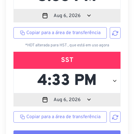
Copiar para a área de transferência
*HDT alterada para HST , que está em uso agora
SST
Copiar para a área de transferência