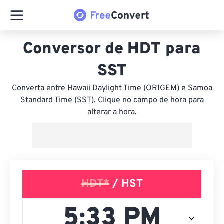
Conversor de HDT para
SST
Converta entre Hawaii Daylight Time (ORIGEM) e Samoa
Standard Time (SST). Clique no campo de hora para
alterar a hora.
HDT*
/ HST