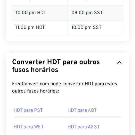
10:00 pm HDT
09:00 pm SST
11:00 pm HDT
10:00 pm SST
Converter HDT para outros
fusos horários
FreeConvert.com pode converter HDT para estes
outros fusos horários:
HDT para PST
HDT para ADT
HDT para WET
HDT para AEST