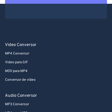
Video Conversor
MP4 Conversor
Video para GIF
MOV para MP4
Conversor de vídeo
Audio Conversor
MP3 Conversor