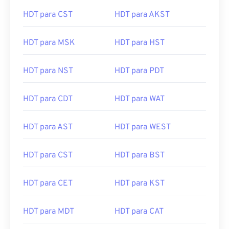
HDT para CST
HDT para AKST
HDT para MSK
HDT para HST
HDT para NST
HDT para PDT
HDT para CDT
HDT para WAT
HDT para AST
HDT para WEST
HDT para CST
HDT para BST
HDT para CET
HDT para KST
HDT para MDT
HDT para CAT