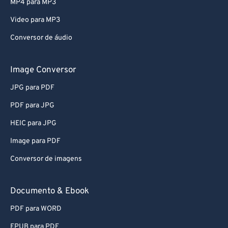
MP4 para MP3
Video para MP3
Conversor de áudio
Image Conversor
JPG para PDF
PDF para JPG
HEIC para JPG
Image para PDF
Conversor de imagens
Documento & Ebook
PDF para WORD
EPUB para PDF