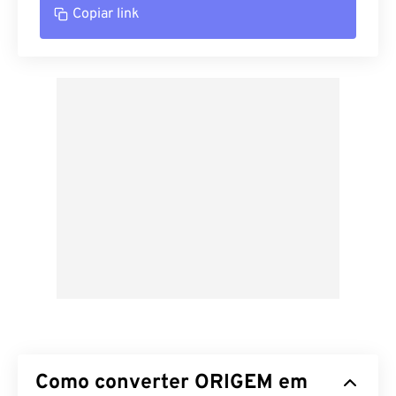
Copiar link
Como converter ORIGEM em