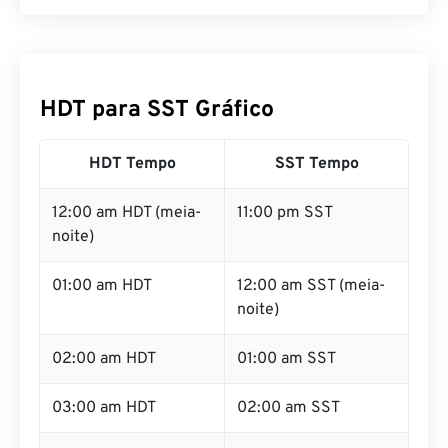
HDT para SST Gráfico
HDT Tempo
SST Tempo
12:00 am HDT (meia-
11:00 pm SST
noite)
01:00 am HDT
12:00 am SST (meia-
noite)
02:00 am HDT
01:00 am SST
03:00 am HDT
02:00 am SST