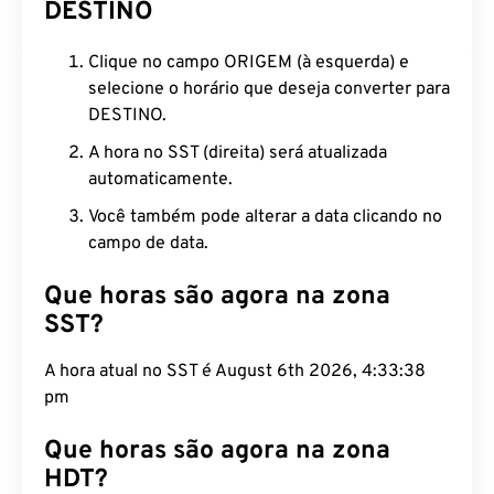
DESTINO
Clique no campo ORIGEM (à esquerda) e
selecione o horário que deseja converter para
DESTINO.
A hora no SST (direita) será atualizada
automaticamente.
Você também pode alterar a data clicando no
campo de data.
Que horas são agora na zona
SST?
A hora atual no SST é August 6th 2026, 4:33:39
pm
Que horas são agora na zona
HDT?