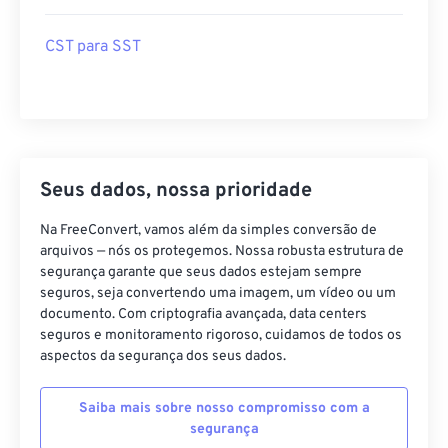
CST para SST
Seus dados, nossa prioridade
Na FreeConvert, vamos além da simples conversão de
arquivos — nós os protegemos. Nossa robusta estrutura de
segurança garante que seus dados estejam sempre
seguros, seja convertendo uma imagem, um vídeo ou um
documento. Com criptografia avançada, data centers
seguros e monitoramento rigoroso, cuidamos de todos os
aspectos da segurança dos seus dados.
Saiba mais sobre nosso compromisso com a
segurança