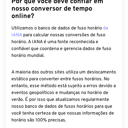
Por que você deve confiar em
nosso conversor de tempo
online?
Utilizamos o banco de dados de fuso horário
da
IANA
para calcular nossas conversões de fuso
horário. A IANA é uma fonte reconhecida e
confiável que coordena e gerencia dados de fuso
horário mundial.
A maioria dos outros sites utiliza um deslocamento
estático para converter entre fusos horários. No
entanto, esse método está sujeito a erros devido a
eventos geopolíticos e mudanças no horário de
verão. É por isso que atualizamos regularmente
nosso banco de dados de fusos horários para que
você tenha certeza de que nossas informações de
horário são 100% precisas.