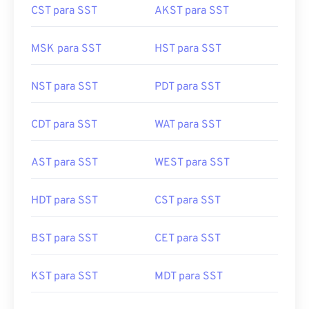
CST para SST
AKST para SST
MSK para SST
HST para SST
NST para SST
PDT para SST
CDT para SST
WAT para SST
AST para SST
WEST para SST
HDT para SST
CST para SST
BST para SST
CET para SST
KST para SST
MDT para SST