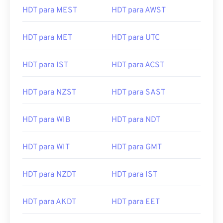
HDT para MEST
HDT para AWST
HDT para MET
HDT para UTC
HDT para IST
HDT para ACST
HDT para NZST
HDT para SAST
HDT para WIB
HDT para NDT
HDT para WIT
HDT para GMT
HDT para NZDT
HDT para IST
HDT para AKDT
HDT para EET