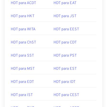
HDT para ACDT
HDT para EAT
HDT para HKT
HDT para JST
HDT para WITA
HDT para EEST
HDT para ChST
HDT para CDT
HDT para SST
HDT para PST
HDT para MST
HDT para EST
HDT para EDT
HDT para IDT
HDT para IST
HDT para CEST