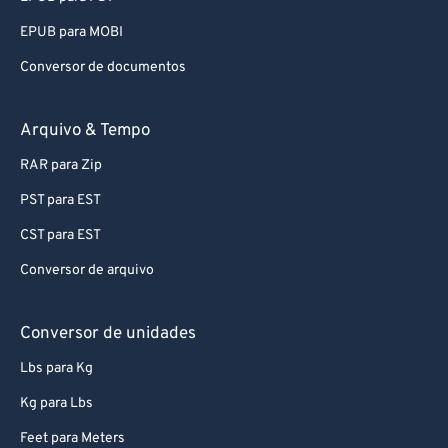
EPUB para MOBI
Conversor de documentos
Arquivo & Tempo
RAR para Zip
PST para EST
CST para EST
Conversor de arquivo
Conversor de unidades
Lbs para Kg
Kg para Lbs
Feet para Meters