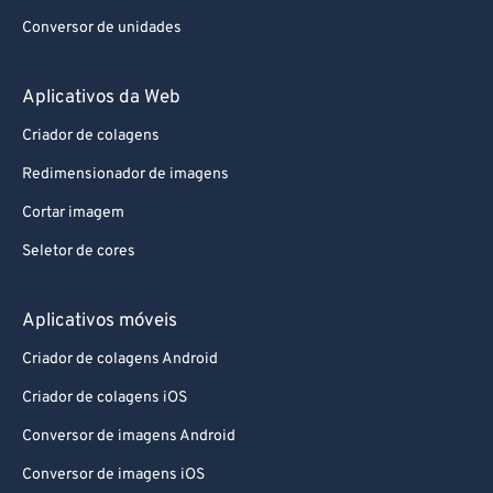
Conversor de unidades
Aplicativos da Web
Criador de colagens
Redimensionador de imagens
Cortar imagem
Seletor de cores
Aplicativos móveis
Criador de colagens Android
Criador de colagens iOS
Conversor de imagens Android
Conversor de imagens iOS