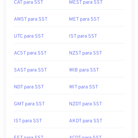
CAT para SST
MEST para SST
AWST para SST
MET para SST
UTC para SST
IST para SST
ACST para SST
NZST para SST
SAST para SST
WIB para SST
NDT para SST
WIT para SST
GMT para SST
NZDT para SST
IST para SST
AKDT para SST