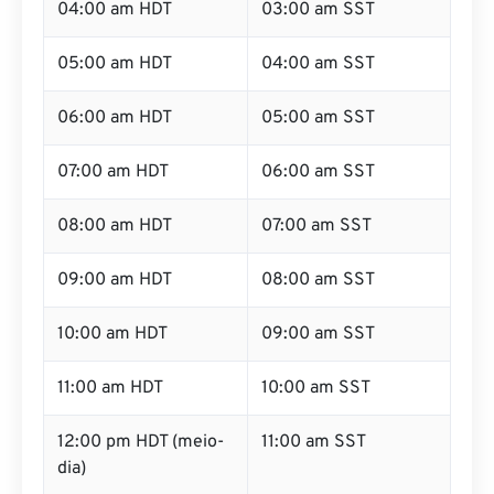
04:00 am HDT
03:00 am SST
05:00 am HDT
04:00 am SST
06:00 am HDT
05:00 am SST
07:00 am HDT
06:00 am SST
08:00 am HDT
07:00 am SST
09:00 am HDT
08:00 am SST
10:00 am HDT
09:00 am SST
11:00 am HDT
10:00 am SST
12:00 pm HDT (meio-
11:00 am SST
dia)