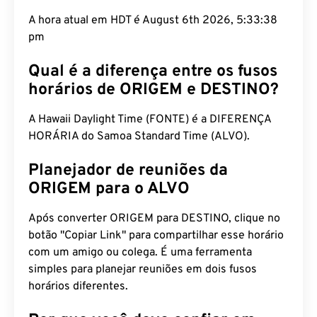
A hora atual em HDT é August 6th 2026, 5:33:39
pm
Qual é a diferença entre os fusos
horários de ORIGEM e DESTINO?
A Hawaii Daylight Time (FONTE) é a DIFERENÇA
HORÁRIA do Samoa Standard Time (ALVO).
Planejador de reuniões da
ORIGEM para o ALVO
Após converter ORIGEM para DESTINO, clique no
botão "Copiar Link" para compartilhar esse horário
com um amigo ou colega. É uma ferramenta
simples para planejar reuniões em dois fusos
horários diferentes.