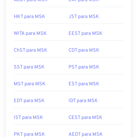
HKT para MSK
JST para MSK
WITA para MSK
EEST para MSK
ChST para MSK
CDT para MSK
SST para MSK
PST para MSK
MST para MSK
EST para MSK
EDT para MSK
IDT para MSK
IST para MSK
CEST para MSK
PKT para MSK
AEDT para MSK