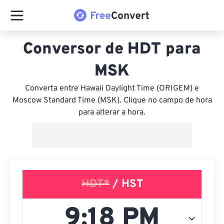
Conversor de HDT para
MSK
Converta entre Hawaii Daylight Time (ORIGEM) e
Moscow Standard Time (MSK). Clique no campo de hora
para alterar a hora.
HDT*
/ HST