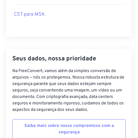
CST para MSK
Seus dados, nossa prioridade
Na FreeConvert, vamos além da simples conversão de
arquivos — nós os protegemos. Nossa robusta estrutura de
segurança garante que seus dados estejam sempre
seguros, seja convertendo uma imagem, um vídeo ou um
documento. Com criptografia avançada, data centers
seguros e monitoramento rigoroso, cuidamos de todos os
aspectos da segurança dos seus dados.
Saiba mais sobre nosso compromisso com a
segurança