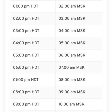
01:00 pm HDT
02:00 am MSK
02:00 pm HDT
03:00 am MSK
03:00 pm HDT
04:00 am MSK
04:00 pm HDT
05:00 am MSK
05:00 pm HDT
06:00 am MSK
06:00 pm HDT
07:00 am MSK
07:00 pm HDT
08:00 am MSK
08:00 pm HDT
09:00 am MSK
09:00 pm HDT
10:00 am MSK
10:00 pm HDT
11:00 am MSK