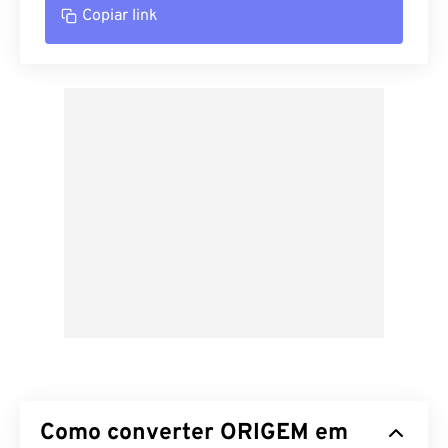
Copiar link
Como converter ORIGEM em