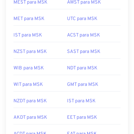
MET para MSK
UTC para MSK
IST para MSK
ACST para MSK
NZST para MSK
SAST para MSK
WIB para MSK
NDT para MSK
WIT para MSK
GMT para MSK
NZDT para MSK
IST para MSK
AKDT para MSK
EET para MSK
ACDT para MSK
EAT para MSK