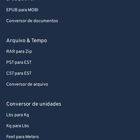
EPUB para MOBI
Conversor de documentos
Arquivo & Tempo
RAR para Zip
PST para EST
CST para EST
Conversor de arquivo
Conversor de unidades
Lbs para Kg
Kg para Lbs
Feet para Meters