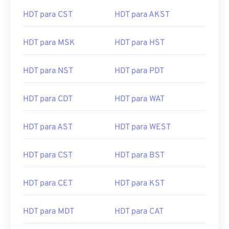
HDT para CST
HDT para AKST
HDT para MSK
HDT para HST
HDT para NST
HDT para PDT
HDT para CDT
HDT para WAT
HDT para AST
HDT para WEST
HDT para CST
HDT para BST
HDT para CET
HDT para KST
HDT para MDT
HDT para CAT
HDT para MEST
HDT para AWST