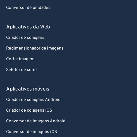
Conversor de unidades
Aplicativos da Web
Criador de colagens
Redimensionador de imagens
Cortar imagem
Seletor de cores
Aplicativos móveis
Criador de colagens Android
Criador de colagens iOS
Conversor de imagens Android
Conversor de imagens iOS