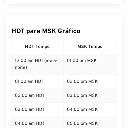
HDT para MSK Gráfico
HDT Tempo
MSK Tempo
12:00 am HDT (meia-
01:00 pm MSK
noite)
01:00 am HDT
02:00 pm MSK
02:00 am HDT
03:00 pm MSK
03:00 am HDT
04:00 pm MSK
04:00 am HDT
05:00 pm MSK