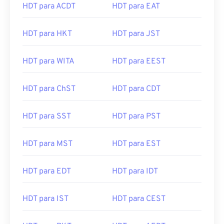
HDT para HKT
HDT para JST
HDT para WITA
HDT para EEST
HDT para ChST
HDT para CDT
HDT para SST
HDT para PST
HDT para MST
HDT para EST
HDT para EDT
HDT para IDT
HDT para IST
HDT para CEST
HDT para PKT
HDT para AEDT