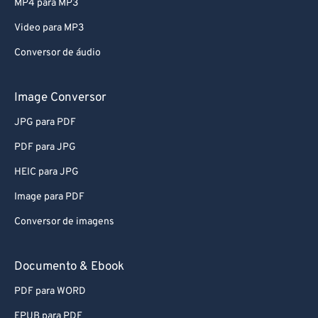
Video para MP3
Conversor de áudio
Image Conversor
JPG para PDF
PDF para JPG
HEIC para JPG
Image para PDF
Conversor de imagens
Documento & Ebook
PDF para WORD
EPUB para PDF