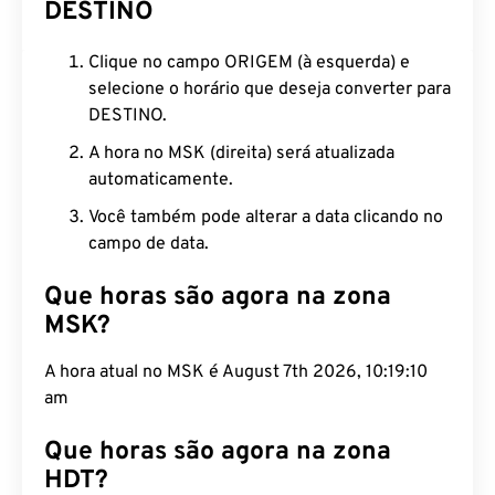
DESTINO
Clique no campo ORIGEM (à esquerda) e
selecione o horário que deseja converter para
DESTINO.
A hora no MSK (direita) será atualizada
automaticamente.
Você também pode alterar a data clicando no
campo de data.
Que horas são agora na zona
MSK?
A hora atual no MSK é August 7th 2026, 10:19:11
am
Que horas são agora na zona
HDT?