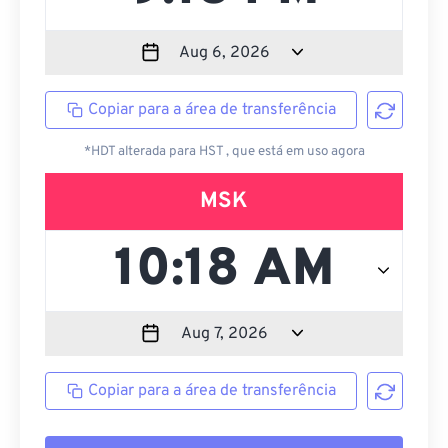
Copiar para a área de transferência
*HDT alterada para HST , que está em uso agora
MSK
Copiar para a área de transferência