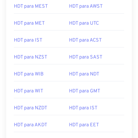
HDT para MET
HDT para UTC
HDT para IST
HDT para ACST
HDT para NZST
HDT para SAST
HDT para WIB
HDT para NDT
HDT para WIT
HDT para GMT
HDT para NZDT
HDT para IST
HDT para AKDT
HDT para EET
HDT para ACDT
HDT para EAT