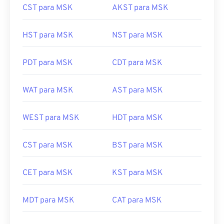
HST para MSK
NST para MSK
PDT para MSK
CDT para MSK
WAT para MSK
AST para MSK
WEST para MSK
HDT para MSK
CST para MSK
BST para MSK
CET para MSK
KST para MSK
MDT para MSK
CAT para MSK
MEST para MSK
AWST para MSK