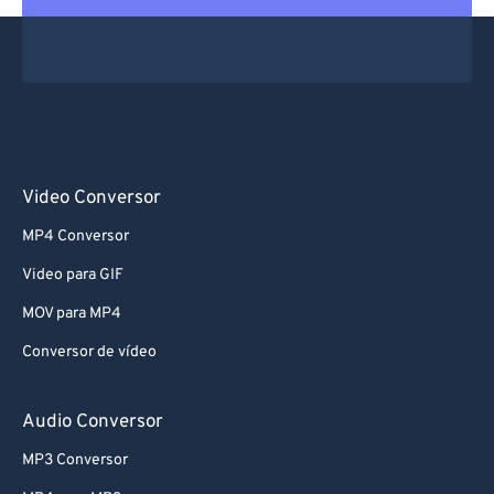
Video Conversor
MP4 Conversor
Video para GIF
MOV para MP4
Conversor de vídeo
Audio Conversor
MP3 Conversor
MP4 para MP3