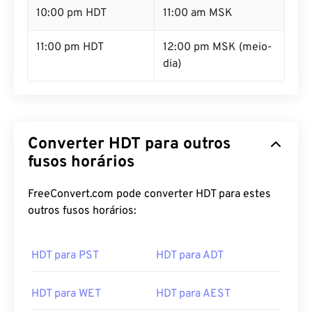
11:00 pm HDT
12:00 pm MSK (meio-
dia)
Converter HDT para outros
fusos horários
FreeConvert.com pode converter HDT para estes
outros fusos horários:
HDT para PST
HDT para ADT
HDT para WET
HDT para AEST