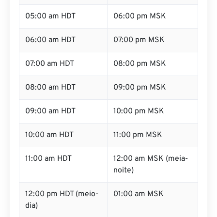
05:00 am HDT
06:00 pm MSK
06:00 am HDT
07:00 pm MSK
07:00 am HDT
08:00 pm MSK
08:00 am HDT
09:00 pm MSK
09:00 am HDT
10:00 pm MSK
10:00 am HDT
11:00 pm MSK
11:00 am HDT
12:00 am MSK (meia-
noite)
12:00 pm HDT (meio-
01:00 am MSK
dia)