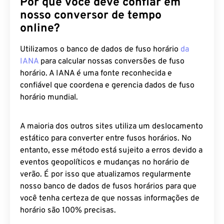
nosso conversor de tempo
online?
Utilizamos o banco de dados de fuso horário
da
IANA
para calcular nossas conversões de fuso
horário. A IANA é uma fonte reconhecida e
confiável que coordena e gerencia dados de fuso
horário mundial.
A maioria dos outros sites utiliza um deslocamento
estático para converter entre fusos horários. No
entanto, esse método está sujeito a erros devido a
eventos geopolíticos e mudanças no horário de
verão. É por isso que atualizamos regularmente
nosso banco de dados de fusos horários para que
você tenha certeza de que nossas informações de
horário são 100% precisas.