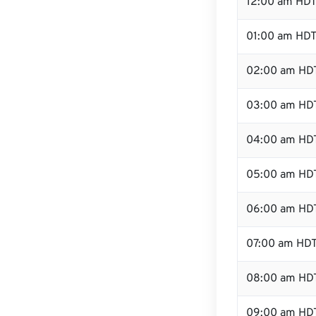
12:00 am HDT
01:00 am HD
02:00 am HD
03:00 am HD
04:00 am HD
05:00 am HD
06:00 am HD
07:00 am HD
08:00 am HD
09:00 am HD