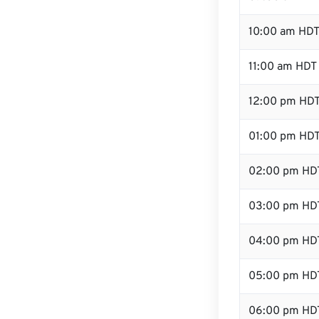
10:00 am HD
11:00 am HDT
12:00 pm HDT
01:00 pm HD
02:00 pm HD
03:00 pm HD
04:00 pm HD
05:00 pm HD
06:00 pm HD