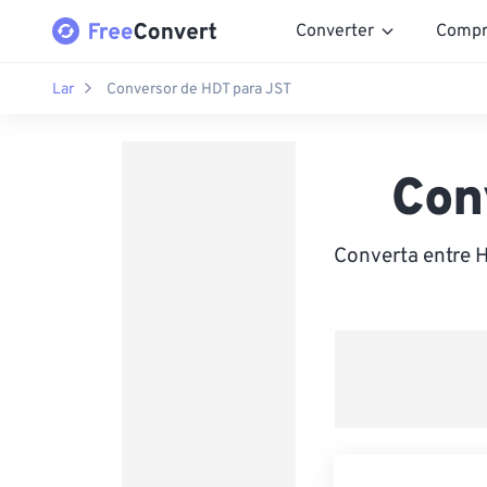
Converter
Compr
Lar
Conversor de HDT para JST
Con
Converta entre H