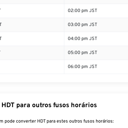
T
02:00 pm JST
T
03:00 pm JST
T
04:00 pm JST
T
05:00 pm JST
06:00 pm JST
 HDT para outros fusos horários
m pode converter HDT para estes outros fusos horários: