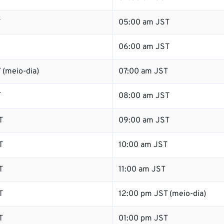
T
05:00 am JST
06:00 am JST
 (meio-dia)
07:00 am JST
T
08:00 am JST
T
09:00 am JST
T
10:00 am JST
T
11:00 am JST
T
12:00 pm JST (meio-dia)
T
01:00 pm JST