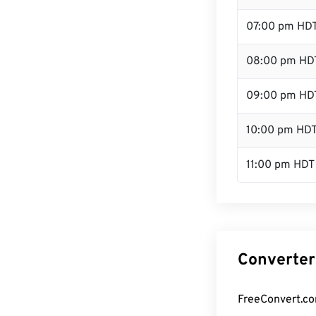
07:00 pm HD
08:00 pm HD
09:00 pm HD
10:00 pm HD
11:00 pm HDT
Converter
FreeConvert.co