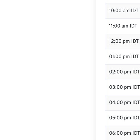
10:00 am IDT
11:00 am IDT
12:00 pm IDT 
01:00 pm IDT
02:00 pm IDT
03:00 pm IDT
04:00 pm IDT
05:00 pm IDT
06:00 pm IDT