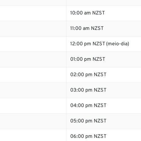
10:00 am NZST
11:00 am NZST
12:00 pm NZST (meio-dia)
01:00 pm NZST
02:00 pm NZST
03:00 pm NZST
04:00 pm NZST
05:00 pm NZST
06:00 pm NZST