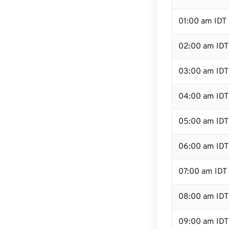
01:00 am IDT
02:00 am IDT
03:00 am IDT
04:00 am IDT
05:00 am IDT
06:00 am IDT
07:00 am IDT
08:00 am IDT
09:00 am IDT