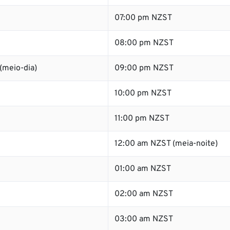
07:00 pm NZST
08:00 pm NZST
(meio-dia)
09:00 pm NZST
10:00 pm NZST
11:00 pm NZST
12:00 am NZST (meia-noite)
01:00 am NZST
02:00 am NZST
03:00 am NZST