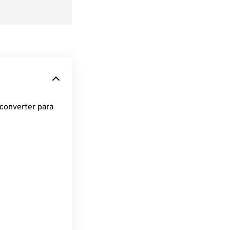
converter para