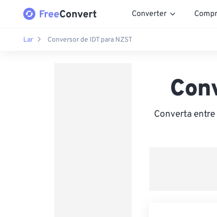
Converter
Compr
Lar
Conversor de IDT para NZST
Con
Converta entre