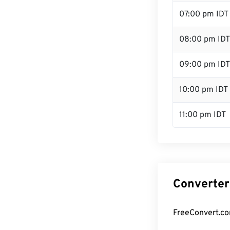
07:00 pm IDT
08:00 pm IDT
09:00 pm IDT
10:00 pm IDT
11:00 pm IDT
Converter 
FreeConvert.com