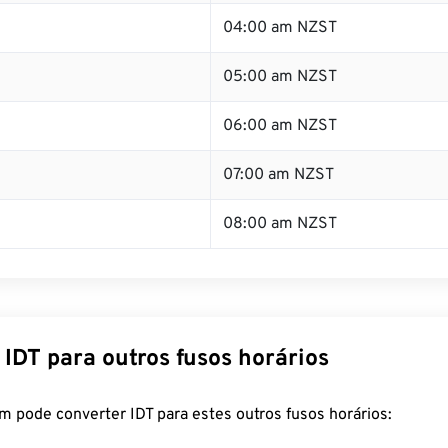
04:00 am NZST
05:00 am NZST
06:00 am NZST
07:00 am NZST
08:00 am NZST
IDT para outros fusos horários
 pode converter IDT para estes outros fusos horários: