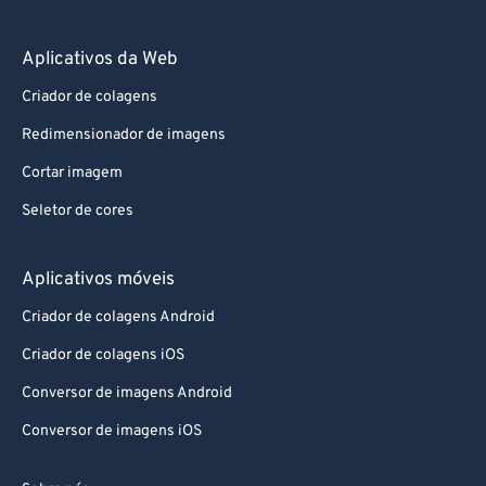
Aplicativos da Web
Criador de colagens
Redimensionador de imagens
Cortar imagem
Seletor de cores
Aplicativos móveis
Criador de colagens Android
Criador de colagens iOS
Conversor de imagens Android
Conversor de imagens iOS