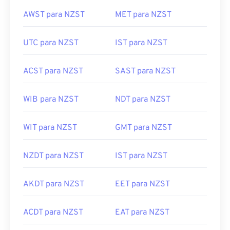
AWST para NZST
MET para NZST
UTC para NZST
IST para NZST
ACST para NZST
SAST para NZST
WIB para NZST
NDT para NZST
WIT para NZST
GMT para NZST
NZDT para NZST
IST para NZST
AKDT para NZST
EET para NZST
ACDT para NZST
EAT para NZST