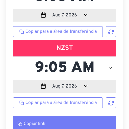
Copiar para a área de transferência
NZST
Copiar para a área de transferência
Copiar link