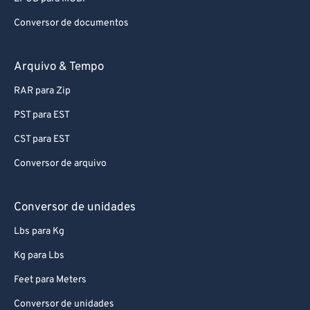
Conversor de documentos
Arquivo & Tempo
RAR para Zip
PST para EST
CST para EST
Conversor de arquivo
Conversor de unidades
Lbs para Kg
Kg para Lbs
Feet para Meters
Conversor de unidades