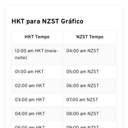
HKT para NZST Gráfico
HKT Tempo
NZST Tempo
12:00 am HKT (meia-
04:00 am NZST
noite)
01:00 am HKT
05:00 am NZST
02:00 am HKT
06:00 am NZST
03:00 am HKT
07:00 am NZST
04:00 am HKT
08:00 am NZST