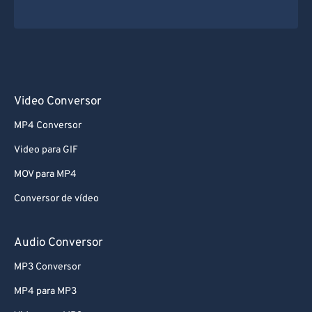
Video Conversor
MP4 Conversor
Video para GIF
MOV para MP4
Conversor de vídeo
Audio Conversor
MP3 Conversor
MP4 para MP3