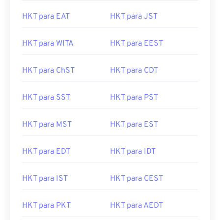
HKT para EAT
HKT para JST
HKT para WITA
HKT para EEST
HKT para ChST
HKT para CDT
HKT para SST
HKT para PST
HKT para MST
HKT para EST
HKT para EDT
HKT para IDT
HKT para IST
HKT para CEST
HKT para PKT
HKT para AEDT