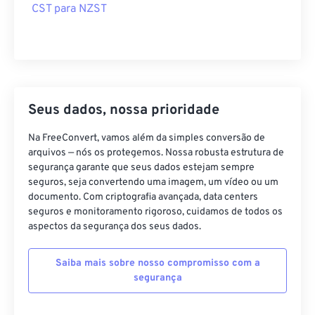
CST para NZST
Seus dados, nossa prioridade
Na FreeConvert, vamos além da simples conversão de
arquivos — nós os protegemos. Nossa robusta estrutura de
segurança garante que seus dados estejam sempre
seguros, seja convertendo uma imagem, um vídeo ou um
documento. Com criptografia avançada, data centers
seguros e monitoramento rigoroso, cuidamos de todos os
aspectos da segurança dos seus dados.
Saiba mais sobre nosso compromisso com a
segurança