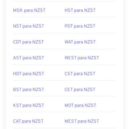
MSK para NZST
HST para NZST
NST para NZST
PDT para NZST
CDT para NZST
WAT para NZST
AST para NZST
WEST para NZST
HDT para NZST
CST para NZST
BST para NZST
CET para NZST
KST para NZST
MDT para NZST
CAT para NZST
MEST para NZST