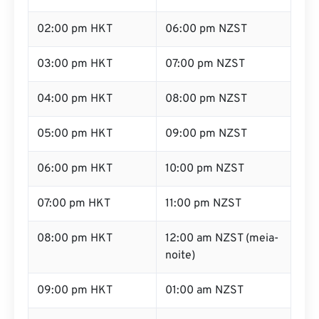
02:00 pm HKT
06:00 pm NZST
03:00 pm HKT
07:00 pm NZST
04:00 pm HKT
08:00 pm NZST
05:00 pm HKT
09:00 pm NZST
06:00 pm HKT
10:00 pm NZST
07:00 pm HKT
11:00 pm NZST
08:00 pm HKT
12:00 am NZST (meia-
noite)
09:00 pm HKT
01:00 am NZST