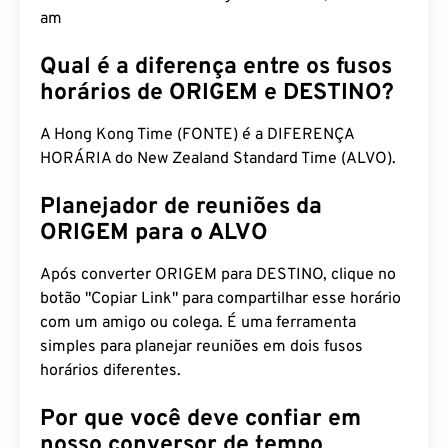
am
Qual é a diferença entre os fusos
horários de ORIGEM e DESTINO?
A Hong Kong Time (FONTE) é a DIFERENÇA
HORÁRIA do New Zealand Standard Time (ALVO).
Planejador de reuniões da
ORIGEM para o ALVO
Após converter ORIGEM para DESTINO, clique no
botão "Copiar Link" para compartilhar esse horário
com um amigo ou colega. É uma ferramenta
simples para planejar reuniões em dois fusos
horários diferentes.
Por que você deve confiar em
nosso conversor de tempo