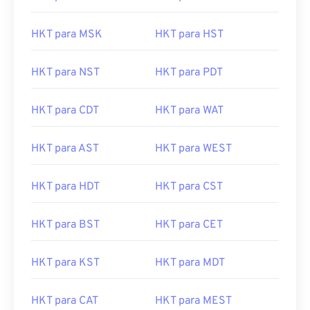
HKT para MSK
HKT para HST
HKT para NST
HKT para PDT
HKT para CDT
HKT para WAT
HKT para AST
HKT para WEST
HKT para HDT
HKT para CST
HKT para BST
HKT para CET
HKT para KST
HKT para MDT
HKT para CAT
HKT para MEST