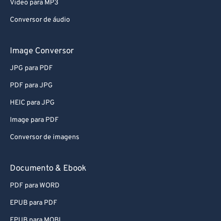
Video para MP3
Conversor de áudio
Image Conversor
JPG para PDF
PDF para JPG
HEIC para JPG
Image para PDF
Conversor de imagens
Documento & Ebook
PDF para WORD
EPUB para PDF
EPUB para MOBI