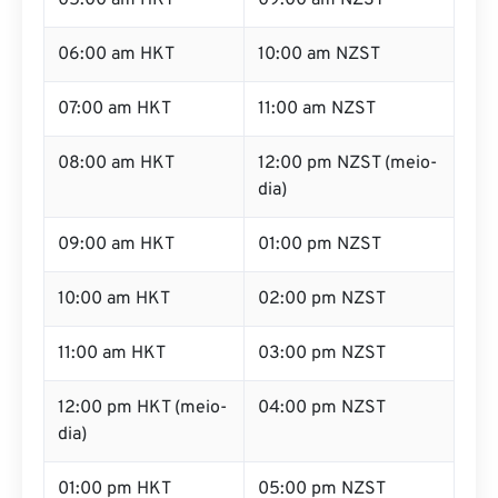
05:00 am HKT
09:00 am NZST
06:00 am HKT
10:00 am NZST
07:00 am HKT
11:00 am NZST
08:00 am HKT
12:00 pm NZST (meio-
dia)
09:00 am HKT
01:00 pm NZST
10:00 am HKT
02:00 pm NZST
11:00 am HKT
03:00 pm NZST
12:00 pm HKT (meio-
04:00 pm NZST
dia)
01:00 pm HKT
05:00 pm NZST