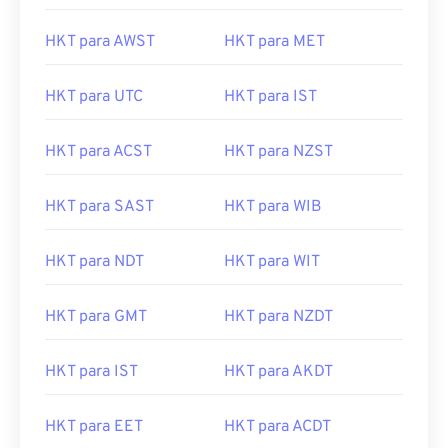
HKT para AWST
HKT para MET
HKT para UTC
HKT para IST
HKT para ACST
HKT para NZST
HKT para SAST
HKT para WIB
HKT para NDT
HKT para WIT
HKT para GMT
HKT para NZDT
HKT para IST
HKT para AKDT
HKT para EET
HKT para ACDT