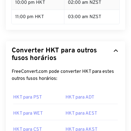
10:00 pm HKT
02:00 am NZST
11:00 pm HKT
03:00 am NZST
Converter HKT para outros
fusos horários
FreeConvert.com pode converter HKT para estes
outros fusos horários:
HKT para PST
HKT para ADT
HKT para WET
HKT para AEST
HKT para CST
HKT para AKST