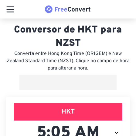
Conversor de HKT para
NZST
Converta entre Hong Kong Time (ORIGEM) e New
Zealand Standard Time (NZST). Clique no campo de hora
para alterar a hora.
HKT