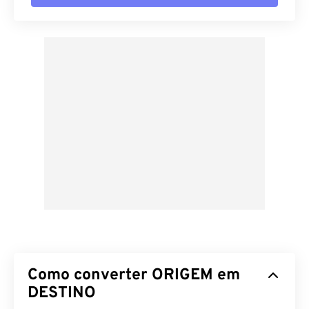
Como converter ORIGEM em
DESTINO