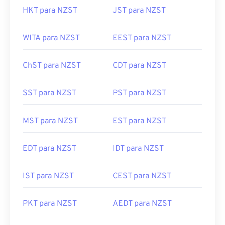
HKT para NZST
JST para NZST
WITA para NZST
EEST para NZST
ChST para NZST
CDT para NZST
SST para NZST
PST para NZST
MST para NZST
EST para NZST
EDT para NZST
IDT para NZST
IST para NZST
CEST para NZST
PKT para NZST
AEDT para NZST