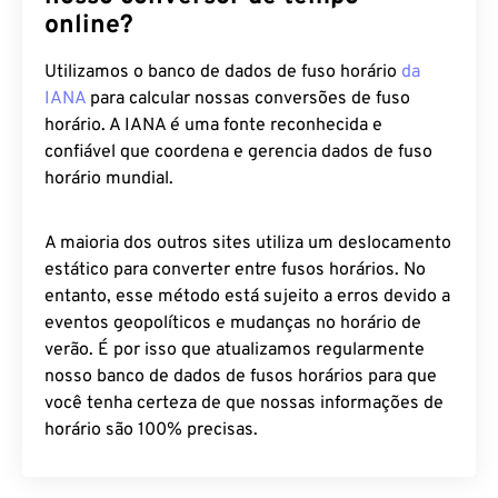
online?
Utilizamos o banco de dados de fuso horário
da
IANA
para calcular nossas conversões de fuso
horário. A IANA é uma fonte reconhecida e
confiável que coordena e gerencia dados de fuso
horário mundial.
A maioria dos outros sites utiliza um deslocamento
estático para converter entre fusos horários. No
entanto, esse método está sujeito a erros devido a
eventos geopolíticos e mudanças no horário de
verão. É por isso que atualizamos regularmente
nosso banco de dados de fusos horários para que
você tenha certeza de que nossas informações de
horário são 100% precisas.