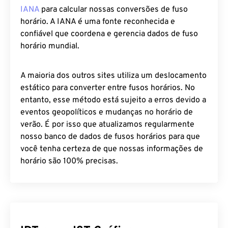
IANA
para calcular nossas conversões de fuso
horário. A IANA é uma fonte reconhecida e
confiável que coordena e gerencia dados de fuso
horário mundial.
A maioria dos outros sites utiliza um deslocamento
estático para converter entre fusos horários. No
entanto, esse método está sujeito a erros devido a
eventos geopolíticos e mudanças no horário de
verão. É por isso que atualizamos regularmente
nosso banco de dados de fusos horários para que
você tenha certeza de que nossas informações de
horário são 100% precisas.