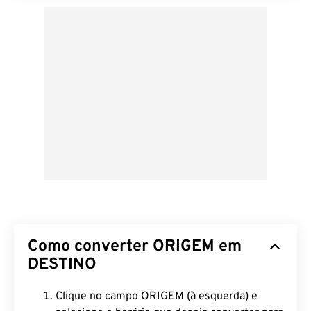
Como converter ORIGEM em
DESTINO
Clique no campo ORIGEM (à esquerda) e