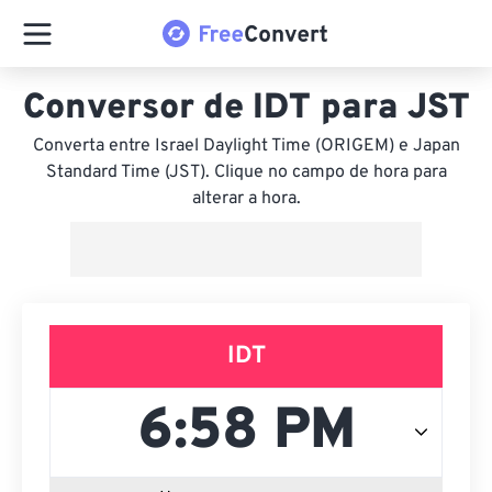
Conversor de IDT para JST
Converta entre Israel Daylight Time (ORIGEM) e Japan
Standard Time (JST). Clique no campo de hora para
alterar a hora.
IDT