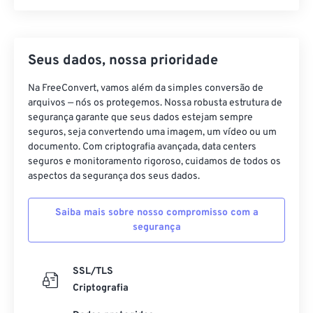
Seus dados, nossa prioridade
Na FreeConvert, vamos além da simples conversão de
arquivos — nós os protegemos. Nossa robusta estrutura de
segurança garante que seus dados estejam sempre
seguros, seja convertendo uma imagem, um vídeo ou um
documento. Com criptografia avançada, data centers
seguros e monitoramento rigoroso, cuidamos de todos os
aspectos da segurança dos seus dados.
Saiba mais sobre nosso compromisso com a
segurança
SSL/TLS
Criptografia