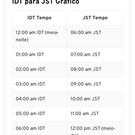
IDT para JST Gráfico
IDT Tempo
JST Tempo
12:00 am IDT (meia-
06:00 am JST
noite)
01:00 am IDT
07:00 am JST
02:00 am IDT
08:00 am JST
03:00 am IDT
09:00 am JST
04:00 am IDT
10:00 am JST
05:00 am IDT
11:00 am JST
06:00 am IDT
12:00 pm JST (meio-