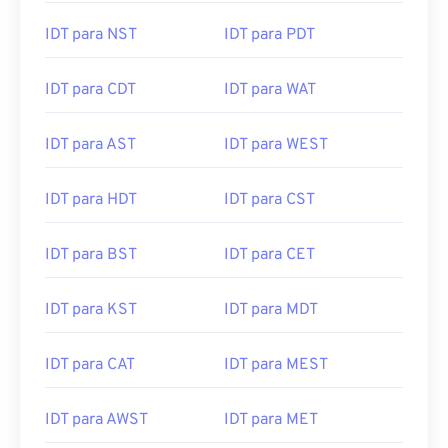
IDT para NST
IDT para PDT
IDT para CDT
IDT para WAT
IDT para AST
IDT para WEST
IDT para HDT
IDT para CST
IDT para BST
IDT para CET
IDT para KST
IDT para MDT
IDT para CAT
IDT para MEST
IDT para AWST
IDT para MET