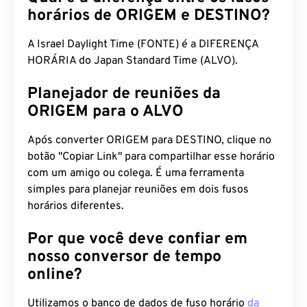
horários de ORIGEM e DESTINO?
A Israel Daylight Time (FONTE) é a DIFERENÇA
HORÁRIA do Japan Standard Time (ALVO).
Planejador de reuniões da
ORIGEM para o ALVO
Após converter ORIGEM para DESTINO, clique no
botão "Copiar Link" para compartilhar esse horário
com um amigo ou colega. É uma ferramenta
simples para planejar reuniões em dois fusos
horários diferentes.
Por que você deve confiar em
nosso conversor de tempo
online?
Utilizamos o banco de dados de fuso horário
da