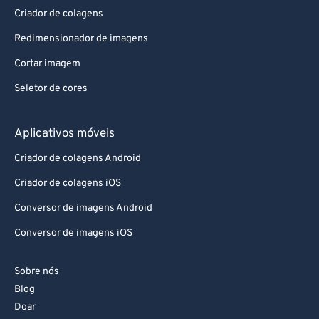
Criador de colagens
Redimensionador de imagens
Cortar imagem
Seletor de cores
Aplicativos móveis
Criador de colagens Android
Criador de colagens iOS
Conversor de imagens Android
Conversor de imagens iOS
Sobre nós
Blog
Doar