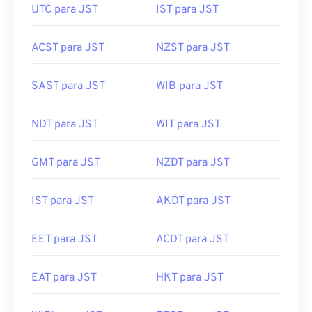
UTC para JST
IST para JST
ACST para JST
NZST para JST
SAST para JST
WIB para JST
NDT para JST
WIT para JST
GMT para JST
NZDT para JST
IST para JST
AKDT para JST
EET para JST
ACDT para JST
EAT para JST
HKT para JST