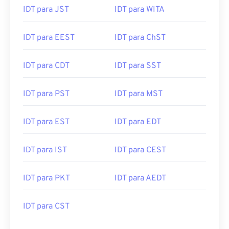
IDT para JST
IDT para WITA
IDT para EEST
IDT para ChST
IDT para CDT
IDT para SST
IDT para PST
IDT para MST
IDT para EST
IDT para EDT
IDT para IST
IDT para CEST
IDT para PKT
IDT para AEDT
IDT para CST