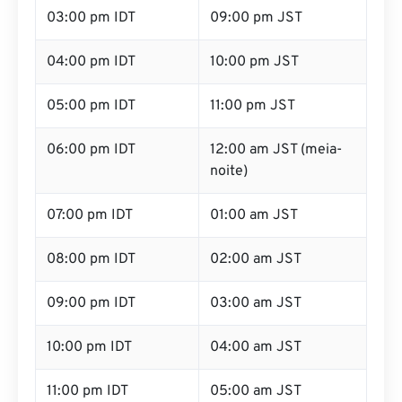
03:00 pm IDT
09:00 pm JST
04:00 pm IDT
10:00 pm JST
05:00 pm IDT
11:00 pm JST
06:00 pm IDT
12:00 am JST (meia-
noite)
07:00 pm IDT
01:00 am JST
08:00 pm IDT
02:00 am JST
09:00 pm IDT
03:00 am JST
10:00 pm IDT
04:00 am JST
11:00 pm IDT
05:00 am JST