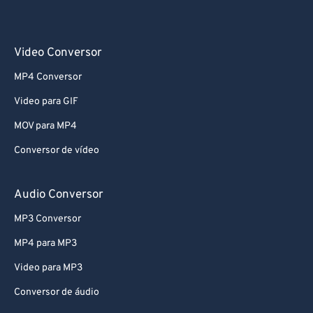
Video Conversor
MP4 Conversor
Video para GIF
MOV para MP4
Conversor de vídeo
Audio Conversor
MP3 Conversor
MP4 para MP3
Video para MP3
Conversor de áudio