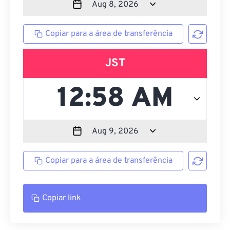
Copiar para a área de transferência
JST
Copiar para a área de transferência
Copiar link