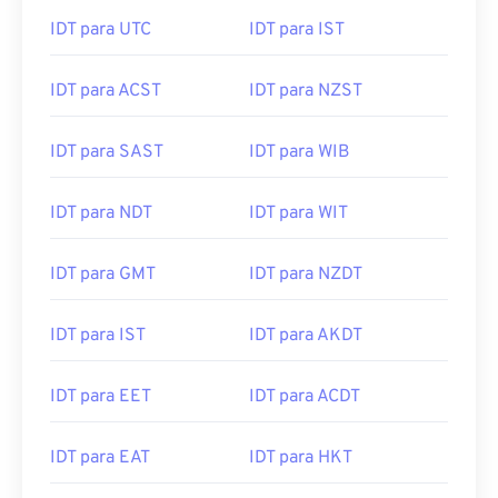
IDT para UTC
IDT para IST
IDT para ACST
IDT para NZST
IDT para SAST
IDT para WIB
IDT para NDT
IDT para WIT
IDT para GMT
IDT para NZDT
IDT para IST
IDT para AKDT
IDT para EET
IDT para ACDT
IDT para EAT
IDT para HKT