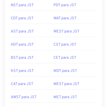
NST para JST
PDT para JST
CDT para JST
WAT para JST
AST para JST
WEST para JST
HDT para JST
CST para JST
BST para JST
CET para JST
KST para JST
MDT para JST
CAT para JST
MEST para JST
AWST para JST
MET para JST