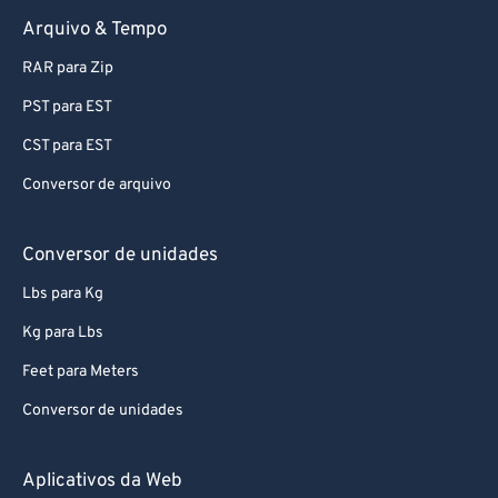
Arquivo & Tempo
RAR para Zip
PST para EST
CST para EST
Conversor de arquivo
Conversor de unidades
Lbs para Kg
Kg para Lbs
Feet para Meters
Conversor de unidades
Aplicativos da Web