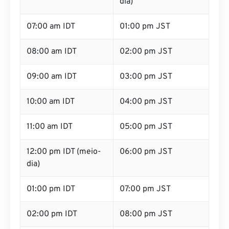
dia)
07:00 am IDT
01:00 pm JST
08:00 am IDT
02:00 pm JST
09:00 am IDT
03:00 pm JST
10:00 am IDT
04:00 pm JST
11:00 am IDT
05:00 pm JST
12:00 pm IDT (meio-
06:00 pm JST
dia)
01:00 pm IDT
07:00 pm JST
02:00 pm IDT
08:00 pm JST