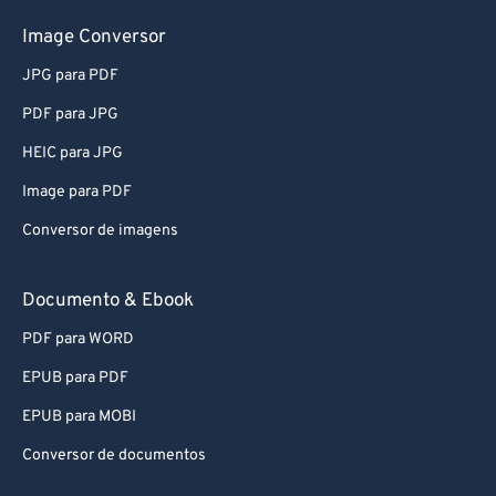
Image Conversor
JPG para PDF
PDF para JPG
HEIC para JPG
Image para PDF
Conversor de imagens
Documento & Ebook
PDF para WORD
EPUB para PDF
EPUB para MOBI
Conversor de documentos