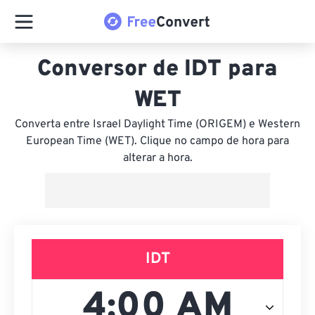
Conversor de IDT para
WET
Converta entre Israel Daylight Time (ORIGEM) e Western
European Time (WET). Clique no campo de hora para
alterar a hora.
IDT