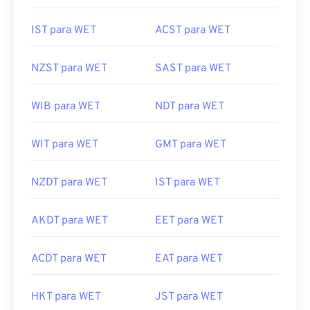
IST para WET
ACST para WET
NZST para WET
SAST para WET
WIB para WET
NDT para WET
WIT para WET
GMT para WET
NZDT para WET
IST para WET
AKDT para WET
EET para WET
ACDT para WET
EAT para WET
HKT para WET
JST para WET