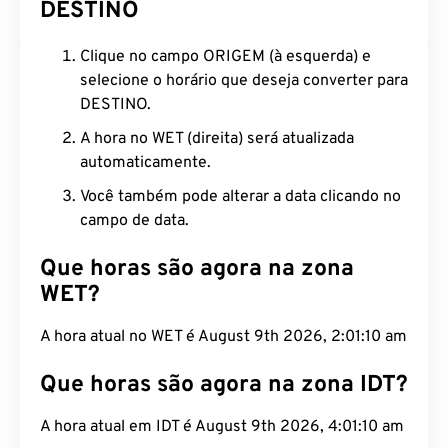
DESTINO
Clique no campo ORIGEM (à esquerda) e
selecione o horário que deseja converter para
DESTINO.
A hora no WET (direita) será atualizada
automaticamente.
Você também pode alterar a data clicando no
campo de data.
Que horas são agora na zona
WET?
A hora atual no WET é August 9th 2026, 2:01:11 am
Que horas são agora na zona IDT?
A hora atual em IDT é August 9th 2026, 4:01:11 am