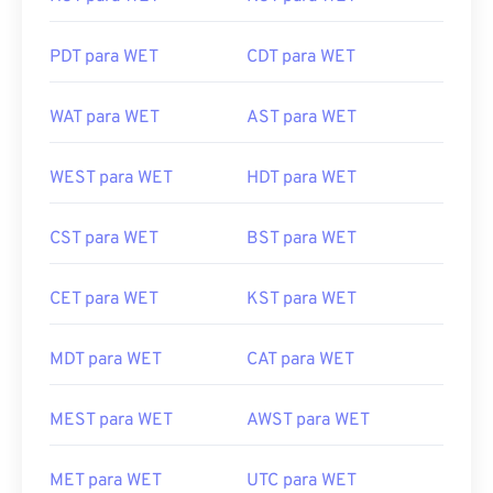
PDT para WET
CDT para WET
WAT para WET
AST para WET
WEST para WET
HDT para WET
CST para WET
BST para WET
CET para WET
KST para WET
MDT para WET
CAT para WET
MEST para WET
AWST para WET
MET para WET
UTC para WET