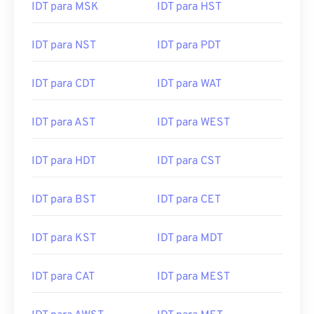
IDT para MSK
IDT para HST
IDT para NST
IDT para PDT
IDT para CDT
IDT para WAT
IDT para AST
IDT para WEST
IDT para HDT
IDT para CST
IDT para BST
IDT para CET
IDT para KST
IDT para MDT
IDT para CAT
IDT para MEST