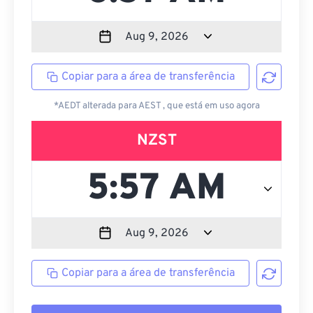
Copiar para a área de transferência
*AEDT alterada para AEST , que está em uso agora
NZST
Copiar para a área de transferência