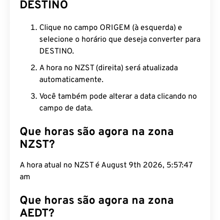
DESTINO
Clique no campo ORIGEM (à esquerda) e
selecione o horário que deseja converter para
DESTINO.
A hora no NZST (direita) será atualizada
automaticamente.
Você também pode alterar a data clicando no
campo de data.
Que horas são agora na zona
NZST?
A hora atual no NZST é August 9th 2026, 5:57:48
am
Que horas são agora na zona
AEDT?