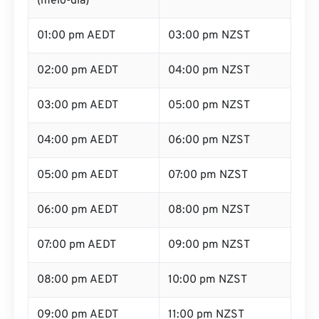
(meio-dia)
01:00 pm AEDT
03:00 pm NZST
02:00 pm AEDT
04:00 pm NZST
03:00 pm AEDT
05:00 pm NZST
04:00 pm AEDT
06:00 pm NZST
05:00 pm AEDT
07:00 pm NZST
06:00 pm AEDT
08:00 pm NZST
07:00 pm AEDT
09:00 pm NZST
08:00 pm AEDT
10:00 pm NZST
09:00 pm AEDT
11:00 pm NZST