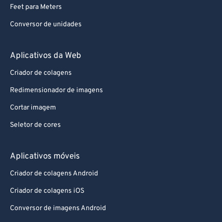
Feet para Meters
Conversor de unidades
Aplicativos da Web
Criador de colagens
Redimensionador de imagens
Cortar imagem
Seletor de cores
Aplicativos móveis
Criador de colagens Android
Criador de colagens iOS
Conversor de imagens Android