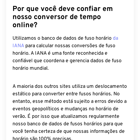
Por que você deve confiar em
nosso conversor de tempo
online?
Utilizamos o banco de dados de fuso horário
da
IANA
para calcular nossas conversões de fuso
horário. A IANA é uma fonte reconhecida e
confiável que coordena e gerencia dados de fuso
horário mundial.
A maioria dos outros sites utiliza um deslocamento
estático para converter entre fusos horários. No
entanto, esse método está sujeito a erros devido a
eventos geopolíticos e mudanças no horário de
verão. É por isso que atualizamos regularmente
nosso banco de dados de fusos horários para que
você tenha certeza de que nossas informações de
horário são 100% precisas.