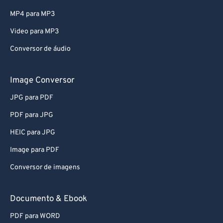
MP4 para MP3
Video para MP3
Conversor de áudio
Image Conversor
JPG para PDF
PDF para JPG
HEIC para JPG
Image para PDF
Conversor de imagens
Documento & Ebook
PDF para WORD