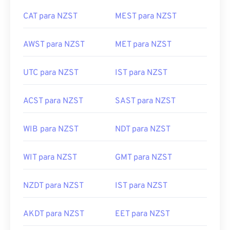
CAT para NZST
MEST para NZST
AWST para NZST
MET para NZST
UTC para NZST
IST para NZST
ACST para NZST
SAST para NZST
WIB para NZST
NDT para NZST
WIT para NZST
GMT para NZST
NZDT para NZST
IST para NZST
AKDT para NZST
EET para NZST