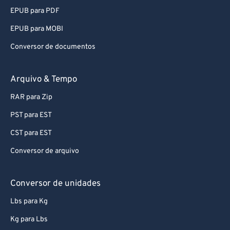
EPUB para PDF
EPUB para MOBI
Conversor de documentos
Arquivo & Tempo
RAR para Zip
PST para EST
CST para EST
Conversor de arquivo
Conversor de unidades
Lbs para Kg
Kg para Lbs