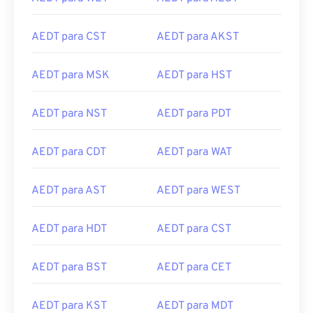
AEDT para CST
AEDT para AKST
AEDT para MSK
AEDT para HST
AEDT para NST
AEDT para PDT
AEDT para CDT
AEDT para WAT
AEDT para AST
AEDT para WEST
AEDT para HDT
AEDT para CST
AEDT para BST
AEDT para CET
AEDT para KST
AEDT para MDT