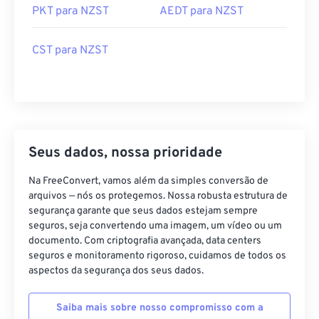
PKT para NZST
AEDT para NZST
CST para NZST
Seus dados, nossa prioridade
Na FreeConvert, vamos além da simples conversão de
arquivos — nós os protegemos. Nossa robusta estrutura de
segurança garante que seus dados estejam sempre
seguros, seja convertendo uma imagem, um vídeo ou um
documento. Com criptografia avançada, data centers
seguros e monitoramento rigoroso, cuidamos de todos os
aspectos da segurança dos seus dados.
Saiba mais sobre nosso compromisso com a