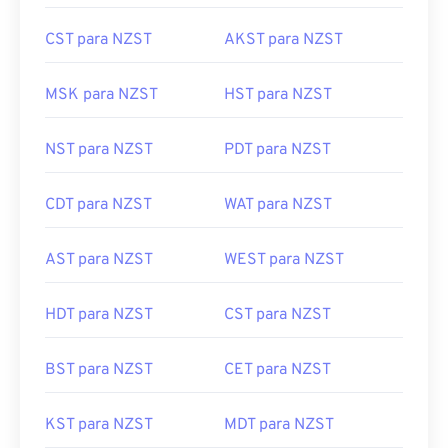
CST para NZST
AKST para NZST
MSK para NZST
HST para NZST
NST para NZST
PDT para NZST
CDT para NZST
WAT para NZST
AST para NZST
WEST para NZST
HDT para NZST
CST para NZST
BST para NZST
CET para NZST
KST para NZST
MDT para NZST