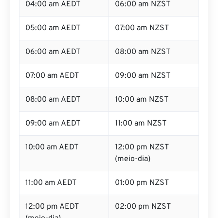
04:00 am AEDT
06:00 am NZST
05:00 am AEDT
07:00 am NZST
06:00 am AEDT
08:00 am NZST
07:00 am AEDT
09:00 am NZST
08:00 am AEDT
10:00 am NZST
09:00 am AEDT
11:00 am NZST
10:00 am AEDT
12:00 pm NZST
(meio-dia)
11:00 am AEDT
01:00 pm NZST
12:00 pm AEDT
02:00 pm NZST