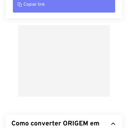
Copiar link
Como converter ORIGEM em