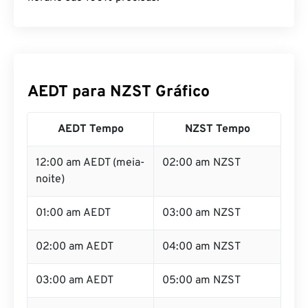
AEDT para NZST Gráfico
AEDT Tempo
NZST Tempo
12:00 am AEDT (meia-
02:00 am NZST
noite)
01:00 am AEDT
03:00 am NZST
02:00 am AEDT
04:00 am NZST
03:00 am AEDT
05:00 am NZST