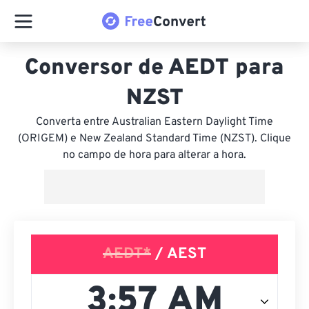
Conversor de AEDT para
NZST
Converta entre Australian Eastern Daylight Time
(ORIGEM) e New Zealand Standard Time (NZST). Clique
no campo de hora para alterar a hora.
AEDT*
/ AEST