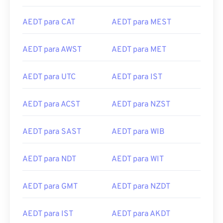
AEDT para CAT
AEDT para MEST
AEDT para AWST
AEDT para MET
AEDT para UTC
AEDT para IST
AEDT para ACST
AEDT para NZST
AEDT para SAST
AEDT para WIB
AEDT para NDT
AEDT para WIT
AEDT para GMT
AEDT para NZDT
AEDT para IST
AEDT para AKDT