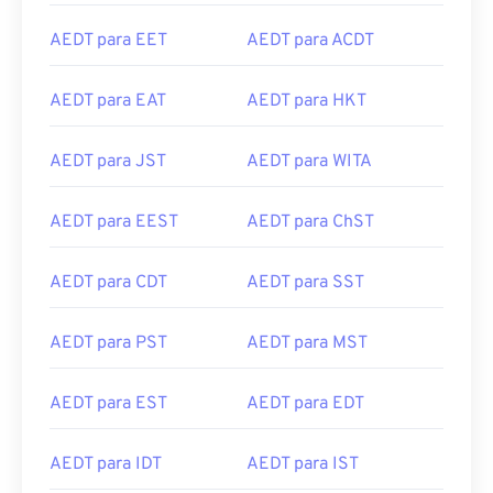
AEDT para EET
AEDT para ACDT
AEDT para EAT
AEDT para HKT
AEDT para JST
AEDT para WITA
AEDT para EEST
AEDT para ChST
AEDT para CDT
AEDT para SST
AEDT para PST
AEDT para MST
AEDT para EST
AEDT para EDT
AEDT para IDT
AEDT para IST