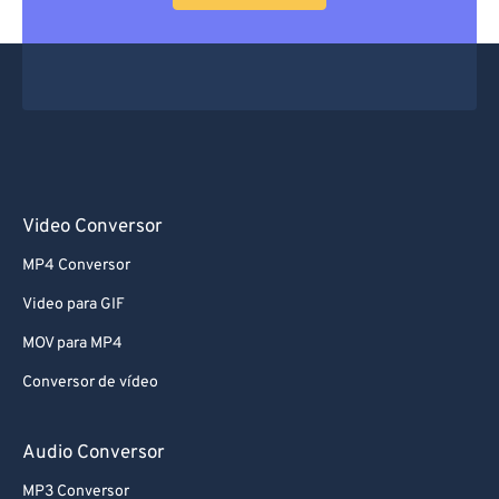
Video Conversor
MP4 Conversor
Video para GIF
MOV para MP4
Conversor de vídeo
Audio Conversor
MP3 Conversor