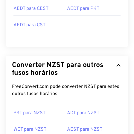
AEDT para CEST
AEDT para PKT
AEDT para CST
Converter NZST para outros
fusos horários
FreeConvert.com pode converter NZST para estes
outros fusos horários:
PST para NZST
ADT para NZST
WET para NZST
AEST para NZST