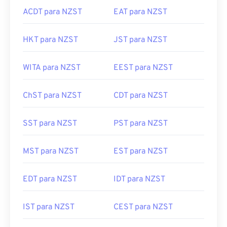
ACDT para NZST
EAT para NZST
HKT para NZST
JST para NZST
WITA para NZST
EEST para NZST
ChST para NZST
CDT para NZST
SST para NZST
PST para NZST
MST para NZST
EST para NZST
EDT para NZST
IDT para NZST
IST para NZST
CEST para NZST