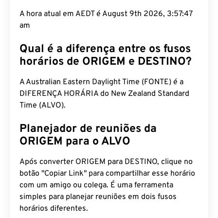
A hora atual em AEDT é August 9th 2026, 3:57:48
am
Qual é a diferença entre os fusos
horários de ORIGEM e DESTINO?
A Australian Eastern Daylight Time (FONTE) é a
DIFERENÇA HORÁRIA do New Zealand Standard
Time (ALVO).
Planejador de reuniões da
ORIGEM para o ALVO
Após converter ORIGEM para DESTINO, clique no
botão "Copiar Link" para compartilhar esse horário
com um amigo ou colega. É uma ferramenta
simples para planejar reuniões em dois fusos
horários diferentes.