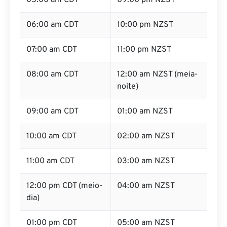
05:00 am CDT
09:00 pm NZST
06:00 am CDT
10:00 pm NZST
07:00 am CDT
11:00 pm NZST
08:00 am CDT
12:00 am NZST (meia-
noite)
09:00 am CDT
01:00 am NZST
10:00 am CDT
02:00 am NZST
11:00 am CDT
03:00 am NZST
12:00 pm CDT (meio-
04:00 am NZST
dia)
01:00 pm CDT
05:00 am NZST