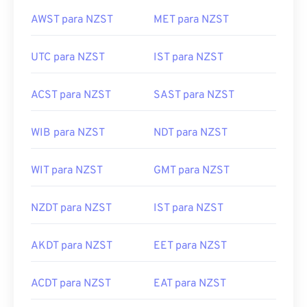
AWST para NZST
MET para NZST
UTC para NZST
IST para NZST
ACST para NZST
SAST para NZST
WIB para NZST
NDT para NZST
WIT para NZST
GMT para NZST
NZDT para NZST
IST para NZST
AKDT para NZST
EET para NZST
ACDT para NZST
EAT para NZST