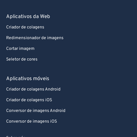
Aplicativos da Web
Criador de colagens
Redimensionador de imagens
Cortar imagem
Seletor de cores
Aplicativos móveis
Criador de colagens Android
Criador de colagens iOS
Conversor de imagens Android
Conversor de imagens iOS