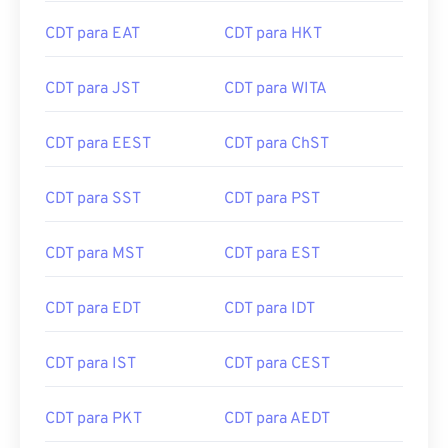
CDT para EAT
CDT para HKT
CDT para JST
CDT para WITA
CDT para EEST
CDT para ChST
CDT para SST
CDT para PST
CDT para MST
CDT para EST
CDT para EDT
CDT para IDT
CDT para IST
CDT para CEST
CDT para PKT
CDT para AEDT