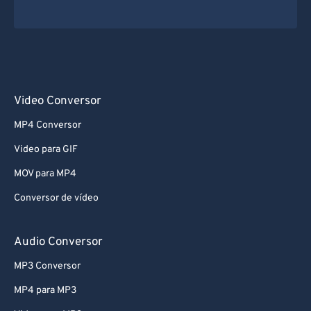
Video Conversor
MP4 Conversor
Video para GIF
MOV para MP4
Conversor de vídeo
Audio Conversor
MP3 Conversor
MP4 para MP3