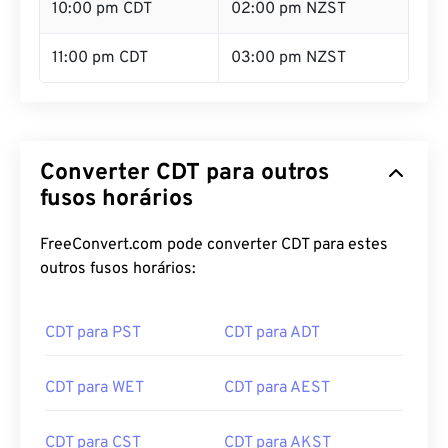
10:00 pm CDT
02:00 pm NZST
11:00 pm CDT
03:00 pm NZST
Converter CDT para outros
fusos horários
FreeConvert.com pode converter CDT para estes
outros fusos horários:
CDT para PST
CDT para ADT
CDT para WET
CDT para AEST
CDT para CST
CDT para AKST