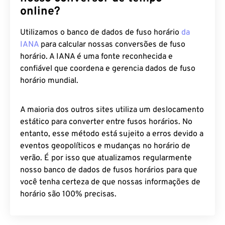
online?
Utilizamos o banco de dados de fuso horário
da
IANA
para calcular nossas conversões de fuso
horário. A IANA é uma fonte reconhecida e
confiável que coordena e gerencia dados de fuso
horário mundial.
A maioria dos outros sites utiliza um deslocamento
estático para converter entre fusos horários. No
entanto, esse método está sujeito a erros devido a
eventos geopolíticos e mudanças no horário de
verão. É por isso que atualizamos regularmente
nosso banco de dados de fusos horários para que
você tenha certeza de que nossas informações de
horário são 100% precisas.