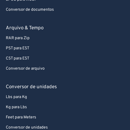
Conversor de documentos
Arquivo & Tempo
RAR para Zip
PST para EST
CST para EST
Conversor de arquivo
Conversor de unidades
Lbs para Kg
Kg para Lbs
Feet para Meters
Conversor de unidades