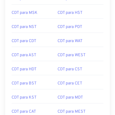
CDT para MSK
CDT para HST
CDT para NST
CDT para PDT
CDT para CDT
CDT para WAT
CDT para AST
CDT para WEST
CDT para HDT
CDT para CST
CDT para BST
CDT para CET
CDT para KST
CDT para MDT
CDT para CAT
CDT para MEST