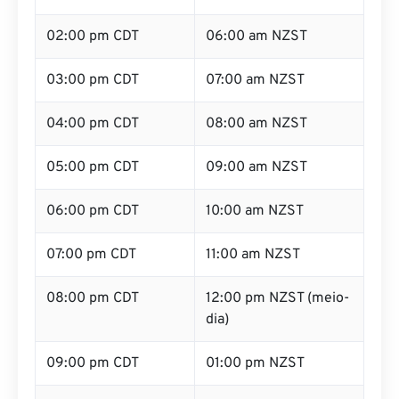
02:00 pm CDT
06:00 am NZST
03:00 pm CDT
07:00 am NZST
04:00 pm CDT
08:00 am NZST
05:00 pm CDT
09:00 am NZST
06:00 pm CDT
10:00 am NZST
07:00 pm CDT
11:00 am NZST
08:00 pm CDT
12:00 pm NZST (meio-
dia)
09:00 pm CDT
01:00 pm NZST