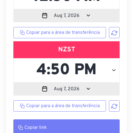
Copiar para a área de transferência
NZST
Copiar para a área de transferência
Copiar link