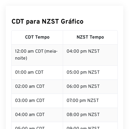
CDT para NZST Gráfico
CDT Tempo
NZST Tempo
12:00 am CDT (meia-
04:00 pm NZST
noite)
01:00 am CDT
05:00 pm NZST
02:00 am CDT
06:00 pm NZST
03:00 am CDT
07:00 pm NZST
04:00 am CDT
08:00 pm NZST