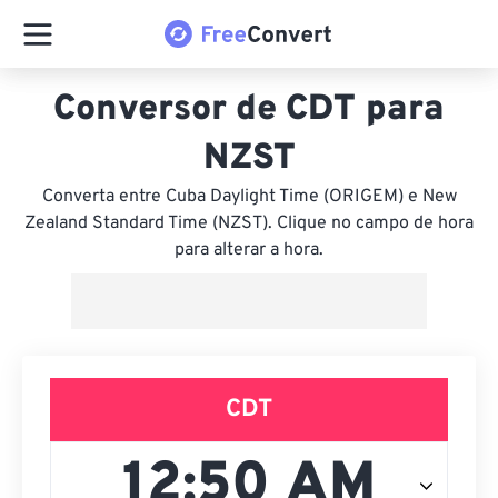
Conversor de CDT para
NZST
Converta entre Cuba Daylight Time (ORIGEM) e New
Zealand Standard Time (NZST). Clique no campo de hora
para alterar a hora.
CDT