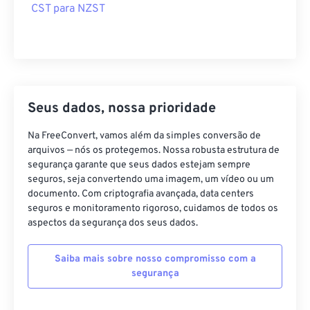
CST para NZST
Seus dados, nossa prioridade
Na FreeConvert, vamos além da simples conversão de
arquivos — nós os protegemos. Nossa robusta estrutura de
segurança garante que seus dados estejam sempre
seguros, seja convertendo uma imagem, um vídeo ou um
documento. Com criptografia avançada, data centers
seguros e monitoramento rigoroso, cuidamos de todos os
aspectos da segurança dos seus dados.
Saiba mais sobre nosso compromisso com a
segurança