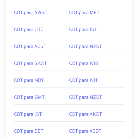
CDT para AWST
CDT para MET
CDT para UTC
CDT para IST
CDT para ACST
CDT para NZST
CDT para SAST
CDT para WIB
CDT para NDT
CDT para WIT
CDT para GMT
CDT para NZDT
CDT para IST
CDT para AKDT
CDT para EET
CDT para ACDT