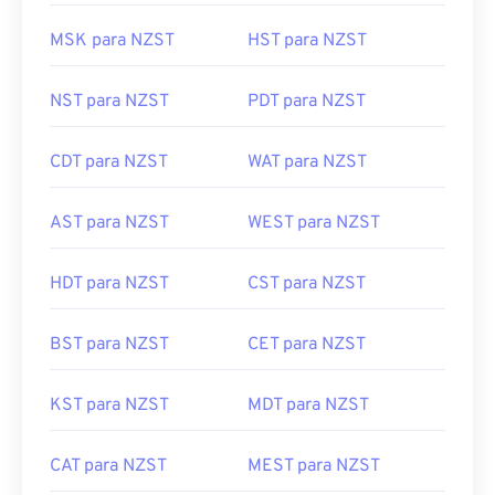
MSK para NZST
HST para NZST
NST para NZST
PDT para NZST
CDT para NZST
WAT para NZST
AST para NZST
WEST para NZST
HDT para NZST
CST para NZST
BST para NZST
CET para NZST
KST para NZST
MDT para NZST
CAT para NZST
MEST para NZST