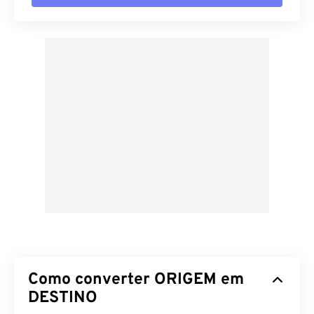
Como converter ORIGEM em
DESTINO