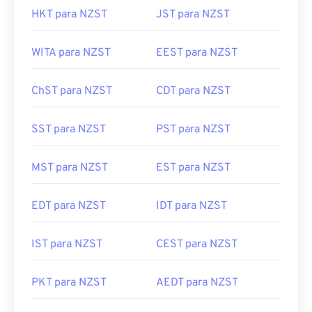
HKT para NZST
JST para NZST
WITA para NZST
EEST para NZST
ChST para NZST
CDT para NZST
SST para NZST
PST para NZST
MST para NZST
EST para NZST
EDT para NZST
IDT para NZST
IST para NZST
CEST para NZST
PKT para NZST
AEDT para NZST