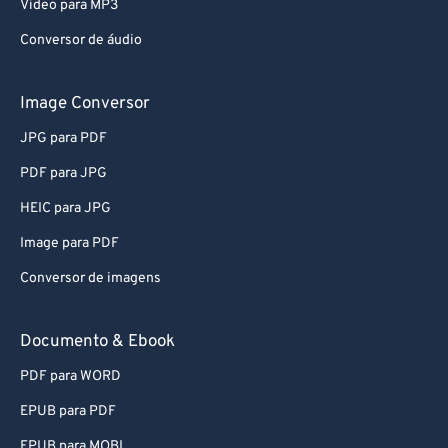
Video para MP3
Conversor de áudio
Image Conversor
JPG para PDF
PDF para JPG
HEIC para JPG
Image para PDF
Conversor de imagens
Documento & Ebook
PDF para WORD
EPUB para PDF
EPUB para MOBI