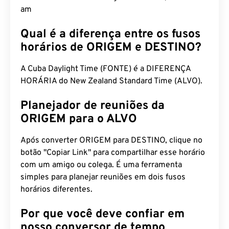
am
Qual é a diferença entre os fusos
horários de ORIGEM e DESTINO?
A Cuba Daylight Time (FONTE) é a DIFERENÇA
HORÁRIA do New Zealand Standard Time (ALVO).
Planejador de reuniões da
ORIGEM para o ALVO
Após converter ORIGEM para DESTINO, clique no
botão "Copiar Link" para compartilhar esse horário
com um amigo ou colega. É uma ferramenta
simples para planejar reuniões em dois fusos
horários diferentes.
Por que você deve confiar em
nosso conversor de tempo