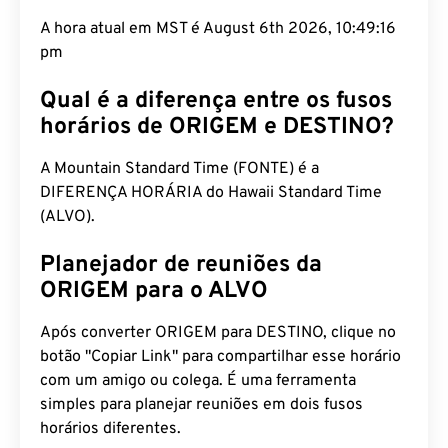
A hora atual em MST é August 6th 2026, 10:49:17
pm
Qual é a diferença entre os fusos
horários de ORIGEM e DESTINO?
A Mountain Standard Time (FONTE) é a
DIFERENÇA HORÁRIA do Hawaii Standard Time
(ALVO).
Planejador de reuniões da
ORIGEM para o ALVO
Após converter ORIGEM para DESTINO, clique no
botão "Copiar Link" para compartilhar esse horário
com um amigo ou colega. É uma ferramenta
simples para planejar reuniões em dois fusos
horários diferentes.