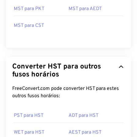
MST para PKT
MST para AEDT
MST para CST
Converter HST para outros
fusos horários
FreeConvert.com pode converter HST para estes
outros fusos horários:
PST para HST
ADT para HST
WET para HST
AEST para HST