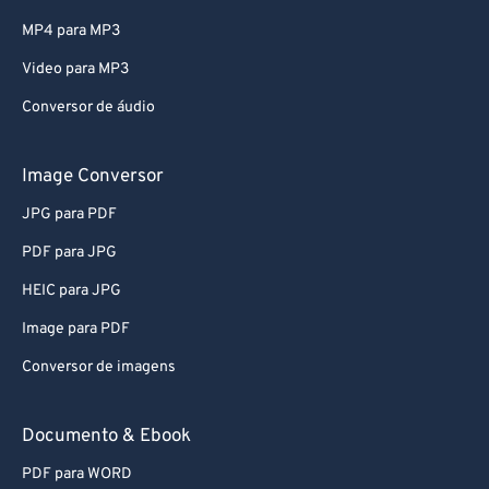
MP4 para MP3
Video para MP3
Conversor de áudio
Image Conversor
JPG para PDF
PDF para JPG
HEIC para JPG
Image para PDF
Conversor de imagens
Documento & Ebook
PDF para WORD
EPUB para PDF