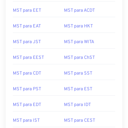
MST para EET
MST para ACDT
MST para EAT
MST para HKT
MST para JST
MST para WITA
MST para EEST
MST para ChST
MST para CDT
MST para SST
MST para PST
MST para EST
MST para EDT
MST para IDT
MST para IST
MST para CEST