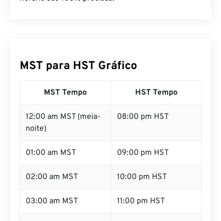
MST para HST Gráfico
MST Tempo
HST Tempo
12:00 am MST (meia-
08:00 pm HST
noite)
01:00 am MST
09:00 pm HST
02:00 am MST
10:00 pm HST
03:00 am MST
11:00 pm HST
04:00 am MST
12:00 am HST (meia-