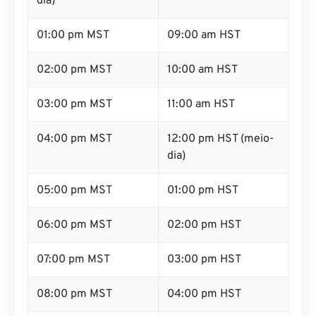
01:00 pm MST
09:00 am HST
02:00 pm MST
10:00 am HST
03:00 pm MST
11:00 am HST
04:00 pm MST
12:00 pm HST (meio-
dia)
05:00 pm MST
01:00 pm HST
06:00 pm MST
02:00 pm HST
07:00 pm MST
03:00 pm HST
08:00 pm MST
04:00 pm HST
09:00 pm MST
05:00 pm HST