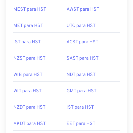
MEST para HST
AWST para HST
MET para HST
UTC para HST
IST para HST
ACST para HST
NZST para HST
SAST para HST
WIB para HST
NDT para HST
WIT para HST
GMT para HST
NZDT para HST
IST para HST
AKDT para HST
EET para HST