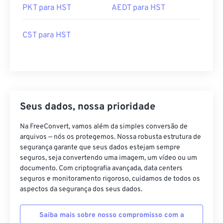
CST para HST
Seus dados, nossa prioridade
Na FreeConvert, vamos além da simples conversão de
arquivos — nós os protegemos. Nossa robusta estrutura de
segurança garante que seus dados estejam sempre
seguros, seja convertendo uma imagem, um vídeo ou um
documento. Com criptografia avançada, data centers
seguros e monitoramento rigoroso, cuidamos de todos os
aspectos da segurança dos seus dados.
Saiba mais sobre nosso compromisso com a
segurança