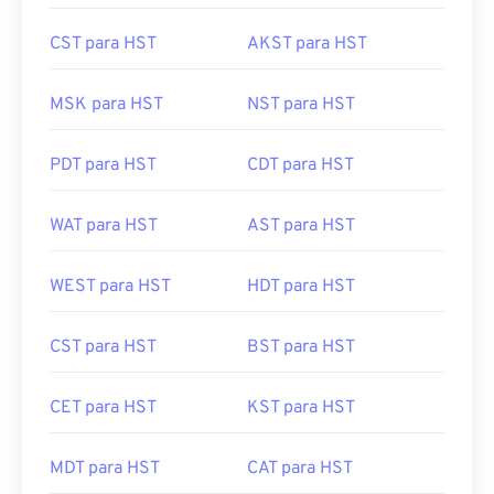
CST para HST
AKST para HST
MSK para HST
NST para HST
PDT para HST
CDT para HST
WAT para HST
AST para HST
WEST para HST
HDT para HST
CST para HST
BST para HST
CET para HST
KST para HST
MDT para HST
CAT para HST