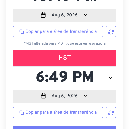
Copiar para a área de transferência
*MST alterada para MDT , que está em uso agora
HST
Copiar para a área de transferência