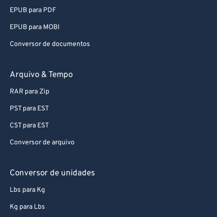
EPUB para MOBI
Conversor de documentos
Arquivo & Tempo
RAR para Zip
PST para EST
CST para EST
Conversor de arquivo
Conversor de unidades
Lbs para Kg
Kg para Lbs
Feet para Meters