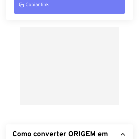
Copiar link
Como converter ORIGEM em