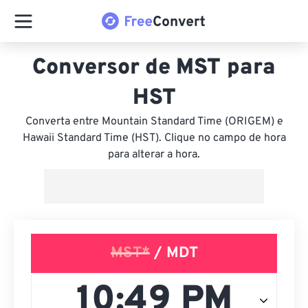
Conversor de MST para
HST
Converta entre Mountain Standard Time (ORIGEM) e
Hawaii Standard Time (HST). Clique no campo de hora
para alterar a hora.
MST*
/ MDT