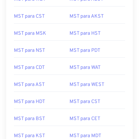
MST para CST
MST para AKST
MST para MSK
MST para HST
MST para NST
MST para PDT
MST para CDT
MST para WAT
MST para AST
MST para WEST
MST para HDT
MST para CST
MST para BST
MST para CET
MST para KST
MST para MDT