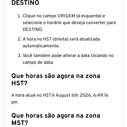
DESTINO
Clique no campo ORIGEM (à esquerda) e
selecione o horário que deseja converter para
DESTINO.
A hora no HST (direita) será atualizada
automaticamente.
Você também pode alterar a data clicando no
campo de data.
Que horas são agora na zona
HST?
A hora atual no HST é August 6th 2026, 6:49:17 pm
Que horas são agora na zona
MST?