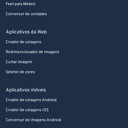
Conversor de unidades
Aplicativos da Web
Criador de colagens
Redimensionador de imagens
Cortar imagem
Seletor de cores
Aplicativos móveis
Criador de colagens Android
Criador de colagens iOS
Conversor de imagens Android
Conversor de imagens iOS