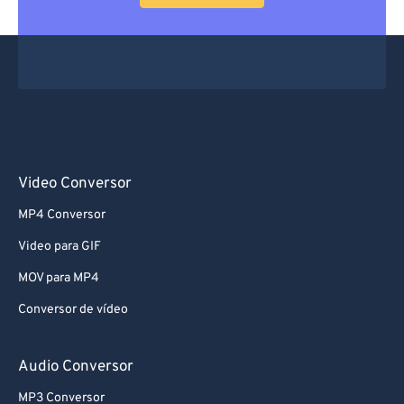
Video Conversor
MP4 Conversor
Video para GIF
MOV para MP4
Conversor de vídeo
Audio Conversor
MP3 Conversor