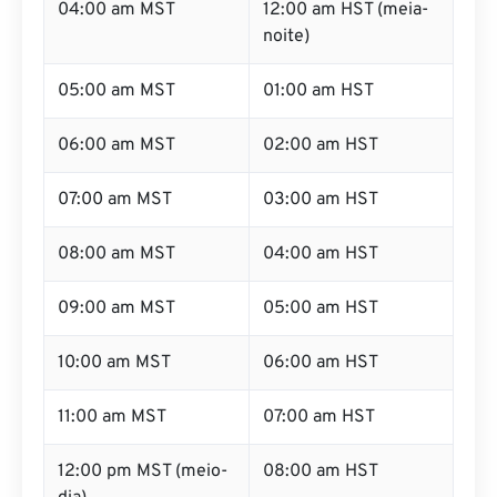
noite)
05:00 am MST
01:00 am HST
06:00 am MST
02:00 am HST
07:00 am MST
03:00 am HST
08:00 am MST
04:00 am HST
09:00 am MST
05:00 am HST
10:00 am MST
06:00 am HST
11:00 am MST
07:00 am HST
12:00 pm MST (meio-
08:00 am HST
dia)