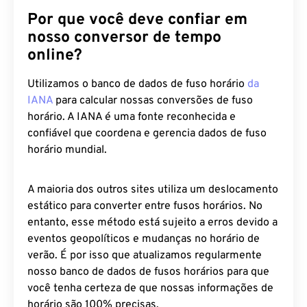
Por que você deve confiar em
nosso conversor de tempo
online?
Utilizamos o banco de dados de fuso horário
da
IANA
para calcular nossas conversões de fuso
horário. A IANA é uma fonte reconhecida e
confiável que coordena e gerencia dados de fuso
horário mundial.
A maioria dos outros sites utiliza um deslocamento
estático para converter entre fusos horários. No
entanto, esse método está sujeito a erros devido a
eventos geopolíticos e mudanças no horário de
verão. É por isso que atualizamos regularmente
nosso banco de dados de fusos horários para que
você tenha certeza de que nossas informações de
horário são 100% precisas.