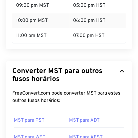
10:00 pm MST
06:00 pm HST
11:00 pm MST
07:00 pm HST
Converter MST para outros
fusos horários
FreeConvert.com pode converter MST para estes
outros fusos horários:
MST para PST
MST para ADT
MST para WET
MST para AEST