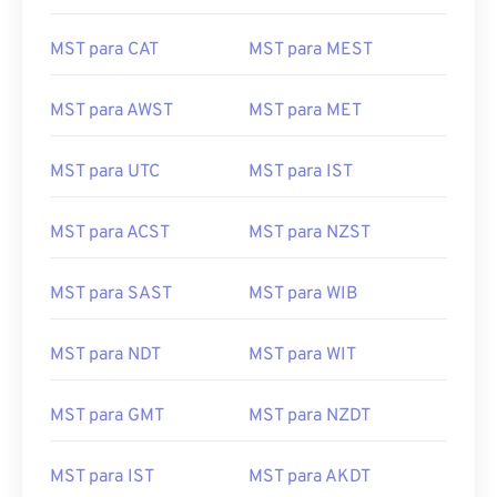
MST para CAT
MST para MEST
MST para AWST
MST para MET
MST para UTC
MST para IST
MST para ACST
MST para NZST
MST para SAST
MST para WIB
MST para NDT
MST para WIT
MST para GMT
MST para NZDT
MST para IST
MST para AKDT