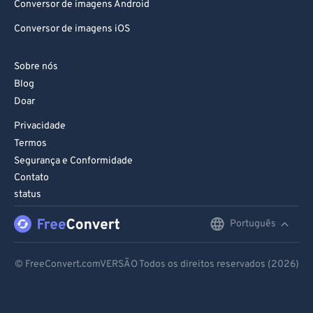
Conversor de imagens Android
Conversor de imagens iOS
Sobre nós
Blog
Doar
Privacidade
Termos
Segurança e Conformidade
Contato
status
Português
English
Deutsch
© FreeConvert.comVERSÃO Todos os direitos reservados (2026)
Español
Français