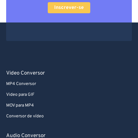
Inscrever-se
Video Conversor
MP4 Conversor
Video para GIF
MOV para MP4
Conversor de vídeo
Audio Conversor