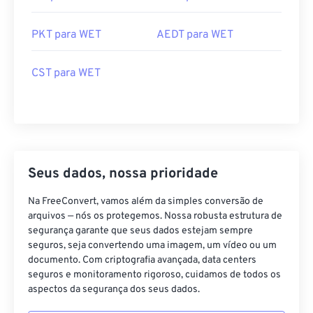
PKT para WET
AEDT para WET
CST para WET
Seus dados, nossa prioridade
Na FreeConvert, vamos além da simples conversão de
arquivos — nós os protegemos. Nossa robusta estrutura de
segurança garante que seus dados estejam sempre
seguros, seja convertendo uma imagem, um vídeo ou um
documento. Com criptografia avançada, data centers
seguros e monitoramento rigoroso, cuidamos de todos os
aspectos da segurança dos seus dados.