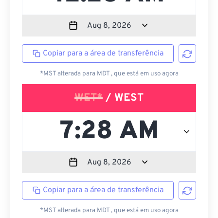
Copiar para a área de transferência
*MST alterada para MDT , que está em uso agora
WET*
/ WEST
Copiar para a área de transferência
*MST alterada para MDT , que está em uso agora