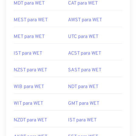
MDT para WET
CAT para WET
MEST para WET
AWST para WET
MET para WET
UTC para WET
IST para WET
ACST para WET
NZST para WET
SAST para WET
WIB para WET
NDT para WET
WIT para WET
GMT para WET
NZDT para WET
IST para WET