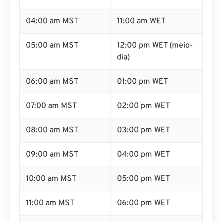
04:00 am MST
11:00 am WET
05:00 am MST
12:00 pm WET (meio-
dia)
06:00 am MST
01:00 pm WET
07:00 am MST
02:00 pm WET
08:00 am MST
03:00 pm WET
09:00 am MST
04:00 pm WET
10:00 am MST
05:00 pm WET
11:00 am MST
06:00 pm WET