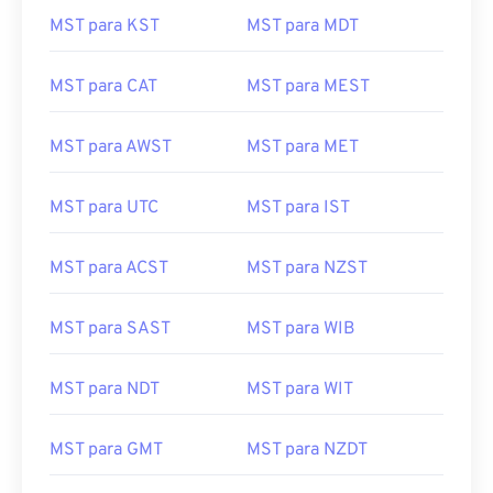
MST para KST
MST para MDT
MST para CAT
MST para MEST
MST para AWST
MST para MET
MST para UTC
MST para IST
MST para ACST
MST para NZST
MST para SAST
MST para WIB
MST para NDT
MST para WIT
MST para GMT
MST para NZDT