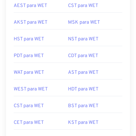
AEST para WET
CST para WET
AKST para WET
MSK para WET
HST para WET
NST para WET
PDT para WET
CDT para WET
WAT para WET
AST para WET
WEST para WET
HDT para WET
CST para WET
BST para WET
CET para WET
KST para WET