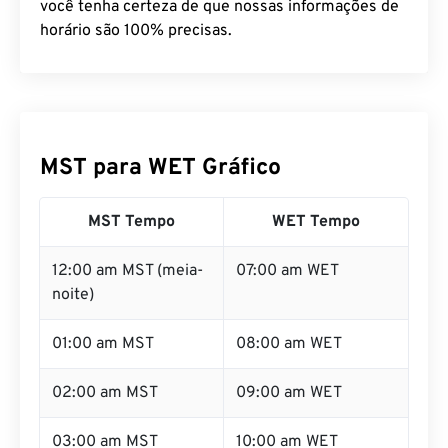
você tenha certeza de que nossas informações de
horário são 100% precisas.
MST para WET Gráfico
MST Tempo
WET Tempo
12:00 am MST (meia-
07:00 am WET
noite)
01:00 am MST
08:00 am WET
02:00 am MST
09:00 am WET
03:00 am MST
10:00 am WET