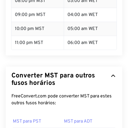
08:00 pm MST
03:00 am WET
09:00 pm MST
04:00 am WET
10:00 pm MST
05:00 am WET
11:00 pm MST
06:00 am WET
Converter MST para outros
fusos horários
FreeConvert.com pode converter MST para estes
outros fusos horários:
MST para PST
MST para ADT