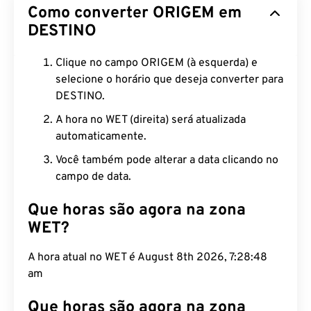
Como converter ORIGEM em
DESTINO
Clique no campo ORIGEM (à esquerda) e
selecione o horário que deseja converter para
DESTINO.
A hora no WET (direita) será atualizada
automaticamente.
Você também pode alterar a data clicando no
campo de data.
Que horas são agora na zona
WET?
A hora atual no WET é August 8th 2026, 7:28:49
am
Que horas são agora na zona