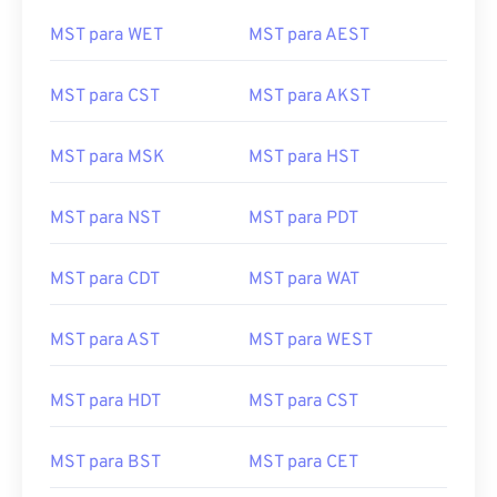
MST para WET
MST para AEST
MST para CST
MST para AKST
MST para MSK
MST para HST
MST para NST
MST para PDT
MST para CDT
MST para WAT
MST para AST
MST para WEST
MST para HDT
MST para CST
MST para BST
MST para CET