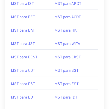
MST para IST
MST para AKDT
MST para EET
MST para ACDT
MST para EAT
MST para HKT
MST para JST
MST para WITA
MST para EEST
MST para ChST
MST para CDT
MST para SST
MST para PST
MST para EST
MST para EDT
MST para IDT