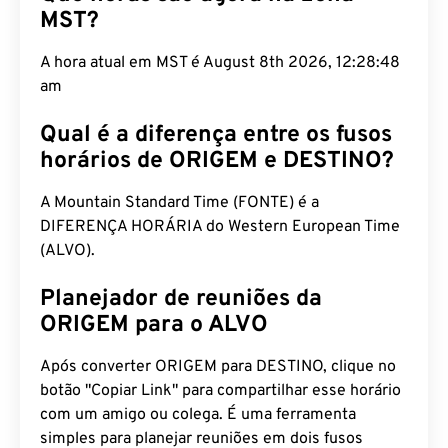
MST?
A hora atual em MST é August 8th 2026, 12:28:49
am
Qual é a diferença entre os fusos
horários de ORIGEM e DESTINO?
A Mountain Standard Time (FONTE) é a
DIFERENÇA HORÁRIA do Western European Time
(ALVO).
Planejador de reuniões da
ORIGEM para o ALVO
Após converter ORIGEM para DESTINO, clique no
botão "Copiar Link" para compartilhar esse horário
com um amigo ou colega. É uma ferramenta
simples para planejar reuniões em dois fusos