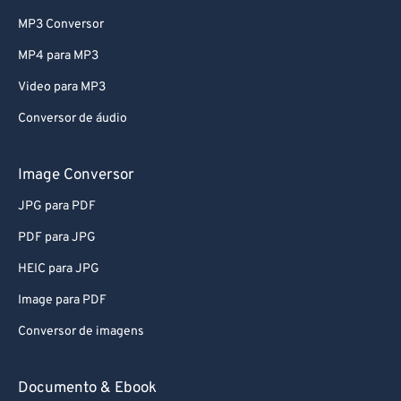
MP3 Conversor
MP4 para MP3
Video para MP3
Conversor de áudio
Image Conversor
JPG para PDF
PDF para JPG
HEIC para JPG
Image para PDF
Conversor de imagens
Documento & Ebook