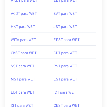
AKDT para WET
EET para WET
ACDT para WET
EAT para WET
HKT para WET
JST para WET
WITA para WET
EEST para WET
ChST para WET
CDT para WET
SST para WET
PST para WET
MST para WET
EST para WET
EDT para WET
IDT para WET
IST para WET
CEST para WET