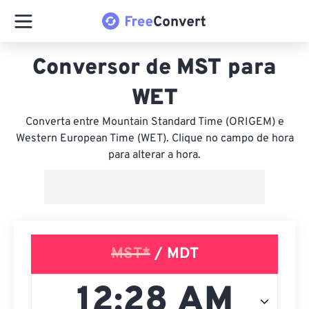
Conversor de MST para
WET
Converta entre Mountain Standard Time (ORIGEM) e
Western European Time (WET). Clique no campo de hora
para alterar a hora.
MST*
/ MDT