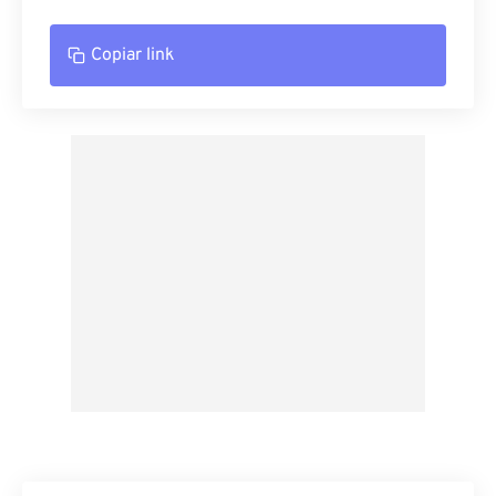
Copiar link