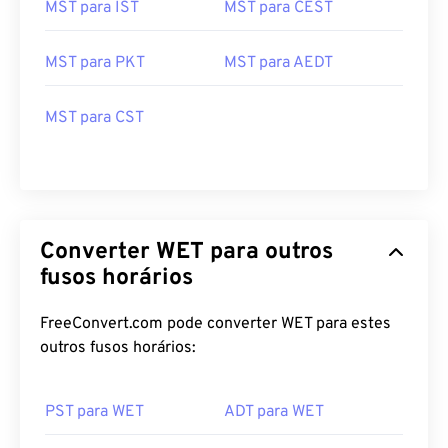
MST para IST
MST para CEST
MST para PKT
MST para AEDT
MST para CST
Converter WET para outros
fusos horários
FreeConvert.com pode converter WET para estes
outros fusos horários:
PST para WET
ADT para WET