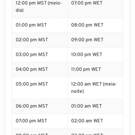
12:00 pm MST (meio-
07:00 pm WET
dia)
01:00 pm MST
08:00 pm WET
02:00 pm MST
09:00 pm WET
03:00 pm MST
10:00 pm WET
04:00 pm MST
11:00 pm WET
05:00 pm MST
12:00 am WET (meia-
noite)
06:00 pm MST
01:00 am WET
07:00 pm MST
02:00 am WET