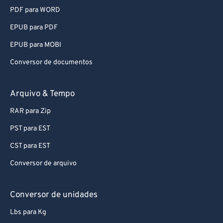
PDF para WORD
EPUB para PDF
EPUB para MOBI
Conversor de documentos
Arquivo & Tempo
RAR para Zip
PST para EST
CST para EST
Conversor de arquivo
Conversor de unidades
Lbs para Kg