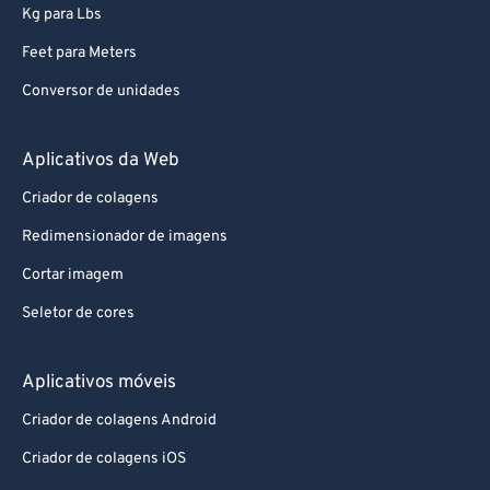
Kg para Lbs
Feet para Meters
Conversor de unidades
Aplicativos da Web
Criador de colagens
Redimensionador de imagens
Cortar imagem
Seletor de cores
Aplicativos móveis
Criador de colagens Android
Criador de colagens iOS