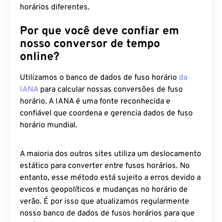
horários diferentes.
Por que você deve confiar em
nosso conversor de tempo
online?
Utilizamos o banco de dados de fuso horário
da
IANA
para calcular nossas conversões de fuso
horário. A IANA é uma fonte reconhecida e
confiável que coordena e gerencia dados de fuso
horário mundial.
A maioria dos outros sites utiliza um deslocamento
estático para converter entre fusos horários. No
entanto, esse método está sujeito a erros devido a
eventos geopolíticos e mudanças no horário de
verão. É por isso que atualizamos regularmente
nosso banco de dados de fusos horários para que