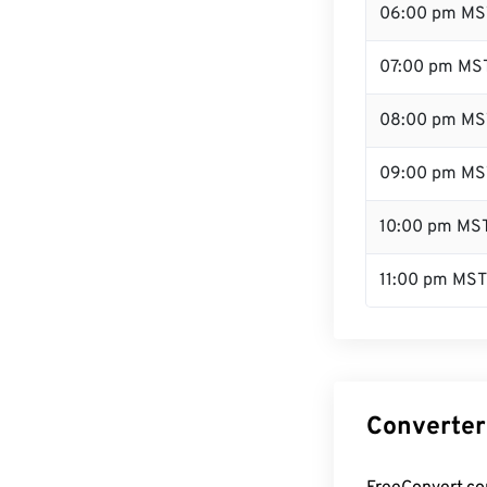
06:00 pm MS
07:00 pm MS
08:00 pm MS
09:00 pm MS
10:00 pm MS
11:00 pm MST
Converter