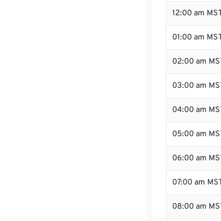
12:00 am MST
01:00 am MS
02:00 am MS
03:00 am MS
04:00 am MS
05:00 am MS
06:00 am MS
07:00 am MS
08:00 am MS