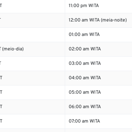
T
11:00 pm WITA
T
12:00 am WITA (meia-noite)
01:00 am WITA
 (meio-dia)
02:00 am WITA
T
03:00 am WITA
T
04:00 am WITA
T
05:00 am WITA
T
06:00 am WITA
T
07:00 am WITA