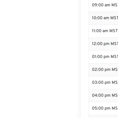
09:00 am MS
10:00 am MS
11:00 am MST
12:00 pm MST
01:00 pm MS
02:00 pm MS
03:00 pm MS
04:00 pm MS
05:00 pm MS