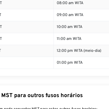
T
08:00 am WITA
T
09:00 am WITA
T
10:00 am WITA
T
11:00 am WITA
T
12:00 pm WITA (meio-dia)
01:00 pm WITA
 MST para outros fusos horários