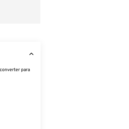
converter para