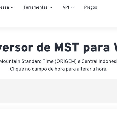
essa
Ferramentas
API
Preços
ersor de MST para
 Mountain Standard Time (ORIGEM) e Central Indonesi
Clique no campo de hora para alterar a hora.