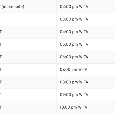
 (meia-noite)
02:00 pm WITA
T
03:00 pm WITA
T
04:00 pm WITA
T
05:00 pm WITA
T
06:00 pm WITA
T
07:00 pm WITA
T
08:00 pm WITA
T
09:00 pm WITA
T
10:00 pm WITA